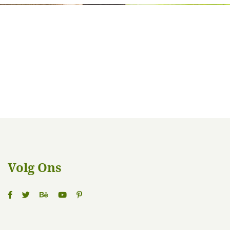
Volg Ons