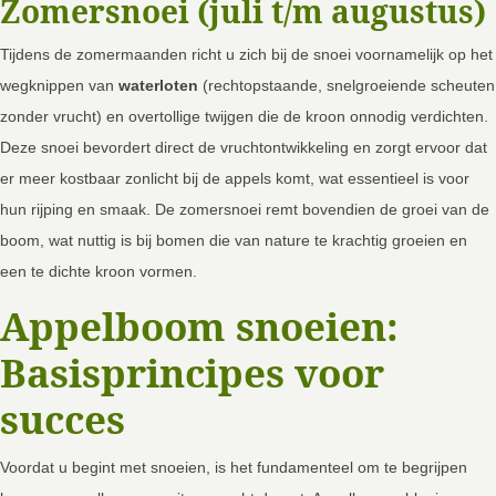
Zomersnoei (juli t/m augustus)
Tijdens de zomermaanden richt u zich bij de snoei voornamelijk op het
wegknippen van
waterloten
(rechtopstaande, snelgroeiende scheuten
zonder vrucht) en overtollige twijgen die de kroon onnodig verdichten.
Deze snoei bevordert direct de vruchtontwikkeling en zorgt ervoor dat
er meer kostbaar zonlicht bij de appels komt, wat essentieel is voor
hun rijping en smaak. De zomersnoei remt bovendien de groei van de
boom, wat nuttig is bij bomen die van nature te krachtig groeien en
een te dichte kroon vormen.
Appelboom snoeien:
Basisprincipes voor
succes
Voordat u begint met snoeien, is het fundamenteel om te begrijpen