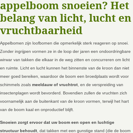
appelboom snoeien? Het
belang van licht, lucht en
vruchtbaarheid
Appelbomen zijn loofbomen die opmerkelijk sterk reageren op snoei.
Zonder ingrijpen vormen ze in de loop der jaren een ondoordringbare
wirwar van takken die elkaar in de weg zitten en concurreren om licht
en ruimte. Licht en lucht kunnen het binnenste van de kroon dan niet
meer goed bereiken, waardoor de boom een broedplaats wordt voor
schimmels zoals
meeldauw of vruchtrot
, en de verspreiding van
insectenplagen wordt bevorderd. Bovendien zullen de vruchten zich
voornamelijk aan de buitenkant van de kroon vormen, terwijl het hart
van de boom kaal en onproductief blijft.
Snoeien zorgt ervoor dat uw boom een open en luchtige
structuur behoudt
, dat takken met een gunstige stand (die de boom