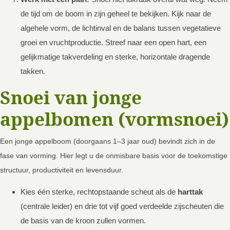
de tijd om de boom in zijn geheel te bekijken. Kijk naar de
algehele vorm, de lichtinval en de balans tussen vegetatieve
groei en vruchtproductie. Streef naar een open hart, een
gelijkmatige takverdeling en sterke, horizontale dragende
takken.
Snoei van jonge
appelbomen (vormsnoei)
Een jonge appelboom (doorgaans 1–3 jaar oud) bevindt zich in de
fase van vorming. Hier legt u de onmisbare basis voor de toekomstige
structuur, productiviteit en levensduur.
Kies één sterke, rechtopstaande scheut als de
harttak
(centrale leider) en drie tot vijf goed verdeelde zijscheuten die
de basis van de kroon zullen vormen.