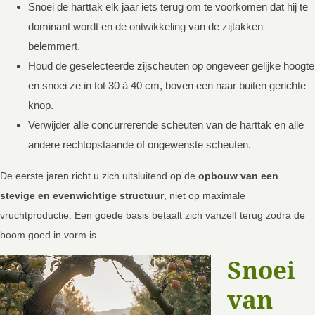
Snoei de harttak elk jaar iets terug om te voorkomen dat hij te
dominant wordt en de ontwikkeling van de zijtakken
belemmert.
Houd de geselecteerde zijscheuten op ongeveer gelijke hoogte
en snoei ze in tot 30 à 40 cm, boven een naar buiten gerichte
knop.
Verwijder alle concurrerende scheuten van de harttak en alle
andere rechtopstaande of ongewenste scheuten.
De eerste jaren richt u zich uitsluitend op de
opbouw van een
stevige en evenwichtige structuur
, niet op maximale
vruchtproductie. Een goede basis betaalt zich vanzelf terug zodra de
boom goed in vorm is.
Snoei
van