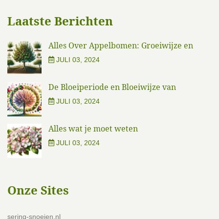
Laatste Berichten
Alles Over Appelbomen: Groeiwijze en
JULI 03, 2024
De Bloeiperiode en Bloeiwijze van
JULI 03, 2024
Alles wat je moet weten
JULI 03, 2024
Onze Sites
sering-snoeien.nl