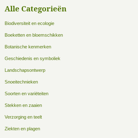
Alle Categorieën
Biodiversiteit en ecologie
Boeketten en bloemschikken
Botanische kenmerken
Geschiedenis en symboliek
Landschapsontwerp
Snoeitechnieken
Soorten en variëteiten
Stekken en zaaien
Verzorging en teelt
Ziekten en plagen