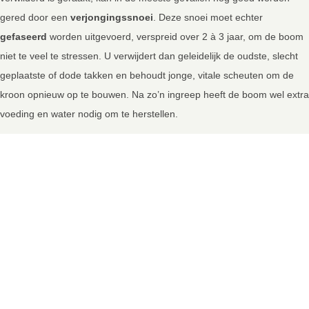
gered door een
verjongingssnoei
. Deze snoei moet echter
gefaseerd
worden uitgevoerd, verspreid over 2 à 3 jaar, om de boom
niet te veel te stressen. U verwijdert dan geleidelijk de oudste, slecht
geplaatste of dode takken en behoudt jonge, vitale scheuten om de
kroon opnieuw op te bouwen. Na zo’n ingreep heeft de boom wel extra
voeding en water nodig om te herstellen.