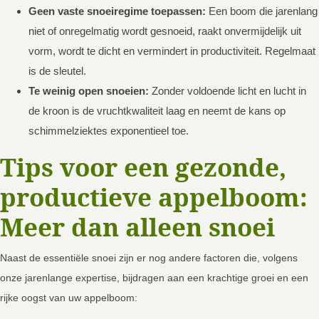
Geen vaste snoeiregime toepassen:
Een boom die jarenlang
niet of onregelmatig wordt gesnoeid, raakt onvermijdelijk uit
vorm, wordt te dicht en vermindert in productiviteit. Regelmaat
is de sleutel.
Te weinig open snoeien:
Zonder voldoende licht en lucht in
de kroon is de vruchtkwaliteit laag en neemt de kans op
schimmelziektes exponentieel toe.
Tips voor een gezonde,
productieve appelboom:
Meer dan alleen snoei
Naast de essentiële snoei zijn er nog andere factoren die, volgens
onze jarenlange expertise, bijdragen aan een krachtige groei en een
rijke oogst van uw appelboom: