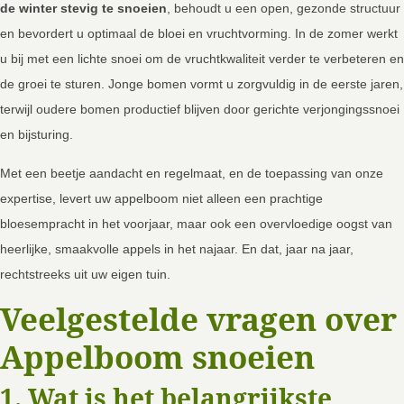
de winter stevig te snoeien
, behoudt u een open, gezonde structuur
en bevordert u optimaal de bloei en vruchtvorming. In de zomer werkt
u bij met een lichte snoei om de vruchtkwaliteit verder te verbeteren en
de groei te sturen. Jonge bomen vormt u zorgvuldig in de eerste jaren,
terwijl oudere bomen productief blijven door gerichte verjongingssnoei
en bijsturing.
Met een beetje aandacht en regelmaat, en de toepassing van onze
expertise, levert uw appelboom niet alleen een prachtige
bloesempracht in het voorjaar, maar ook een overvloedige oogst van
heerlijke, smaakvolle appels in het najaar. En dat, jaar na jaar,
rechtstreeks uit uw eigen tuin.
Veelgestelde vragen over
Appelboom snoeien
1. Wat is het belangrijkste