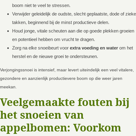
boom niet te veel te stressen.
Verwijder geleidelijk de oudste, slecht geplaatste, dode of zieke
takken, beginnend bij de minst productieve delen.
Houd jonge, vitale scheuten aan die op goede plekken groeien
en potentieel hebben om vrucht te dragen.
Zorg na elke snoeibeurt voor
extra voeding en water
om het
herstel en de nieuwe groei te ondersteunen.
Verjongingssnoei is intensief, maar levert uiteindelijk een veel vitalere,
gezondere en aanzienlijk productievere boom op die weer jaren
meekan.
Veelgemaakte fouten bij
het snoeien van
appelbomen: Voorkom