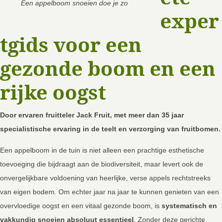
Een appelboom snoeien doe je zo
exper
tgids voor een
gezonde boom en een
rijke oogst
Door ervaren fruitteler Jack Fruit, met meer dan 35 jaar
specialistische ervaring in de teelt en verzorging van fruitbomen.
Een appelboom in de tuin is niet alleen een prachtige esthetische
toevoeging die bijdraagt aan de biodiversiteit, maar levert ook de
onvergelijkbare voldoening van heerlijke, verse appels rechtstreeks
van eigen bodem. Om echter jaar na jaar te kunnen genieten van een
overvloedige oogst en een vitaal gezonde boom, is
systematisch en
vakkundig snoeien absoluut essentieel
. Zonder deze gerichte