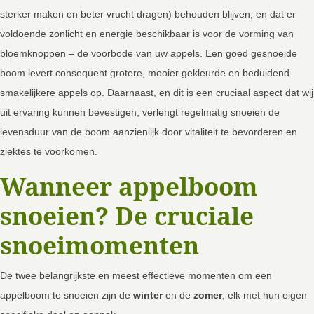
sterker maken en beter vrucht dragen) behouden blijven, en dat er
voldoende zonlicht en energie beschikbaar is voor de vorming van
bloemknoppen – de voorbode van uw appels. Een goed gesnoeide
boom levert consequent grotere, mooier gekleurde en beduidend
smakelijkere appels op. Daarnaast, en dit is een cruciaal aspect dat wij
uit ervaring kunnen bevestigen, verlengt regelmatig snoeien de
levensduur van de boom aanzienlijk door vitaliteit te bevorderen en
ziektes te voorkomen.
Wanneer appelboom
snoeien? De cruciale
snoeimomenten
De twee belangrijkste en meest effectieve momenten om een
appelboom te snoeien zijn de
winter
en de
zomer
, elk met hun eigen