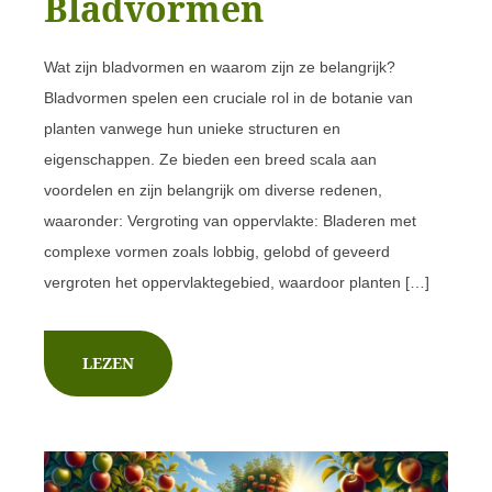
Bladvormen
Wat zijn bladvormen en waarom zijn ze belangrijk?
Bladvormen spelen een cruciale rol in de botanie van
planten vanwege hun unieke structuren en
eigenschappen. Ze bieden een breed scala aan
voordelen en zijn belangrijk om diverse redenen,
waaronder: Vergroting van oppervlakte: Bladeren met
complexe vormen zoals lobbig, gelobd of geveerd
vergroten het oppervlaktegebied, waardoor planten […]
LEZEN