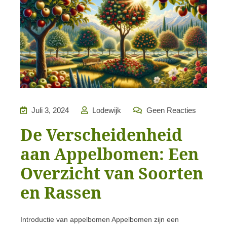
Juli 3, 2024
Lodewijk
Geen Reacties
De Verscheidenheid
aan Appelbomen: Een
Overzicht van Soorten
en Rassen
Introductie van appelbomen Appelbomen zijn een