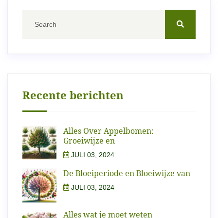
Recente berichten
Alles Over Appelbomen:
Groeiwijze en
JULI 03, 2024
De Bloeiperiode en Bloeiwijze van
JULI 03, 2024
Alles wat je moet weten