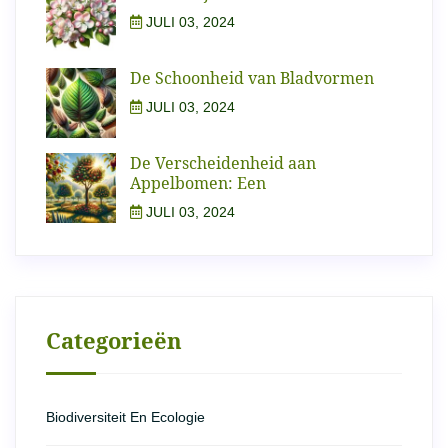
JULI 03, 2024
De Schoonheid van Bladvormen
JULI 03, 2024
De Verscheidenheid aan
Appelbomen: Een
JULI 03, 2024
Categorieën
Biodiversiteit En Ecologie