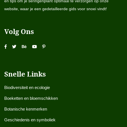
en tips om je seringenplant optimaal te verzorgen op onze
website, waar je een gedetailleerde gids voor snoei vindt!
Volg Ons
Snelle Links
Biodiversiteit en ecologie
Boeketten en bloemschikken
Botanische kenmerken
Geschiedenis en symboliek