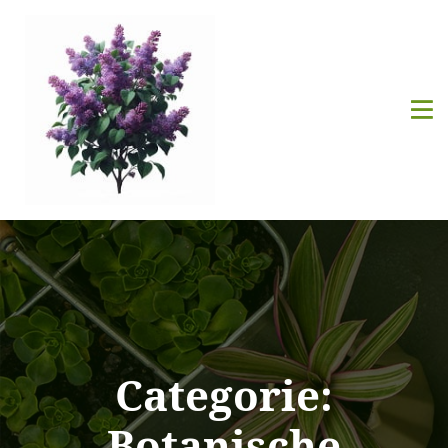
Categorie:
Botanische