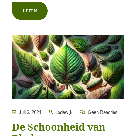
LEZEN
Juli 3, 2024
Lodewijk
Geen Reacties
De Schoonheid van