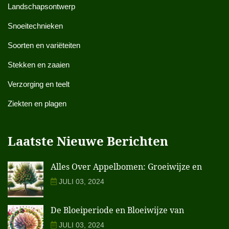
Landschapsontwerp
Snoeitechnieken
Soorten en variëteiten
Stekken en zaaien
Verzorging en teelt
Ziekten en plagen
Laatste Nieuwe Berichten
Alles Over Appelbomen: Groeiwijze en
JULI 03, 2024
De Bloeiperiode en Bloeiwijze van
JULI 03, 2024