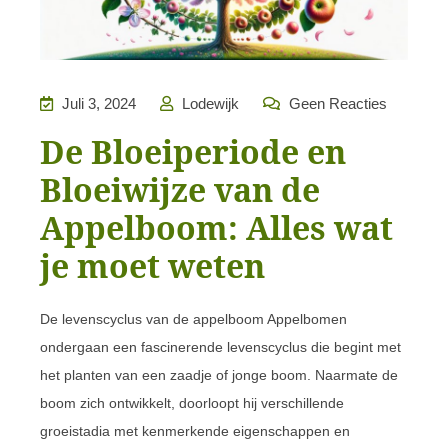
Juli 3, 2024
Lodewijk
Geen Reacties
De Bloeiperiode en
Bloeiwijze van de
Appelboom: Alles wat
je moet weten
De levenscyclus van de appelboom Appelbomen
ondergaan een fascinerende levenscyclus die begint met
het planten van een zaadje of jonge boom. Naarmate de
boom zich ontwikkelt, doorloopt hij verschillende
groeistadia met kenmerkende eigenschappen en