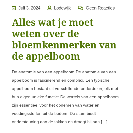
Juli 3, 2024
Lodewijk
Geen Reacties
Alles wat je moet
weten over de
bloemkenmerken van
de appelboom
De anatomie van een appelboom De anatomie van een
appelboom is fascinerend en complex. Een typische
appelboom bestaat uit verschillende onderdelen, elk met
hun eigen unieke functie: De wortels van een appelboom
zijn essentieel voor het opnemen van water en
voedingsstoffen uit de bodem. De stam biedt
ondersteuning aan de takken en draagt bij aan […]