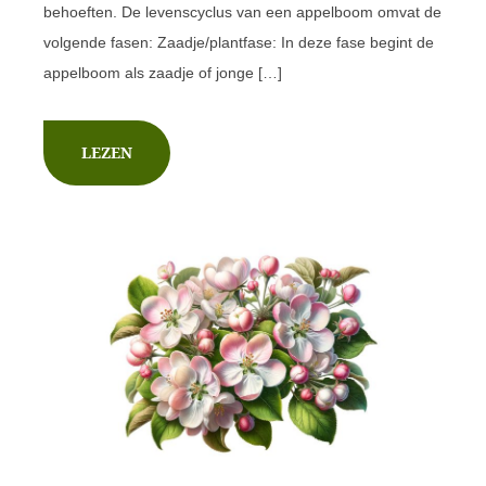
behoeften. De levenscyclus van een appelboom omvat de
volgende fasen: Zaadje/plantfase: In deze fase begint de
appelboom als zaadje of jonge […]
LEZEN