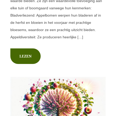
waarde bieden. Ze zijn een waardevolle toevoeging aan
elke tuin of boomgaard vanwege hun kenmerken:
Bladverliezend: Appelbomen werpen hun bladeren af in
de herfst en bloeien in het voorjaar met prachtige
bloesems, waardoor ze een prachtig uitzicht bieden.
Appeldiversiteit: Ze produceren heerlijke […]
LEZEN