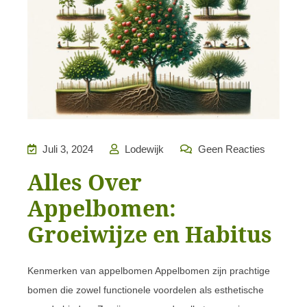
Juli 3, 2024
Lodewijk
Geen Reacties
Alles Over
Appelbomen:
Groeiwijze en Habitus
Kenmerken van appelbomen Appelbomen zijn prachtige
bomen die zowel functionele voordelen als esthetische