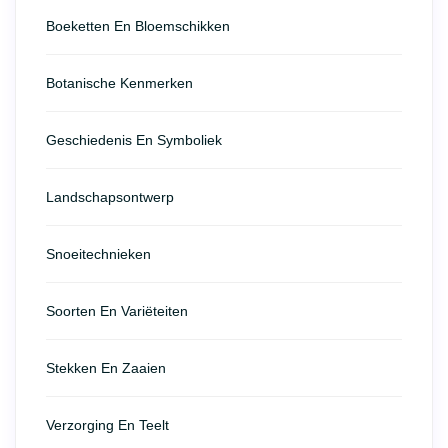
Boeketten En Bloemschikken
Botanische Kenmerken
Geschiedenis En Symboliek
Landschapsontwerp
Snoeitechnieken
Soorten En Variëteiten
Stekken En Zaaien
Verzorging En Teelt