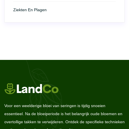
Ziekten En Plagen
Voor een weelderige bloei van seringen is tijdig snoeien
essentieel. Na de bloeiperiode is het belangrijk oude bloemen en
overtollige takken te verwijderen. Ontdek de specifieke technieken