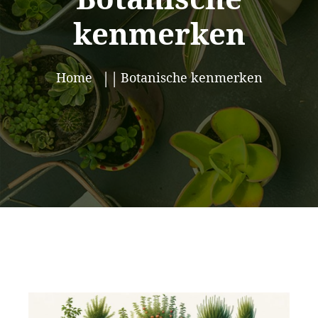
kenmerken
Home
Botanische kenmerken