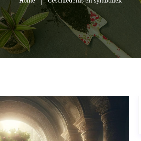
Home
Geschiedenis en symboliek