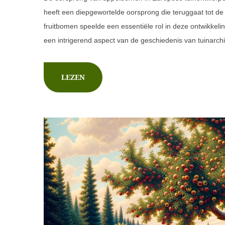
heeft een diepgewortelde oorsprong die teruggaat tot de 
fruitbomen speelde een essentiële rol in deze ontwikkel
een intrigerend aspect van de geschiedenis van tuinarchi
LEZEN