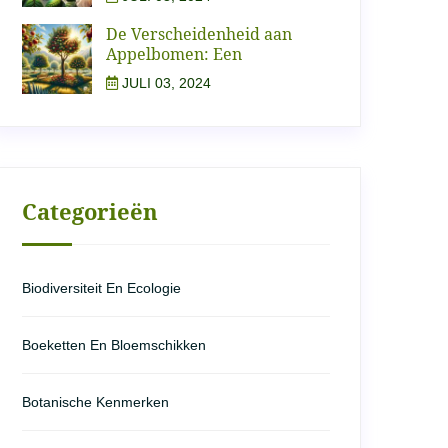
De Verscheidenheid aan
Appelbomen: Een
JULI 03, 2024
Categorieën
Biodiversiteit En Ecologie
Boeketten En Bloemschikken
Botanische Kenmerken