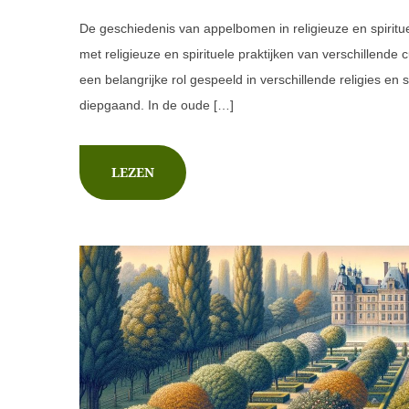
De geschiedenis van appelbomen in religieuze en spirit
met religieuze en spirituele praktijken van verschillend
een belangrijke rol gespeeld in verschillende religies en 
diepgaand. In de oude […]
LEZEN