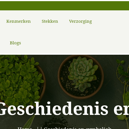
Kenmerken
Stekken
Verzorging
Blogs
Geschiedenis e