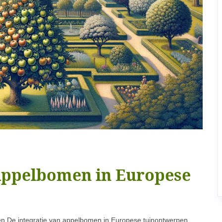
Appelbomen in Europese
n De integratie van appelbomen in Europese tuinontwerpen