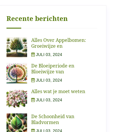
Recente berichten
Alles Over Appelbomen:
Groeiwijze en
JULI 03, 2024
De Bloeiperiode en
Bloeiwijze van
JULI 03, 2024
Alles wat je moet weten
JULI 03, 2024
De Schoonheid van
Bladvormen
JULI 03, 2024