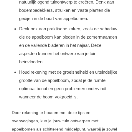
natuurlijk ogend tuinontwerp te creëren. Denk aan
bodembedekkers, struiken en vaste planten die
gedijen in de buurt van appelbomen.
Denk ook aan praktische zaken, zoals de schaduw
die de appelboom kan bieden in de zomermaanden
en de vallende bladeren in het najaar. Deze
aspecten kunnen het ontwerp van je tuin
beïnvloeden.
Houd rekening met de groeisnelheid en uiteindelijke
grootte van de appelboom, zodat je de ruimte
optimaal benut en geen problemen ondervindt
wanneer de boom volgroeid is.
Door rekening te houden met deze tips en
overwegingen, kun je jouw tuin ontwerpen met
appelbomen als schitterend middelpunt, waarbij je zowel