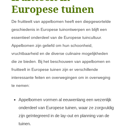
Europese tuinen
De fruitteelt van appelbomen heeft een diepgewortelde
geschiedenis in Europese tuinontwerpen en blijft een
essentieel onderdeel van de Europese tuincultuur.
Appelbomen zijn geliefd om hun schoonheid,
vruchtbaarheid en de diverse culinaire mogelijkheden
die ze bieden. Bij het beschouwen van appelbomen en
fruitteelt in Europese tuinen zijn er verschillende
interessante feiten en overwegingen om in overweging
te nemen:
Appelbomen vormen al eeuwenlang een wezenlijk
onderdeel van Europese tuinen, waar ze zorgvuldig
zijn geïntegreerd in de lay-out en planning van de
tuinen.