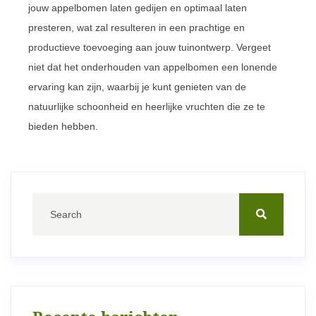
jouw appelbomen laten gedijen en optimaal laten
presteren, wat zal resulteren in een prachtige en
productieve toevoeging aan jouw tuinontwerp. Vergeet
niet dat het onderhouden van appelbomen een lonende
ervaring kan zijn, waarbij je kunt genieten van de
natuurlijke schoonheid en heerlijke vruchten die ze te
bieden hebben.