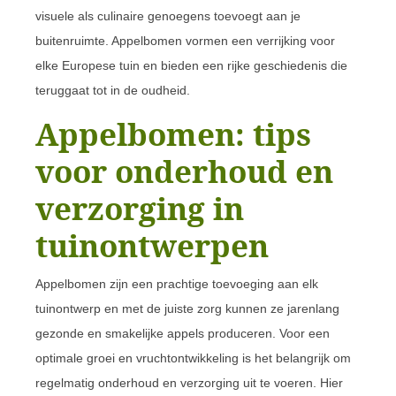
visuele als culinaire genoegens toevoegt aan je
buitenruimte. Appelbomen vormen een verrijking voor
elke Europese tuin en bieden een rijke geschiedenis die
teruggaat tot in de oudheid.
Appelbomen: tips
voor onderhoud en
verzorging in
tuinontwerpen
Appelbomen zijn een prachtige toevoeging aan elk
tuinontwerp en met de juiste zorg kunnen ze jarenlang
gezonde en smakelijke appels produceren. Voor een
optimale groei en vruchtontwikkeling is het belangrijk om
regelmatig onderhoud en verzorging uit te voeren. Hier