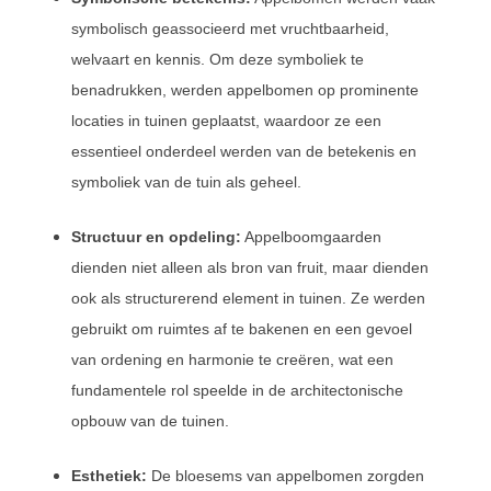
symbolisch geassocieerd met vruchtbaarheid,
welvaart en kennis. Om deze symboliek te
benadrukken, werden appelbomen op prominente
locaties in tuinen geplaatst, waardoor ze een
essentieel onderdeel werden van de betekenis en
symboliek van de tuin als geheel.
Structuur en opdeling:
Appelboomgaarden
dienden niet alleen als bron van fruit, maar dienden
ook als structurerend element in tuinen. Ze werden
gebruikt om ruimtes af te bakenen en een gevoel
van ordening en harmonie te creëren, wat een
fundamentele rol speelde in de architectonische
opbouw van de tuinen.
Esthetiek:
De bloesems van appelbomen zorgden