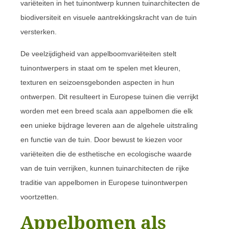
variëteiten in het tuinontwerp kunnen tuinarchitecten de
biodiversiteit en visuele aantrekkingskracht van de tuin
versterken.
De veelzijdigheid van appelboomvariëteiten stelt
tuinontwerpers in staat om te spelen met kleuren,
texturen en seizoensgebonden aspecten in hun
ontwerpen. Dit resulteert in Europese tuinen die verrijkt
worden met een breed scala aan appelbomen die elk
een unieke bijdrage leveren aan de algehele uitstraling
en functie van de tuin. Door bewust te kiezen voor
variëteiten die de esthetische en ecologische waarde
van de tuin verrijken, kunnen tuinarchitecten de rijke
traditie van appelbomen in Europese tuinontwerpen
voortzetten.
Appelbomen als