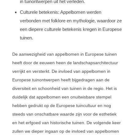
in tuinontwerpen uit het verleden.
Culturele betekenis: Appelbomen werden
verbonden met folklore en mythologie, waardoor ze
een diepere culturele betekenis kregen in Europese
tuinen.
De aanwezigheid van appelbomen in Europese tuinen
heeft door de eeuwen heen de landschapsarchitectuur
verrijkt en versterkt. De invloed van appelbomen in
Europese tuinontwerpen heeft bijgedragen aan de
diversiteit en schoonheid van tuinen in de regio. Het is
duidelijk dat appelbomen een onuitwisbare stempel
hebben gedrukt op de Europese tuincultuur en nog
steeds van onschatbare waarde zijn voor de esthetiek
en het erfgoed van historische tuinen. De volgende keer
zullen we dieper ingaan op de invloed van appelbomen