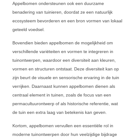
Appelbomen ondersteunen ook een duurzame
benadering van tuinieren, doordat ze een natuurlijk
ecosysteem bevorderen en een bron vormen van lokaal
geteeld voedsel.
Bovendien bieden appelbomen de mogelijkheid om
verschillende variëteiten en vormen te integreren in
tuinontwerpen, waardoor een diversiteit aan kleuren,
vormen en structuren ontstaat. Deze diversiteit kan op
zijn beurt de visuele en sensorische ervaring in de tuin
verrijken. Daarnaast kunnen appelbomen dienen als
centraal element in tuinen, zoals de focus van een
permacultuurontwerp of als historische referentie, wat
de tuin een extra laag van betekenis kan geven.
Kortom, appelbomen vervullen een essentiële rol in
moderne tuinontwerpen door hun veelzijdige bijdrage