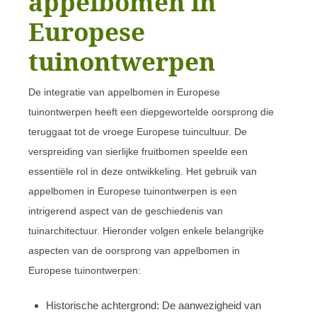
appelbomen in
Europese
tuinontwerpen
De integratie van appelbomen in Europese
tuinontwerpen heeft een diepgewortelde oorsprong die
teruggaat tot de vroege Europese tuincultuur. De
verspreiding van sierlijke fruitbomen speelde een
essentiële rol in deze ontwikkeling. Het gebruik van
appelbomen in Europese tuinontwerpen is een
intrigerend aspect van de geschiedenis van
tuinarchitectuur. Hieronder volgen enkele belangrijke
aspecten van de oorsprong van appelbomen in
Europese tuinontwerpen:
Historische achtergrond: De aanwezigheid van