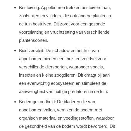
Bestuiving: Appelbomen trekken bestuivers aan,
zoals bijen en vlinders, die ook andere planten in
de tuin bestuiven. Dit zorgt voor een gezonde
voortplanting en vruchtzetting van verschillende
plantensoorten.
Biodiversiteit: De schaduw en het fruit van
appelbomen bieden een thuis en voedsel voor
verschillende diersoorten, waaronder vogels,
insecten en kleine zoogdieren. Dit draagt bij aan
een evenwichtig ecosysteem en stimuleert de
aanwezigheid van nuttige predatoren in de tuin.
Bodemgezondheid: De bladeren die van
appelbomen vallen, verrijken de bodem met
organisch materiaal en voedingsstoffen, waardoor
de gezondheid van de bodem wordt bevorderd. Dit