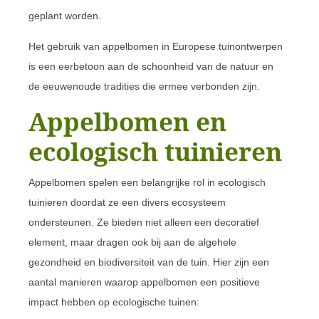
geplant worden.
Het gebruik van appelbomen in Europese tuinontwerpen
is een eerbetoon aan de schoonheid van de natuur en
de eeuwenoude tradities die ermee verbonden zijn.
Appelbomen en
ecologisch tuinieren
Appelbomen spelen een belangrijke rol in ecologisch
tuinieren doordat ze een divers ecosysteem
ondersteunen. Ze bieden niet alleen een decoratief
element, maar dragen ook bij aan de algehele
gezondheid en biodiversiteit van de tuin. Hier zijn een
aantal manieren waarop appelbomen een positieve
impact hebben op ecologische tuinen: