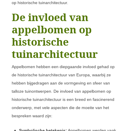
op historische tuinarchitectuur.
De invloed van
appelbomen op
historische
tuinarchitectuur
Appelbomen hebben een diepgaande invloed gehad op
de historische tuinarchitectuur van Europa, waarbij ze
hebben bijgedragen aan de vormgeving en sfeer van
talloze tuinontwerpen. De invloed van appelbomen op
historische tuinarchitectuur is een breed en fascinerend
onderwerp, met vele aspecten die de moeite van het
bespreken waard zijn:
Symbolische betekenis:
Appelbomen werden vaak