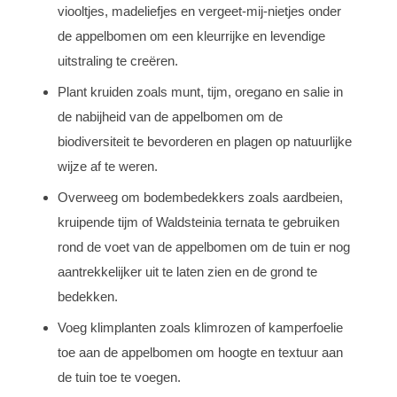
viooltjes, madeliefjes en vergeet-mij-nietjes onder
de appelbomen om een kleurrijke en levendige
uitstraling te creëren.
Plant kruiden zoals munt, tijm, oregano en salie in
de nabijheid van de appelbomen om de
biodiversiteit te bevorderen en plagen op natuurlijke
wijze af te weren.
Overweeg om bodembedekkers zoals aardbeien,
kruipende tijm of Waldsteinia ternata te gebruiken
rond de voet van de appelbomen om de tuin er nog
aantrekkelijker uit te laten zien en de grond te
bedekken.
Voeg klimplanten zoals klimrozen of kamperfoelie
toe aan de appelbomen om hoogte en textuur aan
de tuin toe te voegen.