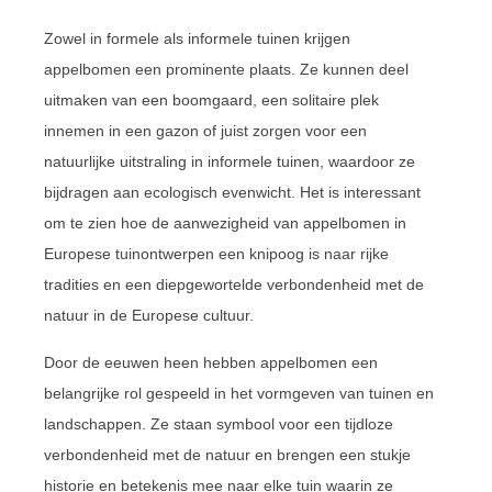
Zowel in formele als informele tuinen krijgen
appelbomen een prominente plaats. Ze kunnen deel
uitmaken van een boomgaard, een solitaire plek
innemen in een gazon of juist zorgen voor een
natuurlijke uitstraling in informele tuinen, waardoor ze
bijdragen aan ecologisch evenwicht. Het is interessant
om te zien hoe de aanwezigheid van appelbomen in
Europese tuinontwerpen een knipoog is naar rijke
tradities en een diepgewortelde verbondenheid met de
natuur in de Europese cultuur.
Door de eeuwen heen hebben appelbomen een
belangrijke rol gespeeld in het vormgeven van tuinen en
landschappen. Ze staan symbool voor een tijdloze
verbondenheid met de natuur en brengen een stukje
historie en betekenis mee naar elke tuin waarin ze