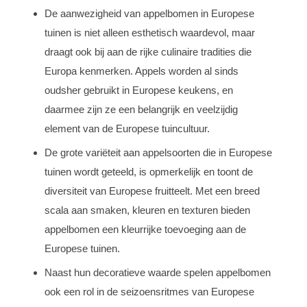
De aanwezigheid van appelbomen in Europese
tuinen is niet alleen esthetisch waardevol, maar
draagt ook bij aan de rijke culinaire tradities die
Europa kenmerken. Appels worden al sinds
oudsher gebruikt in Europese keukens, en
daarmee zijn ze een belangrijk en veelzijdig
element van de Europese tuincultuur.
De grote variëteit aan appelsoorten die in Europese
tuinen wordt geteeld, is opmerkelijk en toont de
diversiteit van Europese fruitteelt. Met een breed
scala aan smaken, kleuren en texturen bieden
appelbomen een kleurrijke toevoeging aan de
Europese tuinen.
Naast hun decoratieve waarde spelen appelbomen
ook een rol in de seizoensritmes van Europese