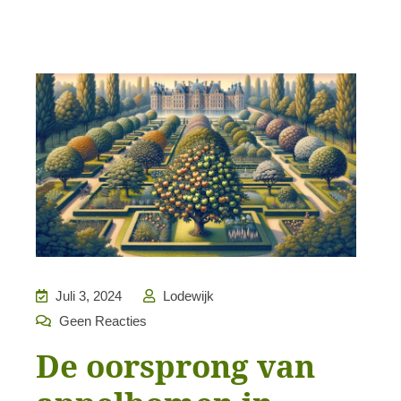
Juli 3, 2024
Lodewijk
Geen Reacties
De oorsprong van