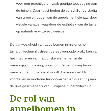
voor een prachtige en vaak geurige toevoeging aan
de tuinen. Daarnaast boden de verschillende stadia
van groei en oogst van de appels het hele jaar door
visuele variatie, waardoor de esthetiek van de tuinen
op natuurlijke wijze evolueerde.
De aanwezigheid van appelbomen in historische
tuinarchitectuur illustreert de eeuwenoude praktijken van
het integreren van natuurlijke elementen in de
menselijke omgeving, waardoor de verbinding tussen
mens en natuur versterkt wordt. Deze invloed blijft
voortleven in moderne tuinontwerpen en draagt bij aan
de rijke geschiedenis van Europese tuinarchitectuur.
De rol van
appelbomen in