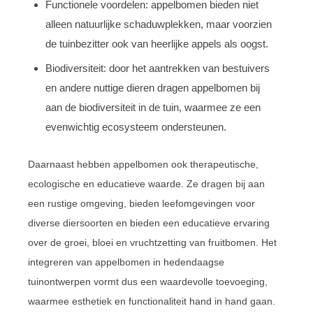
Functionele voordelen: appelbomen bieden niet
alleen natuurlijke schaduwplekken, maar voorzien
de tuinbezitter ook van heerlijke appels als oogst.
Biodiversiteit: door het aantrekken van bestuivers
en andere nuttige dieren dragen appelbomen bij
aan de biodiversiteit in de tuin, waarmee ze een
evenwichtig ecosysteem ondersteunen.
Daarnaast hebben appelbomen ook therapeutische,
ecologische en educatieve waarde. Ze dragen bij aan
een rustige omgeving, bieden leefomgevingen voor
diverse diersoorten en bieden een educatieve ervaring
over de groei, bloei en vruchtzetting van fruitbomen. Het
integreren van appelbomen in hedendaagse
tuinontwerpen vormt dus een waardevolle toevoeging,
waarmee esthetiek en functionaliteit hand in hand gaan.