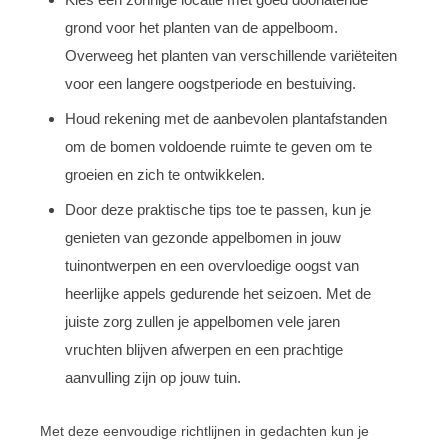
grond voor het planten van de appelboom.
Overweeg het planten van verschillende variëteiten
voor een langere oogstperiode en bestuiving.
Houd rekening met de aanbevolen plantafstanden
om de bomen voldoende ruimte te geven om te
groeien en zich te ontwikkelen.
Door deze praktische tips toe te passen, kun je
genieten van gezonde appelbomen in jouw
tuinontwerpen en een overvloedige oogst van
heerlijke appels gedurende het seizoen. Met de
juiste zorg zullen je appelbomen vele jaren
vruchten blijven afwerpen en een prachtige
aanvulling zijn op jouw tuin.
Met deze eenvoudige richtlijnen in gedachten kun je