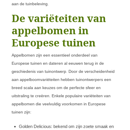
aan de tuinbeleving.
De variëteiten van
appelbomen in
Europese tuinen
Appelbomen zijn een essentieel onderdeel van
Europese tuinen en dateren al eeuwen terug in de
geschiedenis van tuinontwerp. Door de verscheidenheid
aan appelboomvariëteiten hebben tuinontwerpers een
breed scala aan keuzes om de perfecte sfeer en
uitstraling te creëren. Enkele populaire variëteiten van
appelbomen die veelvuldig voorkomen in Europese
tuinen zijn:
Golden Delicious: bekend om zijn zoete smaak en