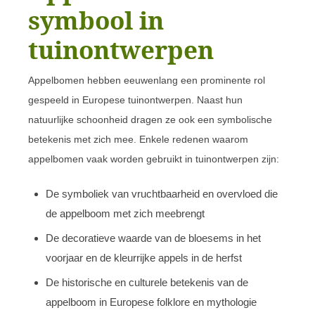
symbool in
tuinontwerpen
Appelbomen hebben eeuwenlang een prominente rol
gespeeld in Europese tuinontwerpen. Naast hun
natuurlijke schoonheid dragen ze ook een symbolische
betekenis met zich mee. Enkele redenen waarom
appelbomen vaak worden gebruikt in tuinontwerpen zijn:
De symboliek van vruchtbaarheid en overvloed die
de appelboom met zich meebrengt
De decoratieve waarde van de bloesems in het
voorjaar en de kleurrijke appels in de herfst
De historische en culturele betekenis van de
appelboom in Europese folklore en mythologie