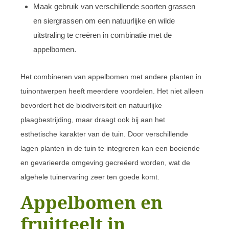
Maak gebruik van verschillende soorten grassen
en siergrassen om een natuurlijke en wilde
uitstraling te creëren in combinatie met de
appelbomen.
Het combineren van appelbomen met andere planten in
tuinontwerpen heeft meerdere voordelen. Het niet alleen
bevordert het de biodiversiteit en natuurlijke
plaagbestrijding, maar draagt ook bij aan het
esthetische karakter van de tuin. Door verschillende
lagen planten in de tuin te integreren kan een boeiende
en gevarieerde omgeving gecreëerd worden, wat de
algehele tuinervaring zeer ten goede komt.
Appelbomen en
fruitteelt in