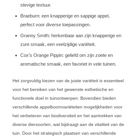
stevige textuur.
Braeburn: een knapperige en sappige appel,
perfect voor diverse toepassingen.
Granny Smith: herkenbaar aan zijn knapperige en
zure smaak, een veelzijdige variëteit.
Cox’s Orange Pippin: geliefd om zijn zoete en
aromatische smaak, een favoriet in vele tuinen.
Het zorgvuldig kiezen van de juiste variëteit is essentieel
voor het bereiken van het gewenste esthetische en
functionele doel in tuinontwerpen. Bovendien bieden
verschillende appelboomvariëteiten mogelijkheden voor
het verbeteren van biodiversiteit en het aantrekken van
diverse diersoorten, wat bijdraagt aan de vitaliteit van de
tuin. Door het strategisch plaatsen van verschillende