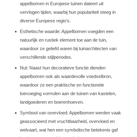
appelbomen in Europese tuinen dateert uit
vervlogen tijden, waarbij hun populariteit steeg in
diverse Europese regio’s.
Esthetische waarde: Appelbomen voegden een
natuurlijk en rustiek element toe aan de tuin,
waardoor ze geliefd waren bij tuinarchitecten van
verschillende stijlperiodes.
Nut: Naast hun decoratieve functie dienden
appelbomen ook als waardevolle voedselbron,
waardoor ze een praktische en functionele
toevoeging vormden aan de tuinen van kastelen,
landgoederen en boerenhoeven.
Symbool van overvloed: Appelbomen werden vaak
geassocieerd met vruchtbaarheid, overvloed en
welvaart, wat hen een symbolische betekenis gaf