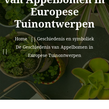
Europese
Tuinontwerpen
Home
Geschiedenis en symboliek
De Geschiedenis van Appelbomen in
Europese Tuinontwerpen