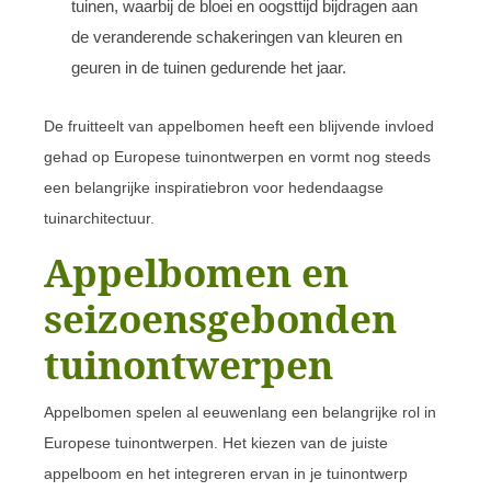
tuinen, waarbij de bloei en oogsttijd bijdragen aan
de veranderende schakeringen van kleuren en
geuren in de tuinen gedurende het jaar.
De fruitteelt van appelbomen heeft een blijvende invloed
gehad op Europese tuinontwerpen en vormt nog steeds
een belangrijke inspiratiebron voor hedendaagse
tuinarchitectuur.
Appelbomen en
seizoensgebonden
tuinontwerpen
Appelbomen spelen al eeuwenlang een belangrijke rol in
Europese tuinontwerpen. Het kiezen van de juiste
appelboom en het integreren ervan in je tuinontwerp