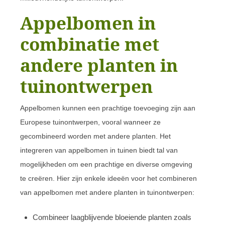
Appelbomen in
combinatie met
andere planten in
tuinontwerpen
Appelbomen kunnen een prachtige toevoeging zijn aan
Europese tuinontwerpen, vooral wanneer ze
gecombineerd worden met andere planten. Het
integreren van appelbomen in tuinen biedt tal van
mogelijkheden om een prachtige en diverse omgeving
te creëren. Hier zijn enkele ideeën voor het combineren
van appelbomen met andere planten in tuinontwerpen:
Combineer laagblijvende bloeiende planten zoals