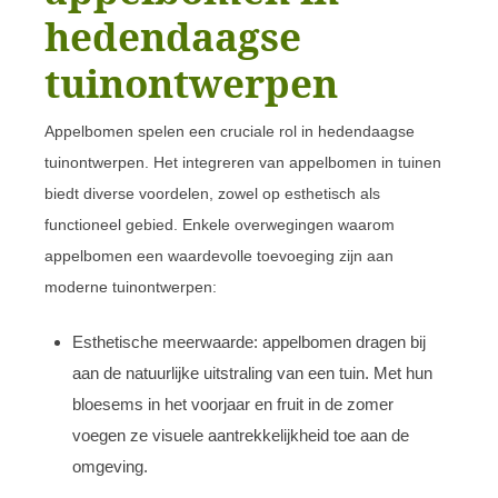
hedendaagse
tuinontwerpen
Appelbomen spelen een cruciale rol in hedendaagse
tuinontwerpen. Het integreren van appelbomen in tuinen
biedt diverse voordelen, zowel op esthetisch als
functioneel gebied. Enkele overwegingen waarom
appelbomen een waardevolle toevoeging zijn aan
moderne tuinontwerpen:
Esthetische meerwaarde: appelbomen dragen bij
aan de natuurlijke uitstraling van een tuin. Met hun
bloesems in het voorjaar en fruit in de zomer
voegen ze visuele aantrekkelijkheid toe aan de
omgeving.