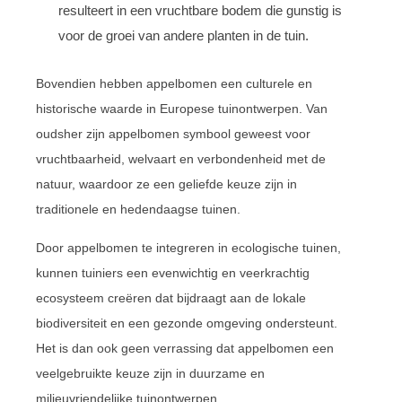
resulteert in een vruchtbare bodem die gunstig is
voor de groei van andere planten in de tuin.
Bovendien hebben appelbomen een culturele en
historische waarde in Europese tuinontwerpen. Van
oudsher zijn appelbomen symbool geweest voor
vruchtbaarheid, welvaart en verbondenheid met de
natuur, waardoor ze een geliefde keuze zijn in
traditionele en hedendaagse tuinen.
Door appelbomen te integreren in ecologische tuinen,
kunnen tuiniers een evenwichtig en veerkrachtig
ecosysteem creëren dat bijdraagt aan de lokale
biodiversiteit en een gezonde omgeving ondersteunt.
Het is dan ook geen verrassing dat appelbomen een
veelgebruikte keuze zijn in duurzame en
milieuvriendelijke tuinontwerpen.