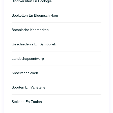
Biodiversiteit En Ecologie
Boeketten En Bloemschikken
Botanische Kenmerken
Geschiedenis En Symboliek
Landschapsontwerp
Snoeitechnieken
Soorten En Variëteiten
Stekken En Zaaien