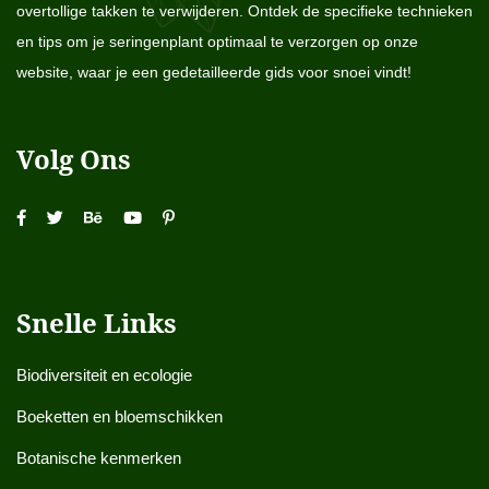
overtollige takken te verwijderen. Ontdek de specifieke technieken
en tips om je seringenplant optimaal te verzorgen op onze
website, waar je een gedetailleerde gids voor snoei vindt!
Volg Ons
Snelle Links
Biodiversiteit en ecologie
Boeketten en bloemschikken
Botanische kenmerken