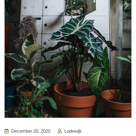
December 20, 2020
Lodewijk