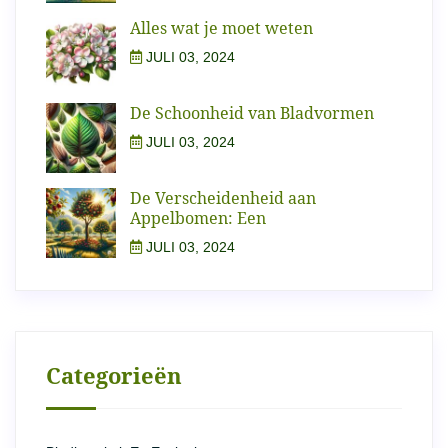
Alles wat je moet weten
JULI 03, 2024
De Schoonheid van Bladvormen
JULI 03, 2024
De Verscheidenheid aan
Appelbomen: Een
JULI 03, 2024
Categorieën