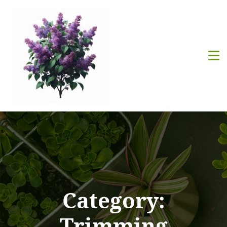
Category:
Trimming