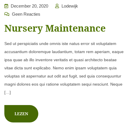
December 20, 2020
Lodewijk
Geen Reacties
Nursery Maintenance
Sed ut perspiciatis unde omnis iste natus error sit voluptatem
accusantium doloremque laudantium, totam rem aperiam, eaque
ipsa quae ab illo inventore veritatis et quasi architecto beatae
vitae dicta sunt explicabo. Nemo enim ipsam voluptatem quia
voluptas sit aspernatur aut odit aut fugit, sed quia consequuntur
magni dolores eos qui ratione voluptatem sequi nesciunt. Neque
[…]
LEZEN