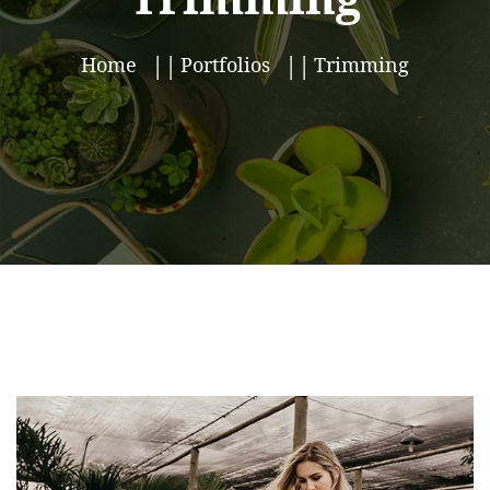
Home
Portfolios
Trimming