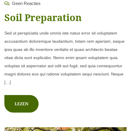
Geen Reacties
Soil Preparation
Sed ut perspiciatis unde omnis iste natus error sit voluptatem
accusantium doloremque laudantium, totam rem aperiam, eaque
ipsa quae ab illo inventore veritatis et quasi architecto beatae
vitae dicta sunt explicabo. Nemo enim ipsam voluptatem quia
voluptas sit aspernatur aut odit aut fugit, sed quia consequuntur
magni dolores eos qui ratione voluptatem sequi nesciunt. Neque
[…]
LEZEN