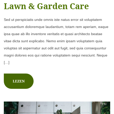
Lawn & Garden Care
Sed ut perspiciatis unde omnis iste natus error sit voluptatem
accusantium doloremque laudantium, totam rem aperiam, eaque
ipsa quae ab illo inventore veritatis et quasi architecto beatae
vitae dicta sunt explicabo. Nemo enim ipsam voluptatem quia
voluptas sit aspernatur aut odit aut fugit, sed quia consequuntur
magni dolores eos qui ratione voluptatem sequi nesciunt. Neque
[…]
LEZEN