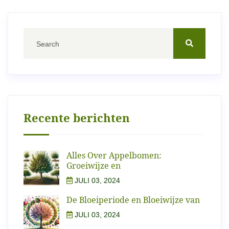
Recente berichten
Alles Over Appelbomen:
Groeiwijze en
JULI 03, 2024
De Bloeiperiode en Bloeiwijze van
JULI 03, 2024