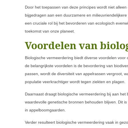
Door het toepassen van deze principes wordt niet alleen
bijgedragen aan een duurzamere en milieuvriendelijkere 
een cruciale rol bij het bevorderen van ecologisch even
toekomst van onze planeet.
Voordelen van biolo
Biologische vermeerdering biedt diverse voordelen voor 
de belangrijkste voordelen is de bevordering van biodiver
passen, wordt de diversiteit van appelrassen vergroot,
populatie veerkrachtiger wordt tegen ziekten en plagen.
Daarnaast draagt biologische vermeerdering bij aan he
waardevolle genetische bronnen behouden blijven. Dit is 
in appelboomgaarden.
Verder resulteert biologische vermeerdering vaak in ge