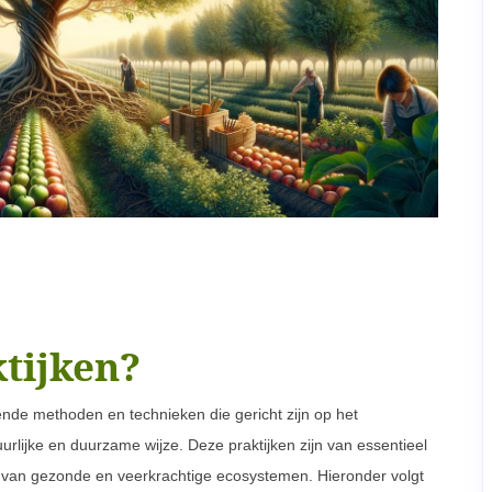
tijken?
ende methoden en technieken die gericht zijn op het
rlijke en duurzame wijze. Deze praktijken zijn van essentieel
n van gezonde en veerkrachtige ecosystemen. Hieronder volgt