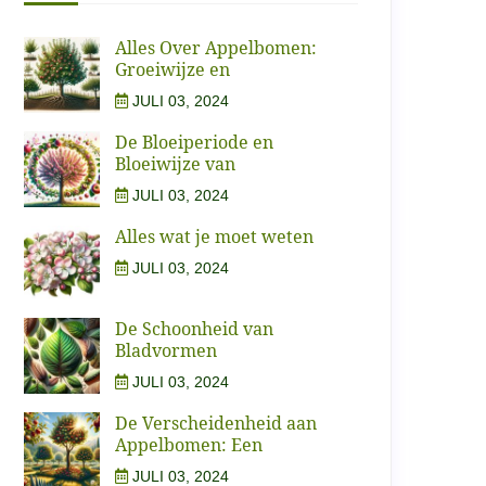
Alles Over Appelbomen:
Groeiwijze en
JULI 03, 2024
De Bloeiperiode en
Bloeiwijze van
JULI 03, 2024
Alles wat je moet weten
JULI 03, 2024
De Schoonheid van
Bladvormen
JULI 03, 2024
De Verscheidenheid aan
Appelbomen: Een
JULI 03, 2024