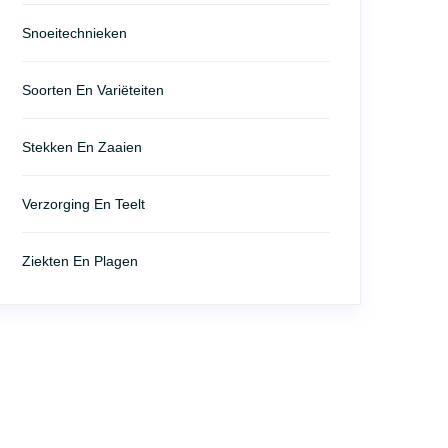
Snoeitechnieken
Soorten En Variëteiten
Stekken En Zaaien
Verzorging En Teelt
Ziekten En Plagen