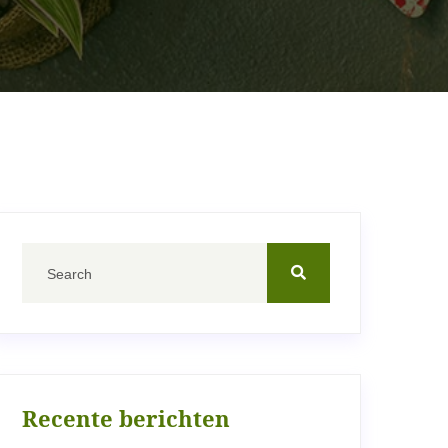
Recente berichten