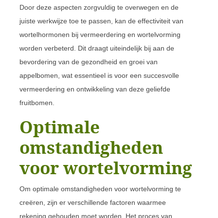
Door deze aspecten zorgvuldig te overwegen en de
juiste werkwijze toe te passen, kan de effectiviteit van
wortelhormonen bij vermeerdering en wortelvorming
worden verbeterd. Dit draagt uiteindelijk bij aan de
bevordering van de gezondheid en groei van
appelbomen, wat essentieel is voor een succesvolle
vermeerdering en ontwikkeling van deze geliefde
fruitbomen.
Optimale
omstandigheden
voor wortelvorming
Om optimale omstandigheden voor wortelvorming te
creëren, zijn er verschillende factoren waarmee
rekening gehouden moet worden. Het proces van