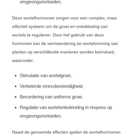
omgevingsinvloeden.
Deze wortelhormonen zorgen voor een complex, maar
effectief systeem om de groei en ontwikkeling van
wortels te reguleren. Door het gebruik van deze
hormonen kan de vermeerdering en wortelvorming van
planten op verschillende manieren worden beïnvloed,
waaronder:
Stimulatie van wortelgroei.
Verbeterde stressbestendigheid.
Bevordering van uniforme groei.
Regulatie van wortelontwikkeling in respons op
omgevingsinvloeden.
Naast de genoemde effecten spelen de wortelhormonen