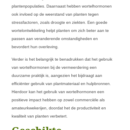
plantenpopulaties. Daarnaast hebben wortelhormonen
ook invloed op de weerstand van planten tegen
stressfactoren, zoals droogte en ziekten. Een goede
wortelontwikkeling helpt planten om zich beter aan te
passen aan veranderende omstandigheden en
bevordert hun overleving.
Verder is het belangrijk te benadrukken dat het gebruik
van wortelhormonen bij de vermeerdering een
duurzame praktijk is, aangezien het bijdraagt aan
efficiënter gebruik van plantmateriaal en hulpbronnen.
Hierdoor kan het gebruik van wortelhormonen een
positieve impact hebben op zowel commerciële als
amateurkwekerijen, doordat het de productiviteit en
kwaliteit van planten verbetert.