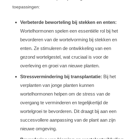
toepassingen:
Verbeterde beworteling bij stekken en enten:
Wortelhormonen spelen een essentiële rol bij het
bevorderen van de wortelvorming bij stekken en
enten. Ze stimuleren de ontwikkeling van een
gezond wortelgestel, wat cruciaal is voor de
overleving en groei van nieuwe planten.
Stressvermindering bij transplantatie:
Bij het
verplanten van jonge planten kunnen
wortelhormonen helpen om de stress van de
overgang te verminderen en tegelijkertijd de
wortelgroei te bevorderen. Dit draagt bij aan een
succesvollere aanpassing van de plant aan zijn
nieuwe omgeving.