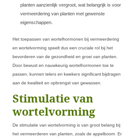
planten aanzienlijk vergroot, wat belangrijk is voor
vermeerdering van planten met gewenste
eigenschappen.
Het toepassen van wortelhormonen bij vermeerdering
en wortelvorming speelt dus een cruciale rol bij het
bevorderen van de gezondheid en groei van planten.
Door bewust en nauwkeurig wortelhormonen toe te
passen, kunnen telers en kwekers significant bijdragen
aan de kwaliteit en opbrengst van gewassen.
Stimulatie van
wortelvorming
De stimulatie van wortelvorming is van groot belang bij
het vermeerderen van planten, zoals de appelboom. Er