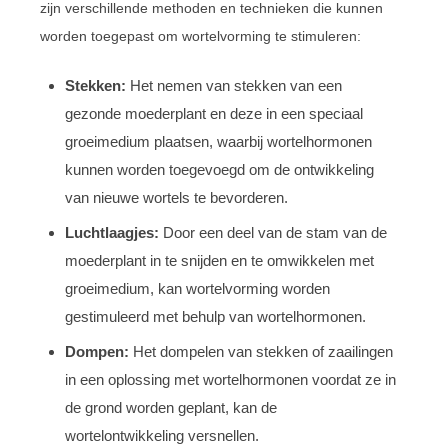
zijn verschillende methoden en technieken die kunnen
worden toegepast om wortelvorming te stimuleren:
Stekken:
Het nemen van stekken van een
gezonde moederplant en deze in een speciaal
groeimedium plaatsen, waarbij wortelhormonen
kunnen worden toegevoegd om de ontwikkeling
van nieuwe wortels te bevorderen.
Luchtlaagjes:
Door een deel van de stam van de
moederplant in te snijden en te omwikkelen met
groeimedium, kan wortelvorming worden
gestimuleerd met behulp van wortelhormonen.
Dompen:
Het dompelen van stekken of zaailingen
in een oplossing met wortelhormonen voordat ze in
de grond worden geplant, kan de
wortelontwikkeling versnellen.