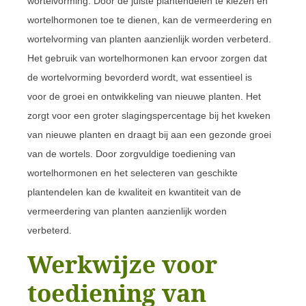
wortelvorming. Door de juiste plantendelen te kiezen en
wortelhormonen toe te dienen, kan de vermeerdering en
wortelvorming van planten aanzienlijk worden verbeterd.
Het gebruik van wortelhormonen kan ervoor zorgen dat
de wortelvorming bevorderd wordt, wat essentieel is
voor de groei en ontwikkeling van nieuwe planten. Het
zorgt voor een groter slagingspercentage bij het kweken
van nieuwe planten en draagt bij aan een gezonde groei
van de wortels. Door zorgvuldige toediening van
wortelhormonen en het selecteren van geschikte
plantendelen kan de kwaliteit en kwantiteit van de
vermeerdering van planten aanzienlijk worden
verbeterd.
Werkwijze voor
toediening van