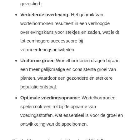
gevestigd.
Verbeterde overleving:
Het gebruik van
wortelhormonen resulteert in een verhoogde
overlevingskans voor stekjes en zaden, wat leidt
tot een hogere successcore bij
vermeerderingsactiviteiten.
Uniforme groei:
Wortelhormonen dragen bij aan
een meer gelijkmatige en consistente groei van
planten, waardoor een gezondere en sterkere
populatie ontstaat.
Optimale voedingsopname:
Wortelhormonen
spelen ook een rol bij de opname van
voedingsstoffen, wat essentieel is voor de groei en
ontwikkeling van de appelbomen.