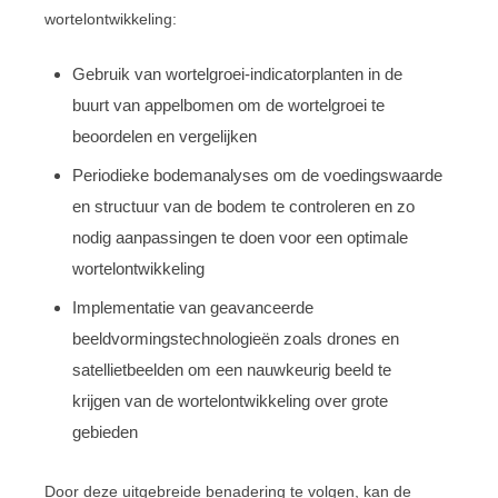
wortelontwikkeling:
Gebruik van wortelgroei-indicatorplanten in de
buurt van appelbomen om de wortelgroei te
beoordelen en vergelijken
Periodieke bodemanalyses om de voedingswaarde
en structuur van de bodem te controleren en zo
nodig aanpassingen te doen voor een optimale
wortelontwikkeling
Implementatie van geavanceerde
beeldvormingstechnologieën zoals drones en
satellietbeelden om een ​​nauwkeurig beeld te
krijgen van de wortelontwikkeling over grote
gebieden
Door deze uitgebreide benadering te volgen, kan de