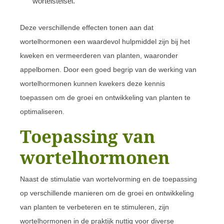
wortelstelsel.
Deze verschillende effecten tonen aan dat
wortelhormonen een waardevol hulpmiddel zijn bij het
kweken en vermeerderen van planten, waaronder
appelbomen. Door een goed begrip van de werking van
wortelhormonen kunnen kwekers deze kennis
toepassen om de groei en ontwikkeling van planten te
optimaliseren.
Toepassing van
wortelhormonen
Naast de stimulatie van wortelvorming en de toepassing
op verschillende manieren om de groei en ontwikkeling
van planten te verbeteren en te stimuleren, zijn
wortelhormonen in de praktijk nuttig voor diverse