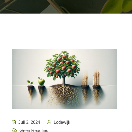
Juli 3, 2024
Lodewijk
Geen Reacties