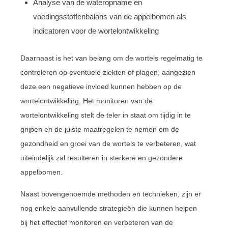
Analyse van de wateropname en
voedingsstoffenbalans van de appelbomen als
indicatoren voor de wortelontwikkeling
Daarnaast is het van belang om de wortels regelmatig te
controleren op eventuele ziekten of plagen, aangezien
deze een negatieve invloed kunnen hebben op de
wortelontwikkeling. Het monitoren van de
wortelontwikkeling stelt de teler in staat om tijdig in te
grijpen en de juiste maatregelen te nemen om de
gezondheid en groei van de wortels te verbeteren, wat
uiteindelijk zal resulteren in sterkere en gezondere
appelbomen.
Naast bovengenoemde methoden en technieken, zijn er
nog enkele aanvullende strategieën die kunnen helpen
bij het effectief monitoren en verbeteren van de