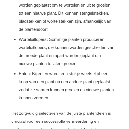
worden geplaatst om te wortelen en uit te groeien
tot een nieuwe plant. Dit kunnen stengelstekken,
bladstekken of wortelstekken zijn, afhankelijk van
de plantensoort.
Worteluitlopers: Sommige planten produceren
worteluitlopers, die kunnen worden gescheiden van
de moederplant en apart worden geplant om
nieuwe planten te laten groeien.
Enten: Bij enten wordt een stukje weefsel of een
knop van een plant op een andere plant geplaatst,
zodat ze samen kunnen groeien en nieuwe planten
kunnen vormen.
Het zorgvuldig selecteren van de juiste plantendelen is
cruciaal voor een succesvolle vermeerdering en