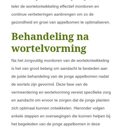
teler de wortelontwikkeling effectief monitoren en
continue verbeteringen aanbrengen om zo de
gezondheid en groei van appelbomen te optimaliseren.
Behandeling na
wortelvorming
Na het zorgvuldig monitoren van de wortelontwikkeling
is het van groot belang om aandacht te besteden aan
de juiste behandeling van de jonge appelbomen nadat
de wortels zijn gevormd. Deze fase van de
vermeerdering en wortelvorming vereist specifieke zorg
en aandacht om ervoor te zorgen dat de jonge planten
zich optimaal kunnen ontwikkelen. Hieronder volgen
enkele stappen en overwegingen die kunnen helpen bij
het begeleiden van de jonge appelbomen in deze