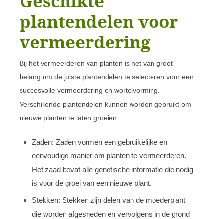
Geschikte
plantendelen voor
vermeerdering
Bij het vermeerderen van planten is het van groot
belang om de juiste plantendelen te selecteren voor een
succesvolle vermeerdering en wortelvorming.
Verschillende plantendelen kunnen worden gebruikt om
nieuwe planten te laten groeien:
Zaden: Zaden vormen een gebruikelijke en
eenvoudige manier om planten te vermeerderen.
Het zaad bevat alle genetische informatie die nodig
is voor de groei van een nieuwe plant.
Stekken: Stekken zijn delen van de moederplant
die worden afgesneden en vervolgens in de grond