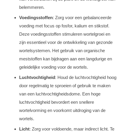
belemmeren.
Voedingsstoffen
: Zorg voor een gebalanceerde
voeding met focus op fosfor, kalium en stikstof.
Deze voedingsstoffen stimuleren wortelgroei en
zijn essentieel voor de ontwikkeling van gezonde
wortelsystemen. Het gebruik van organische
meststoffen kan bijdragen aan een langdurige en
geleidelijke voeding voor de wortels.
Luchtvochtigheid
: Houd de luchtvochtigheid hoog
door regelmatig te sproeien of gebruik te maken
van een luchtvochtigheidsdome. Een hoge
luchtvochtigheid bevordert een snellere
wortelvorming en voorkomt uitdroging van de
wortels.
Licht
: Zorg voor voldoende, maar indirect licht. Te