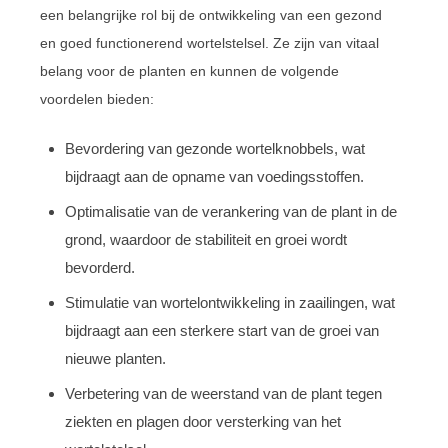
een belangrijke rol bij de ontwikkeling van een gezond
en goed functionerend wortelstelsel. Ze zijn van vitaal
belang voor de planten en kunnen de volgende
voordelen bieden:
Bevordering van gezonde wortelknobbels, wat
bijdraagt aan de opname van voedingsstoffen.
Optimalisatie van de verankering van de plant in de
grond, waardoor de stabiliteit en groei wordt
bevorderd.
Stimulatie van wortelontwikkeling in zaailingen, wat
bijdraagt aan een sterkere start van de groei van
nieuwe planten.
Verbetering van de weerstand van de plant tegen
ziekten en plagen door versterking van het