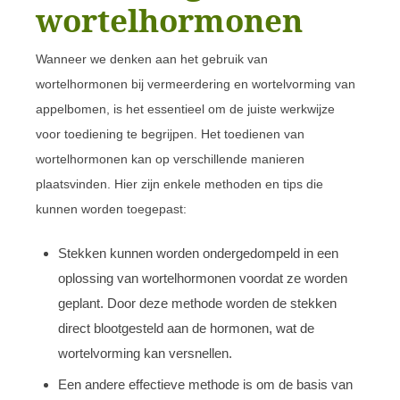
wortelhormonen
Wanneer we denken aan het gebruik van
wortelhormonen bij vermeerdering en wortelvorming van
appelbomen, is het essentieel om de juiste werkwijze
voor toediening te begrijpen. Het toedienen van
wortelhormonen kan op verschillende manieren
plaatsvinden. Hier zijn enkele methoden en tips die
kunnen worden toegepast:
Stekken kunnen worden ondergedompeld in een
oplossing van wortelhormonen voordat ze worden
geplant. Door deze methode worden de stekken
direct blootgesteld aan de hormonen, wat de
wortelvorming kan versnellen.
Een andere effectieve methode is om de basis van