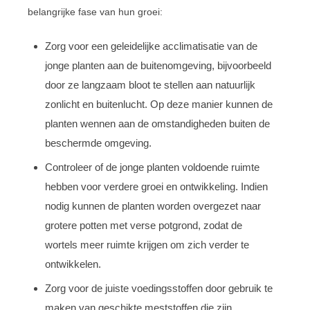
belangrijke fase van hun groei:
Zorg voor een geleidelijke acclimatisatie van de
jonge planten aan de buitenomgeving, bijvoorbeeld
door ze langzaam bloot te stellen aan natuurlijk
zonlicht en buitenlucht. Op deze manier kunnen de
planten wennen aan de omstandigheden buiten de
beschermde omgeving.
Controleer of de jonge planten voldoende ruimte
hebben voor verdere groei en ontwikkeling. Indien
nodig kunnen de planten worden overgezet naar
grotere potten met verse potgrond, zodat de
wortels meer ruimte krijgen om zich verder te
ontwikkelen.
Zorg voor de juiste voedingsstoffen door gebruik te
maken van geschikte meststoffen die zijn