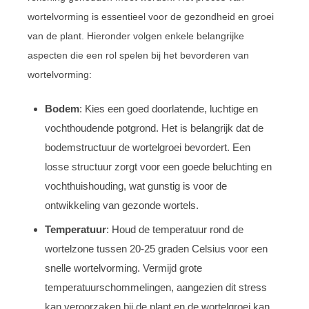
wortelvorming is essentieel voor de gezondheid en groei
van de plant. Hieronder volgen enkele belangrijke
aspecten die een rol spelen bij het bevorderen van
wortelvorming:
Bodem
: Kies een goed doorlatende, luchtige en
vochthoudende potgrond. Het is belangrijk dat de
bodemstructuur de wortelgroei bevordert. Een
losse structuur zorgt voor een goede beluchting en
vochthuishouding, wat gunstig is voor de
ontwikkeling van gezonde wortels.
Temperatuur
: Houd de temperatuur rond de
wortelzone tussen 20-25 graden Celsius voor een
snelle wortelvorming. Vermijd grote
temperatuurschommelingen, aangezien dit stress
kan veroorzaken bij de plant en de wortelgroei kan