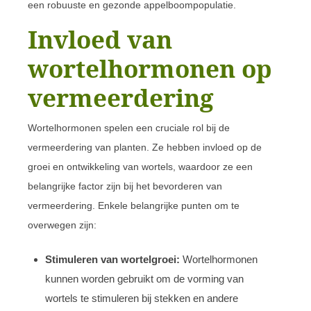
een robuuste en gezonde appelboompopulatie.
Invloed van
wortelhormonen op
vermeerdering
Wortelhormonen spelen een cruciale rol bij de
vermeerdering van planten. Ze hebben invloed op de
groei en ontwikkeling van wortels, waardoor ze een
belangrijke factor zijn bij het bevorderen van
vermeerdering. Enkele belangrijke punten om te
overwegen zijn:
Stimuleren van wortelgroei:
Wortelhormonen
kunnen worden gebruikt om de vorming van
wortels te stimuleren bij stekken en andere