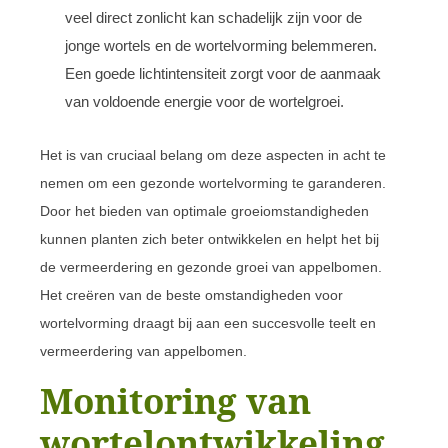
veel direct zonlicht kan schadelijk zijn voor de
jonge wortels en de wortelvorming belemmeren.
Een goede lichtintensiteit zorgt voor de aanmaak
van voldoende energie voor de wortelgroei.
Het is van cruciaal belang om deze aspecten in acht te
nemen om een gezonde wortelvorming te garanderen.
Door het bieden van optimale groeiomstandigheden
kunnen planten zich beter ontwikkelen en helpt het bij
de vermeerdering en gezonde groei van appelbomen.
Het creëren van de beste omstandigheden voor
wortelvorming draagt bij aan een succesvolle teelt en
vermeerdering van appelbomen.
Monitoring van
wortelontwikkeling