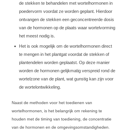
de stekken te behandelen met wortelhormonen in
poedervorm voordat ze worden geplant. Hierdoor
ontvangen de stekken een geconcentreerde dosis
van de hormonen op de plaats waar wortelvorming
het meest nodig is.
Het is ook mogelijk om de wortelhormonen direct
te mengen in het plantgat voordat de stekken of
plantendelen worden geplaatst. Op deze manier
worden de hormonen gelijkmatig verspreid rond de
wortelzone van de plant, wat gunstig kan zijn voor
de wortelontwikkeling.
Naast de methoden voor het toedienen van
wortelhormonen, is het belangrijk om rekening te
houden met de timing van toediening, de concentratie
van de hormonen en de omgevingsomstandigheden.