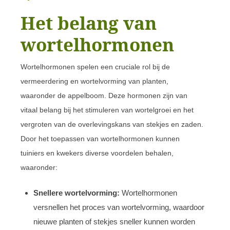
Het belang van
wortelhormonen
Wortelhormonen spelen een cruciale rol bij de
vermeerdering en wortelvorming van planten,
waaronder de appelboom. Deze hormonen zijn van
vitaal belang bij het stimuleren van wortelgroei en het
vergroten van de overlevingskans van stekjes en zaden.
Door het toepassen van wortelhormonen kunnen
tuiniers en kwekers diverse voordelen behalen,
waaronder:
Snellere wortelvorming:
Wortelhormonen
versnellen het proces van wortelvorming, waardoor
nieuwe planten of stekjes sneller kunnen worden