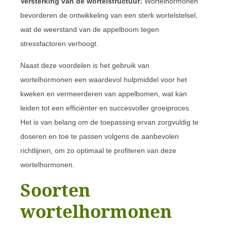
Versterking van de wortelstructuur:
Wortelhormonen
bevorderen de ontwikkeling van een sterk wortelstelsel,
wat de weerstand van de appelboom tegen
stressfactoren verhoogt.
Naast deze voordelen is het gebruik van
wortelhormonen een waardevol hulpmiddel voor het
kweken en vermeerderen van appelbomen, wat kan
leiden tot een efficiënter en succesvoller groeiproces.
Het is van belang om de toepassing ervan zorgvuldig te
doseren en toe te passen volgens de aanbevolen
richtlijnen, om zo optimaal te profiteren van deze
wortelhormonen.
Soorten
wortelhormonen