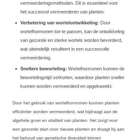
vermeerderingsmethoden. Dit is essentieel voor
het succesvol vermeerderen van planten.
Verbetering van wortelontwikkeling:
Door
wortelhormonen toe te passen, kan de ontwikkeling
van gezonde en sterke wortels worden bevorderd,
wat uiteindelijk resulteert in een succesvolle
vermeerdering.
Snellere beworteling:
Wortelhormonen kunnen de
bewortelingstijd verkorten, waardoor planten sneller
kunnen worden vermeerderd en opgekweekt.
Door het gebruik van wortelhormonen kunnen planten
efficiënter worden vermeerderd, wat bijdraagt aan de
algehele groei en vitaliteit van planten. Het zorgt voor
een gezonde start voor nieuwe planten en draagt bij aan
het behoud van genetische diversiteit binnen