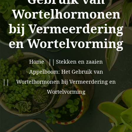
Wortelhormonen
bij Vermeerdering
en Wortelvorming
Home
Stekken en zaaien
Appelboom: Het Gebruik van
Wortelhormonen bij Vermeerdering en
Wortelvorming