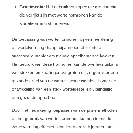
Groeimedia:
Het gebruik van speciale groeimedia
die verrijkt zijn met wortelhormonen kan de
wortelvorming stimuleren.
De toepassing van wortelhormonen bij vermeerdering
en wortelvorming draagt bij aan een efficiënte en
succesvolle manier om nieuwe appelbomen te kweken.
Het gebruik van deze hormonen kan de overlevingskans
van stekken en zaailingen vergroten en zorgen voor een
gezonde groei van de wortels, wat essentieel is voor de
ontwikkeling van een sterk wortelgestel en uiteindelijk
een gezonde appelboom.
Door het nauwkeurig toepassen van de juiste methoden
en het gebruik van wortelhormonen kunnen telers de
wortelvorming effectief stimuleren en zo bijdragen aan