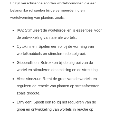
Er zijn verschillende soorten wortelhormonen die een
belangrijke rol spelen bij de vermeerdering en
wortelvorming van planten, zoals:
IAA: Stimuleert de wortelgroei en is essentieel voor
de ontwikkeling van laterale wortels.
Cytokininen: Spelen een rol bij de vorming van
wortelknobbels en stimuleren de celgroei.
Gibberellinen: Betrokken bij de uitgroei van de
wortel en stimuleren de celdeling en celstrekking.
Abscisinezuur: Remt de groei van de wortels en
reguleert de reactie van planten op stressfactoren
zoals droogte.
Ethyleen: Speelt een rol bij het reguleren van de
groei en ontwikkeling van wortels in reactie op