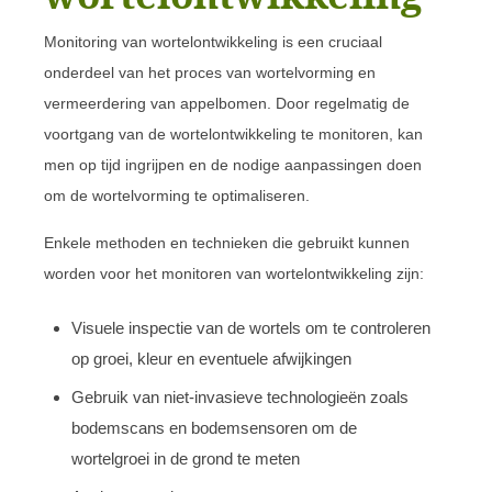
Monitoring van wortelontwikkeling is een cruciaal
onderdeel van het proces van wortelvorming en
vermeerdering van appelbomen. Door regelmatig de
voortgang van de wortelontwikkeling te monitoren, kan
men op tijd ingrijpen en de nodige aanpassingen doen
om de wortelvorming te optimaliseren.
Enkele methoden en technieken die gebruikt kunnen
worden voor het monitoren van wortelontwikkeling zijn:
Visuele inspectie van de wortels om te controleren
op groei, kleur en eventuele afwijkingen
Gebruik van niet-invasieve technologieën zoals
bodemscans en bodemsensoren om de
wortelgroei in de grond te meten