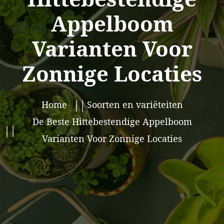
Appelboom
Varianten Voor
Zonnige Locaties
Home
Soorten en variëteiten
De Beste Hittebestendige Appelboom
Varianten Voor Zonnige Locaties