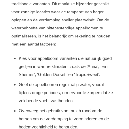
traditionele varianten. Dit maakt ze bijzonder geschikt
voor zonnige locaties waar de temperaturen hoger
oplopen en de verdamping sneller plaatsvindt. Om de
waterbehoefte van hittebestendige appelbomen te
optimaliseren, is het belangrijk om rekening te houden
met een aantal factoren:
Kies voor appelboom varianten die natuurlijk goed
gedijen in warme klimaten, zoals de ‘Anna’, ‘Ein
Shemer’, ‘Golden Dorsett’ en ‘TropicSweet’.
Geef de appelbomen regelmatig water, vooral
tijdens droge periodes, om ervoor te zorgen dat ze
voldoende vocht vasthouden.
Overweeg het gebruik van mulch rondom de
bomen om de verdamping te verminderen en de
bodemvochtigheid te behouden.