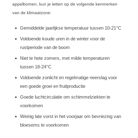
appelbomen, kun je letten op de volgende kenmerken
van de klimaatzone:
Gemiddelde jaarlijkse temperatuur tussen 10-21°C
Voldoende koude uren in de winter voor de
rustperiode van de boom
Niet te hete zomers, met milde temperaturen
tussen 18-24°C
Voldoende zonlicht en regelmatige neerslag voor
een goede groei en fruitproductie
Goede luchtcirculatie om schimmelziekten te
voorkomen
Weinig late vorst in het voorjaar om bevriezing van
bloesems te voorkomen