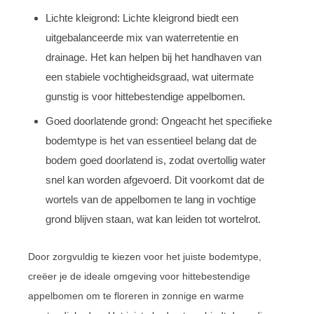
Lichte kleigrond: Lichte kleigrond biedt een
uitgebalanceerde mix van waterretentie en
drainage. Het kan helpen bij het handhaven van
een stabiele vochtigheidsgraad, wat uitermate
gunstig is voor hittebestendige appelbomen.
Goed doorlatende grond: Ongeacht het specifieke
bodemtype is het van essentieel belang dat de
bodem goed doorlatend is, zodat overtollig water
snel kan worden afgevoerd. Dit voorkomt dat de
wortels van de appelbomen te lang in vochtige
grond blijven staan, wat kan leiden tot wortelrot.
Door zorgvuldig te kiezen voor het juiste bodemtype,
creëer je de ideale omgeving voor hittebestendige
appelbomen om te floreren in zonnige en warme