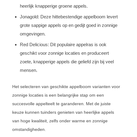
heerlijk knapperige groene appels.
Jonagold: Deze hittebestendige appelboom levert
grote sappige appels op en gedijt goed in zonnige
omgevingen.
Red Delicious: Dit populaire appelras is ook
geschikt voor zonnige locaties en produceert
zoete, knapperige appels die geliefd zijn bij veel
mensen.
Het selecteren van geschikte appelboom varianten voor
zonnige locaties is een belangrijke stap om een
succesvolle appelteelt te garanderen. Met de juiste
keuze kunnen tuinders genieten van heerlijke appels
van hoge kwaliteit, zelfs onder warme en zonnige
omstandigheden.