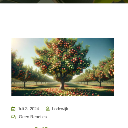
Juli 3, 2024
Lodewijk
Geen Reacties