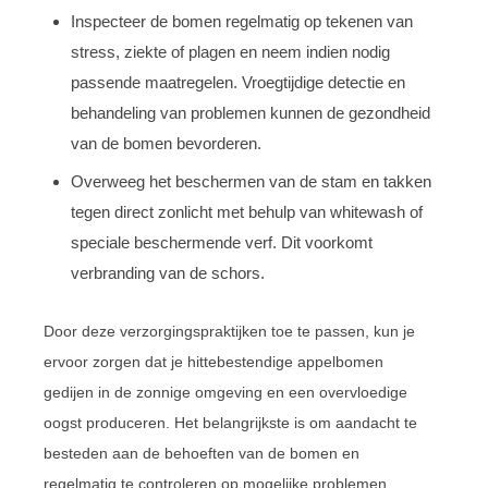
Inspecteer de bomen regelmatig op tekenen van
stress, ziekte of plagen en neem indien nodig
passende maatregelen. Vroegtijdige detectie en
behandeling van problemen kunnen de gezondheid
van de bomen bevorderen.
Overweeg het beschermen van de stam en takken
tegen direct zonlicht met behulp van whitewash of
speciale beschermende verf. Dit voorkomt
verbranding van de schors.
Door deze verzorgingspraktijken toe te passen, kun je
ervoor zorgen dat je hittebestendige appelbomen
gedijen in de zonnige omgeving en een overvloedige
oogst produceren. Het belangrijkste is om aandacht te
besteden aan de behoeften van de bomen en
regelmatig te controleren op mogelijke problemen.