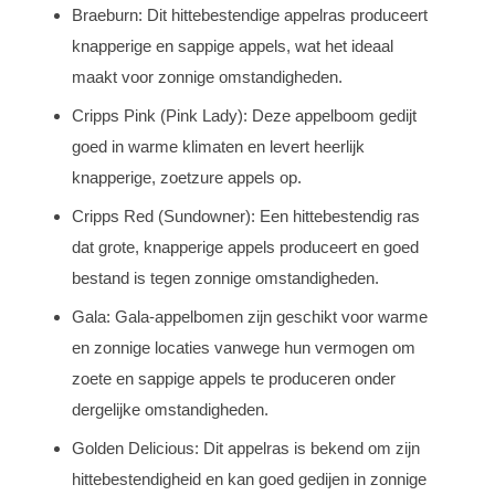
Braeburn: Dit hittebestendige appelras produceert
knapperige en sappige appels, wat het ideaal
maakt voor zonnige omstandigheden.
Cripps Pink (Pink Lady): Deze appelboom gedijt
goed in warme klimaten en levert heerlijk
knapperige, zoetzure appels op.
Cripps Red (Sundowner): Een hittebestendig ras
dat grote, knapperige appels produceert en goed
bestand is tegen zonnige omstandigheden.
Gala: Gala-appelbomen zijn geschikt voor warme
en zonnige locaties vanwege hun vermogen om
zoete en sappige appels te produceren onder
dergelijke omstandigheden.
Golden Delicious: Dit appelras is bekend om zijn
hittebestendigheid en kan goed gedijen in zonnige