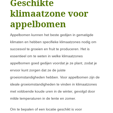
Geschikte
klimaatzone voor
appelbomen
Appelbomen kunnen het beste gedijen in gematigde
klimaten en hebben specifieke klimaatzones nodig om
succesvol te groeien en fruit te produceren. Het is
essentieel om te weten in welke klimaatzones
appelbomen goed gedijen voordat je ze plant, zodat je
ervoor kunt zorgen dat ze de juiste
groeiomstandigheden hebben. Voor appelbomen zijn de
ideale groeiomstandigheden te vinden in klimaatzones
met voldoende koude uren in de winter, gevolgd door
milde temperaturen in de lente en zomer.
Om te bepalen of een locatie geschikt is voor