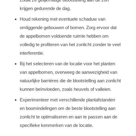
krijgen gedurende de dag.
Houd rekening met eventuele schaduw van
omliggende gebouwen of bomen. Zorg ervoor dat
de appelbomen voldoende ruimte hebben om
volledig te profiteren van het zonlicht zonder te veel
interferentie.
Bij het selecteren van de locatie voor het planten
van appelbomen, overweeg de aanwezigheid van
natuurlijke barrières die de blootstelling aan zonlicht
kunnen beïnvloeden, zoals heuvels of valleien.
Experimenteer met verschillende plantafstanden
en boomindelingen om de beste blootstelling aan
zonlicht te optimaliseren en aan te passen aan de
specifieke kenmerken van de locatie.