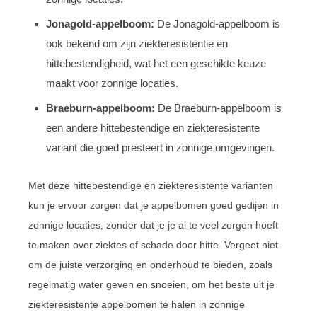
Jonagold-appelboom:
De Jonagold-appelboom is
ook bekend om zijn ziekteresistentie en
hittebestendigheid, wat het een geschikte keuze
maakt voor zonnige locaties.
Braeburn-appelboom:
De Braeburn-appelboom is
een andere hittebestendige en ziekteresistente
variant die goed presteert in zonnige omgevingen.
Met deze hittebestendige en ziekteresistente varianten
kun je ervoor zorgen dat je appelbomen goed gedijen in
zonnige locaties, zonder dat je je al te veel zorgen hoeft
te maken over ziektes of schade door hitte. Vergeet niet
om de juiste verzorging en onderhoud te bieden, zoals
regelmatig water geven en snoeien, om het beste uit je
ziekteresistente appelbomen te halen in zonnige