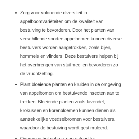
Zorg voor voldoende diversiteit in
appelboomvariëteiten om de kwaliteit van
bestuiving te bevorderen. Door het planten van
verschillende soorten appelbomen kunnen diverse
bestuivers worden aangetrokken, zoals bijen,
hommels en vlinders. Deze bestuivers helpen bij
het overbrengen van stuifmeel en bevorderen zo
de vruchtzetting.
Plant bloeiende planten en kruiden in de omgeving
van appelbomen om bestuivende insecten aan te
trekken. Bloeiende planten zoals lavendel,
krokussen en korenbloemen kunnen dienen als
aantrekkelijke voedselbronnen voor bestuivers,
waardoor de bestuiving wordt gestimuleerd.
Overweeg het gebruik van natuurlijke