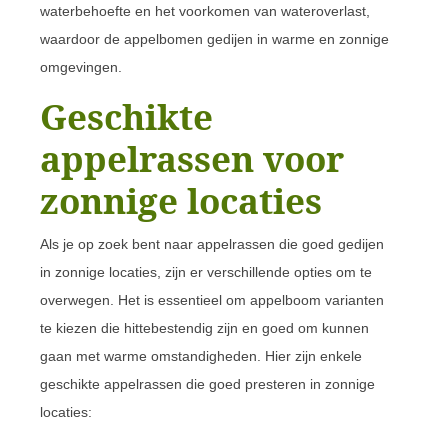
waterbehoefte en het voorkomen van wateroverlast,
waardoor de appelbomen gedijen in warme en zonnige
omgevingen.
Geschikte
appelrassen voor
zonnige locaties
Als je op zoek bent naar appelrassen die goed gedijen
in zonnige locaties, zijn er verschillende opties om te
overwegen. Het is essentieel om appelboom varianten
te kiezen die hittebestendig zijn en goed om kunnen
gaan met warme omstandigheden. Hier zijn enkele
geschikte appelrassen die goed presteren in zonnige
locaties: