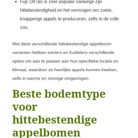
Fuji: Dit ras is zeer populair vanwege zijn
hittebestendigheid en het vermogen om zoete,
knapperige appels te produceren, zelfs in de volle
zon.
Met deze verschillende hittebestendige appelboom
varianten hebben tuiniers en fruittelers verschillende
opties om aan te passen aan hun specifieke locatie en
klimaat, waardoor ze heerlijke appels kunnen kweken,
zelfs in warme en zonnige omgevingen.
Beste bodemtype
voor
hittebestendige
appelbomen