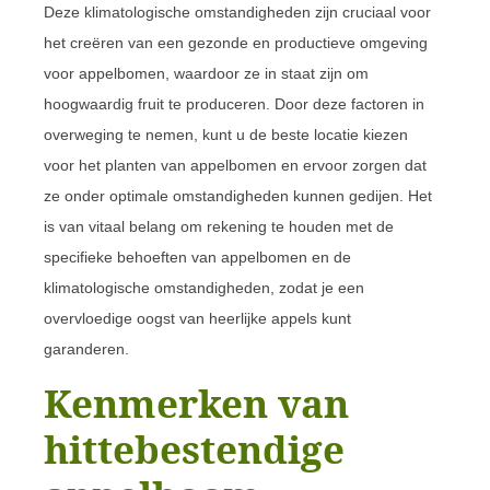
Deze klimatologische omstandigheden zijn cruciaal voor
het creëren van een gezonde en productieve omgeving
voor appelbomen, waardoor ze in staat zijn om
hoogwaardig fruit te produceren. Door deze factoren in
overweging te nemen, kunt u de beste locatie kiezen
voor het planten van appelbomen en ervoor zorgen dat
ze onder optimale omstandigheden kunnen gedijen. Het
is van vitaal belang om rekening te houden met de
specifieke behoeften van appelbomen en de
klimatologische omstandigheden, zodat je een
overvloedige oogst van heerlijke appels kunt
garanderen.
Kenmerken van
hittebestendige