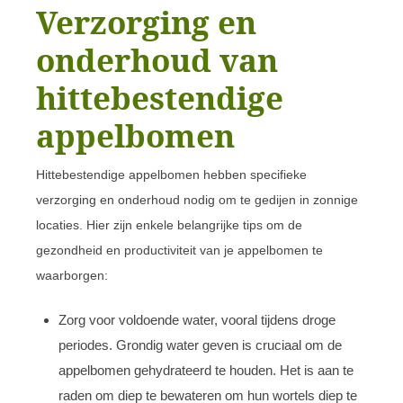
Verzorging en
onderhoud van
hittebestendige
appelbomen
Hittebestendige appelbomen hebben specifieke
verzorging en onderhoud nodig om te gedijen in zonnige
locaties. Hier zijn enkele belangrijke tips om de
gezondheid en productiviteit van je appelbomen te
waarborgen:
Zorg voor voldoende water, vooral tijdens droge
periodes. Grondig water geven is cruciaal om de
appelbomen gehydrateerd te houden. Het is aan te
raden om diep te bewateren om hun wortels diep te