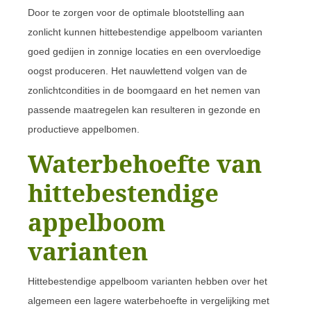
Door te zorgen voor de optimale blootstelling aan
zonlicht kunnen hittebestendige appelboom varianten
goed gedijen in zonnige locaties en een overvloedige
oogst produceren. Het nauwlettend volgen van de
zonlichtcondities in de boomgaard en het nemen van
passende maatregelen kan resulteren in gezonde en
productieve appelbomen.
Waterbehoefte van
hittebestendige
appelboom
varianten
Hittebestendige appelboom varianten hebben over het
algemeen een lagere waterbehoefte in vergelijking met