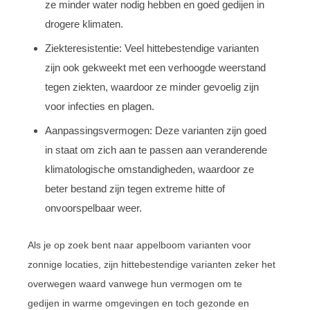
ze minder water nodig hebben en goed gedijen in
drogere klimaten.
Ziekteresistentie: Veel hittebestendige varianten
zijn ook gekweekt met een verhoogde weerstand
tegen ziekten, waardoor ze minder gevoelig zijn
voor infecties en plagen.
Aanpassingsvermogen: Deze varianten zijn goed
in staat om zich aan te passen aan veranderende
klimatologische omstandigheden, waardoor ze
beter bestand zijn tegen extreme hitte of
onvoorspelbaar weer.
Als je op zoek bent naar appelboom varianten voor
zonnige locaties, zijn hittebestendige varianten zeker het
overwegen waard vanwege hun vermogen om te
gedijen in warme omgevingen en toch gezonde en