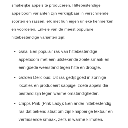
smakelijke appels te produceren. Hittebestendige
appelboom varianten zijn verkrijgbaar in verschillende
soorten en rassen, elk met hun eigen unieke kenmerken
en voordelen. Enkele van de meest populaire
hittebestendige varianten zijn:
Gala: Een populair ras van hittebestendige
appelboom met een uitstekende zoete smaak en
een goede weerstand tegen hitte en droogte.
Golden Delicious: Dit ras gedijt goed in zonnige
locaties en produceert sappige, zoete appels die
bestand zijn tegen warme omstandigheden.
Cripps Pink (Pink Lady): Een ander hittebestendig
ras dat bekend staat om zijn knapperige textuur en
verfrissende smaak, zelfs in warme klimaten.