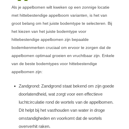
Als je appelbomen wilt kweken op een zonnige locatie
met hittebestendige appelboom varianten, is het van
groot belang om het juiste bodemtype te selecteren. Bij
het kiezen van het juiste bodemtype voor
hittebestendige appelbomen zijn bepaalde
bodemkenmerken cruciaal om ervoor te zorgen dat de
appelbomen optimaal groeien en vruchtbaar zijn. Enkele
van de beste bodemtypes voor hittebestendige
appelbomen zijn:
Zandgrond: Zandgrond staat bekend om zijn goede
doorlatendheid, wat zorgt voor een effectieve
luchtcirculatie rond de wortels van de appelbomen.
Dit helpt bij het vasthouden van water in droge
omstandigheden en voorkomt dat de wortels
oververhit raken.