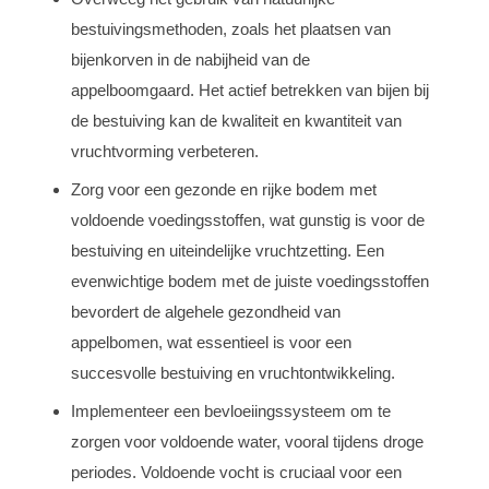
bestuivingsmethoden, zoals het plaatsen van
bijenkorven in de nabijheid van de
appelboomgaard. Het actief betrekken van bijen bij
de bestuiving kan de kwaliteit en kwantiteit van
vruchtvorming verbeteren.
Zorg voor een gezonde en rijke bodem met
voldoende voedingsstoffen, wat gunstig is voor de
bestuiving en uiteindelijke vruchtzetting. Een
evenwichtige bodem met de juiste voedingsstoffen
bevordert de algehele gezondheid van
appelbomen, wat essentieel is voor een
succesvolle bestuiving en vruchtontwikkeling.
Implementeer een bevloeiingssysteem om te
zorgen voor voldoende water, vooral tijdens droge
periodes. Voldoende vocht is cruciaal voor een