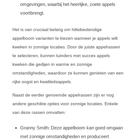
omgevingen, waarbij het heerlijke, zoete appels
voortbrengt.
Het is van cruciaal belang om hittebestendige
appelboom varianten te kiezen wanneer je appels wilt
kweken in zonnige locaties. Door de juiste appelrassen
te selecteren, kunnen tuinders met succes appels
kweken die gedijen in warme en zonnige
omstandigheden, waardoor ze kunnen genieten van een
rijke oogst en kwaliteitsappels.
Naast de eerder genoemde appelrassen zijn er nog
andere geschikte opties voor zonnige locaties. Enkele
van deze rassen omvatten:
Granny Smith: Deze appelboom kan goed omgaan
met zonnige omstandigheden en produceert