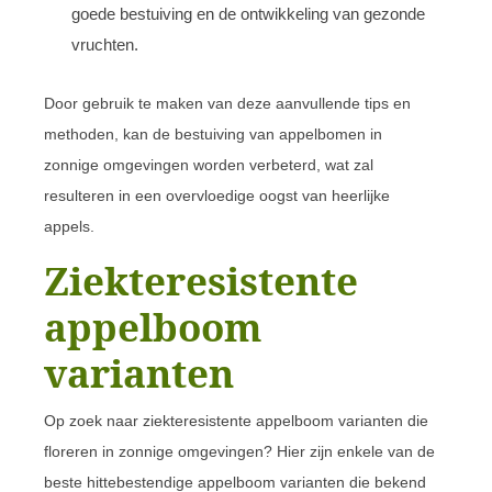
goede bestuiving en de ontwikkeling van gezonde
vruchten.
Door gebruik te maken van deze aanvullende tips en
methoden, kan de bestuiving van appelbomen in
zonnige omgevingen worden verbeterd, wat zal
resulteren in een overvloedige oogst van heerlijke
appels.
Ziekteresistente
appelboom
varianten
Op zoek naar ziekteresistente appelboom varianten die
floreren in zonnige omgevingen? Hier zijn enkele van de
beste hittebestendige appelboom varianten die bekend