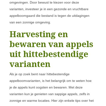
omgevingen. Door bewust te kiezen voor deze
varianten, investeer je in een gezonde en vruchtbare
appelboomgaard die bestand is tegen de uitdagingen
van een zonnige omgeving.
Harvesting en
bewaren van appels
uit hittebestendige
varianten
Als je op zoek bent naar hittebestendige
appelboomvarianten, is het belangrijk om te weten hoe
je de appels kunt oogsten en bewaren. Met deze
varianten kun je genieten van sappige appels, zelfs in
zonnige en warme locaties. Hier zijn enkele tips over het