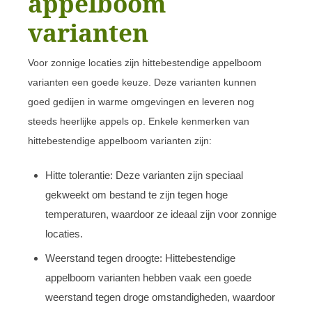
appelboom
varianten
Voor zonnige locaties zijn hittebestendige appelboom
varianten een goede keuze. Deze varianten kunnen
goed gedijen in warme omgevingen en leveren nog
steeds heerlijke appels op. Enkele kenmerken van
hittebestendige appelboom varianten zijn:
Hitte tolerantie: Deze varianten zijn speciaal
gekweekt om bestand te zijn tegen hoge
temperaturen, waardoor ze ideaal zijn voor zonnige
locaties.
Weerstand tegen droogte: Hittebestendige
appelboom varianten hebben vaak een goede
weerstand tegen droge omstandigheden, waardoor