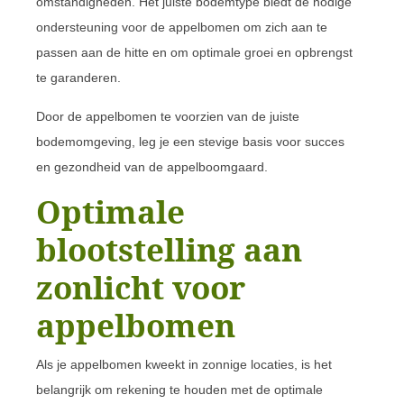
omstandigheden. Het juiste bodemtype biedt de nodige
ondersteuning voor de appelbomen om zich aan te
passen aan de hitte en om optimale groei en opbrengst
te garanderen.
Door de appelbomen te voorzien van de juiste
bodemomgeving, leg je een stevige basis voor succes
en gezondheid van de appelboomgaard.
Optimale
blootstelling aan
zonlicht voor
appelbomen
Als je appelbomen kweekt in zonnige locaties, is het
belangrijk om rekening te houden met de optimale