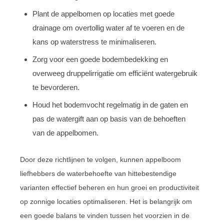
Plant de appelbomen op locaties met goede
drainage om overtollig water af te voeren en de
kans op waterstress te minimaliseren.
Zorg voor een goede bodembedekking en
overweeg druppelirrigatie om efficiënt watergebruik
te bevorderen.
Houd het bodemvocht regelmatig in de gaten en
pas de watergift aan op basis van de behoeften
van de appelbomen.
Door deze richtlijnen te volgen, kunnen appelboom
liefhebbers de waterbehoefte van hittebestendige
varianten effectief beheren en hun groei en productiviteit
op zonnige locaties optimaliseren. Het is belangrijk om
een goede balans te vinden tussen het voorzien in de