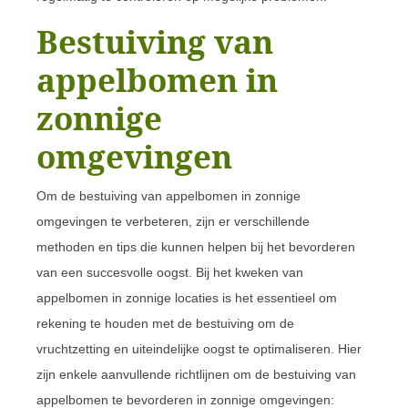
Bestuiving van
appelbomen in
zonnige
omgevingen
Om de bestuiving van appelbomen in zonnige
omgevingen te verbeteren, zijn er verschillende
methoden en tips die kunnen helpen bij het bevorderen
van een succesvolle oogst. Bij het kweken van
appelbomen in zonnige locaties is het essentieel om
rekening te houden met de bestuiving om de
vruchtzetting en uiteindelijke oogst te optimaliseren. Hier
zijn enkele aanvullende richtlijnen om de bestuiving van
appelbomen te bevorderen in zonnige omgevingen: