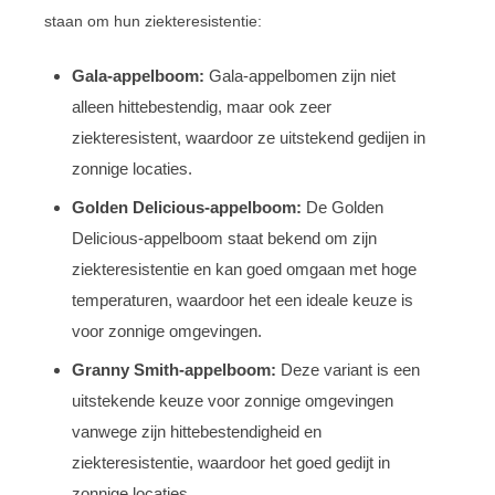
staan om hun ziekteresistentie:
Gala-appelboom:
Gala-appelbomen zijn niet
alleen hittebestendig, maar ook zeer
ziekteresistent, waardoor ze uitstekend gedijen in
zonnige locaties.
Golden Delicious-appelboom:
De Golden
Delicious-appelboom staat bekend om zijn
ziekteresistentie en kan goed omgaan met hoge
temperaturen, waardoor het een ideale keuze is
voor zonnige omgevingen.
Granny Smith-appelboom:
Deze variant is een
uitstekende keuze voor zonnige omgevingen
vanwege zijn hittebestendigheid en
ziekteresistentie, waardoor het goed gedijt in
zonnige locaties.