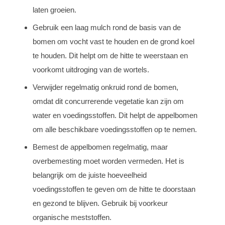
laten groeien.
Gebruik een laag mulch rond de basis van de
bomen om vocht vast te houden en de grond koel
te houden. Dit helpt om de hitte te weerstaan en
voorkomt uitdroging van de wortels.
Verwijder regelmatig onkruid rond de bomen,
omdat dit concurrerende vegetatie kan zijn om
water en voedingsstoffen. Dit helpt de appelbomen
om alle beschikbare voedingsstoffen op te nemen.
Bemest de appelbomen regelmatig, maar
overbemesting moet worden vermeden. Het is
belangrijk om de juiste hoeveelheid
voedingsstoffen te geven om de hitte te doorstaan
en gezond te blijven. Gebruik bij voorkeur
organische meststoffen.