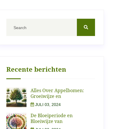
Recente berichten
Alles Over Appelbomen:
Groeiwijze en
JULI 03, 2024
De Bloeiperiode en
Bloeiwijze van