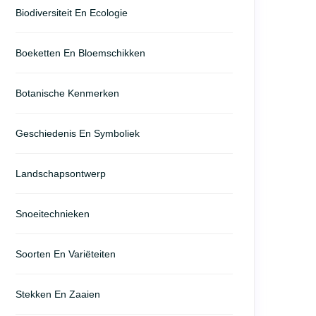
Biodiversiteit En Ecologie
Boeketten En Bloemschikken
Botanische Kenmerken
Geschiedenis En Symboliek
Landschapsontwerp
Snoeitechnieken
Soorten En Variëteiten
Stekken En Zaaien