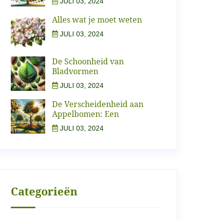
JULI 03, 2024
Alles wat je moet weten
JULI 03, 2024
De Schoonheid van
Bladvormen
JULI 03, 2024
De Verscheidenheid aan
Appelbomen: Een
JULI 03, 2024
Categorieën