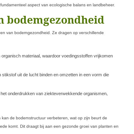
 fundamenteel aspect van ecologische balans en landbeheer.
en bodemgezondheid
eren van bodemgezondheid. Ze dragen op verschillende
n organisch materiaal, waardoor voedingsstoffen vrijkomen
stikstof uit de lucht binden en omzetten in een vorm die
j het onderdrukken van ziekteverwekkende organismen,
 kan de bodemstructuur verbeteren, wat op zijn beurt de
ede komt. Dit draagt bij aan een gezonde groei van planten en