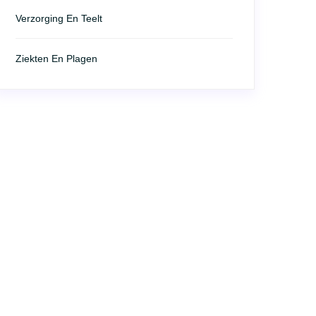
Verzorging En Teelt
Ziekten En Plagen