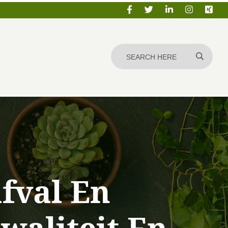
fval En