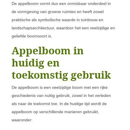
De appelboom vormt dus een onmisbaar onderdeel in
de vormgeving van groene ruimtes en heeft zowel
praktische als symbolische waarde in tuinbouw en
landschapsarchitectuur, waardoor het een veelzijdige en
geliefde boomsoort is.
Appelboom in
huidig en
toekomstig gebruik
De appelboom is een veelzijdige boom met een rijke
geschiedenis van nuttig gebruik, zowel in het verleden
als naar de toekomst toe. In de huidige tijd wordt de
appelboom op verschillende manieren gebruikt,
waaronder: