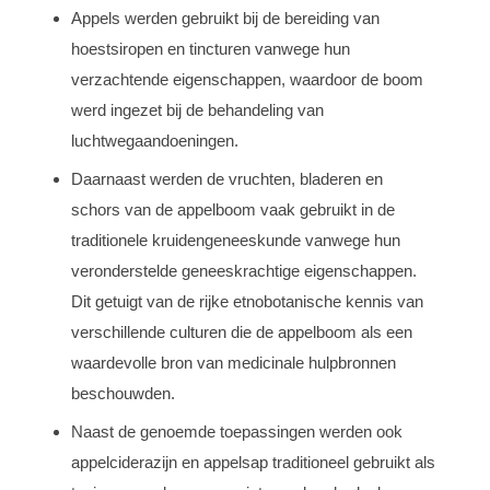
Appels werden gebruikt bij de bereiding van
hoestsiropen en tincturen vanwege hun
verzachtende eigenschappen, waardoor de boom
werd ingezet bij de behandeling van
luchtwegaandoeningen.
Daarnaast werden de vruchten, bladeren en
schors van de appelboom vaak gebruikt in de
traditionele kruidengeneeskunde vanwege hun
veronderstelde geneeskrachtige eigenschappen.
Dit getuigt van de rijke etnobotanische kennis van
verschillende culturen die de appelboom als een
waardevolle bron van medicinale hulpbronnen
beschouwden.
Naast de genoemde toepassingen werden ook
appelciderazijn en appelsap traditioneel gebruikt als