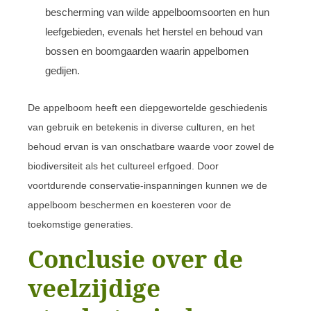
bescherming van wilde appelboomsoorten en hun
leefgebieden, evenals het herstel en behoud van
bossen en boomgaarden waarin appelbomen
gedijen.
De appelboom heeft een diepgewortelde geschiedenis
van gebruik en betekenis in diverse culturen, en het
behoud ervan is van onschatbare waarde voor zowel de
biodiversiteit als het cultureel erfgoed. Door
voortdurende conservatie-inspanningen kunnen we de
appelboom beschermen en koesteren voor de
toekomstige generaties.
Conclusie over de
veelzijdige