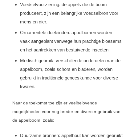
Voedselvoorziening: de appels die de boom
produceert, zijn een belangrijke voedselbron voor
mens en dier.
Ornamentele doeleinden: appelbomen worden
vaak aangeplant vanwege hun prachtige bloesems
en het aantrekken van bestuivende insecten.
Medisch gebruik: verschillende onderdelen van de
appelboom, zoals schors en bladeren, worden
gebruikt in traditionele geneeskunde voor diverse
kwalen.
Naar de toekomst toe zijn er veelbelovende
mogelijkheden voor nog breder en diverser gebruik van
de appelboom, zoals:
Duurzame bronnen: appelhout kan worden gebruikt