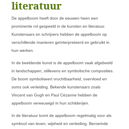
literatuur
De appelboom heeft door de eeuwen heen een
prominente rol gespeeld in de kunsten en literatuur.
Kunstenaars en schrijvers hebben de appelboom op
verschillende manieren geïnterpreteerd en gebruikt in
hun werken.
In de beeldende kunst is de appelboom vaak afgebeeld
in landschappen, stillevens en symbolische composities.
De boom symboliseert vruchtbaarheid, overvloed en
soms ook verleiding. Bekende kunstenaars zoals
Vincent van Gogh en Paul Cézanne hebben de
appelboom vereeuwigd in hun schilderijen.
In de literatuur komt de appelboom regelmatig voor als
symbool van leven, wijsheid en verleiding. Beroemde