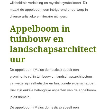
wijsheid als verleiding en mystiek symboliseert. Dit
maakt de appelboom een intrigerend onderwerp in
diverse artistieke en literaire uitingen.
Appelboom in
tuinbouw en
landschapsarchitect
uur
De appelboom (Malus domestica) speelt een
prominente rol in tuinbouw en landschapsarchitectuur
vanwege zijn esthetische en functionele eigenschappen.
Hier zijn enkele belangrijke aspecten van de appelboom
in dit domein:
De appelboom (Malus domestica) speelt een