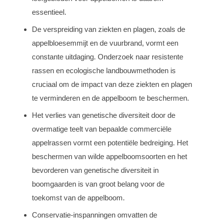
essentieel.
De verspreiding van ziekten en plagen, zoals de
appelbloesemmijt en de vuurbrand, vormt een
constante uitdaging. Onderzoek naar resistente
rassen en ecologische landbouwmethoden is
cruciaal om de impact van deze ziekten en plagen
te verminderen en de appelboom te beschermen.
Het verlies van genetische diversiteit door de
overmatige teelt van bepaalde commerciële
appelrassen vormt een potentiële bedreiging. Het
beschermen van wilde appelboomsoorten en het
bevorderen van genetische diversiteit in
boomgaarden is van groot belang voor de
toekomst van de appelboom.
Conservatie-inspanningen omvatten de