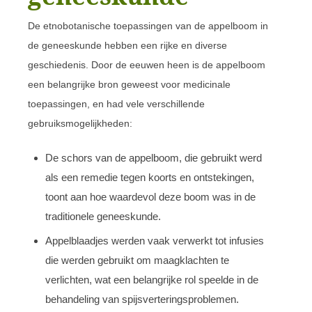
De etnobotanische toepassingen van de appelboom in
de geneeskunde hebben een rijke en diverse
geschiedenis. Door de eeuwen heen is de appelboom
een belangrijke bron geweest voor medicinale
toepassingen, en had vele verschillende
gebruiksmogelijkheden:
De schors van de appelboom, die gebruikt werd
als een remedie tegen koorts en ontstekingen,
toont aan hoe waardevol deze boom was in de
traditionele geneeskunde.
Appelblaadjes werden vaak verwerkt tot infusies
die werden gebruikt om maagklachten te
verlichten, wat een belangrijke rol speelde in de
behandeling van spijsverteringsproblemen.