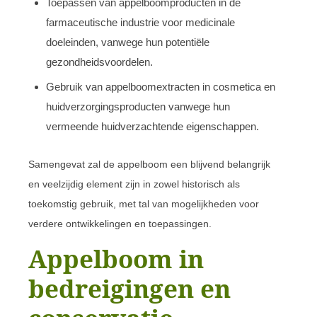
Toepassen van appelboomproducten in de
farmaceutische industrie voor medicinale
doeleinden, vanwege hun potentiële
gezondheidsvoordelen.
Gebruik van appelboomextracten in cosmetica en
huidverzorgingsproducten vanwege hun
vermeende huidverzachtende eigenschappen.
Samengevat zal de appelboom een blijvend belangrijk
en veelzijdig element zijn in zowel historisch als
toekomstig gebruik, met tal van mogelijkheden voor
verdere ontwikkelingen en toepassingen.
Appelboom in
bedreigingen en