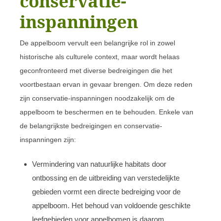
conservatie-
inspanningen
De appelboom vervult een belangrijke rol in zowel
historische als culturele context, maar wordt helaas
geconfronteerd met diverse bedreigingen die het
voortbestaan ervan in gevaar brengen. Om deze reden
zijn conservatie-inspanningen noodzakelijk om de
appelboom te beschermen en te behouden. Enkele van
de belangrijkste bedreigingen en conservatie-
inspanningen zijn:
Vermindering van natuurlijke habitats door
ontbossing en de uitbreiding van verstedelijkte
gebieden vormt een directe bedreiging voor de
appelboom. Het behoud van voldoende geschikte
leefgebieden voor appelbomen is daarom