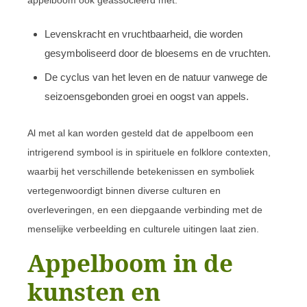
Levenskracht en vruchtbaarheid, die worden
gesymboliseerd door de bloesems en de vruchten.
De cyclus van het leven en de natuur vanwege de
seizoensgebonden groei en oogst van appels.
Al met al kan worden gesteld dat de appelboom een
intrigerend symbool is in spirituele en folklore contexten,
waarbij het verschillende betekenissen en symboliek
vertegenwoordigt binnen diverse culturen en
overleveringen, en een diepgaande verbinding met de
menselijke verbeelding en culturele uitingen laat zien.
Appelboom in de
kunsten en