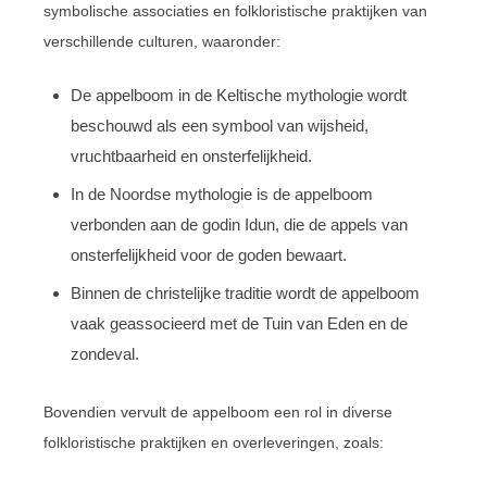
symbolische associaties en folkloristische praktijken van
verschillende culturen, waaronder:
De appelboom in de Keltische mythologie wordt
beschouwd als een symbool van wijsheid,
vruchtbaarheid en onsterfelijkheid.
In de Noordse mythologie is de appelboom
verbonden aan de godin Idun, die de appels van
onsterfelijkheid voor de goden bewaart.
Binnen de christelijke traditie wordt de appelboom
vaak geassocieerd met de Tuin van Eden en de
zondeval.
Bovendien vervult de appelboom een rol in diverse
folkloristische praktijken en overleveringen, zoals: