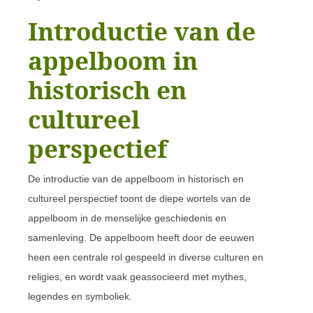
Introductie van de
appelboom in
historisch en
cultureel
perspectief
De introductie van de appelboom in historisch en
cultureel perspectief toont de diepe wortels van de
appelboom in de menselijke geschiedenis en
samenleving. De appelboom heeft door de eeuwen
heen een centrale rol gespeeld in diverse culturen en
religies, en wordt vaak geassocieerd met mythes,
legendes en symboliek.