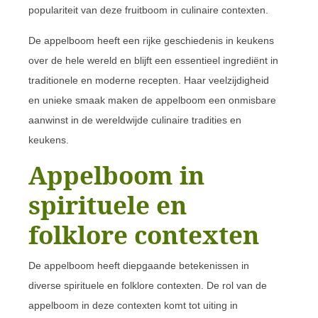
populariteit van deze fruitboom in culinaire contexten.
De appelboom heeft een rijke geschiedenis in keukens
over de hele wereld en blijft een essentieel ingrediënt in
traditionele en moderne recepten. Haar veelzijdigheid
en unieke smaak maken de appelboom een onmisbare
aanwinst in de wereldwijde culinaire tradities en
keukens.
Appelboom in
spirituele en
folklore contexten
De appelboom heeft diepgaande betekenissen in
diverse spirituele en folklore contexten. De rol van de
appelboom in deze contexten komt tot uiting in