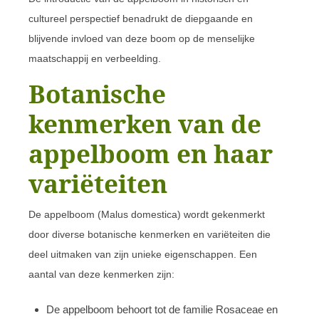
cultureel perspectief benadrukt de diepgaande en
blijvende invloed van deze boom op de menselijke
maatschappij en verbeelding.
Botanische
kenmerken van de
appelboom en haar
variëteiten
De appelboom (Malus domestica) wordt gekenmerkt
door diverse botanische kenmerken en variëteiten die
deel uitmaken van zijn unieke eigenschappen. Een
aantal van deze kenmerken zijn:
De appelboom behoort tot de familie Rosaceae en