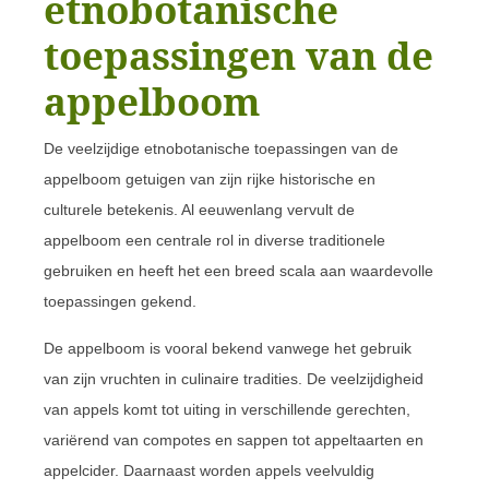
etnobotanische
toepassingen van de
appelboom
De veelzijdige etnobotanische toepassingen van de
appelboom getuigen van zijn rijke historische en
culturele betekenis. Al eeuwenlang vervult de
appelboom een centrale rol in diverse traditionele
gebruiken en heeft het een breed scala aan waardevolle
toepassingen gekend.
De appelboom is vooral bekend vanwege het gebruik
van zijn vruchten in culinaire tradities. De veelzijdigheid
van appels komt tot uiting in verschillende gerechten,
variërend van compotes en sappen tot appeltaarten en
appelcider. Daarnaast worden appels veelvuldig