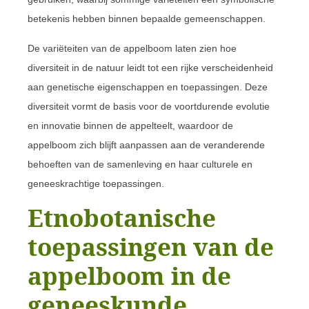
betekenis hebben binnen bepaalde gemeenschappen.
De variëteiten van de appelboom laten zien hoe
diversiteit in de natuur leidt tot een rijke verscheidenheid
aan genetische eigenschappen en toepassingen. Deze
diversiteit vormt de basis voor de voortdurende evolutie
en innovatie binnen de appelteelt, waardoor de
appelboom zich blijft aanpassen aan de veranderende
behoeften van de samenleving en haar culturele en
geneeskrachtige toepassingen.
Etnobotanische
toepassingen van de
appelboom in de
geneeskunde