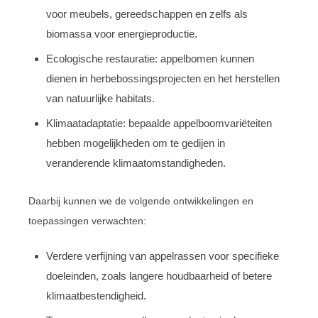
voor meubels, gereedschappen en zelfs als
biomassa voor energieproductie.
Ecologische restauratie: appelbomen kunnen
dienen in herbebossingsprojecten en het herstellen
van natuurlijke habitats.
Klimaatadaptatie: bepaalde appelboomvariëteiten
hebben mogelijkheden om te gedijen in
veranderende klimaatomstandigheden.
Daarbij kunnen we de volgende ontwikkelingen en
toepassingen verwachten:
Verdere verfijning van appelrassen voor specifieke
doeleinden, zoals langere houdbaarheid of betere
klimaatbestendigheid.