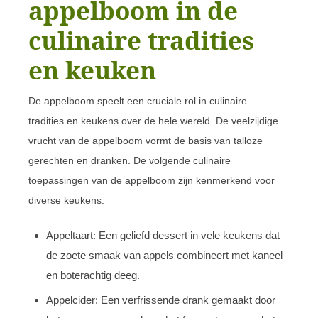
appelboom in de
culinaire tradities
en keuken
De appelboom speelt een cruciale rol in culinaire
tradities en keukens over de hele wereld. De veelzijdige
vrucht van de appelboom vormt de basis van talloze
gerechten en dranken. De volgende culinaire
toepassingen van de appelboom zijn kenmerkend voor
diverse keukens:
Appeltaart: Een geliefd dessert in vele keukens dat
de zoete smaak van appels combineert met kaneel
en boterachtig deeg.
Appelcider: Een verfrissende drank gemaakt door