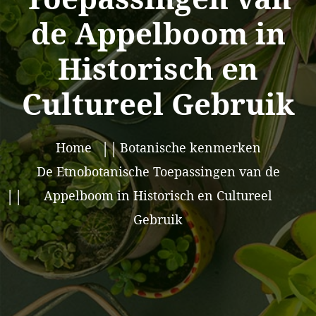
de Appelboom in
Historisch en
Cultureel Gebruik
Home
Botanische kenmerken
De Etnobotanische Toepassingen van de
Appelboom in Historisch en Cultureel
Gebruik