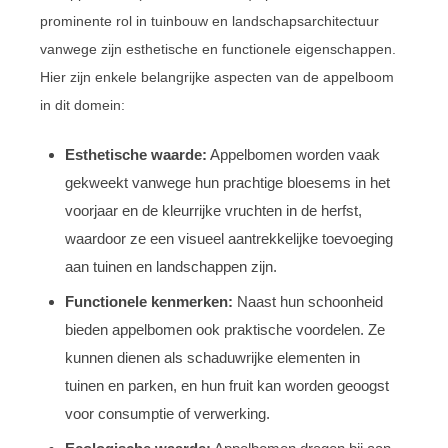
prominente rol in tuinbouw en landschapsarchitectuur
vanwege zijn esthetische en functionele eigenschappen.
Hier zijn enkele belangrijke aspecten van de appelboom
in dit domein:
Esthetische waarde:
Appelbomen worden vaak
gekweekt vanwege hun prachtige bloesems in het
voorjaar en de kleurrijke vruchten in de herfst,
waardoor ze een visueel aantrekkelijke toevoeging
aan tuinen en landschappen zijn.
Functionele kenmerken:
Naast hun schoonheid
bieden appelbomen ook praktische voordelen. Ze
kunnen dienen als schaduwrijke elementen in
tuinen en parken, en hun fruit kan worden geoogst
voor consumptie of verwerking.