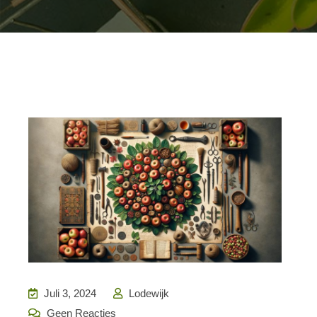
Juli 3, 2024
Lodewijk
Geen Reacties