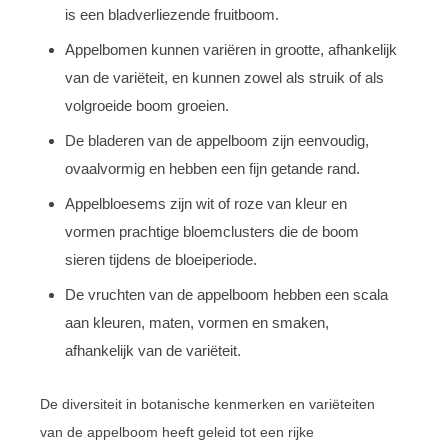
is een bladverliezende fruitboom.
Appelbomen kunnen variëren in grootte, afhankelijk
van de variëteit, en kunnen zowel als struik of als
volgroeide boom groeien.
De bladeren van de appelboom zijn eenvoudig,
ovaalvormig en hebben een fijn getande rand.
Appelbloesems zijn wit of roze van kleur en
vormen prachtige bloemclusters die de boom
sieren tijdens de bloeiperiode.
De vruchten van de appelboom hebben een scala
aan kleuren, maten, vormen en smaken,
afhankelijk van de variëteit.
De diversiteit in botanische kenmerken en variëteiten
van de appelboom heeft geleid tot een rijke