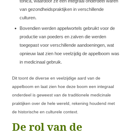
tonica, waardoor ze een integraal onderdeel waren
van gezondheidspraktijken in verschillende
culturen.
Bovendien werden appelwortels gebruikt voor de
productie van poeders en zalven die werden
toegepast voor verschillende aandoeningen, wat
opnieuw laat zien hoe veelzijdig de appelboom was
in medicinaal gebruik.
Dit toont de diverse en veelzijdige aard van de
appelboom en laat zien hoe deze boom een integraal
onderdeel is geweest van de traditionele medicinale
praktijken over de hele wereld, rekening houdend met
de historische en culturele context.
De rol van de