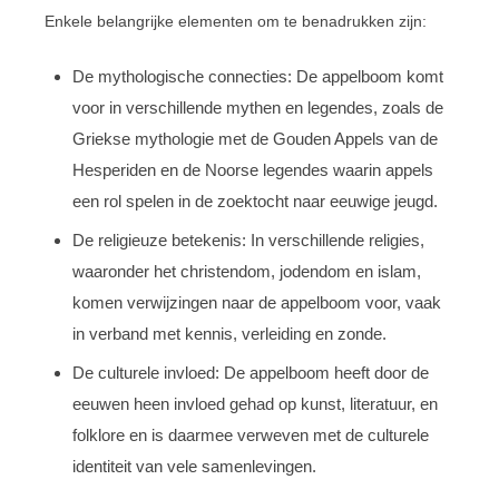
Enkele belangrijke elementen om te benadrukken zijn:
De mythologische connecties: De appelboom komt
voor in verschillende mythen en legendes, zoals de
Griekse mythologie met de Gouden Appels van de
Hesperiden en de Noorse legendes waarin appels
een rol spelen in de zoektocht naar eeuwige jeugd.
De religieuze betekenis: In verschillende religies,
waaronder het christendom, jodendom en islam,
komen verwijzingen naar de appelboom voor, vaak
in verband met kennis, verleiding en zonde.
De culturele invloed: De appelboom heeft door de
eeuwen heen invloed gehad op kunst, literatuur, en
folklore en is daarmee verweven met de culturele
identiteit van vele samenlevingen.