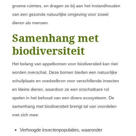
groene ruimtes, en dragen ze bij aan het instandhouden
van een gezonde natuurlijke omgeving voor zowel
dieren als mensen.
Samenhang met
biodiversiteit
Het belang van appelbomen voor biodiversiteit kan niet
worden overschat. Deze bomen bieden een natuurlijke
schuilplaats en voedselbron voor verschillende insecten
en kleine dieren, waardoor ze een onschatbare rol
spelen in het behoud van een divers ecosysteem. De
samenhang met biodiversiteit brengt tal van voordelen
met zich mee:
Verhoogde insectenpopulaties, waaronder