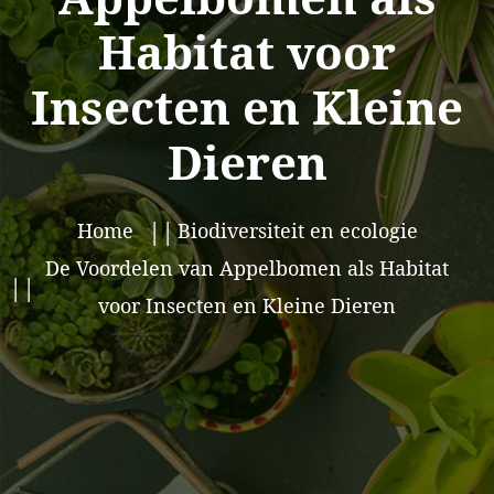
Habitat voor
Insecten en Kleine
Dieren
Home
Biodiversiteit en ecologie
De Voordelen van Appelbomen als Habitat
voor Insecten en Kleine Dieren