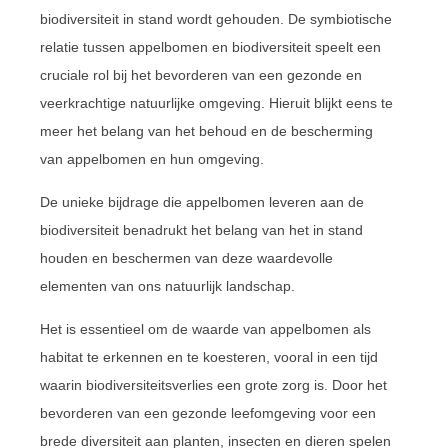
biodiversiteit in stand wordt gehouden. De symbiotische
relatie tussen appelbomen en biodiversiteit speelt een
cruciale rol bij het bevorderen van een gezonde en
veerkrachtige natuurlijke omgeving. Hieruit blijkt eens te
meer het belang van het behoud en de bescherming
van appelbomen en hun omgeving.
De unieke bijdrage die appelbomen leveren aan de
biodiversiteit benadrukt het belang van het in stand
houden en beschermen van deze waardevolle
elementen van ons natuurlijk landschap.
Het is essentieel om de waarde van appelbomen als
habitat te erkennen en te koesteren, vooral in een tijd
waarin biodiversiteitsverlies een grote zorg is. Door het
bevorderen van een gezonde leefomgeving voor een
brede diversiteit aan planten, insecten en dieren spelen