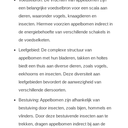
een belangrijke voedselbron voor een scala aan
dieren, waaronder vogels, knaagdieren en
insecten. Hiermee voorzien appelbomen indirect in
de energiebehoefte van verschillende schakels in
de voedselketen.
Leefgebied: De complexe structuur van
appelbomen met hun bladeren, takken en holtes
biedt een thuis aan diverse dieren, zoals vogels,
eekhoorns en insecten. Deze diversiteit aan
leefgebieden bevordert de aanwezigheid van
verschillende diersoorten.
Bestuiving: Appelbomen zijn afhankelijk van
bestuiving door insecten, zoals bijen, hommels en
vlinders. Door deze bestuivende insecten aan te
trekken, dragen appelbomen indirect bij aan de