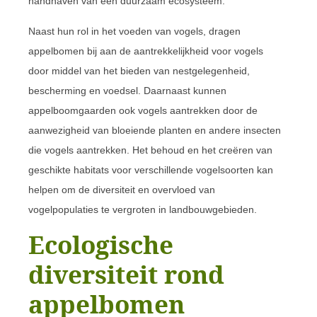
handhaven van een duurzaam ecosysteem.
Naast hun rol in het voeden van vogels, dragen
appelbomen bij aan de aantrekkelijkheid voor vogels
door middel van het bieden van nestgelegenheid,
bescherming en voedsel. Daarnaast kunnen
appelboomgaarden ook vogels aantrekken door de
aanwezigheid van bloeiende planten en andere insecten
die vogels aantrekken. Het behoud en het creëren van
geschikte habitats voor verschillende vogelsoorten kan
helpen om de diversiteit en overvloed van
vogelpopulaties te vergroten in landbouwgebieden.
Ecologische
diversiteit rond
appelbomen