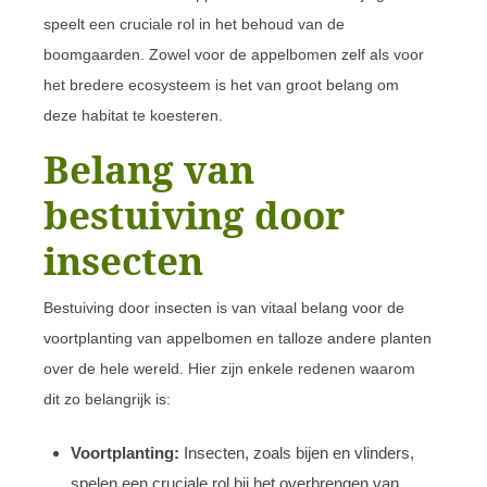
speelt een cruciale rol in het behoud van de
boomgaarden. Zowel voor de appelbomen zelf als voor
het bredere ecosysteem is het van groot belang om
deze habitat te koesteren.
Belang van
bestuiving door
insecten
Bestuiving door insecten is van vitaal belang voor de
voortplanting van appelbomen en talloze andere planten
over de hele wereld. Hier zijn enkele redenen waarom
dit zo belangrijk is:
Voortplanting:
Insecten, zoals bijen en vlinders,
spelen een cruciale rol bij het overbrengen van