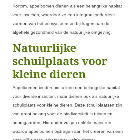
Kortom, appelbomen dienen als een belangrijke habitat
voor insecten, waardoor ze een integraal onderdeel
vormen van het ecosysteem en bijdragen aan de
algehele gezondheid van de natuurlijke omgeving.
Natuurlijke
schuilplaats voor
kleine dieren
Appelbomen bieden niet alleen een belangrijke habitat
voor diverse insecten, maar dienen ook als natuurlijke
schuilplaats voor kleine dieren. Deze schuilplaatsen zijn
van groot belang voor de biodiversiteit in tuinen en
boomgaarden. Hieronder volgen enkele manieren
waarop appelbomen bijdragen aan het creëren van een
natuurlijke schuilplaats voor kleine dieren: