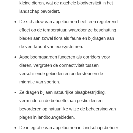
kleine dieren, wat de algehele biodiversiteit in het
landschap bevordert.
De schaduw van appelbomen heeft een regulerend
effect op de temperatuur, waardoor ze beschutting
bieden aan zowel flora als fauna en bijdragen aan
de veerkracht van ecosystemen.
Appelboomgaarden fungeren als corridors voor
dieren, vergroten de connectiviteit tussen
verschillende gebieden en ondersteunen de
migratie van soorten.
Ze dragen bij aan natuurlijke plaagbestrijding,
verminderen de behoefte aan pesticiden en
bevorderen op natuurlijke wijze de beheersing van
plagen in landbouwgebieden.
De integratie van appelbomen in landschapsbeheer