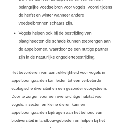
belangrijke voedselbron voor vogels, vooral tijdens
de herfst en winter wanneer andere
voedselbronnen schaars zijn.
Vogels helpen ook bij de bestrijding van
plaaginsecten die schade kunnen toebrengen aan
de appelbomen, waardoor ze een nuttige partner
zijn in de natuurlijke ongediertebestrijding.
Het bevorderen van aantrekkelijkheid voor vogels in
appelboomgaarden kan leiden tot een verbeterde
ecologische diversiteit en een gezonder ecosysteem.
Door te zorgen voor een evenwichtige habitat voor
vogels, insecten en kleine dieren kunnen
appelboomgaarden bijdragen aan het behoud van
biodiversiteit in landbouwgebieden en helpen bij het