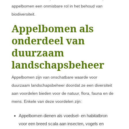
appelbomen een onmisbare rol in het behoud van
biodiversiteit.
Appelbomen als
onderdeel van
duurzaam
landschapsbeheer
Appelbomen zijn van onschatbare waarde voor
duurzaam landschapsbeheer doordat ze een diversiteit
aan voordelen bieden voor de natuur, flora, fauna en de
mens. Enkele van deze voordelen zijn:
Appelbomen dienen als voedsel- en habitatbron
voor een breed scala aan insecten, vogels en