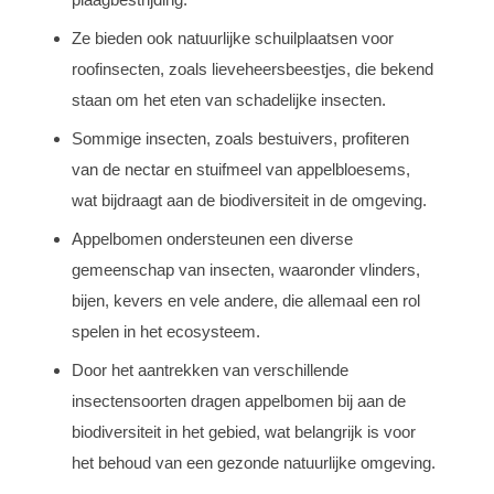
Ze bieden ook natuurlijke schuilplaatsen voor
roofinsecten, zoals lieveheersbeestjes, die bekend
staan ​​om het eten van schadelijke insecten.
Sommige insecten, zoals bestuivers, profiteren
van de nectar en stuifmeel van appelbloesems,
wat bijdraagt aan de biodiversiteit in de omgeving.
Appelbomen ondersteunen een diverse
gemeenschap van insecten, waaronder vlinders,
bijen, kevers en vele andere, die allemaal een rol
spelen in het ecosysteem.
Door het aantrekken van verschillende
insectensoorten dragen appelbomen bij aan de
biodiversiteit in het gebied, wat belangrijk is voor
het behoud van een gezonde natuurlijke omgeving.