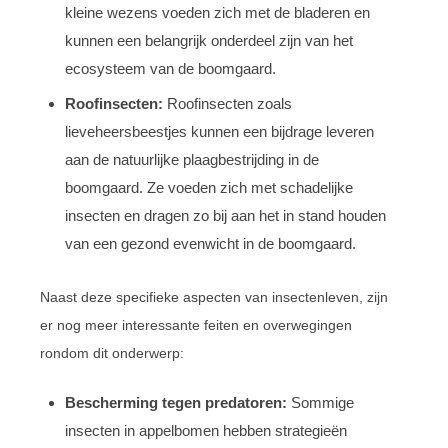
kleine wezens voeden zich met de bladeren en
kunnen een belangrijk onderdeel zijn van het
ecosysteem van de boomgaard.
Roofinsecten:
Roofinsecten zoals
lieveheersbeestjes kunnen een bijdrage leveren
aan de natuurlijke plaagbestrijding in de
boomgaard. Ze voeden zich met schadelijke
insecten en dragen zo bij aan het in stand houden
van een gezond evenwicht in de boomgaard.
Naast deze specifieke aspecten van insectenleven, zijn
er nog meer interessante feiten en overwegingen
rondom dit onderwerp:
Bescherming tegen predatoren:
Sommige
insecten in appelbomen hebben strategieën