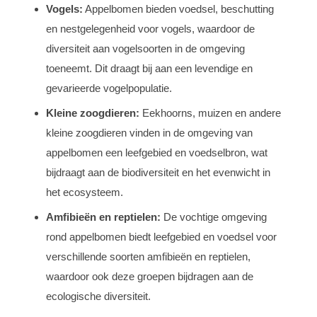
Vogels:
Appelbomen bieden voedsel, beschutting
en nestgelegenheid voor vogels, waardoor de
diversiteit aan vogelsoorten in de omgeving
toeneemt. Dit draagt bij aan een levendige en
gevarieerde vogelpopulatie.
Kleine zoogdieren:
Eekhoorns, muizen en andere
kleine zoogdieren vinden in de omgeving van
appelbomen een leefgebied en voedselbron, wat
bijdraagt aan de biodiversiteit en het evenwicht in
het ecosysteem.
Amfibieën en reptielen:
De vochtige omgeving
rond appelbomen biedt leefgebied en voedsel voor
verschillende soorten amfibieën en reptielen,
waardoor ook deze groepen bijdragen aan de
ecologische diversiteit.