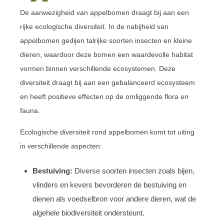
De aanwezigheid van appelbomen draagt bij aan een
rijke ecologische diversiteit. In de nabijheid van
appelbomen gedijen talrijke soorten insecten en kleine
dieren, waardoor deze bomen een waardevolle habitat
vormen binnen verschillende ecosystemen. Deze
diversiteit draagt bij aan een gebalanceerd ecosysteem
en heeft positieve effecten op de omliggende flora en
fauna.
Ecologische diversiteit rond appelbomen komt tot uiting
in verschillende aspecten:
Bestuiving:
Diverse soorten insecten zoals bijen,
vlinders en kevers bevorderen de bestuiving en
dienen als voedselbron voor andere dieren, wat de
algehele biodiversiteit ondersteunt.