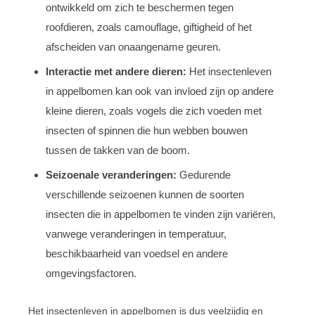
ontwikkeld om zich te beschermen tegen
roofdieren, zoals camouflage, giftigheid of het
afscheiden van onaangename geuren.
Interactie met andere dieren:
Het insectenleven
in appelbomen kan ook van invloed zijn op andere
kleine dieren, zoals vogels die zich voeden met
insecten of spinnen die hun webben bouwen
tussen de takken van de boom.
Seizoenale veranderingen:
Gedurende
verschillende seizoenen kunnen de soorten
insecten die in appelbomen te vinden zijn variëren,
vanwege veranderingen in temperatuur,
beschikbaarheid van voedsel en andere
omgevingsfactoren.
Het insectenleven in appelbomen is dus veelzijdig en