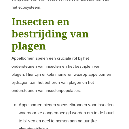
het ecosysteem.
Insecten en
bestrijding van
plagen
Appelbomen spelen een cruciale rol bij het
ondersteunen van insecten en het bestrijden van
plagen. Hier zijn enkele manieren waarop appelbomen
bijdragen aan het beheren van plagen en het
ondersteunen van insectenpopulaties:
Appelbomen bieden voedselbronnen voor insecten,
waardoor ze aangemoedigd worden om in de buurt
te blijven en deel te nemen aan natuurlijke
plaagbestrijding.