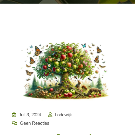
Juli 3, 2024
Lodewijk
Geen Reacties