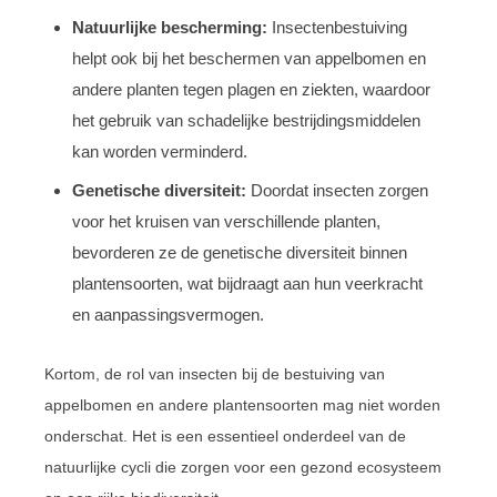
Natuurlijke bescherming:
Insectenbestuiving
helpt ook bij het beschermen van appelbomen en
andere planten tegen plagen en ziekten, waardoor
het gebruik van schadelijke bestrijdingsmiddelen
kan worden verminderd.
Genetische diversiteit:
Doordat insecten zorgen
voor het kruisen van verschillende planten,
bevorderen ze de genetische diversiteit binnen
plantensoorten, wat bijdraagt aan hun veerkracht
en aanpassingsvermogen.
Kortom, de rol van insecten bij de bestuiving van
appelbomen en andere plantensoorten mag niet worden
onderschat. Het is een essentieel onderdeel van de
natuurlijke cycli die zorgen voor een gezond ecosysteem