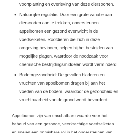
voortplanting en overleving van deze diersoorten.
Natuurlijke regulatie: Door een grote variatie aan
diersoorten aan te trekken, ondersteunen
appelbomen een gezond evenwicht in de
voedselketen. Roofdieren die zich in deze
omgeving bevinden, helpen bij het bestrijden van
mogelijke plagen, waardoor de noodzaak voor
chemische bestrijdingsmiddelen wordt verminderd.
Bodemgezondheid: De gevallen bladeren en
vruchten van appelbomen dragen bij aan het
voeden van de bodem, waardoor de gezondheid en
vruchtbaarheid van de grond wordt bevorderd.
Appelbomen zijn van onschatbare waarde voor het
behoud van een gezonde, veerkrachtige voedselketen
en spelen een onmisbare rol in het ondersteunen van