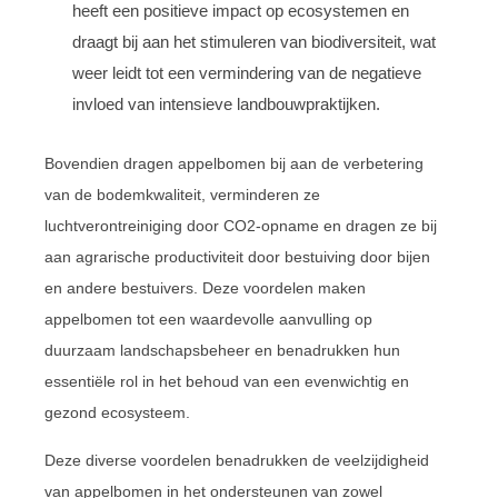
heeft een positieve impact op ecosystemen en
draagt bij aan het stimuleren van biodiversiteit, wat
weer leidt tot een vermindering van de negatieve
invloed van intensieve landbouwpraktijken.
Bovendien dragen appelbomen bij aan de verbetering
van de bodemkwaliteit, verminderen ze
luchtverontreiniging door CO2-opname en dragen ze bij
aan agrarische productiviteit door bestuiving door bijen
en andere bestuivers. Deze voordelen maken
appelbomen tot een waardevolle aanvulling op
duurzaam landschapsbeheer en benadrukken hun
essentiële rol in het behoud van een evenwichtig en
gezond ecosysteem.
Deze diverse voordelen benadrukken de veelzijdigheid
van appelbomen in het ondersteunen van zowel