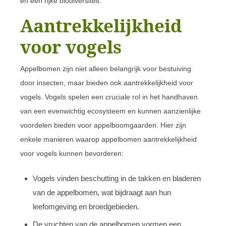
en een rijke biodiversiteit.
Aantrekkelijkheid
voor vogels
Appelbomen zijn niet alleen belangrijk voor bestuiving
door insecten, maar bieden ook aantrekkelijkheid voor
vogels. Vogels spelen een cruciale rol in het handhaven
van een evenwichtig ecosysteem en kunnen aanzienlijke
voordelen bieden voor appelboomgaarden. Hier zijn
enkele manieren waarop appelbomen aantrekkelijkheid
voor vogels kunnen bevorderen:
Vogels vinden beschutting in de takken en bladeren
van de appelbomen, wat bijdraagt aan hun
leefomgeving en broedgebieden.
De vruchten van de appelbomen vormen een