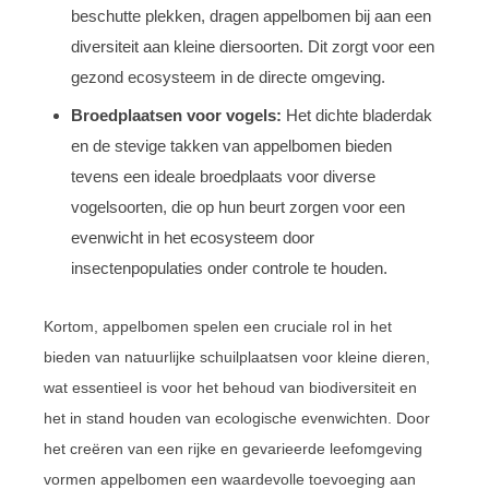
beschutte plekken, dragen appelbomen bij aan een
diversiteit aan kleine diersoorten. Dit zorgt voor een
gezond ecosysteem in de directe omgeving.
Broedplaatsen voor vogels:
Het dichte bladerdak
en de stevige takken van appelbomen bieden
tevens een ideale broedplaats voor diverse
vogelsoorten, die op hun beurt zorgen voor een
evenwicht in het ecosysteem door
insectenpopulaties onder controle te houden.
Kortom, appelbomen spelen een cruciale rol in het
bieden van natuurlijke schuilplaatsen voor kleine dieren,
wat essentieel is voor het behoud van biodiversiteit en
het in stand houden van ecologische evenwichten. Door
het creëren van een rijke en gevarieerde leefomgeving
vormen appelbomen een waardevolle toevoeging aan