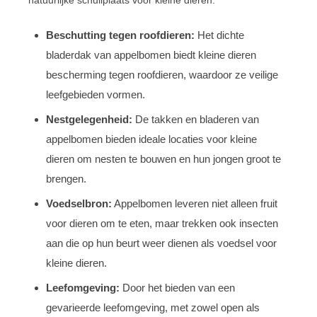
Beschutting tegen roofdieren:
Het dichte
bladerdak van appelbomen biedt kleine dieren
bescherming tegen roofdieren, waardoor ze veilige
leefgebieden vormen.
Nestgelegenheid:
De takken en bladeren van
appelbomen bieden ideale locaties voor kleine
dieren om nesten te bouwen en hun jongen groot te
brengen.
Voedselbron:
Appelbomen leveren niet alleen fruit
voor dieren om te eten, maar trekken ook insecten
aan die op hun beurt weer dienen als voedsel voor
kleine dieren.
Leefomgeving:
Door het bieden van een
gevarieerde leefomgeving, met zowel open als