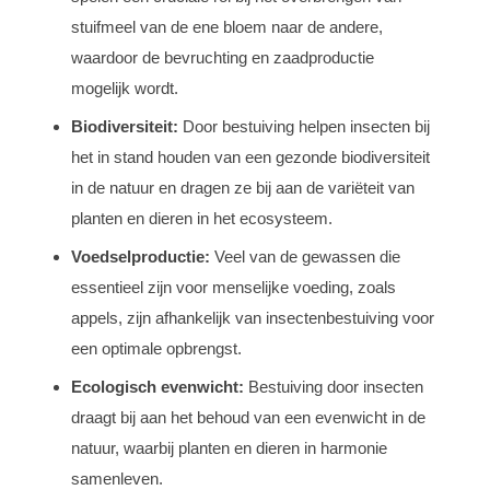
stuifmeel van de ene bloem naar de andere,
waardoor de bevruchting en zaadproductie
mogelijk wordt.
Biodiversiteit:
Door bestuiving helpen insecten bij
het in stand houden van een gezonde biodiversiteit
in de natuur en dragen ze bij aan de variëteit van
planten en dieren in het ecosysteem.
Voedselproductie:
Veel van de gewassen die
essentieel zijn voor menselijke voeding, zoals
appels, zijn afhankelijk van insectenbestuiving voor
een optimale opbrengst.
Ecologisch evenwicht:
Bestuiving door insecten
draagt bij aan het behoud van een evenwicht in de
natuur, waarbij planten en dieren in harmonie
samenleven.