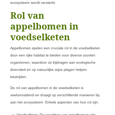
ecosysteem wordt versterkt.
Rol van
appelbomen in
voedselketen
Appelbomen spelen een cruciale rol in de voedselketen
door een rijke habitat te bieden voor diverse soorten
organismen, waardoor ze bijdragen aan ecologische
diversiteit en op natuurlijke wijze plagen helpen
bestrijden.
De rol van appelbomen in de voedselketen is
veelomvattend en draagt op verschillende manieren bij
aan het ecosysteem. Enkele aspecten van hun rol zijn:
Voedselbron: De vruchten van appelbomen zijn