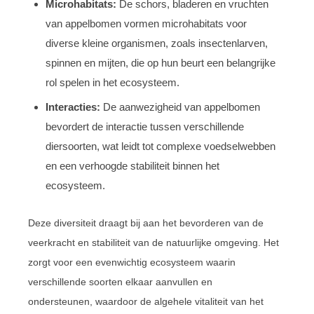
Microhabitats:
De schors, bladeren en vruchten
van appelbomen vormen microhabitats voor
diverse kleine organismen, zoals insectenlarven,
spinnen en mijten, die op hun beurt een belangrijke
rol spelen in het ecosysteem.
Interacties:
De aanwezigheid van appelbomen
bevordert de interactie tussen verschillende
diersoorten, wat leidt tot complexe voedselwebben
en een verhoogde stabiliteit binnen het
ecosysteem.
Deze diversiteit draagt bij aan het bevorderen van de
veerkracht en stabiliteit van de natuurlijke omgeving. Het
zorgt voor een evenwichtig ecosysteem waarin
verschillende soorten elkaar aanvullen en
ondersteunen, waardoor de algehele vitaliteit van het