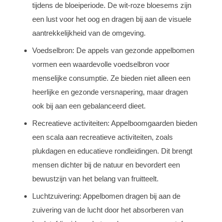
tijdens de bloeiperiode. De wit-roze bloesems zijn
een lust voor het oog en dragen bij aan de visuele
aantrekkelijkheid van de omgeving.
Voedselbron: De appels van gezonde appelbomen
vormen een waardevolle voedselbron voor
menselijke consumptie. Ze bieden niet alleen een
heerlijke en gezonde versnapering, maar dragen
ook bij aan een gebalanceerd dieet.
Recreatieve activiteiten: Appelboomgaarden bieden
een scala aan recreatieve activiteiten, zoals
plukdagen en educatieve rondleidingen. Dit brengt
mensen dichter bij de natuur en bevordert een
bewustzijn van het belang van fruitteelt.
Luchtzuivering: Appelbomen dragen bij aan de
zuivering van de lucht door het absorberen van