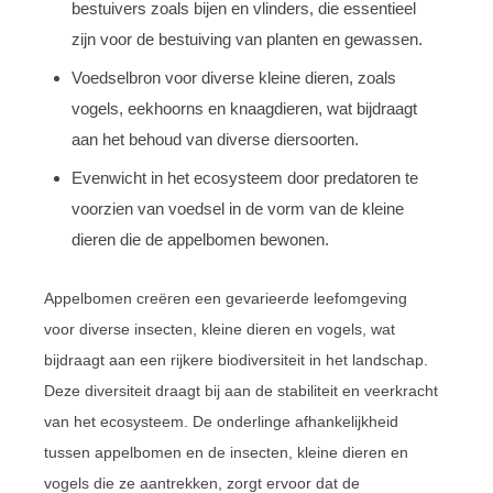
bestuivers zoals bijen en vlinders, die essentieel
zijn voor de bestuiving van planten en gewassen.
Voedselbron voor diverse kleine dieren, zoals
vogels, eekhoorns en knaagdieren, wat bijdraagt
aan het behoud van diverse diersoorten.
Evenwicht in het ecosysteem door predatoren te
voorzien van voedsel in de vorm van de kleine
dieren die de appelbomen bewonen.
Appelbomen creëren een gevarieerde leefomgeving
voor diverse insecten, kleine dieren en vogels, wat
bijdraagt aan een rijkere biodiversiteit in het landschap.
Deze diversiteit draagt bij aan de stabiliteit en veerkracht
van het ecosysteem. De onderlinge afhankelijkheid
tussen appelbomen en de insecten, kleine dieren en
vogels die ze aantrekken, zorgt ervoor dat de