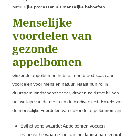
natuurlijke processen als menselijke behoeften.
Menselijke
voordelen van
gezonde
appelbomen
Gezonde appelbomen hebben een breed scala aan
voordelen voor mens en natuur. Naast hun rol in
duurzaam landschapsbeheer, dragen ze direct bij aan
het welzijn van de mens en de biodiversiteit. Enkele van
de menselijke voordelen van gezonde appelbomen zijn:
Esthetische waarde: Appelbomen voegen
esthetische waarde toe aan het landschap, vooral