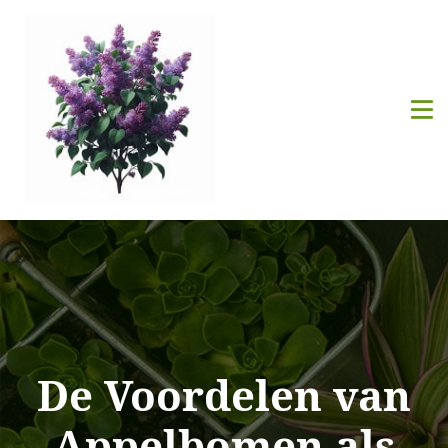
De Voordelen van
Appelbomen als