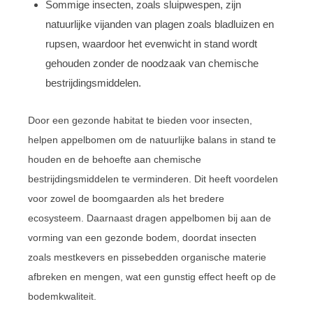
Sommige insecten, zoals sluipwespen, zijn
natuurlijke vijanden van plagen zoals bladluizen en
rupsen, waardoor het evenwicht in stand wordt
gehouden zonder de noodzaak van chemische
bestrijdingsmiddelen.
Door een gezonde habitat te bieden voor insecten,
helpen appelbomen om de natuurlijke balans in stand te
houden en de behoefte aan chemische
bestrijdingsmiddelen te verminderen. Dit heeft voordelen
voor zowel de boomgaarden als het bredere
ecosysteem. Daarnaast dragen appelbomen bij aan de
vorming van een gezonde bodem, doordat insecten
zoals mestkevers en pissebedden organische materie
afbreken en mengen, wat een gunstig effect heeft op de
bodemkwaliteit.