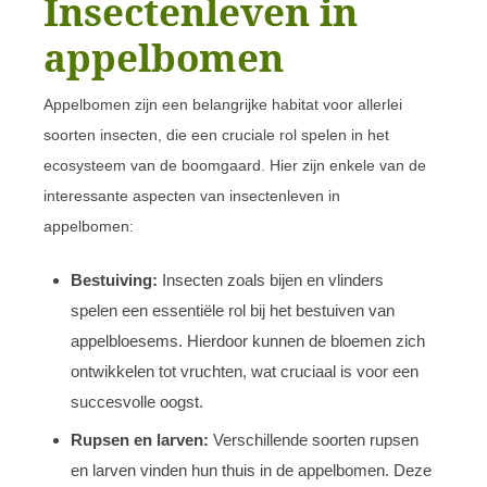
Insectenleven in
appelbomen
Appelbomen zijn een belangrijke habitat voor allerlei
soorten insecten, die een cruciale rol spelen in het
ecosysteem van de boomgaard. Hier zijn enkele van de
interessante aspecten van insectenleven in
appelbomen:
Bestuiving:
Insecten zoals bijen en vlinders
spelen een essentiële rol bij het bestuiven van
appelbloesems. Hierdoor kunnen de bloemen zich
ontwikkelen tot vruchten, wat cruciaal is voor een
succesvolle oogst.
Rupsen en larven:
Verschillende soorten rupsen
en larven vinden hun thuis in de appelbomen. Deze