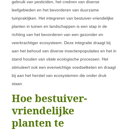
gebruik van pesticiden, het creëren van diverse
leefgebieden en het bevorderen van duurzame
tuinpraktijken. Het integreren van bestuiver-vriendelijke
planten in tuinen en landschappen is een stap in de
richting van het bevorderen van een gezonder en
veerkrachtiger ecosysteem. Deze integratie draagt bij
aan het behoud van diverse insectenpopulaties en het in
stand houden van vitale ecologische processen. Het
stimuleert ook een evenwichtige voedselketen en draagt
bij aan het herstel van ecosystemen die onder druk
staan.
Hoe bestuiver-
vriendelijke
planten te