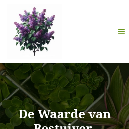
De Waarde van
Bestuiver-