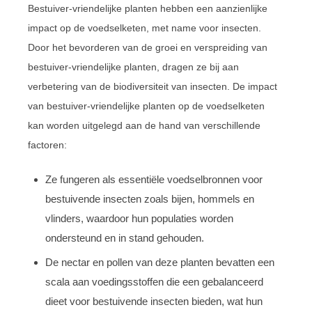
Bestuiver-vriendelijke planten hebben een aanzienlijke
impact op de voedselketen, met name voor insecten.
Door het bevorderen van de groei en verspreiding van
bestuiver-vriendelijke planten, dragen ze bij aan
verbetering van de biodiversiteit van insecten. De impact
van bestuiver-vriendelijke planten op de voedselketen
kan worden uitgelegd aan de hand van verschillende
factoren:
Ze fungeren als essentiële voedselbronnen voor
bestuivende insecten zoals bijen, hommels en
vlinders, waardoor hun populaties worden
ondersteund en in stand gehouden.
De nectar en pollen van deze planten bevatten een
scala aan voedingsstoffen die een gebalanceerd
dieet voor bestuivende insecten bieden, wat hun