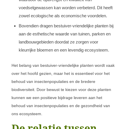
voedselgewassen kan worden verbeterd. Dit heeft
zowel ecologische als economische voordelen.
Bovendien dragen bestuiver-vriendelijke planten bij
aan de esthetische waarde van tuinen, parken en
landbouwgebieden doordat ze zorgen voor
kleurrijke bloemen en een levendig ecosysteem.
Het belang van bestuiver-vriendelijke planten wordt vaak
over het hoofd gezien, maar het is essentieel voor het
behoud van insectenpopulaties en de bredere
biodiversiteit. Door bewust te kiezen voor deze planten
kunnen we een positieve bijdrage leveren aan het
behoud van insectenpopulaties en de gezondheid van
ons ecosysteem.
De relatie tussen