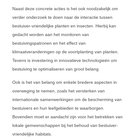
Naast deze concrete acties is het ook noodzakelijk om
verder onderzoek te doen naar de interactie tussen
bestuiver-vriendelijke planten en insecten. Hierbij kan
gedacht worden aan het monitoren van
bestuivingspatronen en het effect van
klimaatveranderingen op de voortplanting van planten.
Tevens is investering in innovatieve technologieën om
bestuiving te optimaliseren van groot belang.
Ook is het van belang om enkele bredere aspecten in
overweging te nemen, zoals het versterken van
internationale samenwerkingen om de bescherming van
bestuivers en hun leefgebieden te waarborgen.
Bovendien moet er aandacht zijn voor het betrekken van
lokale gemeenschappen bij het behoud van bestuiver-
vriendelijke habitats.