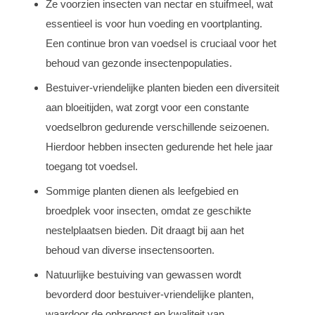
Ze voorzien insecten van nectar en stuifmeel, wat
essentieel is voor hun voeding en voortplanting.
Een continue bron van voedsel is cruciaal voor het
behoud van gezonde insectenpopulaties.
Bestuiver-vriendelijke planten bieden een diversiteit
aan bloeitijden, wat zorgt voor een constante
voedselbron gedurende verschillende seizoenen.
Hierdoor hebben insecten gedurende het hele jaar
toegang tot voedsel.
Sommige planten dienen als leefgebied en
broedplek voor insecten, omdat ze geschikte
nestelplaatsen bieden. Dit draagt bij aan het
behoud van diverse insectensoorten.
Natuurlijke bestuiving van gewassen wordt
bevorderd door bestuiver-vriendelijke planten,
waardoor de opbrengst en kwaliteit van