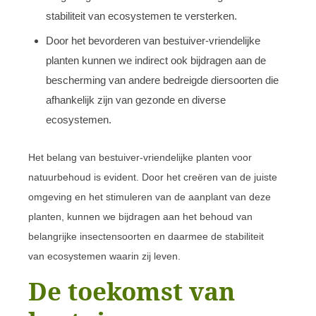
stabiliteit van ecosystemen te versterken.
Door het bevorderen van bestuiver-vriendelijke
planten kunnen we indirect ook bijdragen aan de
bescherming van andere bedreigde diersoorten die
afhankelijk zijn van gezonde en diverse
ecosystemen.
Het belang van bestuiver-vriendelijke planten voor
natuurbehoud is evident. Door het creëren van de juiste
omgeving en het stimuleren van de aanplant van deze
planten, kunnen we bijdragen aan het behoud van
belangrijke insectensoorten en daarmee de stabiliteit
van ecosystemen waarin zij leven.
De toekomst van