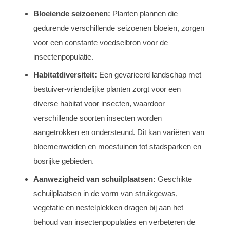
Bloeiende seizoenen:
Planten plannen die
gedurende verschillende seizoenen bloeien, zorgen
voor een constante voedselbron voor de
insectenpopulatie.
Habitatdiversiteit:
Een gevarieerd landschap met
bestuiver-vriendelijke planten zorgt voor een
diverse habitat voor insecten, waardoor
verschillende soorten insecten worden
aangetrokken en ondersteund. Dit kan variëren van
bloemenweiden en moestuinen tot stadsparken en
bosrijke gebieden.
Aanwezigheid van schuilplaatsen:
Geschikte
schuilplaatsen in de vorm van struikgewas,
vegetatie en nestelplekken dragen bij aan het
behoud van insectenpopulaties en verbeteren de