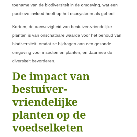
toename van de biodiversiteit in de omgeving, wat een
positieve invloed heeft op het ecosysteem als geheel.
Kortom, de aanwezigheid van bestuiver-vriendelijke
planten is van onschatbare waarde voor het behoud van
biodiversiteit, omdat ze bijdragen aan een gezonde
omgeving voor insecten en planten, en daarmee de
diversiteit bevorderen.
De impact van
bestuiver-
vriendelijke
planten op de
voedselketen