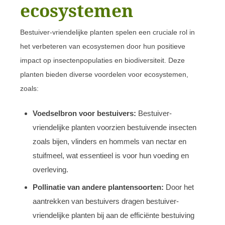
ecosystemen
Bestuiver-vriendelijke planten spelen een cruciale rol in
het verbeteren van ecosystemen door hun positieve
impact op insectenpopulaties en biodiversiteit. Deze
planten bieden diverse voordelen voor ecosystemen,
zoals:
Voedselbron voor bestuivers:
Bestuiver-
vriendelijke planten voorzien bestuivende insecten
zoals bijen, vlinders en hommels van nectar en
stuifmeel, wat essentieel is voor hun voeding en
overleving.
Pollinatie van andere plantensoorten:
Door het
aantrekken van bestuivers dragen bestuiver-
vriendelijke planten bij aan de efficiënte bestuiving