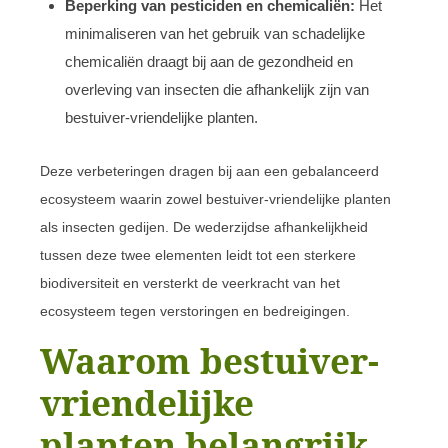
Beperking van pesticiden en chemicaliën:
Het
minimaliseren van het gebruik van schadelijke
chemicaliën draagt bij aan de gezondheid en
overleving van insecten die afhankelijk zijn van
bestuiver-vriendelijke planten.
Deze verbeteringen dragen bij aan een gebalanceerd
ecosysteem waarin zowel bestuiver-vriendelijke planten
als insecten gedijen. De wederzijdse afhankelijkheid
tussen deze twee elementen leidt tot een sterkere
biodiversiteit en versterkt de veerkracht van het
ecosysteem tegen verstoringen en bedreigingen.
Waarom bestuiver-
vriendelijke
planten belangrijk