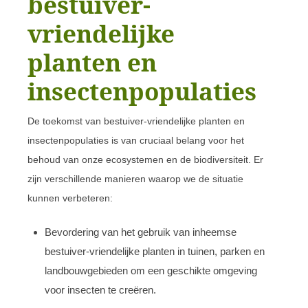
bestuiver-
vriendelijke
planten en
insectenpopulaties
De toekomst van bestuiver-vriendelijke planten en
insectenpopulaties is van cruciaal belang voor het
behoud van onze ecosystemen en de biodiversiteit. Er
zijn verschillende manieren waarop we de situatie
kunnen verbeteren:
Bevordering van het gebruik van inheemse
bestuiver-vriendelijke planten in tuinen, parken en
landbouwgebieden om een geschikte omgeving
voor insecten te creëren.