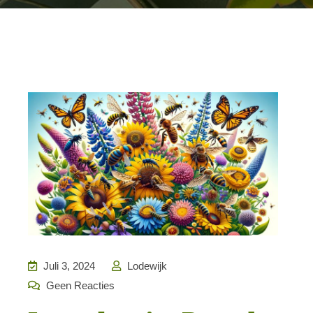
Juli 3, 2024
Lodewijk
Geen Reacties