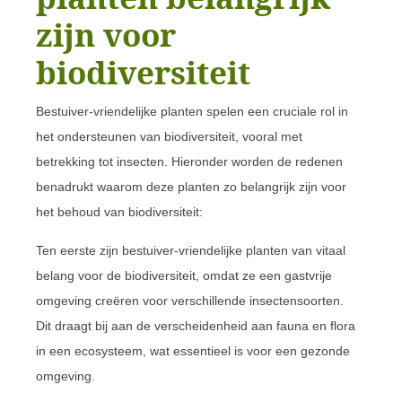
zijn voor
biodiversiteit
Bestuiver-vriendelijke planten spelen een cruciale rol in
het ondersteunen van biodiversiteit, vooral met
betrekking tot insecten. Hieronder worden de redenen
benadrukt waarom deze planten zo belangrijk zijn voor
het behoud van biodiversiteit:
Ten eerste zijn bestuiver-vriendelijke planten van vitaal
belang voor de biodiversiteit, omdat ze een gastvrije
omgeving creëren voor verschillende insectensoorten.
Dit draagt bij aan de verscheidenheid aan fauna en flora
in een ecosysteem, wat essentieel is voor een gezonde
omgeving.