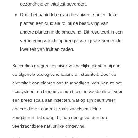
gezondheid en vitaliteit bevordert.
Door het aantrekken van bestuivers spelen deze
planten een cruciale rol bij de bestuiving van
andere planten in de omgeving. Dit resulteert in een
verbetering van de opbrengst van gewassen en de
kwaliteit van fruit en zaden.
Bovendien dragen bestuiver-vriendelijke planten bij aan
de algehele ecologische balans en stabiliteit. Door de
diversiteit aan planten aan te moedigen, verrijken ze het
ecosysteem en bieden ze een thuis en voedselbron voor
een breed scala aan insecten, wat op zijn beurt weer
andere dieren aantrekt zoals vogels en kleine
zoogdieren. Dit draagt bij aan een gezondere en
veerkrachtigere natuurlijke omgeving.