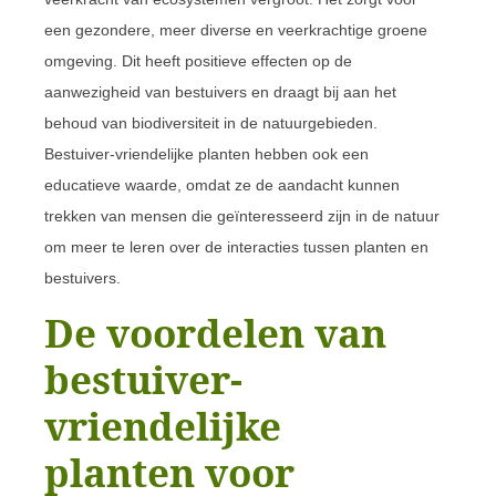
een gezondere, meer diverse en veerkrachtige groene
omgeving. Dit heeft positieve effecten op de
aanwezigheid van bestuivers en draagt bij aan het
behoud van biodiversiteit in de natuurgebieden.
Bestuiver-vriendelijke planten hebben ook een
educatieve waarde, omdat ze de aandacht kunnen
trekken van mensen die geïnteresseerd zijn in de natuur
om meer te leren over de interacties tussen planten en
bestuivers.
De voordelen van
bestuiver-
vriendelijke
planten voor