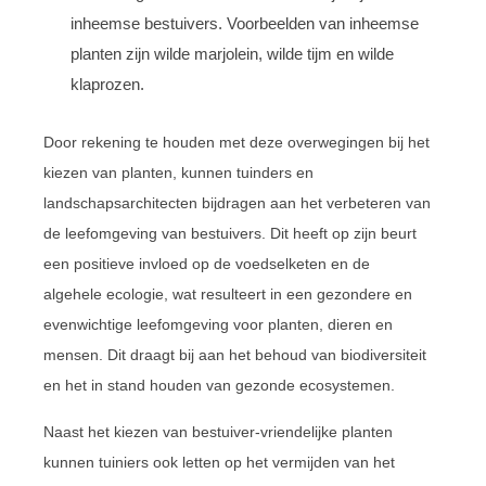
inheemse bestuivers. Voorbeelden van inheemse
planten zijn wilde marjolein, wilde tijm en wilde
klaprozen.
Door rekening te houden met deze overwegingen bij het
kiezen van planten, kunnen tuinders en
landschapsarchitecten bijdragen aan het verbeteren van
de leefomgeving van bestuivers. Dit heeft op zijn beurt
een positieve invloed op de voedselketen en de
algehele ecologie, wat resulteert in een gezondere en
evenwichtige leefomgeving voor planten, dieren en
mensen. Dit draagt bij aan het behoud van biodiversiteit
en het in stand houden van gezonde ecosystemen.
Naast het kiezen van bestuiver-vriendelijke planten
kunnen tuiniers ook letten op het vermijden van het