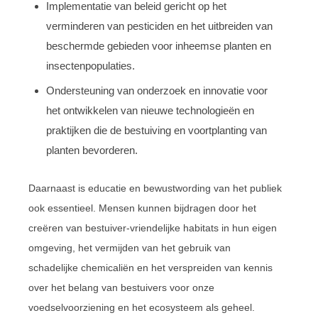
Implementatie van beleid gericht op het
verminderen van pesticiden en het uitbreiden van
beschermde gebieden voor inheemse planten en
insectenpopulaties.
Ondersteuning van onderzoek en innovatie voor
het ontwikkelen van nieuwe technologieën en
praktijken die de bestuiving en voortplanting van
planten bevorderen.
Daarnaast is educatie en bewustwording van het publiek
ook essentieel. Mensen kunnen bijdragen door het
creëren van bestuiver-vriendelijke habitats in hun eigen
omgeving, het vermijden van het gebruik van
schadelijke chemicaliën en het verspreiden van kennis
over het belang van bestuivers voor onze
voedselvoorziening en het ecosysteem als geheel.