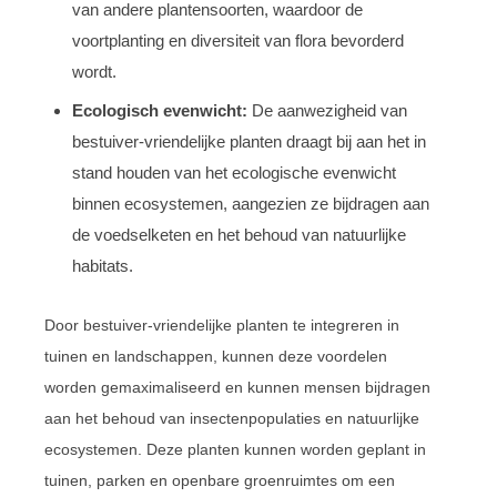
van andere plantensoorten, waardoor de
voortplanting en diversiteit van flora bevorderd
wordt.
Ecologisch evenwicht:
De aanwezigheid van
bestuiver-vriendelijke planten draagt bij aan het in
stand houden van het ecologische evenwicht
binnen ecosystemen, aangezien ze bijdragen aan
de voedselketen en het behoud van natuurlijke
habitats.
Door bestuiver-vriendelijke planten te integreren in
tuinen en landschappen, kunnen deze voordelen
worden gemaximaliseerd en kunnen mensen bijdragen
aan het behoud van insectenpopulaties en natuurlijke
ecosystemen. Deze planten kunnen worden geplant in
tuinen, parken en openbare groenruimtes om een