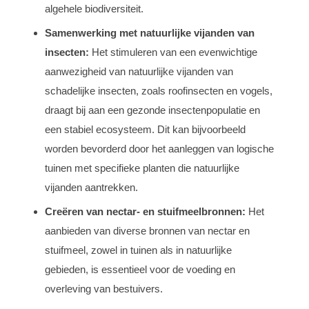
algehele biodiversiteit.
Samenwerking met natuurlijke vijanden van
insecten:
Het stimuleren van een evenwichtige
aanwezigheid van natuurlijke vijanden van
schadelijke insecten, zoals roofinsecten en vogels,
draagt bij aan een gezonde insectenpopulatie en
een stabiel ecosysteem. Dit kan bijvoorbeeld
worden bevorderd door het aanleggen van logische
tuinen met specifieke planten die natuurlijke
vijanden aantrekken.
Creëren van nectar- en stuifmeelbronnen:
Het
aanbieden van diverse bronnen van nectar en
stuifmeel, zowel in tuinen als in natuurlijke
gebieden, is essentieel voor de voeding en
overleving van bestuivers.