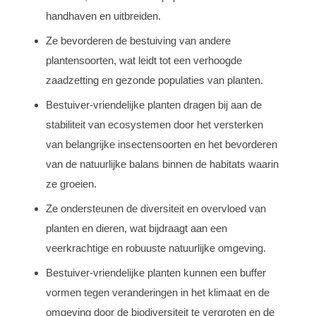
handhaven en uitbreiden.
Ze bevorderen de bestuiving van andere
plantensoorten, wat leidt tot een verhoogde
zaadzetting en gezonde populaties van planten.
Bestuiver-vriendelijke planten dragen bij aan de
stabiliteit van ecosystemen door het versterken
van belangrijke insectensoorten en het bevorderen
van de natuurlijke balans binnen de habitats waarin
ze groeien.
Ze ondersteunen de diversiteit en overvloed van
planten en dieren, wat bijdraagt aan een
veerkrachtige en robuuste natuurlijke omgeving.
Bestuiver-vriendelijke planten kunnen een buffer
vormen tegen veranderingen in het klimaat en de
omgeving door de biodiversiteit te vergroten en de