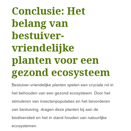
Conclusie: Het
belang van
bestuiver-
vriendelijke
planten voor een
gezond ecosysteem
Bestuiver-vriendelijke planten spelen een cruciale rol in
het behouden van een gezond ecosysteem. Door het
stimuleren van insectenpopulaties en het bevorderen
van bestuiving, dragen deze planten bij aan de
biodiversiteit en het in stand houden van natuurlijke
ecosystemen.