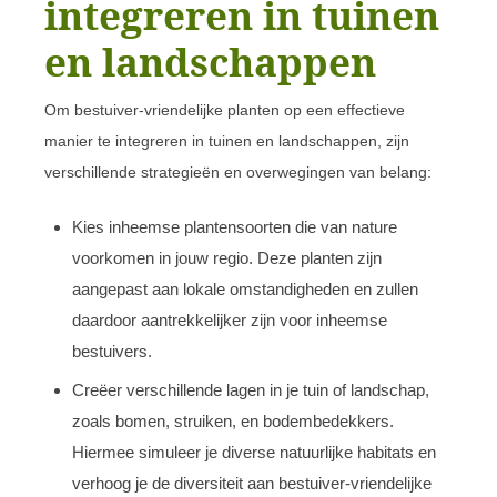
integreren in tuinen
en landschappen
Om bestuiver-vriendelijke planten op een effectieve
manier te integreren in tuinen en landschappen, zijn
verschillende strategieën en overwegingen van belang:
Kies inheemse plantensoorten die van nature
voorkomen in jouw regio. Deze planten zijn
aangepast aan lokale omstandigheden en zullen
daardoor aantrekkelijker zijn voor inheemse
bestuivers.
Creëer verschillende lagen in je tuin of landschap,
zoals bomen, struiken, en bodembedekkers.
Hiermee simuleer je diverse natuurlijke habitats en
verhoog je de diversiteit aan bestuiver-vriendelijke