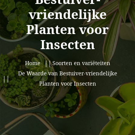
vriendelijke
Planten voor
Insecten
Home
Soorten en variëteiten
De Waarde van Bestuiver-vriendelijke
Planten voor Insecten