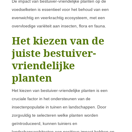
De impact van bestuiver-vriendelijke planten op de
voedselketen is essentieel voor het behoud van een
evenwichtig en veerkrachtig ecosysteem, met een
overvloedige variëteit aan insecten, flora en fauna.
Het kiezen van de
juiste bestuiver-
vriendelijke
planten
Het kiezen van bestuiver-vriendelijke planten is een
cruciale factor in het ondersteunen van de
insectenpopulatie in tuinen en landschappen. Door
zorgvuldig te selecteren welke planten worden
geïntroduceerd, kunnen tuiniers en
landschapsarchitecten een positieve impact hebben op