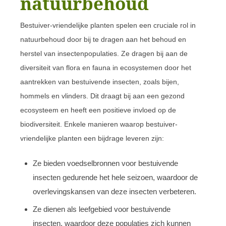
natuurbehoud
Bestuiver-vriendelijke planten spelen een cruciale rol in
natuurbehoud door bij te dragen aan het behoud en
herstel van insectenpopulaties. Ze dragen bij aan de
diversiteit van flora en fauna in ecosystemen door het
aantrekken van bestuivende insecten, zoals bijen,
hommels en vlinders. Dit draagt bij aan een gezond
ecosysteem en heeft een positieve invloed op de
biodiversiteit. Enkele manieren waarop bestuiver-
vriendelijke planten een bijdrage leveren zijn:
Ze bieden voedselbronnen voor bestuivende
insecten gedurende het hele seizoen, waardoor de
overlevingskansen van deze insecten verbeteren.
Ze dienen als leefgebied voor bestuivende
insecten, waardoor deze populaties zich kunnen