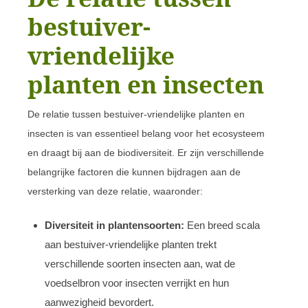
bestuiver-
vriendelijke
planten en insecten
De relatie tussen bestuiver-vriendelijke planten en
insecten is van essentieel belang voor het ecosysteem
en draagt bij aan de biodiversiteit. Er zijn verschillende
belangrijke factoren die kunnen bijdragen aan de
versterking van deze relatie, waaronder:
Diversiteit in plantensoorten:
Een breed scala
aan bestuiver-vriendelijke planten trekt
verschillende soorten insecten aan, wat de
voedselbron voor insecten verrijkt en hun
aanwezigheid bevordert.