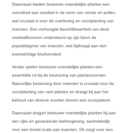
Daarnaast bieden bestuiver-vriendelijke planten een
overvloed aan voedsel in de vorm van nectar en pollen,
wat cruciaal is voor de overleving en voortplanting van
insecten. Een verhoogde beschikbaarheid van deze
voedselbronnen ondersteunt op zijn beurt de
populatiegroei van insecten, wat bijdraagt aan een
evenwichtige biodiversiteit.
Verder spelen bestuiver-vriendelijke planten een
essentiële rol bij de bestuiving van plantensoorten.
Natuurlijke bestuiving door insecten is cruciaal voor de
voortplanting van veel planten en draagt bij aan het
behoud van diverse soorten binnen een ecosysteem.
Daarnaast dragen bestuiver-vriendelijke planten bij aan
een rijke en gevarieerde leefomgeving, aantrekkelijk
voor een breed scala aan insecten. Dit zorgt voor een