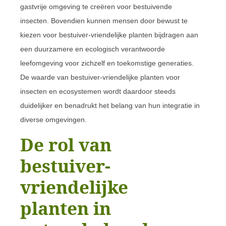
gastvrije omgeving te creëren voor bestuivende
insecten. Bovendien kunnen mensen door bewust te
kiezen voor bestuiver-vriendelijke planten bijdragen aan
een duurzamere en ecologisch verantwoorde
leefomgeving voor zichzelf en toekomstige generaties.
De waarde van bestuiver-vriendelijke planten voor
insecten en ecosystemen wordt daardoor steeds
duidelijker en benadrukt het belang van hun integratie in
diverse omgevingen.
De rol van
bestuiver-
vriendelijke
planten in