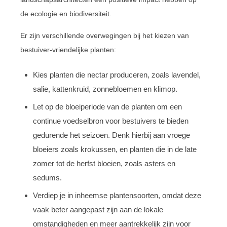
de ecologie en biodiversiteit.
Er zijn verschillende overwegingen bij het kiezen van
bestuiver-vriendelijke planten:
Kies planten die nectar produceren, zoals lavendel,
salie, kattenkruid, zonnebloemen en klimop.
Let op de bloeiperiode van de planten om een
continue voedselbron voor bestuivers te bieden
gedurende het seizoen. Denk hierbij aan vroege
bloeiers zoals krokussen, en planten die in de late
zomer tot de herfst bloeien, zoals asters en
sedums.
Verdiep je in inheemse plantensoorten, omdat deze
vaak beter aangepast zijn aan de lokale
omstandigheden en meer aantrekkelijk zijn voor