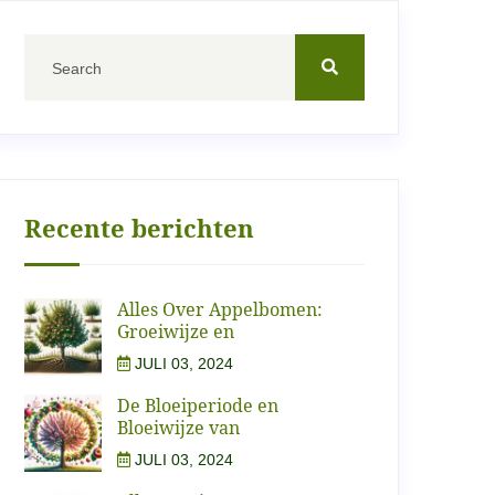
Recente berichten
Alles Over Appelbomen:
Groeiwijze en
JULI 03, 2024
De Bloeiperiode en
Bloeiwijze van
JULI 03, 2024