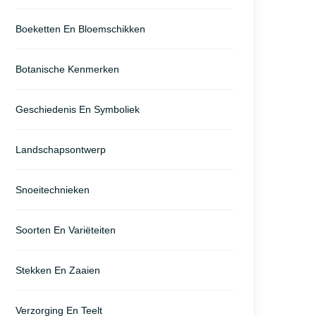
Boeketten En Bloemschikken
Botanische Kenmerken
Geschiedenis En Symboliek
Landschapsontwerp
Snoeitechnieken
Soorten En Variëteiten
Stekken En Zaaien
Verzorging En Teelt