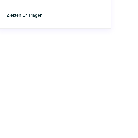
Ziekten En Plagen