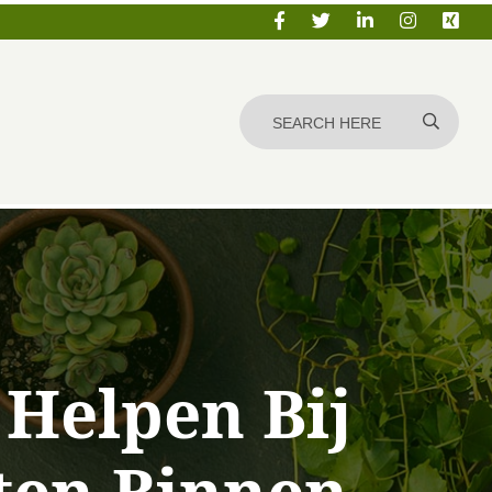
 Helpen Bij