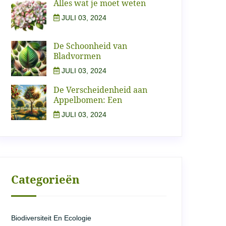
Alles wat je moet weten
JULI 03, 2024
De Schoonheid van
Bladvormen
JULI 03, 2024
De Verscheidenheid aan
Appelbomen: Een
JULI 03, 2024
Categorieën
Biodiversiteit En Ecologie