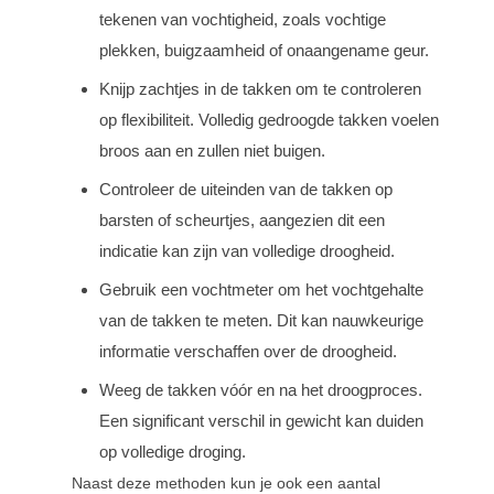
tekenen van vochtigheid, zoals vochtige
plekken, buigzaamheid of onaangename geur.
Knijp zachtjes in de takken om te controleren
op flexibiliteit. Volledig gedroogde takken voelen
broos aan en zullen niet buigen.
Controleer de uiteinden van de takken op
barsten of scheurtjes, aangezien dit een
indicatie kan zijn van volledige droogheid.
Gebruik een vochtmeter om het vochtgehalte
van de takken te meten. Dit kan nauwkeurige
informatie verschaffen over de droogheid.
Weeg de takken vóór en na het droogproces.
Een significant verschil in gewicht kan duiden
op volledige droging.
Naast deze methoden kun je ook een aantal