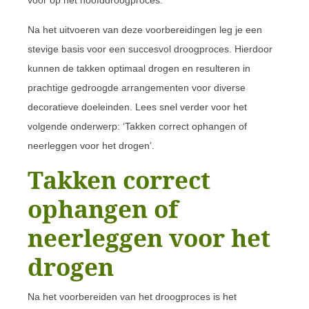
Na het uitvoeren van deze voorbereidingen leg je een
stevige basis voor een succesvol droogproces. Hierdoor
kunnen de takken optimaal drogen en resulteren in
prachtige gedroogde arrangementen voor diverse
decoratieve doeleinden. Lees snel verder voor het
volgende onderwerp: ‘Takken correct ophangen of
neerleggen voor het drogen’.
Takken correct
ophangen of
neerleggen voor het
drogen
Na het voorbereiden van het droogproces is het