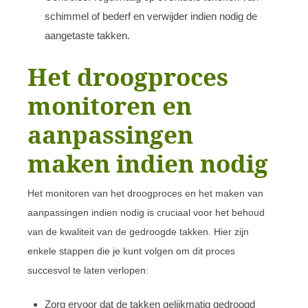
schimmel of bederf en verwijder indien nodig de
aangetaste takken.
Het droogproces
monitoren en
aanpassingen
maken indien nodig
Het monitoren van het droogproces en het maken van
aanpassingen indien nodig is cruciaal voor het behoud
van de kwaliteit van de gedroogde takken. Hier zijn
enkele stappen die je kunt volgen om dit proces
succesvol te laten verlopen:
Zorg ervoor dat de takken gelijkmatig gedroogd