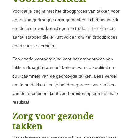
Voordat je begint met het droogproces van takken voor
gebruik in gedroogde arrangementen, is het belangrijk
om de juiste voorbereidingen te treffen. Hier zijn een
aantal stappen die je kunt volgen om het droogproces
goed voor te bereiden:
Een goede voorbereiding voor het droogproces van
takken draagt bij aan het behoud van de kwaliteit en
duurzaamheid van de gedroogde takken. Lees verder
om te ontdekken hoe je het droogproces voor takken
van de appelboom kunt voorbereiden op een optimale
resultaat.
Zorg voor gezonde
takken
Het selecteren van gezonde takken is essentieel voor