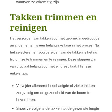
waarvan ze afkomstig zijn.
Takken trimmen en
reinigen
Het verzorgen van takken voor het gebruik in gedroogde
arrangementen is een belangrijke fase in het proces. Na
het selecteren en voorbereiden van de takken is het nu
tijd om ze te trimmen en te reinigen. Deze stappen zijn
van cruciaal belang voor het eindresultaat. Hier zijn
enkele tips:
Verwijder allereerst beschadigde of zieke takken
zorgvuldig om de gezondheid van de boom te
bevorderen.
Snoei vervolgens de takken tot de gewenste lengte