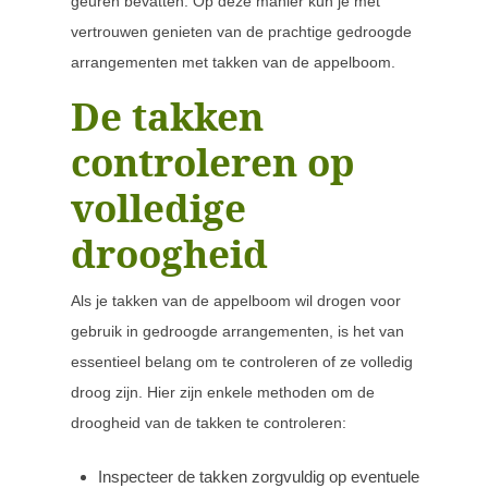
geuren bevatten. Op deze manier kun je met
vertrouwen genieten van de prachtige gedroogde
arrangementen met takken van de appelboom.
De takken
controleren op
volledige
droogheid
Als je takken van de appelboom wil drogen voor
gebruik in gedroogde arrangementen, is het van
essentieel belang om te controleren of ze volledig
droog zijn. Hier zijn enkele methoden om de
droogheid van de takken te controleren:
Inspecteer de takken zorgvuldig op eventuele