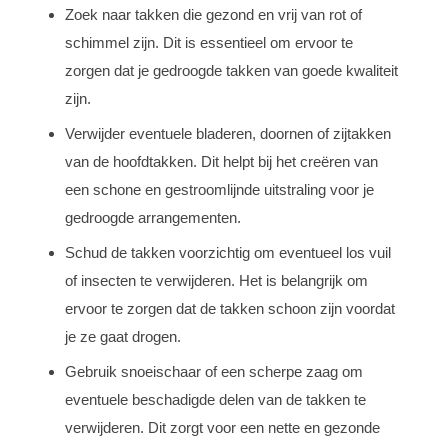
Zoek naar takken die gezond en vrij van rot of
schimmel zijn. Dit is essentieel om ervoor te
zorgen dat je gedroogde takken van goede kwaliteit
zijn.
Verwijder eventuele bladeren, doornen of zijtakken
van de hoofdtakken. Dit helpt bij het creëren van
een schone en gestroomlijnde uitstraling voor je
gedroogde arrangementen.
Schud de takken voorzichtig om eventueel los vuil
of insecten te verwijderen. Het is belangrijk om
ervoor te zorgen dat de takken schoon zijn voordat
je ze gaat drogen.
Gebruik snoeischaar of een scherpe zaag om
eventuele beschadigde delen van de takken te
verwijderen. Dit zorgt voor een nette en gezonde