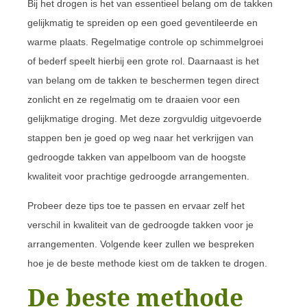
Bij het drogen is het van essentieel belang om de takken
gelijkmatig te spreiden op een goed geventileerde en
warme plaats. Regelmatige controle op schimmelgroei
of bederf speelt hierbij een grote rol. Daarnaast is het
van belang om de takken te beschermen tegen direct
zonlicht en ze regelmatig om te draaien voor een
gelijkmatige droging. Met deze zorgvuldig uitgevoerde
stappen ben je goed op weg naar het verkrijgen van
gedroogde takken van appelboom van de hoogste
kwaliteit voor prachtige gedroogde arrangementen.
Probeer deze tips toe te passen en ervaar zelf het
verschil in kwaliteit van de gedroogde takken voor je
arrangementen. Volgende keer zullen we bespreken
hoe je de beste methode kiest om de takken te drogen.
De beste methode