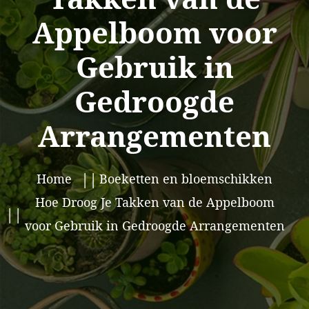
Appelboom voor
Gebruik in
Gedroogde
Arrangementen
Home
Boeketten en bloemschikken
Hoe Droog Je Takken van de Appelboom
voor Gebruik in Gedroogde Arrangementen