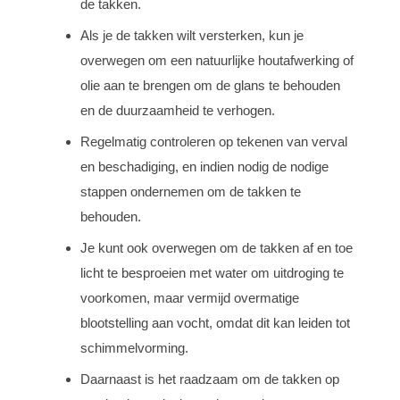
de takken.
Als je de takken wilt versterken, kun je
overwegen om een natuurlijke houtafwerking of
olie aan te brengen om de glans te behouden
en de duurzaamheid te verhogen.
Regelmatig controleren op tekenen van verval
en beschadiging, en indien nodig de nodige
stappen ondernemen om de takken te
behouden.
Je kunt ook overwegen om de takken af en toe
licht te besproeien met water om uitdroging te
voorkomen, maar vermijd overmatige
blootstelling aan vocht, omdat dit kan leiden tot
schimmelvorming.
Daarnaast is het raadzaam om de takken op