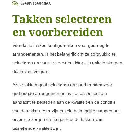
Geen Reacties
Takken selecteren
en voorbereiden
Voordat je takken kunt gebruiken voor gedroogde
arrangementen, is het belangrijk om ze zorgvuldig te
selecteren en voor te bereiden. Hier zijn enkele stappen
die je kunt volgen:
Als je takken gaat selecteren en voorbereiden voor
gedroogde arrangementen, is het essentieel om
aandacht te besteden aan de kwaliteit en de conditie
van de takken. Hier zijn enkele belangrijke stappen om
ervoor te zorgen dat je gedroogde takken van
uitstekende kwaliteit zijn: