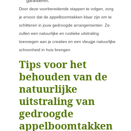
garanderen.
Door deze voorbereidende stappen te volgen, zorg
je ervoor dat de appelboomtakken klaar zijn om te
schitteren in jouw gedroogde arrangementen. Ze
zullen een natuurlijke en rustieke uitstraling
toevoegen aan je creaties en een vleugje natuurlijke
schoonheid in huis brengen.
Tips voor het
behouden van de
natuurlijke
uitstraling van
gedroogde
appelboomtakken