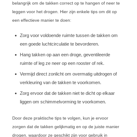
belangrijk om de takken correct op te hangen of neer te
leggen voor het drogen. Hier zijn enkele tips om dit op
een effectieve manier te doen:
Zorg voor voldoende ruimte tussen de takken om
een goede luchtcirculatie te bevorderen.
Hang takken op aan een droge, geventileerde
ruimte of leg ze neer op een rooster of rek.
Vermijd direct zonlicht om overmatig uitdrogen of
verkleuring van de takken te voorkomen.
Zorg ervoor dat de takken niet te dicht op elkaar
liggen om schimmelvorming te voorkomen.
Door deze praktische tips te volgen, kun je ervoor
zorgen dat de takken gelijkmatig en op de juiste manier
drogen, waardoor ze geschikt zijn voor gebruik in