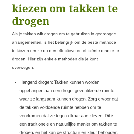
kiezen om takken te
drogen
Als je takken wilt drogen om te gebruiken in gedroogde
arrangementen, is het belangrijk om de beste methode
te kiezen om ze op een effectieve en efficiënte manier te
drogen. Hier zijn enkele methoden die je kunt
overwegen:
Hangend drogen: Takken kunnen worden
opgehangen aan een droge, geventileerde ruimte
waar ze langzaam kunnen drogen. Zorg ervoor dat
de takken voldoende ruimte hebben om te
voorkomen dat ze tegen elkaar aan kleven. Dit is
een traditionele en natuurlijke manier om takken te
drogen, en het kan de structuur en kleur behouden.