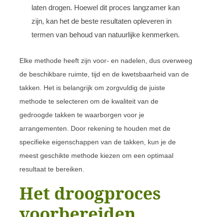
laten drogen. Hoewel dit proces langzamer kan
zijn, kan het de beste resultaten opleveren in
termen van behoud van natuurlijke kenmerken.
Elke methode heeft zijn voor- en nadelen, dus overweeg
de beschikbare ruimte, tijd en de kwetsbaarheid van de
takken. Het is belangrijk om zorgvuldig de juiste
methode te selecteren om de kwaliteit van de
gedroogde takken te waarborgen voor je
arrangementen. Door rekening te houden met de
specifieke eigenschappen van de takken, kun je de
meest geschikte methode kiezen om een optimaal
resultaat te bereiken.
Het droogproces
voorbereiden