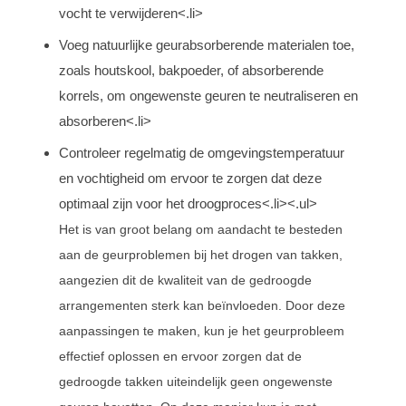
vocht te verwijderen<.li>
Voeg natuurlijke geurabsorberende materialen toe,
zoals houtskool, bakpoeder, of absorberende
korrels, om ongewenste geuren te neutraliseren en
absorberen<.li>
Controleer regelmatig de omgevingstemperatuur
en vochtigheid om ervoor te zorgen dat deze
optimaal zijn voor het droogproces<.li><.ul>
Het is van groot belang om aandacht te besteden
aan de geurproblemen bij het drogen van takken,
aangezien dit de kwaliteit van de gedroogde
arrangementen sterk kan beïnvloeden. Door deze
aanpassingen te maken, kun je het geurprobleem
effectief oplossen en ervoor zorgen dat de
gedroogde takken uiteindelijk geen ongewenste