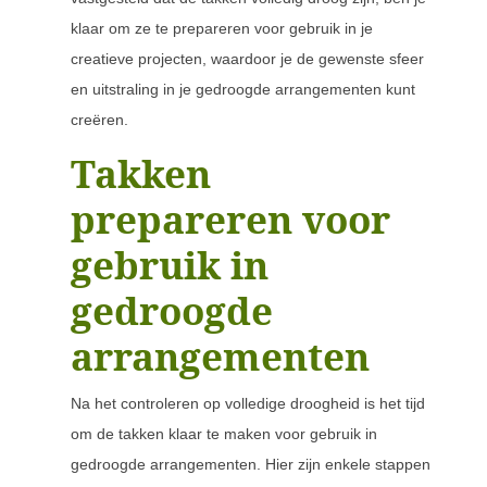
klaar om ze te prepareren voor gebruik in je
creatieve projecten, waardoor je de gewenste sfeer
en uitstraling in je gedroogde arrangementen kunt
creëren.
Takken
prepareren voor
gebruik in
gedroogde
arrangementen
Na het controleren op volledige droogheid is het tijd
om de takken klaar te maken voor gebruik in
gedroogde arrangementen. Hier zijn enkele stappen