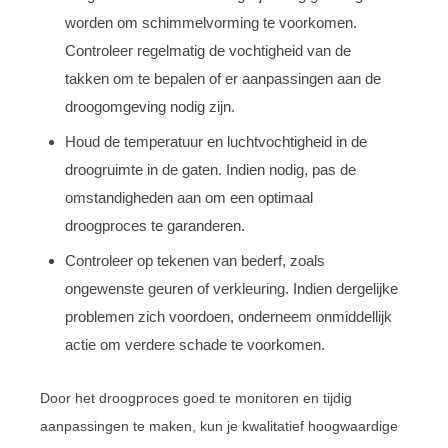
worden om schimmelvorming te voorkomen.
Controleer regelmatig de vochtigheid van de
takken om te bepalen of er aanpassingen aan de
droogomgeving nodig zijn.
Houd de temperatuur en luchtvochtigheid in de
droogruimte in de gaten. Indien nodig, pas de
omstandigheden aan om een optimaal
droogproces te garanderen.
Controleer op tekenen van bederf, zoals
ongewenste geuren of verkleuring. Indien dergelijke
problemen zich voordoen, onderneem onmiddellijk
actie om verdere schade te voorkomen.
Door het droogproces goed te monitoren en tijdig
aanpassingen te maken, kun je kwalitatief hoogwaardige