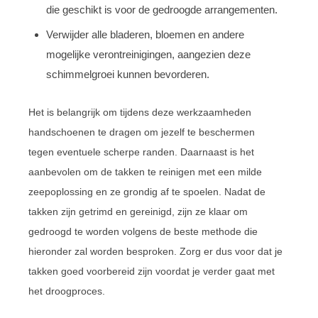
die geschikt is voor de gedroogde arrangementen.
Verwijder alle bladeren, bloemen en andere
mogelijke verontreinigingen, aangezien deze
schimmelgroei kunnen bevorderen.
Het is belangrijk om tijdens deze werkzaamheden
handschoenen te dragen om jezelf te beschermen
tegen eventuele scherpe randen. Daarnaast is het
aanbevolen om de takken te reinigen met een milde
zeepoplossing en ze grondig af te spoelen. Nadat de
takken zijn getrimd en gereinigd, zijn ze klaar om
gedroogd te worden volgens de beste methode die
hieronder zal worden besproken. Zorg er dus voor dat je
takken goed voorbereid zijn voordat je verder gaat met
het droogproces.