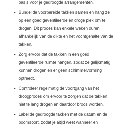
basis voor je gedroogde arrangementen.
Bundel de voorbereide takken samen en hang ze
op een goed geventileerde en droge plek om te
drogen. Dit proces kan enkele weken duren,
afhankelijk van de dikte en het vochtgehalte van de
takken.
Zorg ervoor dat de takken in een goed
geventileerde ruimte hangen, zodat ze gelijkmatig
kunnen drogen en er geen schimmelvorming
optreedt.
Controleer regelmatig de voortgang van het
droogproces om ervoor te zorgen dat de takken
niet te lang drogen en daardoor broos worden.
Label de gedroogde takken met de datum en de
boomsoort, zodat je altijd weet wanneer en