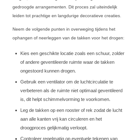
gedroogde arrangementen. Dit proces zal uiteindelijk
leiden tot prachtige en langdurige decoratieve creaties.
Neem de volgende punten in overweging tijdens het
ophangen of neerleggen van de takken voor het drogen:
Kies een geschikte locatie zoals een schuur, zolder
of andere geventileerde ruimte waar de takken
ongestoord kunnen drogen.
Gebruik een ventilator om de luchtcirculatie te
verbeteren als de ruimte niet optimaal geventileerd
is, dit helpt schimmelvorming te voorkomen.
Leg de takken op een rooster of rek zodat de lucht
aan alle kanten vrij kan circuleren en het
droogproces gelijkmatig verloopt.
Controleer regelmatig op eventuele tekenen van