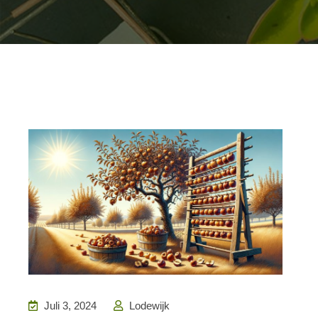
Juli 3, 2024
Lodewijk