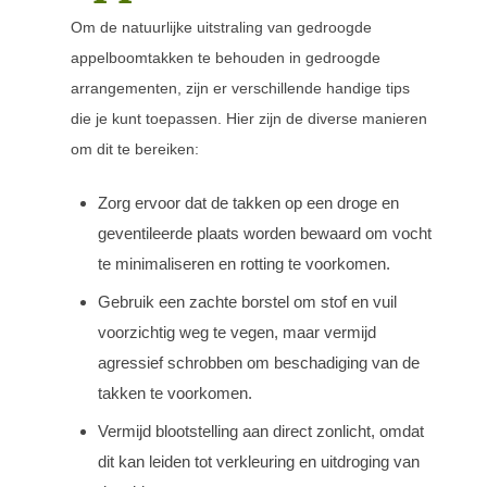
Om de natuurlijke uitstraling van gedroogde
appelboomtakken te behouden in gedroogde
arrangementen, zijn er verschillende handige tips
die je kunt toepassen. Hier zijn de diverse manieren
om dit te bereiken:
Zorg ervoor dat de takken op een droge en
geventileerde plaats worden bewaard om vocht
te minimaliseren en rotting te voorkomen.
Gebruik een zachte borstel om stof en vuil
voorzichtig weg te vegen, maar vermijd
agressief schrobben om beschadiging van de
takken te voorkomen.
Vermijd blootstelling aan direct zonlicht, omdat
dit kan leiden tot verkleuring en uitdroging van