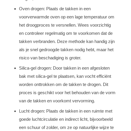
Oven drogen: Plaats de takken in een
voorverwarmde oven op een lage temperatuur om
het droogproces te versnellen. Wees voorzichtig
en controleer regelmatig om te voorkomen dat de
takken verbranden. Deze methode kan handig zijn
als je snel gedroogde takken nodig hebt, maar het
risico van beschadiging is groter.
Silica-gel drogen: Door takken in een afgesloten
bak met silica-gel te plaatsen, kan vocht efficiënt
worden onttrokken om de takken te drogen. Dit
proces is geschikt voor het behouden van de vorm
van de takken en voorkomt vervorming.
Lucht drogen: Plaats de takken in een ruimte met
goede luchtcirculatie en indirect licht, bijvoorbeeld
een schuur of zolder, om ze op natuurlijke wijze te