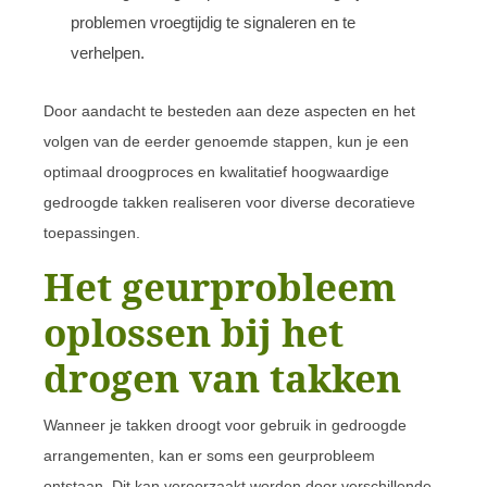
problemen vroegtijdig te signaleren en te
verhelpen.
Door aandacht te besteden aan deze aspecten en het
volgen van de eerder genoemde stappen, kun je een
optimaal droogproces en kwalitatief hoogwaardige
gedroogde takken realiseren voor diverse decoratieve
toepassingen.
Het geurprobleem
oplossen bij het
drogen van takken
Wanneer je takken droogt voor gebruik in gedroogde
arrangementen, kan er soms een geurprobleem
ontstaan. Dit kan veroorzaakt worden door verschillende