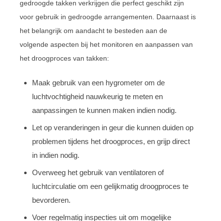
gedroogde takken verkrijgen die perfect geschikt zijn
voor gebruik in gedroogde arrangementen. Daarnaast is
het belangrijk om aandacht te besteden aan de
volgende aspecten bij het monitoren en aanpassen van
het droogproces van takken:
Maak gebruik van een hygrometer om de
luchtvochtigheid nauwkeurig te meten en
aanpassingen te kunnen maken indien nodig.
Let op veranderingen in geur die kunnen duiden op
problemen tijdens het droogproces, en grijp direct
in indien nodig.
Overweeg het gebruik van ventilatoren of
luchtcirculatie om een gelijkmatig droogproces te
bevorderen.
Voer regelmatig inspecties uit om mogelijke