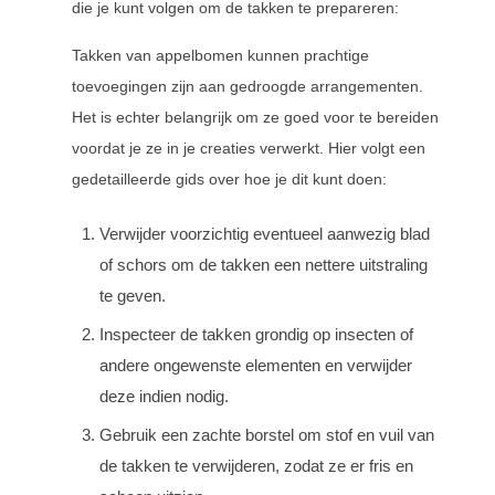
die je kunt volgen om de takken te prepareren:
Takken van appelbomen kunnen prachtige
toevoegingen zijn aan gedroogde arrangementen.
Het is echter belangrijk om ze goed voor te bereiden
voordat je ze in je creaties verwerkt. Hier volgt een
gedetailleerde gids over hoe je dit kunt doen:
Verwijder voorzichtig eventueel aanwezig blad
of schors om de takken een nettere uitstraling
te geven.
Inspecteer de takken grondig op insecten of
andere ongewenste elementen en verwijder
deze indien nodig.
Gebruik een zachte borstel om stof en vuil van
de takken te verwijderen, zodat ze er fris en