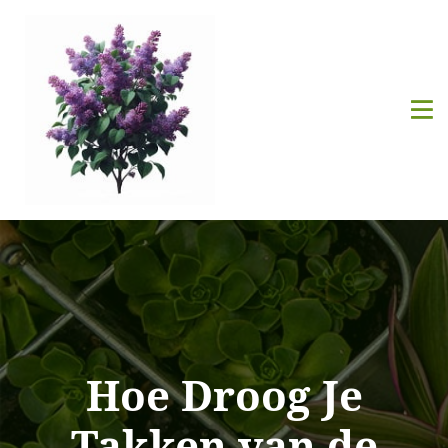
Hoe Droog Je
Takken van de