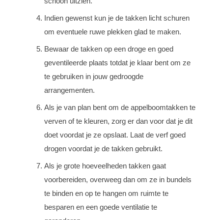
schoon uitzien.
Indien gewenst kun je de takken licht schuren
om eventuele ruwe plekken glad te maken.
Bewaar de takken op een droge en goed
geventileerde plaats totdat je klaar bent om ze
te gebruiken in jouw gedroogde
arrangementen.
Als je van plan bent om de appelboomtakken te
verven of te kleuren, zorg er dan voor dat je dit
doet voordat je ze opslaat. Laat de verf goed
drogen voordat je de takken gebruikt.
Als je grote hoeveelheden takken gaat
voorbereiden, overweeg dan om ze in bundels
te binden en op te hangen om ruimte te
besparen en een goede ventilatie te