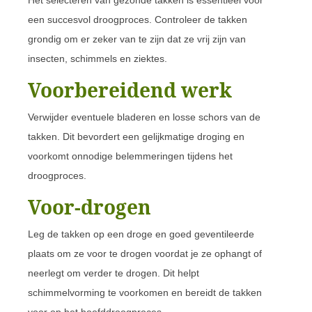
een succesvol droogproces. Controleer de takken
grondig om er zeker van te zijn dat ze vrij zijn van
insecten, schimmels en ziektes.
Voorbereidend werk
Verwijder eventuele bladeren en losse schors van de
takken. Dit bevordert een gelijkmatige droging en
voorkomt onnodige belemmeringen tijdens het
droogproces.
Voor-drogen
Leg de takken op een droge en goed geventileerde
plaats om ze voor te drogen voordat je ze ophangt of
neerlegt om verder te drogen. Dit helpt
schimmelvorming te voorkomen en bereidt de takken
voor op het hoofddroogproces.