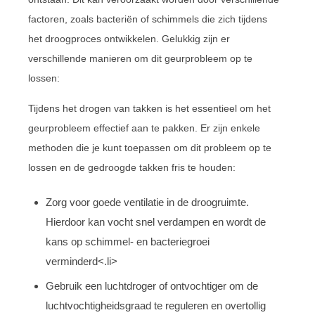
factoren, zoals bacteriën of schimmels die zich tijdens
het droogproces ontwikkelen. Gelukkig zijn er
verschillende manieren om dit geurprobleem op te
lossen:
Tijdens het drogen van takken is het essentieel om het
geurprobleem effectief aan te pakken. Er zijn enkele
methoden die je kunt toepassen om dit probleem op te
lossen en de gedroogde takken fris te houden:
Zorg voor goede ventilatie in de droogruimte.
Hierdoor kan vocht snel verdampen en wordt de
kans op schimmel- en bacteriegroei
verminderd<.li>
Gebruik een luchtdroger of ontvochtiger om de
luchtvochtigheidsgraad te reguleren en overtollig