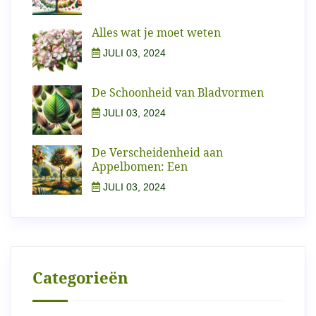
Alles wat je moet weten
JULI 03, 2024
De Schoonheid van Bladvormen
JULI 03, 2024
De Verscheidenheid aan
Appelbomen: Een
JULI 03, 2024
Categorieën