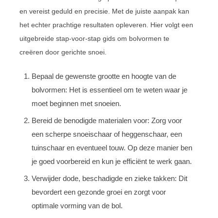
en vereist geduld en precisie. Met de juiste aanpak kan
het echter prachtige resultaten opleveren. Hier volgt een
uitgebreide stap-voor-stap gids om bolvormen te
creëren door gerichte snoei.
Bepaal de gewenste grootte en hoogte van de
bolvormen: Het is essentieel om te weten waar je
moet beginnen met snoeien.
Bereid de benodigde materialen voor: Zorg voor
een scherpe snoeischaar of heggenschaar, een
tuinschaar en eventueel touw. Op deze manier ben
je goed voorbereid en kun je efficiënt te werk gaan.
Verwijder dode, beschadigde en zieke takken: Dit
bevordert een gezonde groei en zorgt voor
optimale vorming van de bol.