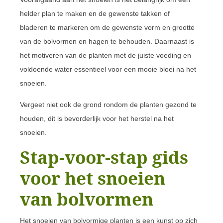
helder plan te maken en de gewenste takken of
bladeren te markeren om de gewenste vorm en grootte
van de bolvormen en hagen te behouden. Daarnaast is
het motiveren van de planten met de juiste voeding en
voldoende water essentieel voor een mooie bloei na het
snoeien.
Vergeet niet ook de grond rondom de planten gezond te
houden, dit is bevorderlijk voor het herstel na het
snoeien.
Stap-voor-stap gids
voor het snoeien
van bolvormen
Het snoeien van bolvormige planten is een kunst op zich