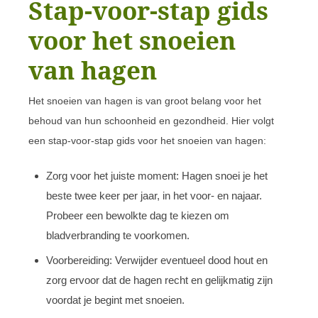
Stap-voor-stap gids
voor het snoeien
van hagen
Het snoeien van hagen is van groot belang voor het
behoud van hun schoonheid en gezondheid. Hier volgt
een stap-voor-stap gids voor het snoeien van hagen:
Zorg voor het juiste moment: Hagen snoei je het
beste twee keer per jaar, in het voor- en najaar.
Probeer een bewolkte dag te kiezen om
bladverbranding te voorkomen.
Voorbereiding: Verwijder eventueel dood hout en
zorg ervoor dat de hagen recht en gelijkmatig zijn
voordat je begint met snoeien.