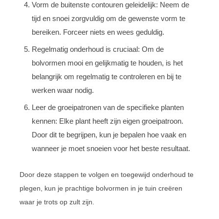
Vorm de buitenste contouren geleidelijk: Neem de
tijd en snoei zorgvuldig om de gewenste vorm te
bereiken. Forceer niets en wees geduldig.
Regelmatig onderhoud is cruciaal: Om de
bolvormen mooi en gelijkmatig te houden, is het
belangrijk om regelmatig te controleren en bij te
werken waar nodig.
Leer de groeipatronen van de specifieke planten
kennen: Elke plant heeft zijn eigen groeipatroon.
Door dit te begrijpen, kun je bepalen hoe vaak en
wanneer je moet snoeien voor het beste resultaat.
Door deze stappen te volgen en toegewijd onderhoud te
plegen, kun je prachtige bolvormen in je tuin creëren
waar je trots op zult zijn.