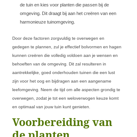
de tuin en kies voor planten die passen bij de
omgeving. Dit draagt bij aan het creëren van een
harmonieuze tuinomgeving.
Door deze factoren zorgvuldig te overwegen en
gedegen te plannen, zul je effectief bolvormen en hagen
kunnen creëren die volledig voldoen aan je wensen en
behoeften van de omgeving. Dit zal resulteren in
aantrekkelijke, goed onderhouden tuinen die een lust
zijn voor het oog en bijdragen aan een aangename
leefomgeving. Neem de tijd om alle aspecten grondig te
overwegen, zodat je tot een weloverwogen keuze komt
en optimaal van jouw tuin kunt genieten.
Voorbereiding van
de planten