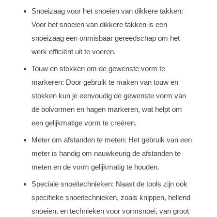
Snoeizaag voor het snoeien van dikkere takken:
Voor het snoeien van dikkere takken is een
snoeizaag een onmisbaar gereedschap om het
werk efficiënt uit te voeren.
Touw en stokken om de gewenste vorm te
markeren: Door gebruik te maken van touw en
stokken kun je eenvoudig de gewenste vorm van
de bolvormen en hagen markeren, wat helpt om
een gelijkmatige vorm te creëren.
Meter om afstanden te meten: Het gebruik van een
meter is handig om nauwkeurig de afstanden te
meten en de vorm gelijkmatig te houden.
Speciale snoeitechnieken: Naast de tools zijn ook
specifieke snoeitechnieken, zoals knippen, hellend
snoeien, en technieken voor vormsnoei, van groot