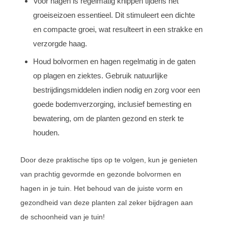
Voor hagen is regelmatig knippen tijdens het
groeiseizoen essentieel. Dit stimuleert een dichte
en compacte groei, wat resulteert in een strakke en
verzorgde haag.
Houd bolvormen en hagen regelmatig in de gaten
op plagen en ziektes. Gebruik natuurlijke
bestrijdingsmiddelen indien nodig en zorg voor een
goede bodemverzorging, inclusief bemesting en
bewatering, om de planten gezond en sterk te
houden.
Door deze praktische tips op te volgen, kun je genieten
van prachtig gevormde en gezonde bolvormen en
hagen in je tuin. Het behoud van de juiste vorm en
gezondheid van deze planten zal zeker bijdragen aan
de schoonheid van je tuin
!