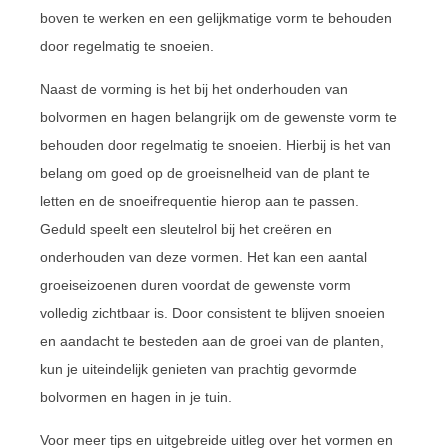
boven te werken en een gelijkmatige vorm te behouden
door regelmatig te snoeien.
Naast de vorming is het bij het onderhouden van
bolvormen en hagen belangrijk om de gewenste vorm te
behouden door regelmatig te snoeien. Hierbij is het van
belang om goed op de groeisnelheid van de plant te
letten en de snoeifrequentie hierop aan te passen.
Geduld speelt een sleutelrol bij het creëren en
onderhouden van deze vormen. Het kan een aantal
groeiseizoenen duren voordat de gewenste vorm
volledig zichtbaar is. Door consistent te blijven snoeien
en aandacht te besteden aan de groei van de planten,
kun je uiteindelijk genieten van prachtig gevormde
bolvormen en hagen in je tuin.
Voor meer tips en uitgebreide uitleg over het vormen en