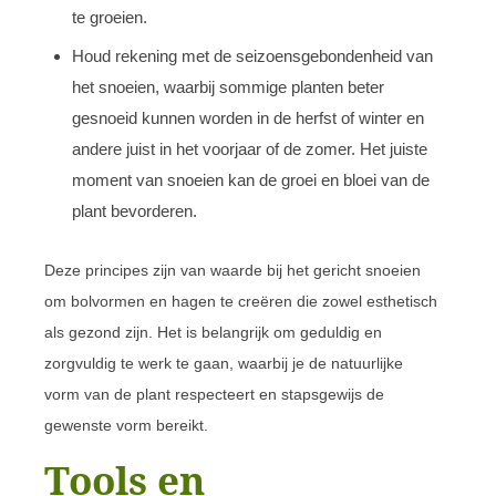
te groeien.
Houd rekening met de seizoensgebondenheid van
het snoeien, waarbij sommige planten beter
gesnoeid kunnen worden in de herfst of winter en
andere juist in het voorjaar of de zomer. Het juiste
moment van snoeien kan de groei en bloei van de
plant bevorderen.
Deze principes zijn van waarde bij het gericht snoeien
om bolvormen en hagen te creëren die zowel esthetisch
als gezond zijn. Het is belangrijk om geduldig en
zorgvuldig te werk te gaan, waarbij je de natuurlijke
vorm van de plant respecteert en stapsgewijs de
gewenste vorm bereikt.
Tools en