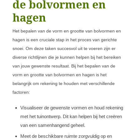
de bolvormen en
hagen
Het bepalen van de vorm en grootte van bolvormen en
hagen is een cruciale stap in het proces van gerichte
snoei. Om deze taken succesvol uit te voeren zijn er
diverse richtlijnen die je kunnen helpen bij het bereiken
van jouw gewenste resultaat. Bij het bepalen van de
vorm en grootte van bolvormen en hagen is het
belangrijk om rekening te houden met verschillende
factoren:
Visualiseer de gewenste vormen en houd rekening
met het tuinontwerp. Dit kan helpen bij het creëren
van een samenhangend geheel.
Meet de beschikbare ruimte zorgvuldig op en