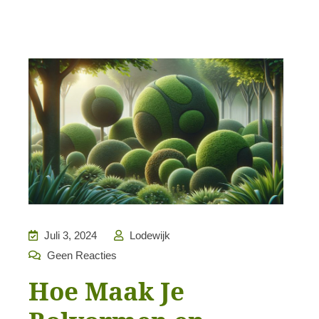
Juli 3, 2024
Lodewijk
Geen Reacties
Hoe Maak Je