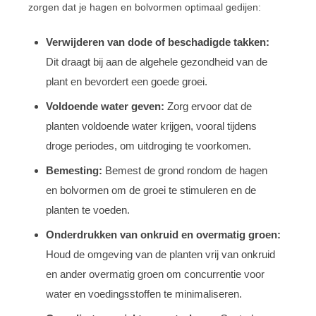
zorgen dat je hagen en bolvormen optimaal gedijen:
Verwijderen van dode of beschadigde takken:
Dit draagt bij aan de algehele gezondheid van de
plant en bevordert een goede groei.
Voldoende water geven:
Zorg ervoor dat de
planten voldoende water krijgen, vooral tijdens
droge periodes, om uitdroging te voorkomen.
Bemesting:
Bemest de grond rondom de hagen
en bolvormen om de groei te stimuleren en de
planten te voeden.
Onderdrukken van onkruid en overmatig groen:
Houd de omgeving van de planten vrij van onkruid
en ander overmatig groen om concurrentie voor
water en voedingsstoffen te minimaliseren.