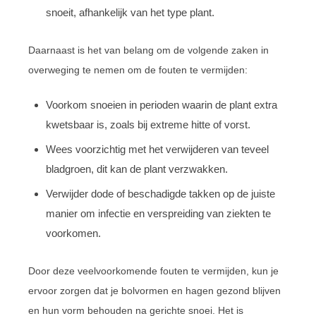
snoeit, afhankelijk van het type plant.
Daarnaast is het van belang om de volgende zaken in
overweging te nemen om de fouten te vermijden:
Voorkom snoeien in perioden waarin de plant extra
kwetsbaar is, zoals bij extreme hitte of vorst.
Wees voorzichtig met het verwijderen van teveel
bladgroen, dit kan de plant verzwakken.
Verwijder dode of beschadigde takken op de juiste
manier om infectie en verspreiding van ziekten te
voorkomen.
Door deze veelvoorkomende fouten te vermijden, kun je
ervoor zorgen dat je bolvormen en hagen gezond blijven
en hun vorm behouden na gerichte snoei. Het is