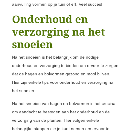
aanvulling vormen op je tuin of erf. Veel succes!
Onderhoud en
verzorging na het
snoeien
Na het snoeien is het belangrijk om de nodige
onderhoud en verzorging te bieden om ervoor te zorgen
dat de hagen en bolvormen gezond en mooi blijven.
Hier zijn enkele tips voor onderhoud en verzorging na
het snoeien:
Na het snoeien van hagen en bolvormen is het cruciaal
om aandacht te besteden aan het onderhoud en de
verzorging van de planten. Hier volgen enkele
belangrijke stappen die je kunt nemen om ervoor te