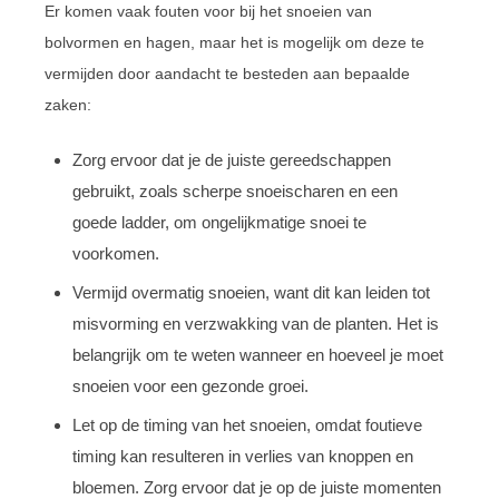
Er komen vaak fouten voor bij het snoeien van
bolvormen en hagen, maar het is mogelijk om deze te
vermijden door aandacht te besteden aan bepaalde
zaken:
Zorg ervoor dat je de juiste gereedschappen
gebruikt, zoals scherpe snoeischaren en een
goede ladder, om ongelijkmatige snoei te
voorkomen.
Vermijd overmatig snoeien, want dit kan leiden tot
misvorming en verzwakking van de planten. Het is
belangrijk om te weten wanneer en hoeveel je moet
snoeien voor een gezonde groei.
Let op de timing van het snoeien, omdat foutieve
timing kan resulteren in verlies van knoppen en
bloemen. Zorg ervoor dat je op de juiste momenten