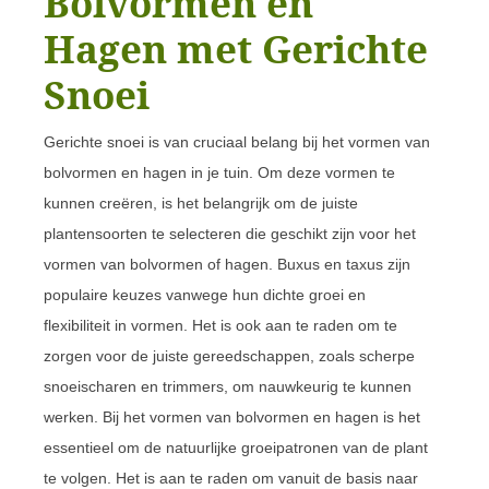
Bolvormen en
Hagen met Gerichte
Snoei
Gerichte snoei is van cruciaal belang bij het vormen van
bolvormen en hagen in je tuin. Om deze vormen te
kunnen creëren, is het belangrijk om de juiste
plantensoorten te selecteren die geschikt zijn voor het
vormen van bolvormen of hagen. Buxus en taxus zijn
populaire keuzes vanwege hun dichte groei en
flexibiliteit in vormen. Het is ook aan te raden om te
zorgen voor de juiste gereedschappen, zoals scherpe
snoeischaren en trimmers, om nauwkeurig te kunnen
werken. Bij het vormen van bolvormen en hagen is het
essentieel om de natuurlijke groeipatronen van de plant
te volgen. Het is aan te raden om vanuit de basis naar