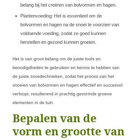
belang bij het creëren van bolvormen en hagen.
Plantenvoeding: Het is essentieel om de
bolvormen en hagen na de snoei te voorzien van
voldoende voeding, zodat ze goed kunnen
herstellen en gezond kunnen groeien.
Het is van groot belang om de juiste tools en
benodigdheden te gebruiken en kennis te hebben van
de juiste snoeitechnieken, zodat het proces van het
snoeien van bolvormen en hagen effectief en succesvol
verloopt, resulterend in prachtig gevormde groene
elementen in de tuin.
Bepalen van de
vorm en grootte van