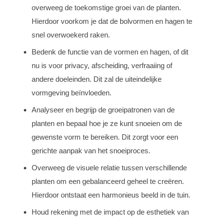
overweeg de toekomstige groei van de planten.
Hierdoor voorkom je dat de bolvormen en hagen te
snel overwoekerd raken.
Bedenk de functie van de vormen en hagen, of dit
nu is voor privacy, afscheiding, verfraaiing of
andere doeleinden. Dit zal de uiteindelijke
vormgeving beïnvloeden.
Analyseer en begrijp de groeipatronen van de
planten en bepaal hoe je ze kunt snoeien om de
gewenste vorm te bereiken. Dit zorgt voor een
gerichte aanpak van het snoeiproces.
Overweeg de visuele relatie tussen verschillende
planten om een gebalanceerd geheel te creëren.
Hierdoor ontstaat een harmonieus beeld in de tuin.
Houd rekening met de impact op de esthetiek van