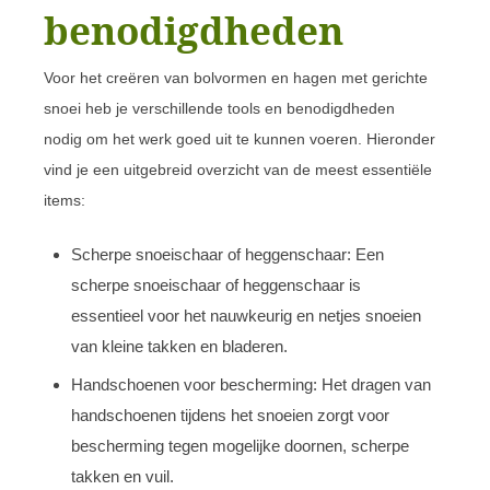
benodigdheden
Voor het creëren van bolvormen en hagen met gerichte
snoei heb je verschillende tools en benodigdheden
nodig om het werk goed uit te kunnen voeren. Hieronder
vind je een uitgebreid overzicht van de meest essentiële
items:
Scherpe snoeischaar of heggenschaar: Een
scherpe snoeischaar of heggenschaar is
essentieel voor het nauwkeurig en netjes snoeien
van kleine takken en bladeren.
Handschoenen voor bescherming: Het dragen van
handschoenen tijdens het snoeien zorgt voor
bescherming tegen mogelijke doornen, scherpe
takken en vuil.