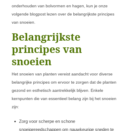
onderhouden van bolvormen en hagen, kun je onze
volgende blogpost lezen over de belangrijkste principes
van snoeien.
Belangrijkste
principes van
snoeien
Het snoeien van planten vereist aandacht voor diverse
belangrijke principes om ervoor te zorgen dat de planten
gezond en esthetisch aantrekkelijk blijven. Enkele
kernpunten die van essentieel belang zijn bij het snoeien
zijn:
Zorg voor scherpe en schone
snoeigereedschappen om nauwkeurige sneden te