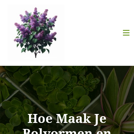
Hoe Maak Je
Bolvormen en