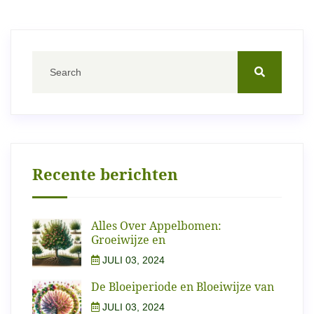
Recente berichten
Alles Over Appelbomen:
Groeiwijze en
JULI 03, 2024
De Bloeiperiode en Bloeiwijze van
JULI 03, 2024