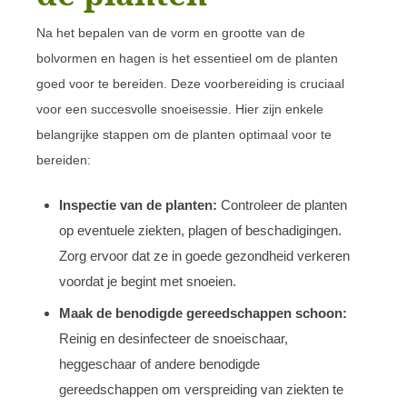
Na het bepalen van de vorm en grootte van de
bolvormen en hagen is het essentieel om de planten
goed voor te bereiden. Deze voorbereiding is cruciaal
voor een succesvolle snoeisessie. Hier zijn enkele
belangrijke stappen om de planten optimaal voor te
bereiden:
Inspectie van de planten:
Controleer de planten
op eventuele ziekten, plagen of beschadigingen.
Zorg ervoor dat ze in goede gezondheid verkeren
voordat je begint met snoeien.
Maak de benodigde gereedschappen schoon:
Reinig en desinfecteer de snoeischaar,
heggeschaar of andere benodigde
gereedschappen om verspreiding van ziekten te