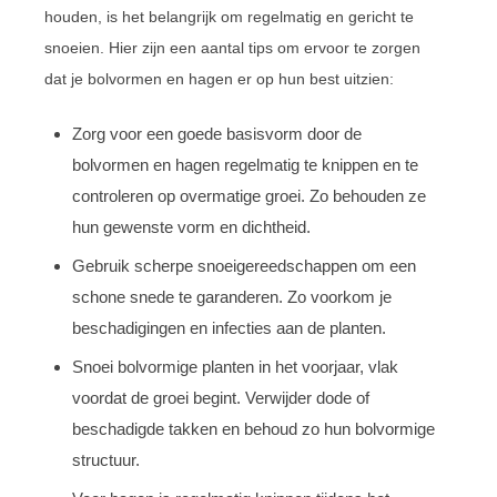
houden, is het belangrijk om regelmatig en gericht te
snoeien. Hier zijn een aantal tips om ervoor te zorgen
dat je bolvormen en hagen er op hun best uitzien:
Zorg voor een goede basisvorm door de
bolvormen en hagen regelmatig te knippen en te
controleren op overmatige groei. Zo behouden ze
hun gewenste vorm en dichtheid.
Gebruik scherpe snoeigereedschappen om een
schone snede te garanderen. Zo voorkom je
beschadigingen en infecties aan de planten.
Snoei bolvormige planten in het voorjaar, vlak
voordat de groei begint. Verwijder dode of
beschadigde takken en behoud zo hun bolvormige
structuur.