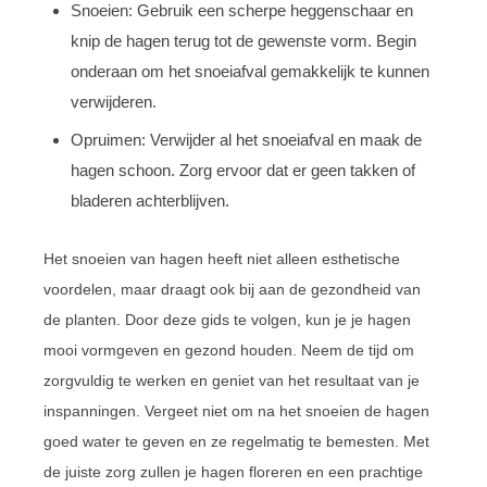
Snoeien: Gebruik een scherpe heggenschaar en
knip de hagen terug tot de gewenste vorm. Begin
onderaan om het snoeiafval gemakkelijk te kunnen
verwijderen.
Opruimen: Verwijder al het snoeiafval en maak de
hagen schoon. Zorg ervoor dat er geen takken of
bladeren achterblijven.
Het snoeien van hagen heeft niet alleen esthetische
voordelen, maar draagt ook bij aan de gezondheid van
de planten. Door deze gids te volgen, kun je je hagen
mooi vormgeven en gezond houden. Neem de tijd om
zorgvuldig te werken en geniet van het resultaat van je
inspanningen. Vergeet niet om na het snoeien de hagen
goed water te geven en ze regelmatig te bemesten. Met
de juiste zorg zullen je hagen floreren en een prachtige