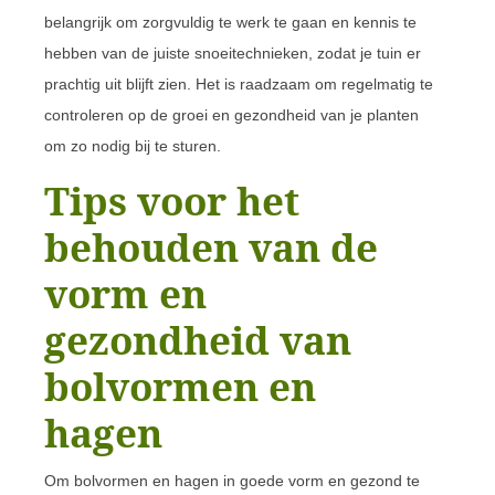
belangrijk om zorgvuldig te werk te gaan en kennis te
hebben van de juiste snoeitechnieken, zodat je tuin er
prachtig uit blijft zien. Het is raadzaam om regelmatig te
controleren op de groei en gezondheid van je planten
om zo nodig bij te sturen.
Tips voor het
behouden van de
vorm en
gezondheid van
bolvormen en
hagen
Om bolvormen en hagen in goede vorm en gezond te