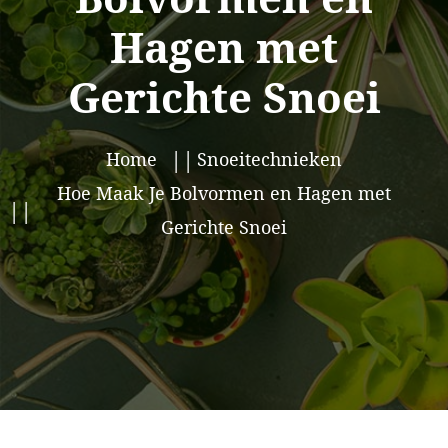
Hagen met
Gerichte Snoei
Home
Snoeitechnieken
Hoe Maak Je Bolvormen en Hagen met
Gerichte Snoei