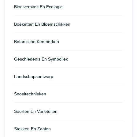
Biodiversiteit En Ecologie
Boeketten En Bloemschikken
Botanische Kenmerken
Geschiedenis En Symboliek
Landschapsontwerp
Snoeitechnieken
Soorten En Variëteiten
Stekken En Zaaien