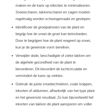
maken en de kans op infecties te minimaliseren.
Snoeischaren, takkenscharen en zagen moeten
regelmatig worden schoongemaakt en geslepen.
Identificeer de groeipatronen van de plant en
begrijp hoe de snoei de groei kan beïnvloeden.
Door te begrijpen hoe de plant reageert op snoei,
kun je de gewenste vorm bereiken.
Verwijder dode, beschadigde of zieke takken om
de algehele gezondheid van de plant te
bevorderen. Dit bevordert de luchtcirculatie en
vermindert de kans op ziektes.
Gebruik de juiste snoeitechnieken, zoals knippen,
inkorten of uitdunnen, afhankelijk van het type plant
en het gewenste resultaat. Zo kan bijvoorbeeld het
inkorten van takken de plant aansporen om voller