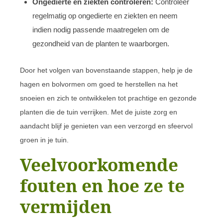
Ongedierte en ziekten controleren:
Controleer
regelmatig op ongedierte en ziekten en neem
indien nodig passende maatregelen om de
gezondheid van de planten te waarborgen.
Door het volgen van bovenstaande stappen, help je de
hagen en bolvormen om goed te herstellen na het
snoeien en zich te ontwikkelen tot prachtige en gezonde
planten die de tuin verrijken. Met de juiste zorg en
aandacht blijf je genieten van een verzorgd en sfeervol
groen in je tuin.
Veelvoorkomende
fouten en hoe ze te
vermijden