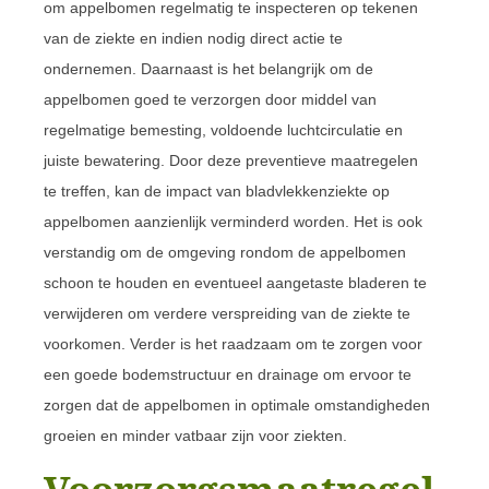
om appelbomen regelmatig te inspecteren op tekenen
van de ziekte en indien nodig direct actie te
ondernemen. Daarnaast is het belangrijk om de
appelbomen goed te verzorgen door middel van
regelmatige bemesting, voldoende luchtcirculatie en
juiste bewatering. Door deze preventieve maatregelen
te treffen, kan de impact van bladvlekkenziekte op
appelbomen aanzienlijk verminderd worden. Het is ook
verstandig om de omgeving rondom de appelbomen
schoon te houden en eventueel aangetaste bladeren te
verwijderen om verdere verspreiding van de ziekte te
voorkomen. Verder is het raadzaam om te zorgen voor
een goede bodemstructuur en drainage om ervoor te
zorgen dat de appelbomen in optimale omstandigheden
groeien en minder vatbaar zijn voor ziekten.