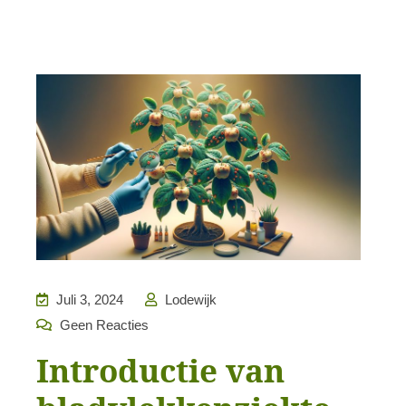
Juli 3, 2024
Lodewijk
Geen Reacties
Introductie van