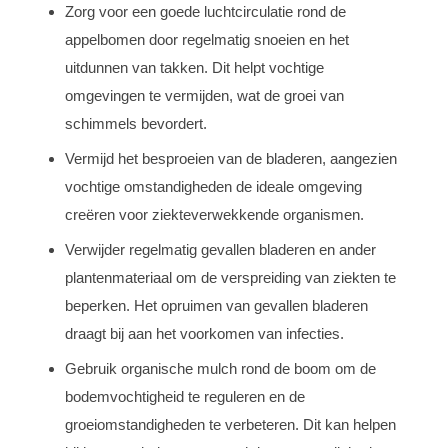
Zorg voor een goede luchtcirculatie rond de
appelbomen door regelmatig snoeien en het
uitdunnen van takken. Dit helpt vochtige
omgevingen te vermijden, wat de groei van
schimmels bevordert.
Vermijd het besproeien van de bladeren, aangezien
vochtige omstandigheden de ideale omgeving
creëren voor ziekteverwekkende organismen.
Verwijder regelmatig gevallen bladeren en ander
plantenmateriaal om de verspreiding van ziekten te
beperken. Het opruimen van gevallen bladeren
draagt bij aan het voorkomen van infecties.
Gebruik organische mulch rond de boom om de
bodemvochtigheid te reguleren en de
groeiomstandigheden te verbeteren. Dit kan helpen