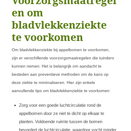
Voorzorgsmaatregel
en om
bladvlekkenziekte
te voorkomen
Om bladvlekkenziekte bij appelbomen te voorkomen,
zijn er verschillende voorzorgsmaatregelen die tuinders
kunnen nemen. Het is belangrijk om aandacht te
besteden aan preventieve methoden om de kans op
deze ziekte te minimaliseren. Hier zijn enkele
aanvullende tips om bladvlekkenziekte te voorkomen:
Zorg voor een goede luchtcirculatie rond de
appelbomen door ze niet te dicht op elkaar te
planten. Voldoende ruimte tussen de bomen
bevordert de luchtcirculatie, waardoor vocht minder