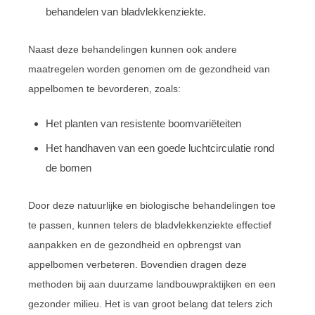
behandelen van bladvlekkenziekte.
Naast deze behandelingen kunnen ook andere
maatregelen worden genomen om de gezondheid van
appelbomen te bevorderen, zoals:
Het planten van resistente boomvariëteiten
Het handhaven van een goede luchtcirculatie rond
de bomen
Door deze natuurlijke en biologische behandelingen toe
te passen, kunnen telers de bladvlekkenziekte effectief
aanpakken en de gezondheid en opbrengst van
appelbomen verbeteren. Bovendien dragen deze
methoden bij aan duurzame landbouwpraktijken en een
gezonder milieu. Het is van groot belang dat telers zich