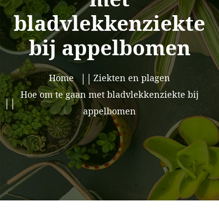
bladvlekkenziekte
bij appelbomen
Home
Ziekten en plagen
Hoe om te gaan met bladvlekkenziekte bij
appelbomen