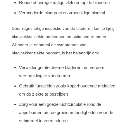
Ronde of onregelmatige vlekken op de bladeren
Verminderde bladgroei en vroegtijdige bladval
Door regelmatige inspectie van de bladeren kun je tijdig
bladvlekkenziekte herkennen en actie ondernemen.
Wanneer je eenmaal de symptomen van
bladvlekkenziekte herkent, is het belangrijk om:
Verwijder geïnfecteerde bladeren om verdere
verspreiding te voorkomen
Gebruik fungiciden zoals koperhoudende middelen
om de ziekte te bestrijden
Zorg voor een goede luchtcirculatie rond de
appelbomen om de groeiomstandigheden voor de
schimmel te verminderen