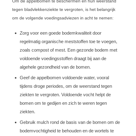
Om de appelbomen te beschermen en hun weerstand
tegen bladvlekkenziekte te vergroten, is het belangrijk
om de volgende voedingsadviezen in acht te nemen:
Zorg voor een goede bodemkwaliteit door
regelmatig organische meststoffen toe te voegen,
zoals compost of mest. Een gezonde bodem met
voldoende voedingsstoffen draagt bij aan de
algehele gezondheid van de bomen.
Geef de appelbomen voldoende water, vooral
tijdens droge periodes, om de weerstand tegen
ziekten te vergroten. Voldoende vocht helpt de
bomen om te gedijen en zich te weren tegen
ziekten.
Gebruik mulch rond de basis van de bomen om de
bodemvochtigheid te behouden en de wortels te