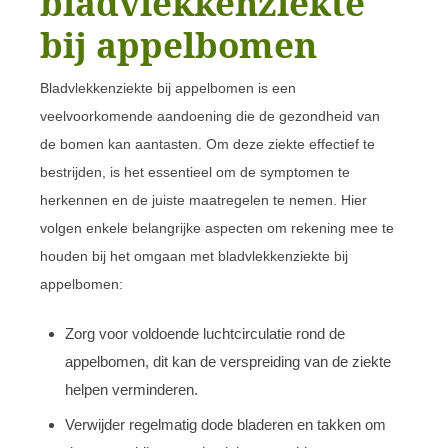
bladvlekkenziekte
bij appelbomen
Bladvlekkenziekte bij appelbomen is een
veelvoorkomende aandoening die de gezondheid van
de bomen kan aantasten. Om deze ziekte effectief te
bestrijden, is het essentieel om de symptomen te
herkennen en de juiste maatregelen te nemen. Hier
volgen enkele belangrijke aspecten om rekening mee te
houden bij het omgaan met bladvlekkenziekte bij
appelbomen:
Zorg voor voldoende luchtcirculatie rond de
appelbomen, dit kan de verspreiding van de ziekte
helpen verminderen.
Verwijder regelmatig dode bladeren en takken om