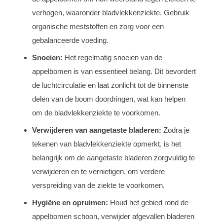
verhogen, waaronder bladvlekkenziekte. Gebruik
organische meststoffen en zorg voor een
gebalanceerde voeding.
Snoeien:
Het regelmatig snoeien van de
appelbomen is van essentieel belang. Dit bevordert
de luchtcirculatie en laat zonlicht tot de binnenste
delen van de boom doordringen, wat kan helpen
om de bladvlekkenziekte te voorkomen.
Verwijderen van aangetaste bladeren:
Zodra je
tekenen van bladvlekkenziekte opmerkt, is het
belangrijk om de aangetaste bladeren zorgvuldig te
verwijderen en te vernietigen, om verdere
verspreiding van de ziekte te voorkomen.
Hygiëne en opruimen:
Houd het gebied rond de
appelbomen schoon, verwijder afgevallen bladeren