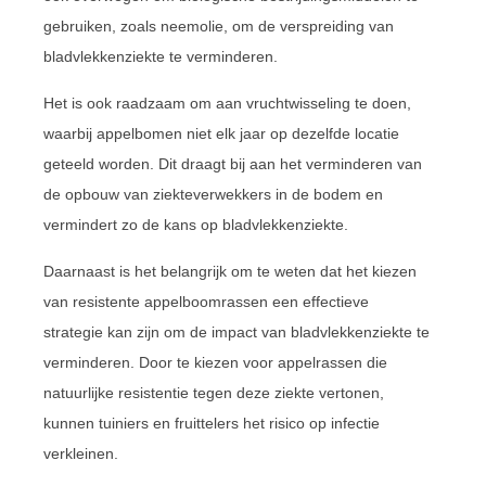
gebruiken, zoals neemolie, om de verspreiding van
bladvlekkenziekte te verminderen.
Het is ook raadzaam om aan vruchtwisseling te doen,
waarbij appelbomen niet elk jaar op dezelfde locatie
geteeld worden. Dit draagt bij aan het verminderen van
de opbouw van ziekteverwekkers in de bodem en
vermindert zo de kans op bladvlekkenziekte.
Daarnaast is het belangrijk om te weten dat het kiezen
van resistente appelboomrassen een effectieve
strategie kan zijn om de impact van bladvlekkenziekte te
verminderen. Door te kiezen voor appelrassen die
natuurlijke resistentie tegen deze ziekte vertonen,
kunnen tuiniers en fruittelers het risico op infectie
verkleinen.