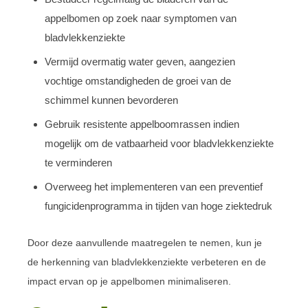
appelbomen op zoek naar symptomen van
bladvlekkenziekte
Vermijd overmatig water geven, aangezien
vochtige omstandigheden de groei van de
schimmel kunnen bevorderen
Gebruik resistente appelboomrassen indien
mogelijk om de vatbaarheid voor bladvlekkenziekte
te verminderen
Overweeg het implementeren van een preventief
fungicidenprogramma in tijden van hoge ziektedruk
Door deze aanvullende maatregelen te nemen, kun je
de herkenning van bladvlekkenziekte verbeteren en de
impact ervan op je appelbomen minimaliseren.