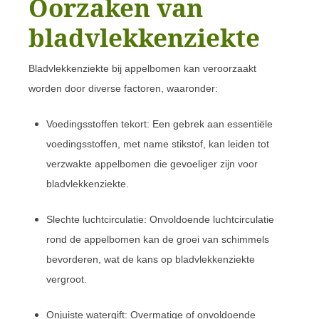
Oorzaken van
bladvlekkenziekte
Bladvlekkenziekte bij appelbomen kan veroorzaakt
worden door diverse factoren, waaronder:
Voedingsstoffen tekort: Een gebrek aan essentiële
voedingsstoffen, met name stikstof, kan leiden tot
verzwakte appelbomen die gevoeliger zijn voor
bladvlekkenziekte.
Slechte luchtcirculatie: Onvoldoende luchtcirculatie
rond de appelbomen kan de groei van schimmels
bevorderen, wat de kans op bladvlekkenziekte
vergroot.
Onjuiste watergift: Overmatige of onvoldoende