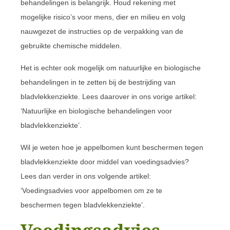
behandelingen is belangrijk. Houd rekening met
mogelijke risico’s voor mens, dier en milieu en volg
nauwgezet de instructies op de verpakking van de
gebruikte chemische middelen.
Het is echter ook mogelijk om natuurlijke en biologische
behandelingen in te zetten bij de bestrijding van
bladvlekkenziekte. Lees daarover in ons vorige artikel:
‘Natuurlijke en biologische behandelingen voor
bladvlekkenziekte’.
Wil je weten hoe je appelbomen kunt beschermen tegen
bladvlekkenziekte door middel van voedingsadvies?
Lees dan verder in ons volgende artikel:
‘Voedingsadvies voor appelbomen om ze te
beschermen tegen bladvlekkenziekte’.