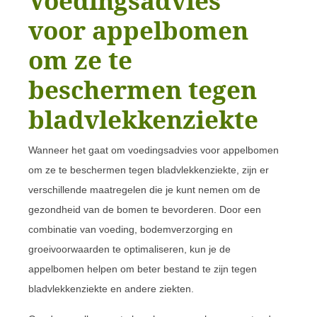
Voedingsadvies
voor appelbomen
om ze te
beschermen tegen
bladvlekkenziekte
Wanneer het gaat om voedingsadvies voor appelbomen
om ze te beschermen tegen bladvlekkenziekte, zijn er
verschillende maatregelen die je kunt nemen om de
gezondheid van de bomen te bevorderen. Door een
combinatie van voeding, bodemverzorging en
groeivoorwaarden te optimaliseren, kun je de
appelbomen helpen om beter bestand te zijn tegen
bladvlekkenziekte en andere ziekten.