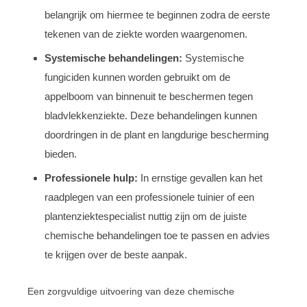
belangrijk om hiermee te beginnen zodra de eerste
tekenen van de ziekte worden waargenomen.
Systemische behandelingen:
Systemische
fungiciden kunnen worden gebruikt om de
appelboom van binnenuit te beschermen tegen
bladvlekkenziekte. Deze behandelingen kunnen
doordringen in de plant en langdurige bescherming
bieden.
Professionele hulp:
In ernstige gevallen kan het
raadplegen van een professionele tuinier of een
plantenziektespecialist nuttig zijn om de juiste
chemische behandelingen toe te passen en advies
te krijgen over de beste aanpak.
Een zorgvuldige uitvoering van deze chemische