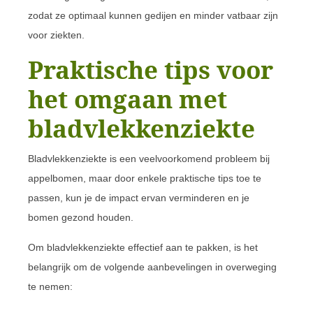
zodat ze optimaal kunnen gedijen en minder vatbaar zijn
voor ziekten.
Praktische tips voor
het omgaan met
bladvlekkenziekte
Bladvlekkenziekte is een veelvoorkomend probleem bij
appelbomen, maar door enkele praktische tips toe te
passen, kun je de impact ervan verminderen en je
bomen gezond houden.
Om bladvlekkenziekte effectief aan te pakken, is het
belangrijk om de volgende aanbevelingen in overweging
te nemen: