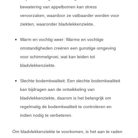
bewatering van appelbomen kan stress
veroorzaken, waardoor ze vatbaarder worden voor
ziekten, waaronder bladvlekkenziekte.
Warm en vochtig weer: Warme en vochtige
omstandigheden creëren een gunstige omgeving
voor schimmelgroei, wat kan leiden tot
bladvlekkenziekte.
Slechte bodemkwaliteit: Een slechte bodemkwaliteit
kan bijdragen aan de ontwikkeling van
bladvlekkenziekte, daarom is het belangrijk om
regelmatig de bodemkwaliteit te controleren en
indien nodig te verbeteren.
Om bladvlekkenziekte te voorkomen, is het aan te raden