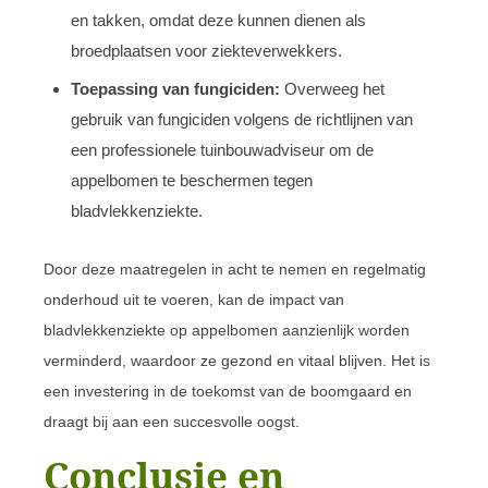
en takken, omdat deze kunnen dienen als
broedplaatsen voor ziekteverwekkers.
Toepassing van fungiciden:
Overweeg het
gebruik van fungiciden volgens de richtlijnen van
een professionele tuinbouwadviseur om de
appelbomen te beschermen tegen
bladvlekkenziekte.
Door deze maatregelen in acht te nemen en regelmatig
onderhoud uit te voeren, kan de impact van
bladvlekkenziekte op appelbomen aanzienlijk worden
verminderd, waardoor ze gezond en vitaal blijven. Het is
een investering in de toekomst van de boomgaard en
draagt bij aan een succesvolle oogst.
Conclusie en