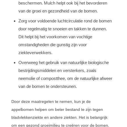
beschermen. Mulch helpt ook bij het bevorderen
van de groei en gezondheid van de bomen.
Zorg voor voldoende luchtcirculatie rond de bomen
door regelmatig te snoeien en takken te dunnen.
Dit helpt bij het voorkomen van vochtige
omstandigheden die gunstig zijn voor
ziekteverwekkers.
Overweeg het gebruik van natuurlijke biologische
bestrijdingsmiddelen en versterkers, zoals
neemolie of compostthee, om de natuurlijke afweer
van de bomen te ondersteunen.
Door deze maatregelen te nemen, kun je de
appelbomen helpen om beter bestand te zijn tegen
bladvlekkenziekte en andere ziekten. Het is belangrijk
om een gezond groeimilieu te creëren voor de bomen,