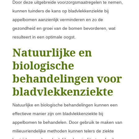
Door deze uitgebreide voorzorgsmaatregelen te nemen,
kunnen tuinders de kans op bladvlekkenziekte bij
appelbomen aanzienlijk verminderen en zo de
gezondheid en groei van de bomen bevorderen, wat
resulteert in een optimale oogst.
Natuurlijke en
biologische
behandelingen voor
bladvlekkenziekte
Natuurlijke en biologische behandelingen kunnen een
effectieve manier zijn om bladvlekkenziekte bij
appelbomen te behandelen. Door gebruik te maken van
milieuvriendelijke methoden kunnen telers de ziekte