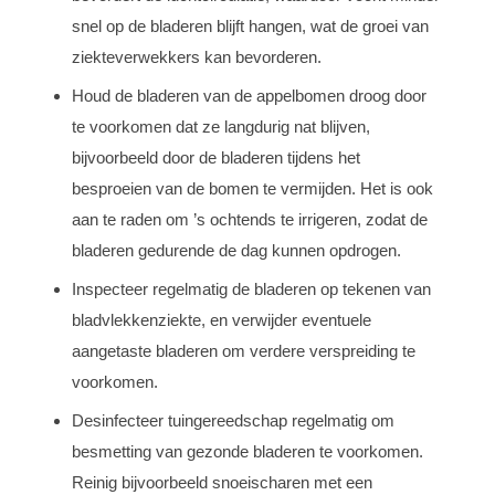
snel op de bladeren blijft hangen, wat de groei van
ziekteverwekkers kan bevorderen.
Houd de bladeren van de appelbomen droog door
te voorkomen dat ze langdurig nat blijven,
bijvoorbeeld door de bladeren tijdens het
besproeien van de bomen te vermijden. Het is ook
aan te raden om ’s ochtends te irrigeren, zodat de
bladeren gedurende de dag kunnen opdrogen.
Inspecteer regelmatig de bladeren op tekenen van
bladvlekkenziekte, en verwijder eventuele
aangetaste bladeren om verdere verspreiding te
voorkomen.
Desinfecteer tuingereedschap regelmatig om
besmetting van gezonde bladeren te voorkomen.
Reinig bijvoorbeeld snoeischaren met een