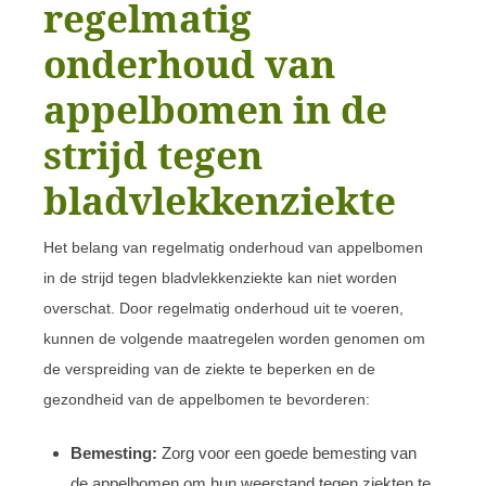
regelmatig
onderhoud van
appelbomen in de
strijd tegen
bladvlekkenziekte
Het belang van regelmatig onderhoud van appelbomen
in de strijd tegen bladvlekkenziekte kan niet worden
overschat. Door regelmatig onderhoud uit te voeren,
kunnen de volgende maatregelen worden genomen om
de verspreiding van de ziekte te beperken en de
gezondheid van de appelbomen te bevorderen:
Bemesting:
Zorg voor een goede bemesting van
de appelbomen om hun weerstand tegen ziekten te