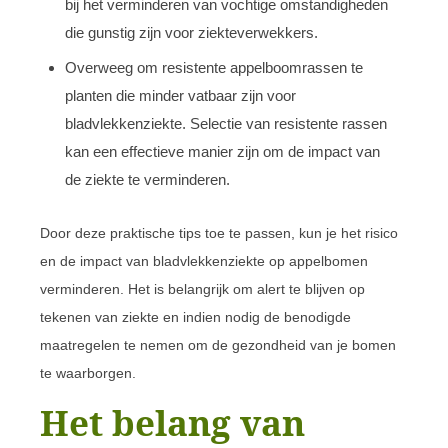
bij het verminderen van vochtige omstandigheden
die gunstig zijn voor ziekteverwekkers.
Overweeg om resistente appelboomrassen te
planten die minder vatbaar zijn voor
bladvlekkenziekte. Selectie van resistente rassen
kan een effectieve manier zijn om de impact van
de ziekte te verminderen.
Door deze praktische tips toe te passen, kun je het risico
en de impact van bladvlekkenziekte op appelbomen
verminderen. Het is belangrijk om alert te blijven op
tekenen van ziekte en indien nodig de benodigde
maatregelen te nemen om de gezondheid van je bomen
te waarborgen.
Het belang van