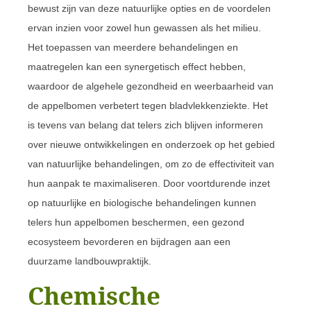
bewust zijn van deze natuurlijke opties en de voordelen
ervan inzien voor zowel hun gewassen als het milieu.
Het toepassen van meerdere behandelingen en
maatregelen kan een synergetisch effect hebben,
waardoor de algehele gezondheid en weerbaarheid van
de appelbomen verbetert tegen bladvlekkenziekte. Het
is tevens van belang dat telers zich blijven informeren
over nieuwe ontwikkelingen en onderzoek op het gebied
van natuurlijke behandelingen, om zo de effectiviteit van
hun aanpak te maximaliseren. Door voortdurende inzet
op natuurlijke en biologische behandelingen kunnen
telers hun appelbomen beschermen, een gezond
ecosysteem bevorderen en bijdragen aan een
duurzame landbouwpraktijk.
Chemische