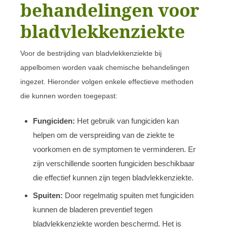
behandelingen voor
bladvlekkenziekte
Voor de bestrijding van bladvlekkenziekte bij
appelbomen worden vaak chemische behandelingen
ingezet. Hieronder volgen enkele effectieve methoden
die kunnen worden toegepast:
Fungiciden:
Het gebruik van fungiciden kan
helpen om de verspreiding van de ziekte te
voorkomen en de symptomen te verminderen. Er
zijn verschillende soorten fungiciden beschikbaar
die effectief kunnen zijn tegen bladvlekkenziekte.
Spuiten:
Door regelmatig spuiten met fungiciden
kunnen de bladeren preventief tegen
bladvlekkenziekte worden beschermd. Het is