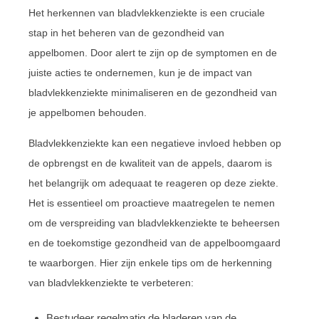
Het herkennen van bladvlekkenziekte is een cruciale
stap in het beheren van de gezondheid van
appelbomen. Door alert te zijn op de symptomen en de
juiste acties te ondernemen, kun je de impact van
bladvlekkenziekte minimaliseren en de gezondheid van
je appelbomen behouden.
Bladvlekkenziekte kan een negatieve invloed hebben op
de opbrengst en de kwaliteit van de appels, daarom is
het belangrijk om adequaat te reageren op deze ziekte.
Het is essentieel om proactieve maatregelen te nemen
om de verspreiding van bladvlekkenziekte te beheersen
en de toekomstige gezondheid van de appelboomgaard
te waarborgen. Hier zijn enkele tips om de herkenning
van bladvlekkenziekte te verbeteren:
Bestudeer regelmatig de bladeren van de