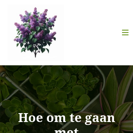
Hoe om te gaan
met