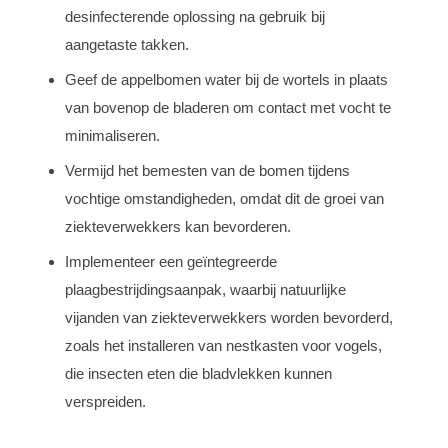
desinfecterende oplossing na gebruik bij
aangetaste takken.
Geef de appelbomen water bij de wortels in plaats
van bovenop de bladeren om contact met vocht te
minimaliseren.
Vermijd het bemesten van de bomen tijdens
vochtige omstandigheden, omdat dit de groei van
ziekteverwekkers kan bevorderen.
Implementeer een geïntegreerde
plaagbestrijdingsaanpak, waarbij natuurlijke
vijanden van ziekteverwekkers worden bevorderd,
zoals het installeren van nestkasten voor vogels,
die insecten eten die bladvlekken kunnen
verspreiden.