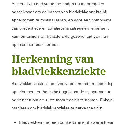
Al met al zijn er diverse methoden en maatregelen
beschikbaar om de impact van bladvlekkenziekte bij
appelbomen te minimaliseren, en door een combinatie
van preventieve en curatieve maatregelen te nemen,
kunnen tuiniers en fruittelers de gezondheid van hun
appelbomen beschermen.
Herkenning van
bladvlekkenziekte
Bladvlekkenziekte is een veelvoorkomend probleem bij
appelbomen, en het is belangrijk om de symptomen te
herkennen om de juiste maatregelen te nemen. Enkele
manieren om bladvlekkenziekte te herkennen zijn:
Bladvlekken met een donkerbruine of zwarte kleur