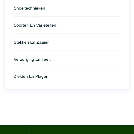
Snoeitechnieken
Soorten En Variëteiten
Stekken En Zaaien
Verzorging En Teelt
Ziekten En Plagen