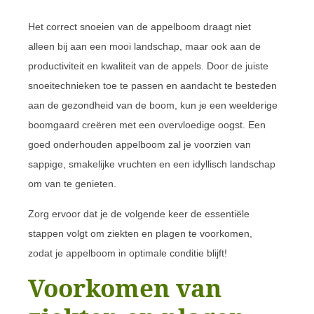
Het correct snoeien van de appelboom draagt niet
alleen bij aan een mooi landschap, maar ook aan de
productiviteit en kwaliteit van de appels. Door de juiste
snoeitechnieken toe te passen en aandacht te besteden
aan de gezondheid van de boom, kun je een weelderige
boomgaard creëren met een overvloedige oogst. Een
goed onderhouden appelboom zal je voorzien van
sappige, smakelijke vruchten en een idyllisch landschap
om van te genieten.
Zorg ervoor dat je de volgende keer de essentiële
stappen volgt om ziekten en plagen te voorkomen,
zodat je appelboom in optimale conditie blijft!
Voorkomen van