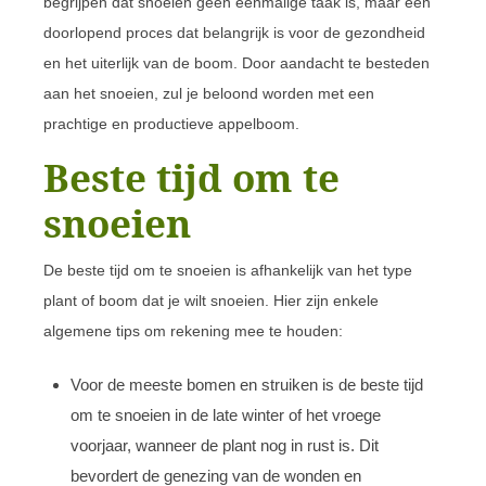
begrijpen dat snoeien geen eenmalige taak is, maar een
doorlopend proces dat belangrijk is voor de gezondheid
en het uiterlijk van de boom. Door aandacht te besteden
aan het snoeien, zul je beloond worden met een
prachtige en productieve appelboom.
Beste tijd om te
snoeien
De beste tijd om te snoeien is afhankelijk van het type
plant of boom dat je wilt snoeien. Hier zijn enkele
algemene tips om rekening mee te houden:
Voor de meeste bomen en struiken is de beste tijd
om te snoeien in de late winter of het vroege
voorjaar, wanneer de plant nog in rust is. Dit
bevordert de genezing van de wonden en