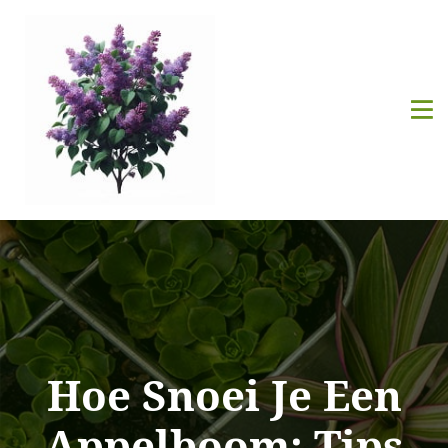
Hoe Snoei Je Een
Appelboom: Tips