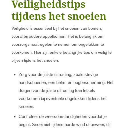
Veiligheidstips
tijdens het snoeien
Veiligheid is essentieel bij het snoeien van bomen,
vooral bij oudere appelbomen. Het is belangrijk om
voorzorgsmaatregelen te nemen om ongelukken te
voorkomen. Hier zijn enkele belangrijke tips om veilig te
blijven tijdens het snoeien:
Zorg voor de juiste uitrusting, zoals stevige
handschoenen, een helm, en oogbescherming. Het
dragen van de juiste uitrusting kan letsels
voorkomen bij eventuele ongelukken tijdens het
snoeien.
Controleer de weersomstandigheden voordat je
begint. Snoei niet tijdens harde wind of onweer, dit