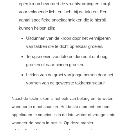
open kroon bevordert de vruchtvorming en zorgt
voor voldoende licht en lucht bij de takken. Een
aantal specifieke snoeitechnieken die je hierbij
kunnen helpen zijn:
Uitdunnen van de kroon door het verwijderen
van takken die te dicht op elkaar groeien.
Terugsnoeien van takken die recht omhoog
groeien of naar binnen groeien.
Leiden van de groei van jonge bomen door het
vormen van de gewenste takkenstructuur.
Naast de technieken is het ook van belang om te weten
wanneer je moet snoeien. Het beste moment om een
appelboom te snoeien is in de late winter of vroege lente
wanneer de boom in rust is. Op deze manier