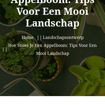
Voor Een Mooi
Landschap
Home
Landschapsontwerp
Hoe Snoei Je Een Appelboom: Tips Voor Een
Mooi Landschap