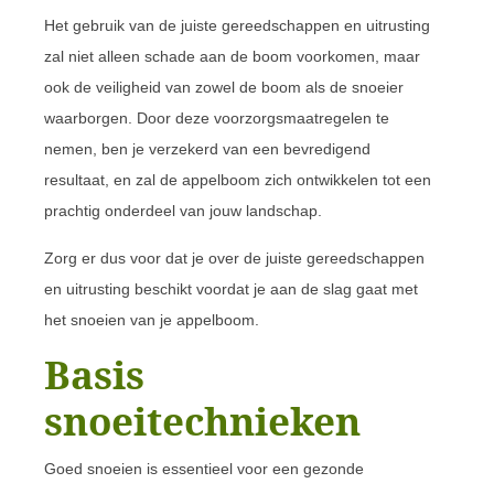
Het gebruik van de juiste gereedschappen en uitrusting
zal niet alleen schade aan de boom voorkomen, maar
ook de veiligheid van zowel de boom als de snoeier
waarborgen. Door deze voorzorgsmaatregelen te
nemen, ben je verzekerd van een bevredigend
resultaat, en zal de appelboom zich ontwikkelen tot een
prachtig onderdeel van jouw landschap.
Zorg er dus voor dat je over de juiste gereedschappen
en uitrusting beschikt voordat je aan de slag gaat met
het snoeien van je appelboom.
Basis
snoeitechnieken
Goed snoeien is essentieel voor een gezonde