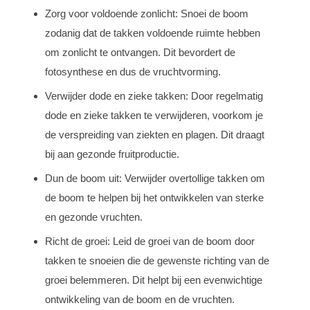
Zorg voor voldoende zonlicht: Snoei de boom
zodanig dat de takken voldoende ruimte hebben
om zonlicht te ontvangen. Dit bevordert de
fotosynthese en dus de vruchtvorming.
Verwijder dode en zieke takken: Door regelmatig
dode en zieke takken te verwijderen, voorkom je
de verspreiding van ziekten en plagen. Dit draagt
bij aan gezonde fruitproductie.
Dun de boom uit: Verwijder overtollige takken om
de boom te helpen bij het ontwikkelen van sterke
en gezonde vruchten.
Richt de groei: Leid de groei van de boom door
takken te snoeien die de gewenste richting van de
groei belemmeren. Dit helpt bij een evenwichtige
ontwikkeling van de boom en de vruchten.