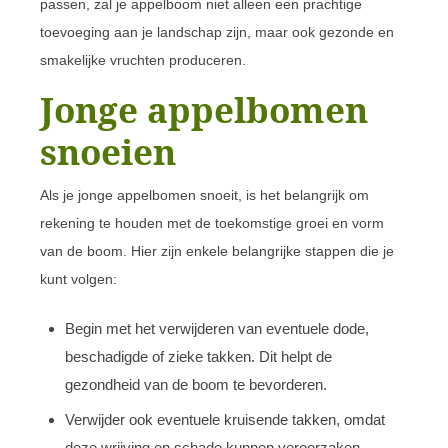
passen, zal je appelboom niet alleen een prachtige
toevoeging aan je landschap zijn, maar ook gezonde en
smakelijke vruchten produceren.
Jonge appelbomen
snoeien
Als je jonge appelbomen snoeit, is het belangrijk om
rekening te houden met de toekomstige groei en vorm
van de boom. Hier zijn enkele belangrijke stappen die je
kunt volgen:
Begin met het verwijderen van eventuele dode,
beschadigde of zieke takken. Dit helpt de
gezondheid van de boom te bevorderen.
Verwijder ook eventuele kruisende takken, omdat
deze wrijving en schade kunnen veroorzaken