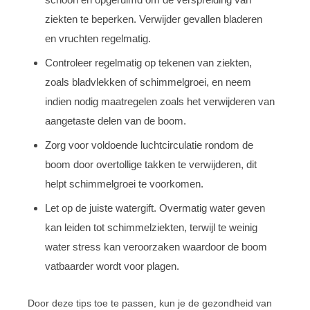
ziekten te beperken. Verwijder gevallen bladeren
en vruchten regelmatig.
Controleer regelmatig op tekenen van ziekten,
zoals bladvlekken of schimmelgroei, en neem
indien nodig maatregelen zoals het verwijderen van
aangetaste delen van de boom.
Zorg voor voldoende luchtcirculatie rondom de
boom door overtollige takken te verwijderen, dit
helpt schimmelgroei te voorkomen.
Let op de juiste watergift. Overmatig water geven
kan leiden tot schimmelziekten, terwijl te weinig
water stress kan veroorzaken waardoor de boom
vatbaarder wordt voor plagen.
Door deze tips toe te passen, kun je de gezondheid van