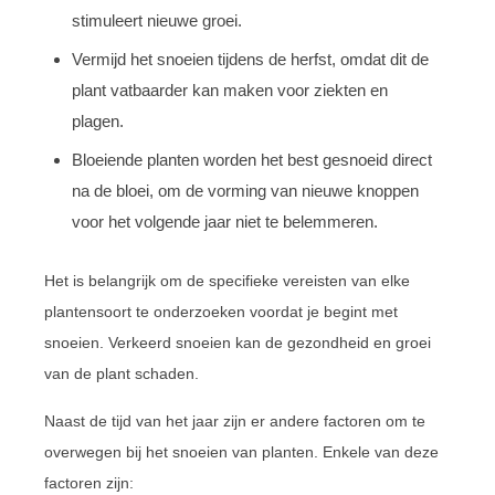
stimuleert nieuwe groei.
Vermijd het snoeien tijdens de herfst, omdat dit de
plant vatbaarder kan maken voor ziekten en
plagen.
Bloeiende planten worden het best gesnoeid direct
na de bloei, om de vorming van nieuwe knoppen
voor het volgende jaar niet te belemmeren.
Het is belangrijk om de specifieke vereisten van elke
plantensoort te onderzoeken voordat je begint met
snoeien. Verkeerd snoeien kan de gezondheid en groei
van de plant schaden.
Naast de tijd van het jaar zijn er andere factoren om te
overwegen bij het snoeien van planten. Enkele van deze
factoren zijn: