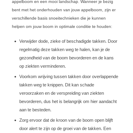
appelboom en een mooi landschap. Wanneer je bezig
bent met het onderhouden van jouw appelboom, zijn er
verschillende basis snoeitechnieken die je kunnen
helpen om jouw boom in optimale conditie te houden:
Verwijder dode, zieke of beschadigde takken. Door
regelmatig deze takken weg te halen, kan je de
gezondheid van de boom bevorderen en de kans
op ziekten verminderen.
Voorkom wrijving tussen takken door overlappende
takken weg te knippen. Dit kan schade
veroorzaken en de verspreiding van ziekten
bevorderen, dus het is belangrijk om hier aandacht
aan te besteden.
Zorg ervoor dat de kroon van de boom open blijft
door alert te zijn op de groei van de takken. Een