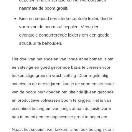
naarmate de boom groeit.
Kies en behoud een sterke centrale leider, die de
vorm van de boom zal bepalen. Verwijder
eventuele concurrerende leiders om een goede
structuur te behouden.
Het doel van het snoeien van jonge appelbomen is om
een stevige en goed gevormde basis te creëren voor
toekomstige groei en vruchtzetting. Door regelmatig
snoeien in de eerste jaren, kun je de vorm en structuur
van de boom beïnvloeden om uiteindelijk een gezonde
en productieve volwassen boom te krijgen. Het is van
essentieel belang om van jongs af aan de juiste vorm
aan te moedigen en ongewenste groei te beperken.
Naast het snoeien van takken, is het ook belangrijk om