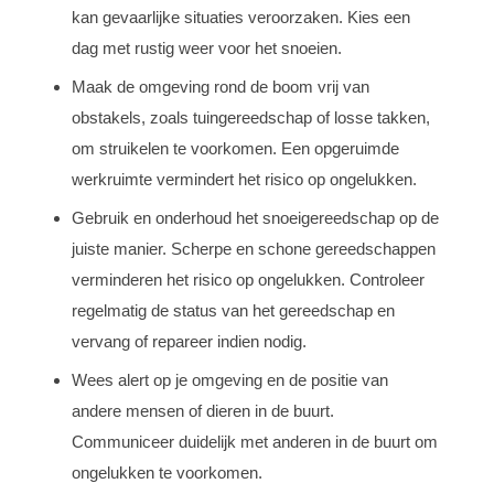
kan gevaarlijke situaties veroorzaken. Kies een
dag met rustig weer voor het snoeien.
Maak de omgeving rond de boom vrij van
obstakels, zoals tuingereedschap of losse takken,
om struikelen te voorkomen. Een opgeruimde
werkruimte vermindert het risico op ongelukken.
Gebruik en onderhoud het snoeigereedschap op de
juiste manier. Scherpe en schone gereedschappen
verminderen het risico op ongelukken. Controleer
regelmatig de status van het gereedschap en
vervang of repareer indien nodig.
Wees alert op je omgeving en de positie van
andere mensen of dieren in de buurt.
Communiceer duidelijk met anderen in de buurt om
ongelukken te voorkomen.