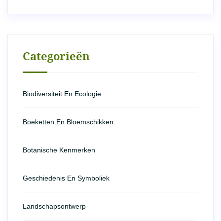
Categorieën
Biodiversiteit En Ecologie
Boeketten En Bloemschikken
Botanische Kenmerken
Geschiedenis En Symboliek
Landschapsontwerp