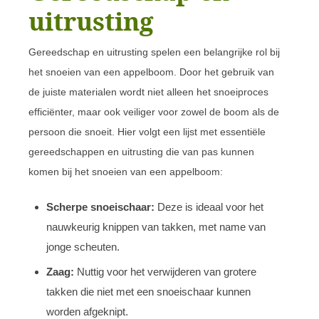
uitrusting
Gereedschap en uitrusting spelen een belangrijke rol bij
het snoeien van een appelboom. Door het gebruik van
de juiste materialen wordt niet alleen het snoeiproces
efficiënter, maar ook veiliger voor zowel de boom als de
persoon die snoeit. Hier volgt een lijst met essentiële
gereedschappen en uitrusting die van pas kunnen
komen bij het snoeien van een appelboom:
Scherpe snoeischaar:
Deze is ideaal voor het
nauwkeurig knippen van takken, met name van
jonge scheuten.
Zaag:
Nuttig voor het verwijderen van grotere
takken die niet met een snoeischaar kunnen
worden afgeknipt.