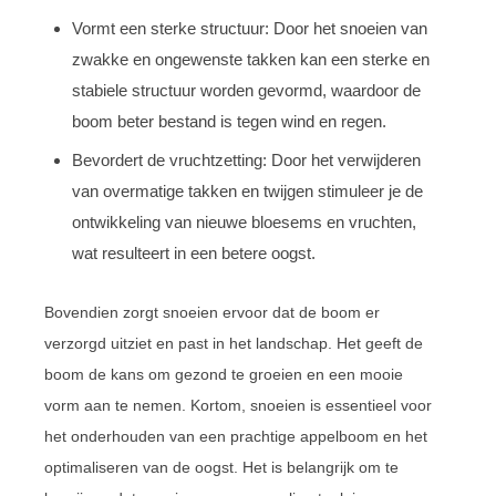
Vormt een sterke structuur: Door het snoeien van
zwakke en ongewenste takken kan een sterke en
stabiele structuur worden gevormd, waardoor de
boom beter bestand is tegen wind en regen.
Bevordert de vruchtzetting: Door het verwijderen
van overmatige takken en twijgen stimuleer je de
ontwikkeling van nieuwe bloesems en vruchten,
wat resulteert in een betere oogst.
Bovendien zorgt snoeien ervoor dat de boom er
verzorgd uitziet en past in het landschap. Het geeft de
boom de kans om gezond te groeien en een mooie
vorm aan te nemen. Kortom, snoeien is essentieel voor
het onderhouden van een prachtige appelboom en het
optimaliseren van de oogst. Het is belangrijk om te