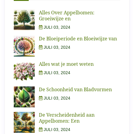
Alles Over Appelbomen:
Groeiwijze en
JULI 03, 2024
De Bloeiperiode en Bloeiwijze van
JULI 03, 2024
Alles wat je moet weten
JULI 03, 2024
De Schoonheid van Bladvormen
JULI 03, 2024
De Verscheidenheid aan
Appelbomen: Een
JULI 03, 2024