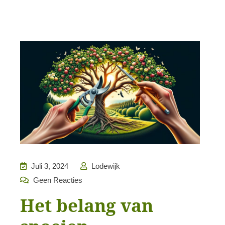
Juli 3, 2024
Lodewijk
Geen Reacties
Het belang van