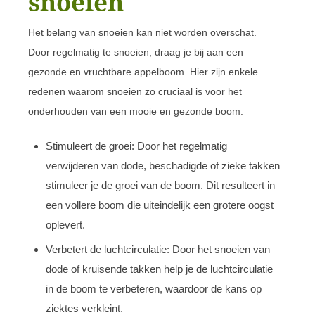
snoeien
Het belang van snoeien kan niet worden overschat.
Door regelmatig te snoeien, draag je bij aan een
gezonde en vruchtbare appelboom. Hier zijn enkele
redenen waarom snoeien zo cruciaal is voor het
onderhouden van een mooie en gezonde boom:
Stimuleert de groei: Door het regelmatig
verwijderen van dode, beschadigde of zieke takken
stimuleer je de groei van de boom. Dit resulteert in
een vollere boom die uiteindelijk een grotere oogst
oplevert.
Verbetert de luchtcirculatie: Door het snoeien van
dode of kruisende takken help je de luchtcirculatie
in de boom te verbeteren, waardoor de kans op
ziektes verkleint.