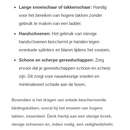
Lange snoeischaar of takkenschaar:
Handig
voor het bereiken van hogere takken zonder
gebruik te maken van een ladder.
Handschoenen:
Het gebruik van stevige
handschoenen beschermt je handen tegen
eventuele splinters en blaren tijdens het snoeien.
Schone en scherpe gereedschappen:
Zorg
ervoor dat je gereedschappen schoon en scherp
zijn. Dit zorgt voor nauwkeurige sneden en
minimaliseert schade aan de boom.
Bovendien is het dragen van enkele beschermende
kledingstukken, vooral bij het snoeien van hogere
takken, essentieel. Denk hierbij aan een stevige broek,
stevige schoenen en, indien nodig, een veiligheidshelm.