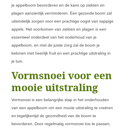
je appelboom bevorderen en de kans op ziekten en
plagen aanzienlijk verminderen. Een gezonde boom zal
uiteindelijk zorgen voor een prachtige oogst van sappige
appels. Het voorkomen van ziekten en plagen is een
essentieel onderdeel van het onderhoud van je
appelboom, en met de juiste zorg zal de boom je
belonen met heerlijk fruit en een prachtige uitstraling in
je tuin.
Vormsnoei voor een
mooie uitstraling
Vormsnoei is een belangrijke stap in het onderhouden
van een appelboom om een mooie uitstraling te creëren
en tegelijkertijd de gezondheid van de boom te
bevorderen. Door regelmatig vormsnoei toe te passen,