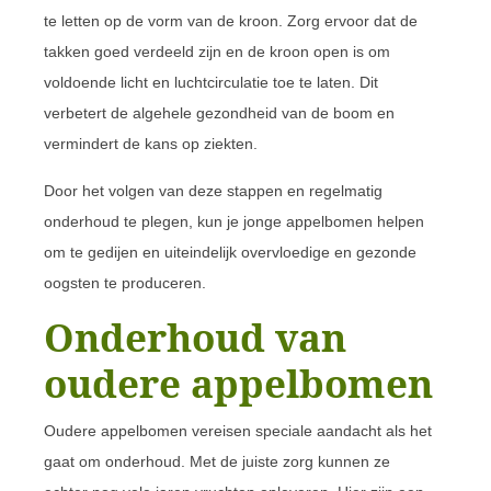
te letten op de vorm van de kroon. Zorg ervoor dat de
takken goed verdeeld zijn en de kroon open is om
voldoende licht en luchtcirculatie toe te laten. Dit
verbetert de algehele gezondheid van de boom en
vermindert de kans op ziekten.
Door het volgen van deze stappen en regelmatig
onderhoud te plegen, kun je jonge appelbomen helpen
om te gedijen en uiteindelijk overvloedige en gezonde
oogsten te produceren.
Onderhoud van
oudere appelbomen
Oudere appelbomen vereisen speciale aandacht als het
gaat om onderhoud. Met de juiste zorg kunnen ze