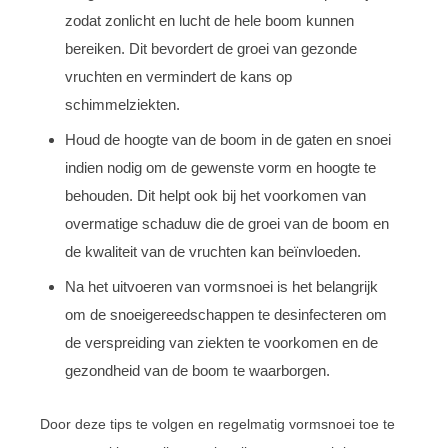
zodat zonlicht en lucht de hele boom kunnen
bereiken. Dit bevordert de groei van gezonde
vruchten en vermindert de kans op
schimmelziekten.
Houd de hoogte van de boom in de gaten en snoei
indien nodig om de gewenste vorm en hoogte te
behouden. Dit helpt ook bij het voorkomen van
overmatige schaduw die de groei van de boom en
de kwaliteit van de vruchten kan beïnvloeden.
Na het uitvoeren van vormsnoei is het belangrijk
om de snoeigereedschappen te desinfecteren om
de verspreiding van ziekten te voorkomen en de
gezondheid van de boom te waarborgen.
Door deze tips te volgen en regelmatig vormsnoei toe te