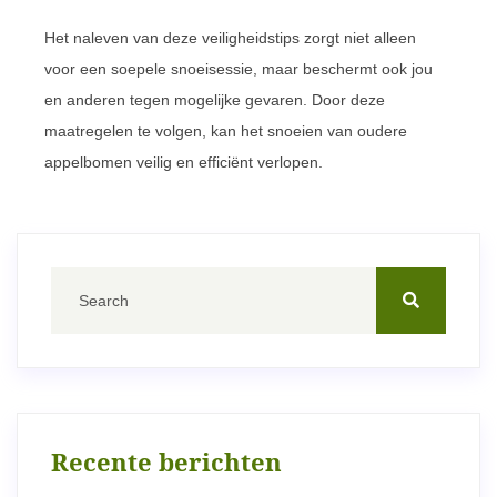
Het naleven van deze veiligheidstips zorgt niet alleen
voor een soepele snoeisessie, maar beschermt ook jou
en anderen tegen mogelijke gevaren. Door deze
maatregelen te volgen, kan het snoeien van oudere
appelbomen veilig en efficiënt verlopen.
Recente berichten