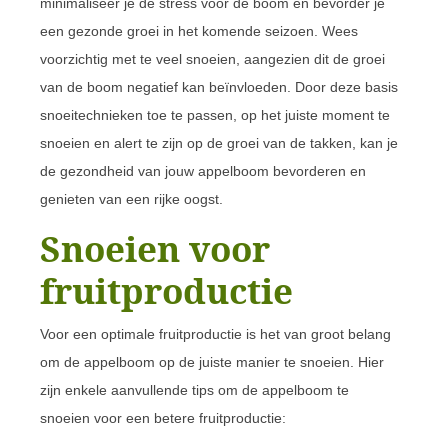
minimaliseer je de stress voor de boom en bevorder je
een gezonde groei in het komende seizoen. Wees
voorzichtig met te veel snoeien, aangezien dit de groei
van de boom negatief kan beïnvloeden. Door deze basis
snoeitechnieken toe te passen, op het juiste moment te
snoeien en alert te zijn op de groei van de takken, kan je
de gezondheid van jouw appelboom bevorderen en
genieten van een rijke oogst.
Snoeien voor
fruitproductie
Voor een optimale fruitproductie is het van groot belang
om de appelboom op de juiste manier te snoeien. Hier
zijn enkele aanvullende tips om de appelboom te
snoeien voor een betere fruitproductie: