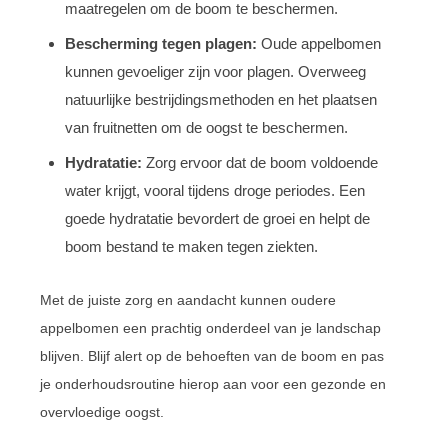
maatregelen om de boom te beschermen.
Bescherming tegen plagen:
Oude appelbomen
kunnen gevoeliger zijn voor plagen. Overweeg
natuurlijke bestrijdingsmethoden en het plaatsen
van fruitnetten om de oogst te beschermen.
Hydratatie:
Zorg ervoor dat de boom voldoende
water krijgt, vooral tijdens droge periodes. Een
goede hydratatie bevordert de groei en helpt de
boom bestand te maken tegen ziekten.
Met de juiste zorg en aandacht kunnen oudere
appelbomen een prachtig onderdeel van je landschap
blijven. Blijf alert op de behoeften van de boom en pas
je onderhoudsroutine hierop aan voor een gezonde en
overvloedige oogst.