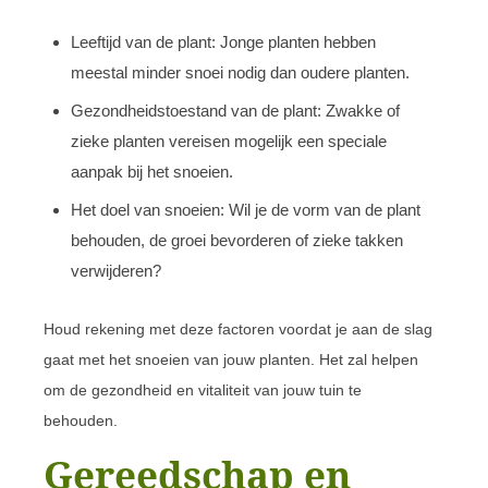
Leeftijd van de plant: Jonge planten hebben
meestal minder snoei nodig dan oudere planten.
Gezondheidstoestand van de plant: Zwakke of
zieke planten vereisen mogelijk een speciale
aanpak bij het snoeien.
Het doel van snoeien: Wil je de vorm van de plant
behouden, de groei bevorderen of zieke takken
verwijderen?
Houd rekening met deze factoren voordat je aan de slag
gaat met het snoeien van jouw planten. Het zal helpen
om de gezondheid en vitaliteit van jouw tuin te
behouden.
Gereedschap en