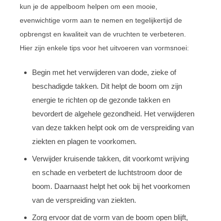
kun je de appelboom helpen om een mooie,
evenwichtige vorm aan te nemen en tegelijkertijd de
opbrengst en kwaliteit van de vruchten te verbeteren.
Hier zijn enkele tips voor het uitvoeren van vormsnoei:
Begin met het verwijderen van dode, zieke of
beschadigde takken. Dit helpt de boom om zijn
energie te richten op de gezonde takken en
bevordert de algehele gezondheid. Het verwijderen
van deze takken helpt ook om de verspreiding van
ziekten en plagen te voorkomen.
Verwijder kruisende takken, dit voorkomt wrijving
en schade en verbetert de luchtstroom door de
boom. Daarnaast helpt het ook bij het voorkomen
van de verspreiding van ziekten.
Zorg ervoor dat de vorm van de boom open blijft,