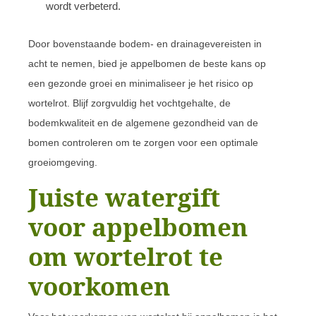
wordt verbeterd.
Door bovenstaande bodem- en drainagevereisten in
acht te nemen, bied je appelbomen de beste kans op
een gezonde groei en minimaliseer je het risico op
wortelrot. Blijf zorgvuldig het vochtgehalte, de
bodemkwaliteit en de algemene gezondheid van de
bomen controleren om te zorgen voor een optimale
groeiomgeving.
Juiste watergift
voor appelbomen
om wortelrot te
voorkomen