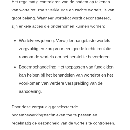
Het regelmatig controleren van de bodem op tekenen
van wortelrot, zoals verkleurde en zachte wortels, is van
groot belang. Wanneer wortelrot wordt geconstateerd,
zijn enkele acties die ondernomen kunnen worden:
Wortelverwijdering: Verwijder aangetaste wortels
zorgvuldig en zorg voor een goede luchtcirculatie
rondom de wortels om het herstel te bevorderen.
Bodembehandeling: Het toepassen van fungiciden
kan helpen bij het behandelen van wortelrot en het
voorkomen van verdere verspreiding van de
aandoening.
Door deze zorgvuldig geselecteerde
bodembewerkingstechnieken toe te passen en
regelmatig de gezondheid van de wortels te controleren,