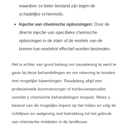
waardoor ze beter bestand zijn tegen de
schadelijke schimmels.
Injectie van chemische oplossingen:
Door de
directe injectie van specifieke chemische
oplossingen in de stam of de wortels van de
bomen kan wortelrot effectief worden bestreden.
Het is echter van groot belang om nauwkeurig te werk te
gaan bij deze behandelingen en om rekening te houden
met mogelijke bijwerkingen. Raadpleeg altijd een
professionele boomverzorger of tuinbouwspecialist
voordat u chemische behandelingen toepast. Wees u
bewust van de mogelijke impact op het milieu en volg de
richtlijnen en wetgeving met betrekking tot het gebruik
van chemische middelen in de landbouw.