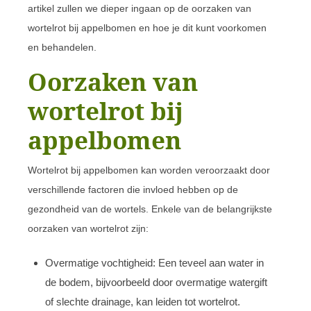
artikel zullen we dieper ingaan op de oorzaken van
wortelrot bij appelbomen en hoe je dit kunt voorkomen
en behandelen.
Oorzaken van
wortelrot bij
appelbomen
Wortelrot bij appelbomen kan worden veroorzaakt door
verschillende factoren die invloed hebben op de
gezondheid van de wortels. Enkele van de belangrijkste
oorzaken van wortelrot zijn:
Overmatige vochtigheid: Een teveel aan water in
de bodem, bijvoorbeeld door overmatige watergift
of slechte drainage, kan leiden tot wortelrot.