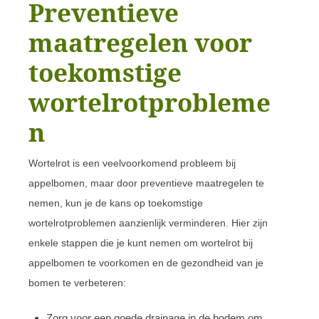
Preventieve
maatregelen voor
toekomstige
wortelrotprobleme
n
Wortelrot is een veelvoorkomend probleem bij
appelbomen, maar door preventieve maatregelen te
nemen, kun je de kans op toekomstige
wortelrotproblemen aanzienlijk verminderen. Hier zijn
enkele stappen die je kunt nemen om wortelrot bij
appelbomen te voorkomen en de gezondheid van je
bomen te verbeteren:
Zorg voor een goede drainage in de bodem om