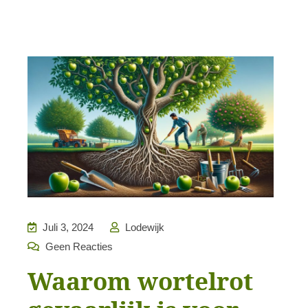
Juli 3, 2024
Lodewijk
Geen Reacties
Waarom wortelrot