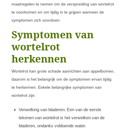
maatregelen te nemen om de verspreiding van wortelrot
te voorkomen en om tijdig in te grijpen wanneer de
symptomen zich voordoen.
Symptomen van
wortelrot
herkennen
Wortelrot kan grote schade aanrichten aan appelbomen,
daarom is het belangrijk om de symptomen ervan tijdig
te herkennen. Enkele belangrijke symptomen van
wortelrot zijn:
Verwelking van bladeren: Een van de eerste
tekenen van wortelrot is het verwelken van de
bladeren, ondanks voldoende water.