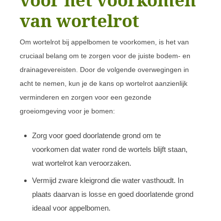
van wortelrot
Om wortelrot bij appelbomen te voorkomen, is het van
cruciaal belang om te zorgen voor de juiste bodem- en
drainagevereisten. Door de volgende overwegingen in
acht te nemen, kun je de kans op wortelrot aanzienlijk
verminderen en zorgen voor een gezonde
groeiomgeving voor je bomen:
Zorg voor goed doorlatende grond om te
voorkomen dat water rond de wortels blijft staan,
wat wortelrot kan veroorzaken.
Vermijd zware kleigrond die water vasthoudt. In
plaats daarvan is losse en goed doorlatende grond
ideaal voor appelbomen.