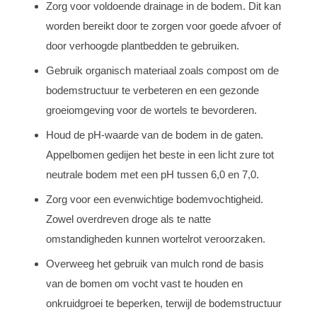
Zorg voor voldoende drainage in de bodem. Dit kan
worden bereikt door te zorgen voor goede afvoer of
door verhoogde plantbedden te gebruiken.
Gebruik organisch materiaal zoals compost om de
bodemstructuur te verbeteren en een gezonde
groeiomgeving voor de wortels te bevorderen.
Houd de pH-waarde van de bodem in de gaten.
Appelbomen gedijen het beste in een licht zure tot
neutrale bodem met een pH tussen 6,0 en 7,0.
Zorg voor een evenwichtige bodemvochtigheid.
Zowel overdreven droge als te natte
omstandigheden kunnen wortelrot veroorzaken.
Overweeg het gebruik van mulch rond de basis
van de bomen om vocht vast te houden en
onkruidgroei te beperken, terwijl de bodemstructuur