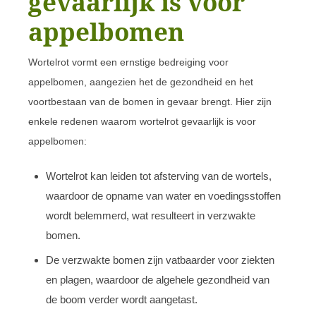
gevaarlijk is voor
appelbomen
Wortelrot vormt een ernstige bedreiging voor
appelbomen, aangezien het de gezondheid en het
voortbestaan van de bomen in gevaar brengt. Hier zijn
enkele redenen waarom wortelrot gevaarlijk is voor
appelbomen:
Wortelrot kan leiden tot afsterving van de wortels,
waardoor de opname van water en voedingsstoffen
wordt belemmerd, wat resulteert in verzwakte
bomen.
De verzwakte bomen zijn vatbaarder voor ziekten
en plagen, waardoor de algehele gezondheid van
de boom verder wordt aangetast.