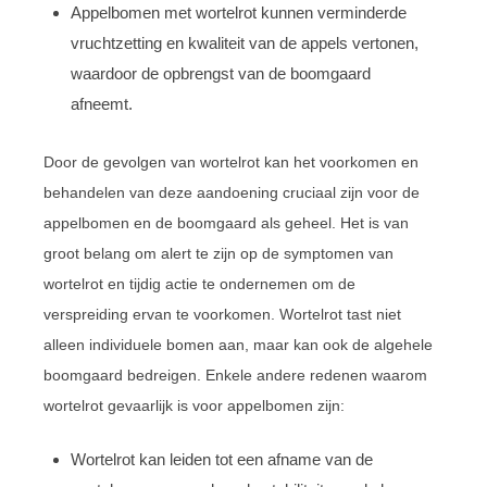
Appelbomen met wortelrot kunnen verminderde
vruchtzetting en kwaliteit van de appels vertonen,
waardoor de opbrengst van de boomgaard
afneemt.
Door de gevolgen van wortelrot kan het voorkomen en
behandelen van deze aandoening cruciaal zijn voor de
appelbomen en de boomgaard als geheel. Het is van
groot belang om alert te zijn op de symptomen van
wortelrot en tijdig actie te ondernemen om de
verspreiding ervan te voorkomen. Wortelrot tast niet
alleen individuele bomen aan, maar kan ook de algehele
boomgaard bedreigen. Enkele andere redenen waarom
wortelrot gevaarlijk is voor appelbomen zijn:
Wortelrot kan leiden tot een afname van de