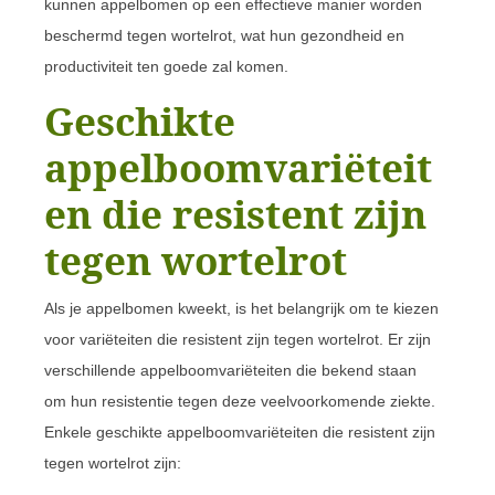
kunnen appelbomen op een effectieve manier worden
beschermd tegen wortelrot, wat hun gezondheid en
productiviteit ten goede zal komen.
Geschikte
appelboomvariëteit
en die resistent zijn
tegen wortelrot
Als je appelbomen kweekt, is het belangrijk om te kiezen
voor variëteiten die resistent zijn tegen wortelrot. Er zijn
verschillende appelboomvariëteiten die bekend staan
om hun resistentie tegen deze veelvoorkomende ziekte.
Enkele geschikte appelboomvariëteiten die resistent zijn
tegen wortelrot zijn: