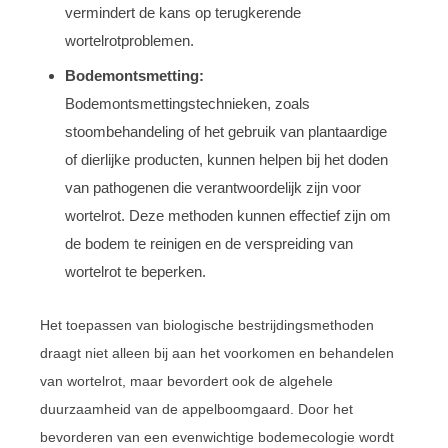
vermindert de kans op terugkerende
wortelrotproblemen.
Bodemontsmetting:
Bodemontsmettingstechnieken, zoals
stoombehandeling of het gebruik van plantaardige
of dierlijke producten, kunnen helpen bij het doden
van pathogenen die verantwoordelijk zijn voor
wortelrot. Deze methoden kunnen effectief zijn om
de bodem te reinigen en de verspreiding van
wortelrot te beperken.
Het toepassen van biologische bestrijdingsmethoden
draagt niet alleen bij aan het voorkomen en behandelen
van wortelrot, maar bevordert ook de algehele
duurzaamheid van de appelboomgaard. Door het
bevorderen van een evenwichtige bodemecologie wordt