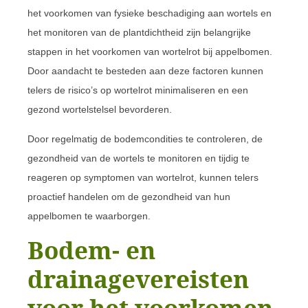
het voorkomen van fysieke beschadiging aan wortels en
het monitoren van de plantdichtheid zijn belangrijke
stappen in het voorkomen van wortelrot bij appelbomen.
Door aandacht te besteden aan deze factoren kunnen
telers de risico’s op wortelrot minimaliseren en een
gezond wortelstelsel bevorderen.
Door regelmatig de bodemcondities te controleren, de
gezondheid van de wortels te monitoren en tijdig te
reageren op symptomen van wortelrot, kunnen telers
proactief handelen om de gezondheid van hun
appelbomen te waarborgen.
Bodem- en
drainagevereisten
voor het voorkomen