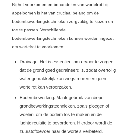
Bij het voorkomen en behandelen van wortelrot bij
appelbomen is het van cruciaal belang om de
bodembewerkingstechnieken zorgvuldig te kiezen en
toe te passen. Verschillende
bodembewerkingstechnieken kunnen worden ingezet
om wortelrot te voorkomen:
Drainage: Het is essentieel om ervoor te zorgen
dat de grond goed gedraineerd is, zodat overtollig
water gemakkelijk kan wegstromen en geen
wortelrot kan veroorzaken.
Bodembewerking: Maak gebruik van diepe
grondbewerkingstechnieken, zoals ploegen of
woelen, om de bodem los te maken en de
luchtcirculatie te bevorderen. Hierdoor wordt de
zuurstoftoevoer naar de wortels verbeterd.