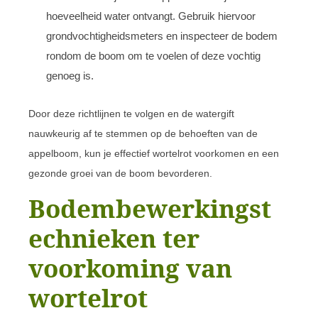
hoeveelheid water ontvangt. Gebruik hiervoor
grondvochtigheidsmeters en inspecteer de bodem
rondom de boom om te voelen of deze vochtig
genoeg is.
Door deze richtlijnen te volgen en de watergift
nauwkeurig af te stemmen op de behoeften van de
appelboom, kun je effectief wortelrot voorkomen en een
gezonde groei van de boom bevorderen.
Bodembewerkingst
echnieken ter
voorkoming van
wortelrot