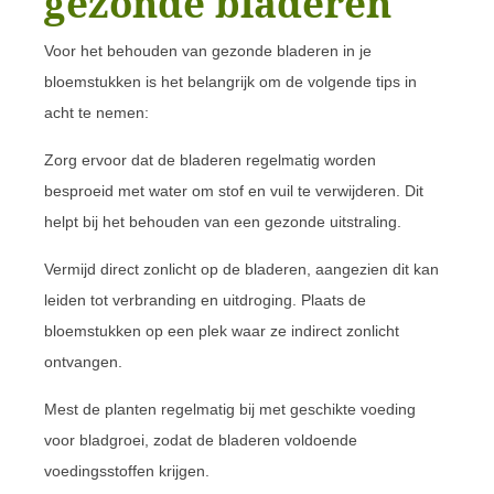
gezonde bladeren
Voor het behouden van gezonde bladeren in je
bloemstukken is het belangrijk om de volgende tips in
acht te nemen:
Zorg ervoor dat de bladeren regelmatig worden
besproeid met water om stof en vuil te verwijderen. Dit
helpt bij het behouden van een gezonde uitstraling.
Vermijd direct zonlicht op de bladeren, aangezien dit kan
leiden tot verbranding en uitdroging. Plaats de
bloemstukken op een plek waar ze indirect zonlicht
ontvangen.
Mest de planten regelmatig bij met geschikte voeding
voor bladgroei, zodat de bladeren voldoende
voedingsstoffen krijgen.