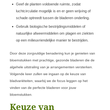
Geef de planten voldoende ruimte, zodat
luchtcirculatie mogelijk is en er geen wrijving of
schade optreedt tussen de bladeren onderling.
Gebruik biologische bestrijdingsmiddelen of
natuurlijke afweermiddelen om plagen en ziekten
op een milieuvriendelijke manier te bestrijden.
Door deze zorgvuldige benadering kun je genieten van
bloemstukken met prachtige, gezonde bladeren die de
algehele uitstraling van je arrangementen versterken.
Volgende keer zullen we ingaan op de keuze van
bladvariëteiten, waarbij we de focus leggen op het
vinden van de perfecte bladeren voor jouw
bloemstukken.
Keuze van