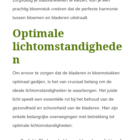
prachtig bloemstuk creëren dat de perfecte harmonie
tussen bloemen en bladeren uitstraalt.
Optimale
lichtomstandighede
n
Om ervoor te zorgen dat de bladeren in bloemstukken
optimaal gedijen, is het van cruciaal belang om de
ideale lichtomstandigheden te waarborgen. Het juiste
licht speelt een essentiële rol bij het behoud van de
gezondheid en schoonheid van de bladeren. Hier zijn
enkele belangrijke overwegingen met betrekking tot
optimale lichtomstandigheden: