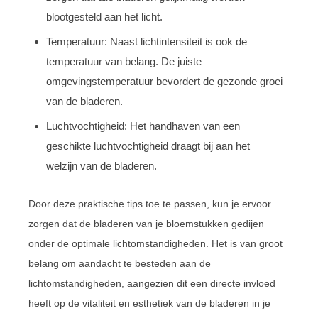
blootgesteld aan het licht.
Temperatuur: Naast lichtintensiteit is ook de
temperatuur van belang. De juiste
omgevingstemperatuur bevordert de gezonde groei
van de bladeren.
Luchtvochtigheid: Het handhaven van een
geschikte luchtvochtigheid draagt bij aan het
welzijn van de bladeren.
Door deze praktische tips toe te passen, kun je ervoor
zorgen dat de bladeren van je bloemstukken gedijen
onder de optimale lichtomstandigheden. Het is van groot
belang om aandacht te besteden aan de
lichtomstandigheden, aangezien dit een directe invloed
heeft op de vitaliteit en esthetiek van de bladeren in je