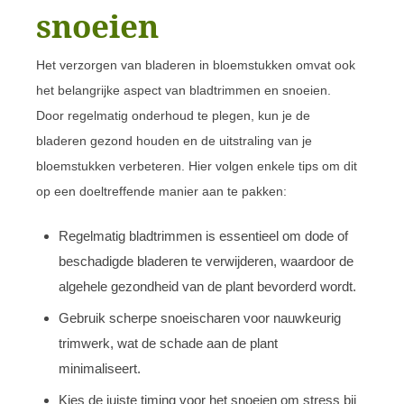
snoeien
Het verzorgen van bladeren in bloemstukken omvat ook
het belangrijke aspect van bladtrimmen en snoeien.
Door regelmatig onderhoud te plegen, kun je de
bladeren gezond houden en de uitstraling van je
bloemstukken verbeteren. Hier volgen enkele tips om dit
op een doeltreffende manier aan te pakken:
Regelmatig bladtrimmen is essentieel om dode of
beschadigde bladeren te verwijderen, waardoor de
algehele gezondheid van de plant bevorderd wordt.
Gebruik scherpe snoeischaren voor nauwkeurig
trimwerk, wat de schade aan de plant
minimaliseert.
Kies de juiste timing voor het snoeien om stress bij