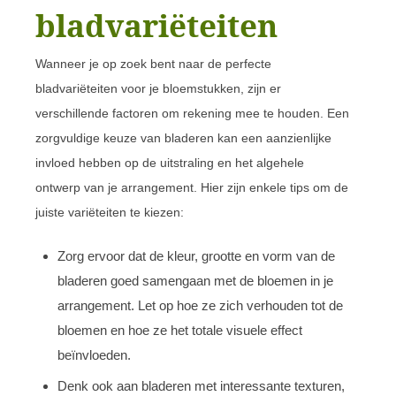
bladvariëteiten
Wanneer je op zoek bent naar de perfecte
bladvariëteiten voor je bloemstukken, zijn er
verschillende factoren om rekening mee te houden. Een
zorgvuldige keuze van bladeren kan een aanzienlijke
invloed hebben op de uitstraling en het algehele
ontwerp van je arrangement. Hier zijn enkele tips om de
juiste variëteiten te kiezen:
Zorg ervoor dat de kleur, grootte en vorm van de
bladeren goed samengaan met de bloemen in je
arrangement. Let op hoe ze zich verhouden tot de
bloemen en hoe ze het totale visuele effect
beïnvloeden.
Denk ook aan bladeren met interessante texturen,