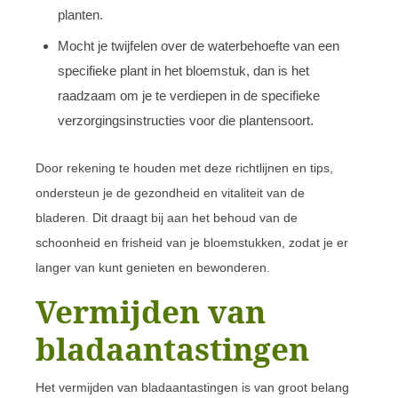
planten.
Mocht je twijfelen over de waterbehoefte van een
specifieke plant in het bloemstuk, dan is het
raadzaam om je te verdiepen in de specifieke
verzorgingsinstructies voor die plantensoort.
Door rekening te houden met deze richtlijnen en tips,
ondersteun je de gezondheid en vitaliteit van de
bladeren. Dit draagt bij aan het behoud van de
schoonheid en frisheid van je bloemstukken, zodat je er
langer van kunt genieten en bewonderen.
Vermijden van
bladaantastingen
Het vermijden van bladaantastingen is van groot belang