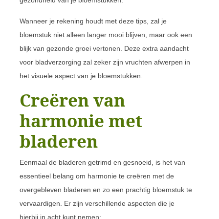
Wanneer je rekening houdt met deze tips, zal je
bloemstuk niet alleen langer mooi blijven, maar ook een
blijk van gezonde groei vertonen. Deze extra aandacht
voor bladverzorging zal zeker zijn vruchten afwerpen in
het visuele aspect van je bloemstukken.
Creëren van
harmonie met
bladeren
Eenmaal de bladeren getrimd en gesnoeid, is het van
essentieel belang om harmonie te creëren met de
overgebleven bladeren en zo een prachtig bloemstuk te
vervaardigen. Er zijn verschillende aspecten die je
hierbij in acht kunt nemen: