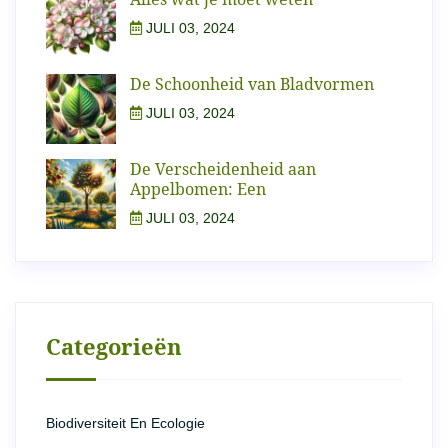
JULI 03, 2024
De Schoonheid van Bladvormen
JULI 03, 2024
De Verscheidenheid aan
Appelbomen: Een
JULI 03, 2024
Categorieën
Biodiversiteit En Ecologie