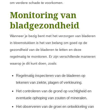
om verdere schade te voorkomen.
Monitoring van
bladgezondheid
Wanneer je bezig bent met het verzorgen van bladeren
in bloemstukken is het van belang om goed op de
gezondheid van de bladeren te letten en deze
regelmatig te monitoren. Er zijn verschillende manieren
waarop je dit kunt doen, zoals:
Regelmatig inspecteren van de bladeren op
tekenen van ziekte, plagen of verkleuring.
Het controleren van de grond op vochtigheid en
eventuele ophoping van zouten of mineralen.
Het observeren van de groei en ontwikkeling van