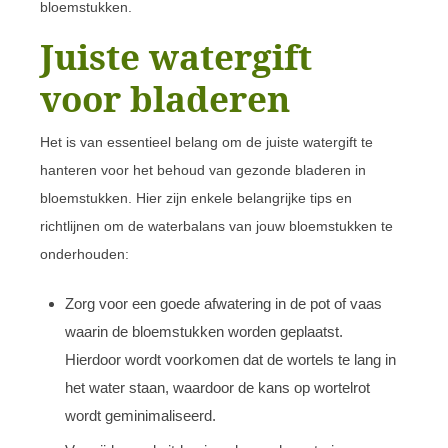
bloemstukken.
Juiste watergift
voor bladeren
Het is van essentieel belang om de juiste watergift te
hanteren voor het behoud van gezonde bladeren in
bloemstukken. Hier zijn enkele belangrijke tips en
richtlijnen om de waterbalans van jouw bloemstukken te
onderhouden:
Zorg voor een goede afwatering in de pot of vaas
waarin de bloemstukken worden geplaatst.
Hierdoor wordt voorkomen dat de wortels te lang in
het water staan, waardoor de kans op wortelrot
wordt geminimaliseerd.