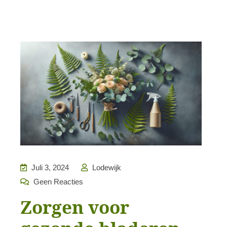
Juli 3, 2024
Lodewijk
Geen Reacties
Zorgen voor