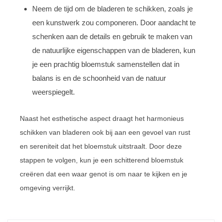
Neem de tijd om de bladeren te schikken, zoals je
een kunstwerk zou componeren. Door aandacht te
schenken aan de details en gebruik te maken van
de natuurlijke eigenschappen van de bladeren, kun
je een prachtig bloemstuk samenstellen dat in
balans is en de schoonheid van de natuur
weerspiegelt.
Naast het esthetische aspect draagt het harmonieus
schikken van bladeren ook bij aan een gevoel van rust
en sereniteit dat het bloemstuk uitstraalt. Door deze
stappen te volgen, kun je een schitterend bloemstuk
creëren dat een waar genot is om naar te kijken en je
omgeving verrijkt.