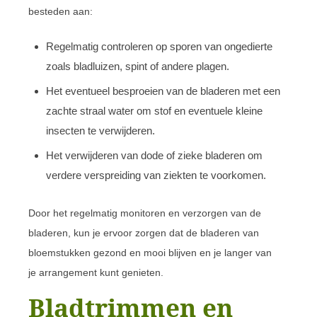
besteden aan:
Regelmatig controleren op sporen van ongedierte
zoals bladluizen, spint of andere plagen.
Het eventueel besproeien van de bladeren met een
zachte straal water om stof en eventuele kleine
insecten te verwijderen.
Het verwijderen van dode of zieke bladeren om
verdere verspreiding van ziekten te voorkomen.
Door het regelmatig monitoren en verzorgen van de
bladeren, kun je ervoor zorgen dat de bladeren van
bloemstukken gezond en mooi blijven en je langer van
je arrangement kunt genieten.
Bladtrimmen en