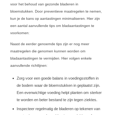
voor het behoud van gezonde bladeren in
bloemstukken. Door preventieve maatregelen te nemen,
kun je de kans op aantastingen minimaliseren. Hier zijn
een aantal aanvullende tips om bladaantastingen te
voorkomen:
Naast de eerder genoemde tips zijn er nog meer
maatregelen die genomen kunnen worden om
bladaantastingen te vermijden. Hier volgen enkele
aanvullende richtlijnen:
Zorg voor een goede balans in voedingsstoffen in
de bodem waar de bloemstukken in geplaatst zijn.
Een evenwichtige voeding helpt planten om sterker
te worden en beter bestand te zijn tegen ziektes.
Inspecteer regelmatig de bladeren op tekenen van