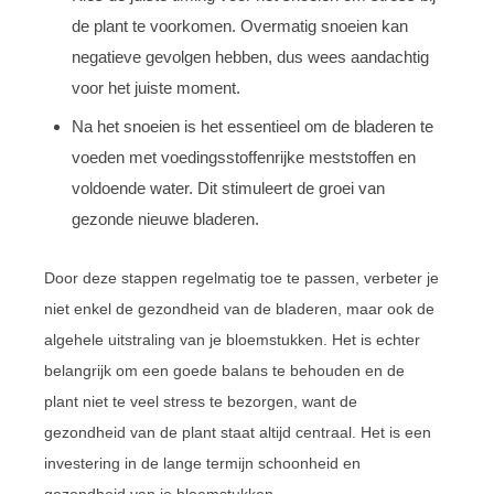
de plant te voorkomen. Overmatig snoeien kan
negatieve gevolgen hebben, dus wees aandachtig
voor het juiste moment.
Na het snoeien is het essentieel om de bladeren te
voeden met voedingsstoffenrijke meststoffen en
voldoende water. Dit stimuleert de groei van
gezonde nieuwe bladeren.
Door deze stappen regelmatig toe te passen, verbeter je
niet enkel de gezondheid van de bladeren, maar ook de
algehele uitstraling van je bloemstukken. Het is echter
belangrijk om een goede balans te behouden en de
plant niet te veel stress te bezorgen, want de
gezondheid van de plant staat altijd centraal. Het is een
investering in de lange termijn schoonheid en
gezondheid van je bloemstukken.