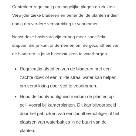
Controleer regelmatig op mogelijke plagen en ziekten.
Verwijder zieke bladeren en behandel de planten indien
nodig om verdere verspreiding te voorkomen.
Naast deze basiszorg zijn er nog meer specifieke
stappen die je kunt ondernemen om de gezondheid van
de bladeren in jouw bloemstukken te waarborgen:
Regelmatig afstoffen van de bladeren met een
zachte doek of een milde straal water kan helpen
om verstikking door stof te voorkomen.
Houd de luchtvochtigheid rondom de planten op
peil, vooral bij kamerplanten. Dit kan bijvoorbeeld
door het gebruiken van een luchtbevochtiger of het
plaatsen van waterbakjes in de buurt van de
planten.