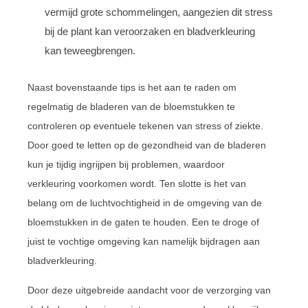
vermijd grote schommelingen, aangezien dit stress
bij de plant kan veroorzaken en bladverkleuring
kan teweegbrengen.
Naast bovenstaande tips is het aan te raden om
regelmatig de bladeren van de bloemstukken te
controleren op eventuele tekenen van stress of ziekte.
Door goed te letten op de gezondheid van de bladeren
kun je tijdig ingrijpen bij problemen, waardoor
verkleuring voorkomen wordt. Ten slotte is het van
belang om de luchtvochtigheid in de omgeving van de
bloemstukken in de gaten te houden. Een te droge of
juist te vochtige omgeving kan namelijk bijdragen aan
bladverkleuring.
Door deze uitgebreide aandacht voor de verzorging van