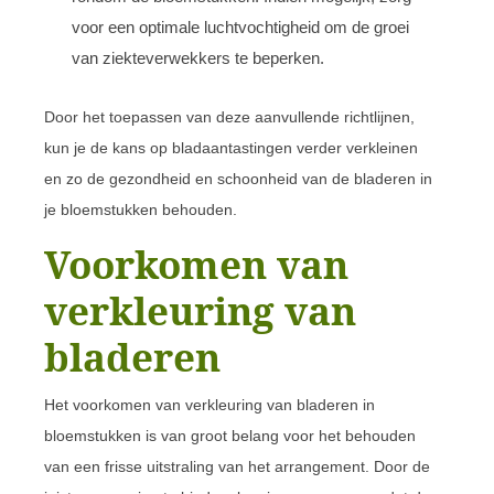
voor een optimale luchtvochtigheid om de groei
van ziekteverwekkers te beperken.
Door het toepassen van deze aanvullende richtlijnen,
kun je de kans op bladaantastingen verder verkleinen
en zo de gezondheid en schoonheid van de bladeren in
je bloemstukken behouden.
Voorkomen van
verkleuring van
bladeren
Het voorkomen van verkleuring van bladeren in
bloemstukken is van groot belang voor het behouden
van een frisse uitstraling van het arrangement. Door de