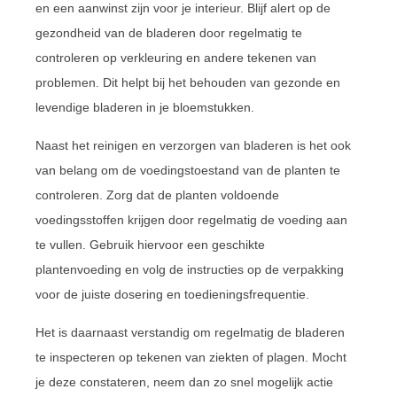
en een aanwinst zijn voor je interieur. Blijf alert op de
gezondheid van de bladeren door regelmatig te
controleren op verkleuring en andere tekenen van
problemen. Dit helpt bij het behouden van gezonde en
levendige bladeren in je bloemstukken.
Naast het reinigen en verzorgen van bladeren is het ook
van belang om de voedingstoestand van de planten te
controleren. Zorg dat de planten voldoende
voedingsstoffen krijgen door regelmatig de voeding aan
te vullen. Gebruik hiervoor een geschikte
plantenvoeding en volg de instructies op de verpakking
voor de juiste dosering en toedieningsfrequentie.
Het is daarnaast verstandig om regelmatig de bladeren
te inspecteren op tekenen van ziekten of plagen. Mocht
je deze constateren, neem dan zo snel mogelijk actie