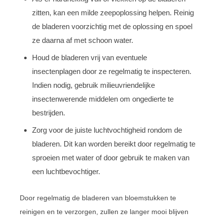
zitten, kan een milde zeepoplossing helpen. Reinig
de bladeren voorzichtig met de oplossing en spoel
ze daarna af met schoon water.
Houd de bladeren vrij van eventuele
insectenplagen door ze regelmatig te inspecteren.
Indien nodig, gebruik milieuvriendelijke
insectenwerende middelen om ongedierte te
bestrijden.
Zorg voor de juiste luchtvochtigheid rondom de
bladeren. Dit kan worden bereikt door regelmatig te
sproeien met water of door gebruik te maken van
een luchtbevochtiger.
Door regelmatig de bladeren van bloemstukken te
reinigen en te verzorgen, zullen ze langer mooi blijven