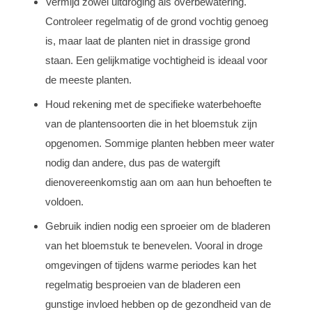
Vermijd zowel uitdroging als overbewatering.
Controleer regelmatig of de grond vochtig genoeg
is, maar laat de planten niet in drassige grond
staan. Een gelijkmatige vochtigheid is ideaal voor
de meeste planten.
Houd rekening met de specifieke waterbehoefte
van de plantensoorten die in het bloemstuk zijn
opgenomen. Sommige planten hebben meer water
nodig dan andere, dus pas de watergift
dienovereenkomstig aan om aan hun behoeften te
voldoen.
Gebruik indien nodig een sproeier om de bladeren
van het bloemstuk te benevelen. Vooral in droge
omgevingen of tijdens warme periodes kan het
regelmatig besproeien van de bladeren een
gunstige invloed hebben op de gezondheid van de