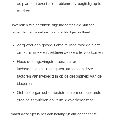
de plant om eventuele problemen vroegtijdig op te
merken.
Bovendien zijn er enkele algemene tips die kunnen
helpen bij het monitoren van de bladgezondheid:
Zorg voor een goede luchtcirculatie rond de plant
om schimmel- en ziekteverwekkers te voorkomen.
Houd de omgevingstemperatuur en
luchtvochtigheid in de gaten, aangezien deze
factoren van invloed zijn op de gezondheid van de
bladeren.
Gebruik organische meststoffen om een gezonde
groei te stimuleren en vermijd overbemesting.
Naast deze tips is het ook belangrijk om aandacht te