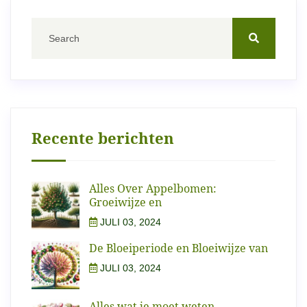
Recente berichten
Alles Over Appelbomen:
Groeiwijze en
JULI 03, 2024
De Bloeiperiode en Bloeiwijze van
JULI 03, 2024
Alles wat je moet weten