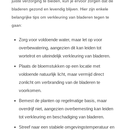
juiste verzorging te bieden, kun je ervoor zorgen dat de
bladeren gezond en levendig blijven. Hier zijn enkele
belangrijke tips om verkleuring van bladeren tegen te
gaan:
Zorg voor voldoende water, maar let op voor
overbewatering, aangezien dit kan leiden tot
wortelrot en uiteindelijk verkleuring van bladeren.
Plaats de bloemstukken op een locatie met
voldoende natuurlijk licht, maar vermijd direct
zonlicht om verbranding van de bladeren te
voorkomen.
Bemest de planten op regelmatige basis, maar
overdrijf niet, aangezien overbemesting kan leiden
tot verkleuring en beschadiging van bladeren.
Streef naar een stabiele omgevingstemperatuur en