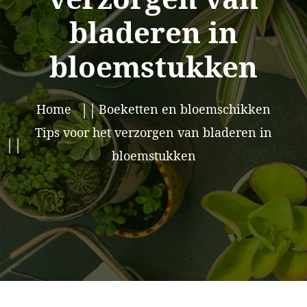
bladeren in
bloemstukken
Home
Boeketten en bloemschikken
Tips voor het verzorgen van bladeren in
bloemstukken