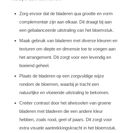
Zorg ervoor dat de bladeren qua grootte en vorm
complementair zijn aan elkaar. Dit draagt bij aan
een gebalanceerde uitstraling van het bloemstuk.
Maak gebruik van bladeren met diverse kleuren en
texturen om diepte en dimensie toe te voegen aan
het arrangement. Dit zorgt voor een levendig en
boeiend geheel.
Plaats de bladeren op een zorgvuldige wijze
rondom de bloemen, waarbij je tracht een
natuurlijke en vloeiende uitstraling te bekomen.
Creëer contrast door het afwisselen van groene
bladeren met bladeren die een andere kleur
hebben, zoals rood, geel of paars. Dit zorgt voor
extra visuele aantrekkingskracht in het bloemstuk.