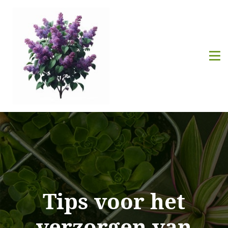
Tips voor het
verzorgen van