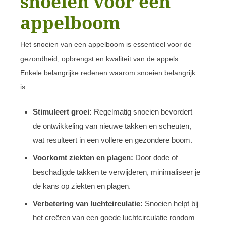
snoeien voor een
appelboom
Het snoeien van een appelboom is essentieel voor de
gezondheid, opbrengst en kwaliteit van de appels.
Enkele belangrijke redenen waarom snoeien belangrijk
is:
Stimuleert groei:
Regelmatig snoeien bevordert
de ontwikkeling van nieuwe takken en scheuten,
wat resulteert in een vollere en gezondere boom.
Voorkomt ziekten en plagen:
Door dode of
beschadigde takken te verwijderen, minimaliseer je
de kans op ziekten en plagen.
Verbetering van luchtcirculatie:
Snoeien helpt bij
het creëren van een goede luchtcirculatie rondom