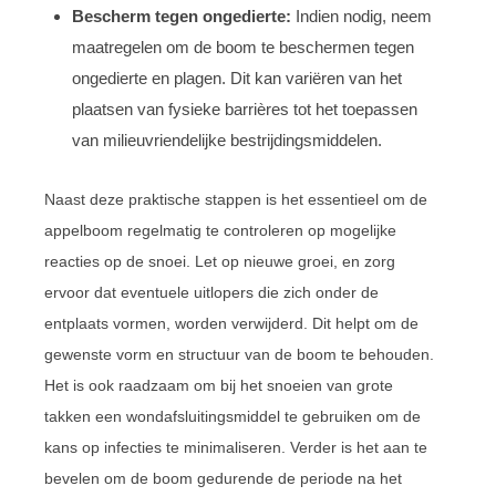
Bescherm tegen ongedierte:
Indien nodig, neem
maatregelen om de boom te beschermen tegen
ongedierte en plagen. Dit kan variëren van het
plaatsen van fysieke barrières tot het toepassen
van milieuvriendelijke bestrijdingsmiddelen.
Naast deze praktische stappen is het essentieel om de
appelboom regelmatig te controleren op mogelijke
reacties op de snoei. Let op nieuwe groei, en zorg
ervoor dat eventuele uitlopers die zich onder de
entplaats vormen, worden verwijderd. Dit helpt om de
gewenste vorm en structuur van de boom te behouden.
Het is ook raadzaam om bij het snoeien van grote
takken een wondafsluitingsmiddel te gebruiken om de
kans op infecties te minimaliseren. Verder is het aan te
bevelen om de boom gedurende de periode na het