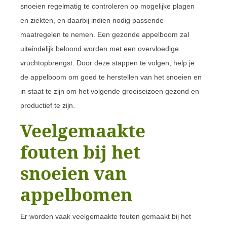
snoeien regelmatig te controleren op mogelijke plagen
en ziekten, en daarbij indien nodig passende
maatregelen te nemen. Een gezonde appelboom zal
uiteindelijk beloond worden met een overvloedige
vruchtopbrengst. Door deze stappen te volgen, help je
de appelboom om goed te herstellen van het snoeien en
in staat te zijn om het volgende groeiseizoen gezond en
productief te zijn.
Veelgemaakte
fouten bij het
snoeien van
appelbomen
Er worden vaak veelgemaakte fouten gemaakt bij het