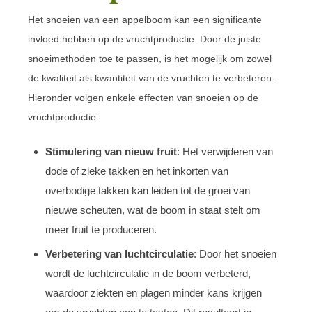
Het snoeien van een appelboom kan een significante
invloed hebben op de vruchtproductie. Door de juiste
snoeimethoden toe te passen, is het mogelijk om zowel
de kwaliteit als kwantiteit van de vruchten te verbeteren.
Hieronder volgen enkele effecten van snoeien op de
vruchtproductie:
Stimulering van nieuw fruit
: Het verwijderen van
dode of zieke takken en het inkorten van
overbodige takken kan leiden tot de groei van
nieuwe scheuten, wat de boom in staat stelt om
meer fruit te produceren.
Verbetering van luchtcirculatie
: Door het snoeien
wordt de luchtcirculatie in de boom verbeterd,
waardoor ziekten en plagen minder kans krijgen