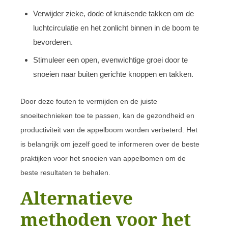
Verwijder zieke, dode of kruisende takken om de
luchtcirculatie en het zonlicht binnen in de boom te
bevorderen.
Stimuleer een open, evenwichtige groei door te
snoeien naar buiten gerichte knoppen en takken.
Door deze fouten te vermijden en de juiste
snoeitechnieken toe te passen, kan de gezondheid en
productiviteit van de appelboom worden verbeterd. Het
is belangrijk om jezelf goed te informeren over de beste
praktijken voor het snoeien van appelbomen om de
beste resultaten te behalen.
Alternatieve
methoden voor het