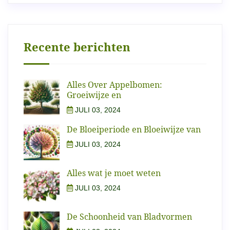
Recente berichten
Alles Over Appelbomen:
Groeiwijze en
JULI 03, 2024
De Bloeiperiode en Bloeiwijze van
JULI 03, 2024
Alles wat je moet weten
JULI 03, 2024
De Schoonheid van Bladvormen