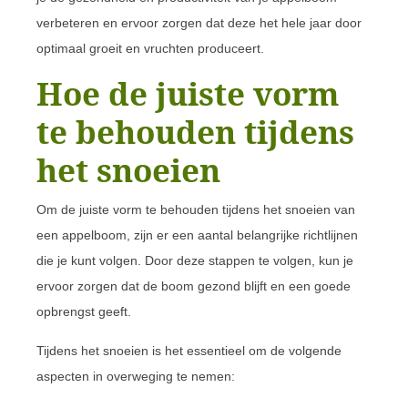
verbeteren en ervoor zorgen dat deze het hele jaar door
optimaal groeit en vruchten produceert.
Hoe de juiste vorm
te behouden tijdens
het snoeien
Om de juiste vorm te behouden tijdens het snoeien van
een appelboom, zijn er een aantal belangrijke richtlijnen
die je kunt volgen. Door deze stappen te volgen, kun je
ervoor zorgen dat de boom gezond blijft en een goede
opbrengst geeft.
Tijdens het snoeien is het essentieel om de volgende
aspecten in overweging te nemen: