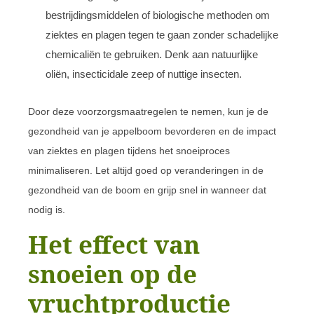
bestrijdingsmiddelen of biologische methoden om
ziektes en plagen tegen te gaan zonder schadelijke
chemicaliën te gebruiken. Denk aan natuurlijke
oliën, insecticidale zeep of nuttige insecten.
Door deze voorzorgsmaatregelen te nemen, kun je de
gezondheid van je appelboom bevorderen en de impact
van ziektes en plagen tijdens het snoeiproces
minimaliseren. Let altijd goed op veranderingen in de
gezondheid van de boom en grijp snel in wanneer dat
nodig is.
Het effect van
snoeien op de
vruchtproductie