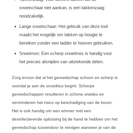
snoeischaar niet aankan, is een takkenzaag
noodzakelijk.
Lange snoeischaar: Het gebruik van deze tool
maakt het mogelijk om takken op hoogte te
bereiken zonder een ladder te hoeven gebruiken.
Snoeimes: Een scherp snoeimes is handig voor
het precies afsnijden van uitstekende delen.
Zorg ervoor dat al het gereedschap schoon en scherp is
voordat je aan de snoeiklus begint. Scherpe
gereedschappen resulteren in schone snedes en
verminderen het risico op beschadiging van de boom.
Het is ook handig om een emmer met een
desinfecterende oplossing bij de hand te hebben om het
gereedschap tussendoor te reinigen wanneer je van de