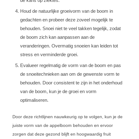
de kans op ziektes.
Houd de natuurlijke groeivorm van de boom in
gedachten en probeer deze zoveel mogelijk te
behouden. Snoei niet te veel takken tegelijk, zodat
de boom zich kan aanpassen aan de
veranderingen. Overmatig snoeien kan leiden tot
stress en verminderde groei.
Evalueer regelmatig de vorm van de boom en pas
de snoeitechnieken aan om de gewenste vorm te
behouden. Door consistent te zijn in het onderhoud
van de boom, kun je de groei en vorm
optimaliseren.
Door deze richtlijnen nauwkeurig op te volgen, kun je de
juiste vorm van de appelboom behouden en ervoor
zorgen dat deze gezond blijft en hoogwaardig fruit