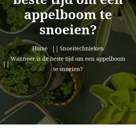
appelboom te
snoeien?
Home
Snoeitechnieken
Wanneer is de beste tijd om een appelboom
te snoeien?