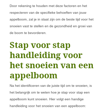
Door rekening te houden met deze factoren en het
respecteren van de specifieke behoeften van jouw
appelboom, zal je in staat zijn om de beste tijd voor het
snoeien vast te stellen en de gezondheid en groei van
de boom te bevorderen.
Stap voor stap
handleiding voor
het snoeien van een
appelboom
Na het identificeren van de juiste tijd om te snoeien, is
het belangrijk om te weten hoe je stap voor stap een
appelboom kunt snoeien. Hier volgt een handige
handleiding voor het snoeien van een appelboom: