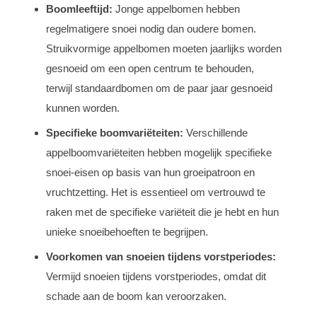
Boomleeftijd:
Jonge appelbomen hebben
regelmatigere snoei nodig dan oudere bomen.
Struikvormige appelbomen moeten jaarlijks worden
gesnoeid om een open centrum te behouden,
terwijl standaardbomen om de paar jaar gesnoeid
kunnen worden.
Specifieke boomvariëteiten:
Verschillende
appelboomvariëteiten hebben mogelijk specifieke
snoei-eisen op basis van hun groeipatroon en
vruchtzetting. Het is essentieel om vertrouwd te
raken met de specifieke variëteit die je hebt en hun
unieke snoeibehoeften te begrijpen.
Voorkomen van snoeien tijdens vorstperiodes:
Vermijd snoeien tijdens vorstperiodes, omdat dit
schade aan de boom kan veroorzaken.