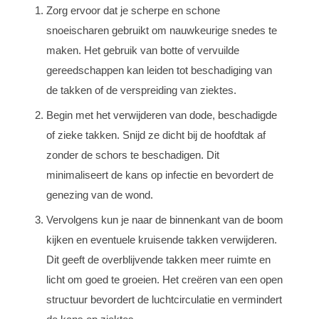
Zorg ervoor dat je scherpe en schone
snoeischaren gebruikt om nauwkeurige snedes te
maken. Het gebruik van botte of vervuilde
gereedschappen kan leiden tot beschadiging van
de takken of de verspreiding van ziektes.
Begin met het verwijderen van dode, beschadigde
of zieke takken. Snijd ze dicht bij de hoofdtak af
zonder de schors te beschadigen. Dit
minimaliseert de kans op infectie en bevordert de
genezing van de wond.
Vervolgens kun je naar de binnenkant van de boom
kijken en eventuele kruisende takken verwijderen.
Dit geeft de overblijvende takken meer ruimte en
licht om goed te groeien. Het creëren van een open
structuur bevordert de luchtcirculatie en vermindert