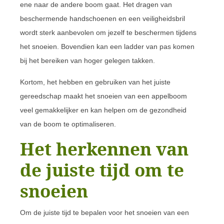
ene naar de andere boom gaat. Het dragen van
beschermende handschoenen en een veiligheidsbril
wordt sterk aanbevolen om jezelf te beschermen tijdens
het snoeien. Bovendien kan een ladder van pas komen
bij het bereiken van hoger gelegen takken.
Kortom, het hebben en gebruiken van het juiste
gereedschap maakt het snoeien van een appelboom
veel gemakkelijker en kan helpen om de gezondheid
van de boom te optimaliseren.
Het herkennen van
de juiste tijd om te
snoeien
Om de juiste tijd te bepalen voor het snoeien van een