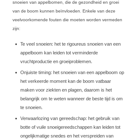
snoeien van appelbomen, die de gezondheid en groei
van de boom kunnen beïnvloeden. Enkele van deze
veelvoorkomende fouten die moeten worden vermeden
zijn:
Te veel snoeien: het te rigoureus snoeien van een
appelboom kan leiden tot verminderde
vruchtproductie en groeiproblemen.
Onjuiste timing: het snoeien van een appelboom op
het verkeerde moment kan de boom vatbaar
maken voor ziekten en plagen, daarom is het
belangrijk om te weten wanneer de beste tijd is om
te snoeien.
Verwaarlozing van gereedschap: het gebruik van
botte of vuile snoeigereedschappen kan leiden tot
ongelijkmatige snedes en het verspreiden van