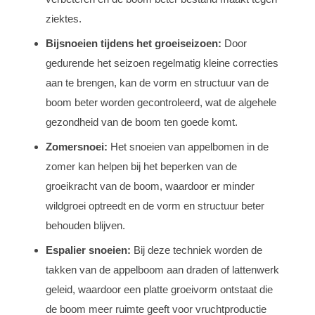
ziektes.
Bijsnoeien tijdens het groeiseizoen:
Door
gedurende het seizoen regelmatig kleine correcties
aan te brengen, kan de vorm en structuur van de
boom beter worden gecontroleerd, wat de algehele
gezondheid van de boom ten goede komt.
Zomersnoei:
Het snoeien van appelbomen in de
zomer kan helpen bij het beperken van de
groeikracht van de boom, waardoor er minder
wildgroei optreedt en de vorm en structuur beter
behouden blijven.
Espalier snoeien:
Bij deze techniek worden de
takken van de appelboom aan draden of lattenwerk
geleid, waardoor een platte groeivorm ontstaat die
de boom meer ruimte geeft voor vruchtproductie