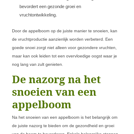
bevordert een gezonde groei en
vruchtontwikkeling.
Door de appelboom op de juiste manier te snoeien, kan
de vruchtproductie aanzienlijk worden verbeterd. Een
goede snoei zorgt niet alleen voor gezondere vruchten,
maar kan ook leiden tot een overvloedige oogst waar je
nog lang van zult genieten.
De nazorg na het
snoeien van een
appelboom
Na het snoeien van een appelboom is het belangrijk om
de juiste nazorg te bieden om de gezondheid en groei
van de boom te bevorderen. Enkele belangrijke stappen