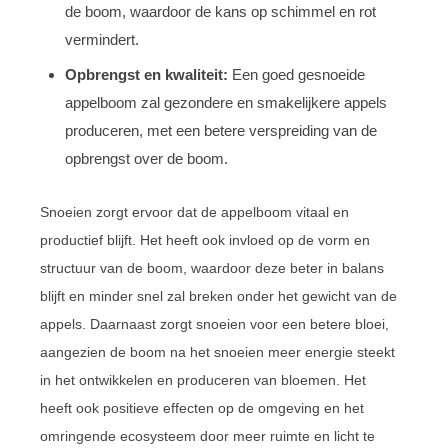
de boom, waardoor de kans op schimmel en rot
vermindert.
Opbrengst en kwaliteit:
Een goed gesnoeide
appelboom zal gezondere en smakelijkere appels
produceren, met een betere verspreiding van de
opbrengst over de boom.
Snoeien zorgt ervoor dat de appelboom vitaal en
productief blijft. Het heeft ook invloed op de vorm en
structuur van de boom, waardoor deze beter in balans
blijft en minder snel zal breken onder het gewicht van de
appels. Daarnaast zorgt snoeien voor een betere bloei,
aangezien de boom na het snoeien meer energie steekt
in het ontwikkelen en produceren van bloemen. Het
heeft ook positieve effecten op de omgeving en het
omringende ecosysteem door meer ruimte en licht te