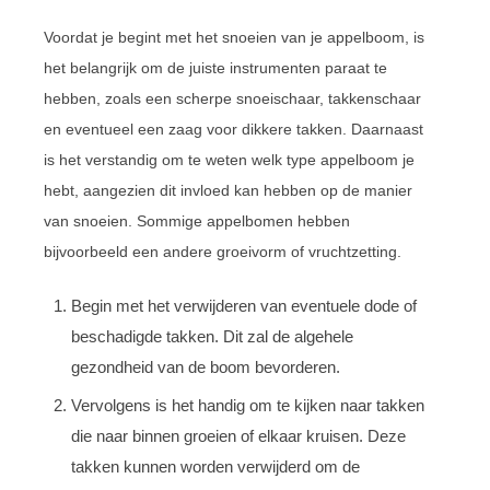
Voordat je begint met het snoeien van je appelboom, is
het belangrijk om de juiste instrumenten paraat te
hebben, zoals een scherpe snoeischaar, takkenschaar
en eventueel een zaag voor dikkere takken. Daarnaast
is het verstandig om te weten welk type appelboom je
hebt, aangezien dit invloed kan hebben op de manier
van snoeien. Sommige appelbomen hebben
bijvoorbeeld een andere groeivorm of vruchtzetting.
Begin met het verwijderen van eventuele dode of
beschadigde takken. Dit zal de algehele
gezondheid van de boom bevorderen.
Vervolgens is het handig om te kijken naar takken
die naar binnen groeien of elkaar kruisen. Deze
takken kunnen worden verwijderd om de