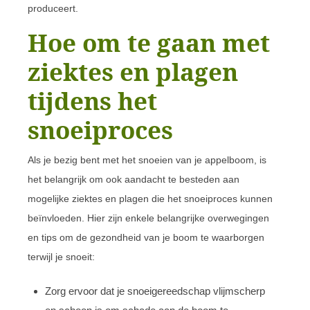
produceert.
Hoe om te gaan met
ziektes en plagen
tijdens het
snoeiproces
Als je bezig bent met het snoeien van je appelboom, is
het belangrijk om ook aandacht te besteden aan
mogelijke ziektes en plagen die het snoeiproces kunnen
beïnvloeden. Hier zijn enkele belangrijke overwegingen
en tips om de gezondheid van je boom te waarborgen
terwijl je snoeit:
Zorg ervoor dat je snoeigereedschap vlijmscherp