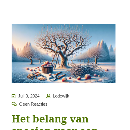
Juli 3, 2024
Lodewijk
Geen Reacties
Het belang van