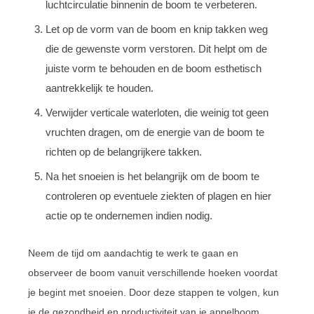
luchtcirculatie binnenin de boom te verbeteren.
Let op de vorm van de boom en knip takken weg
die de gewenste vorm verstoren. Dit helpt om de
juiste vorm te behouden en de boom esthetisch
aantrekkelijk te houden.
Verwijder verticale waterloten, die weinig tot geen
vruchten dragen, om de energie van de boom te
richten op de belangrijkere takken.
Na het snoeien is het belangrijk om de boom te
controleren op eventuele ziekten of plagen en hier
actie op te ondernemen indien nodig.
Neem de tijd om aandachtig te werk te gaan en
observeer de boom vanuit verschillende hoeken voordat
je begint met snoeien. Door deze stappen te volgen, kun
je de gezondheid en productiviteit van je appelboom