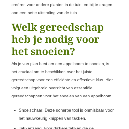
creëren voor andere planten in de tuin, en bij te dragen
aan een nette uitstraling van de tuin.
Welk gereedschap
heb je nodig voor
het snoeien?
Als je van plan bent om een appelboom te snoeien, is
het cruciaal om te beschikken over het juiste
gereedschap voor een efficiënte en effectieve klus. Hier
volgt een uitgebreid overzicht van essentiële
gereedschappen voor het snoeien van een appelboom:
Snoeischaar: Deze scherpe tool is onmisbaar voor
het nauwkeurig knippen van takken.
Takkenzaag: Voor dikkere takken die de