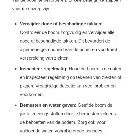
voor de nazorg zijn:
Verwijder dode of beschadigde takken:
Controleer de boom zorgvuldig en verwijder alle
dode of beschadigde takken. Dit bevordert de
algemene gezondheid van de boom en voorkomt
verspreiding van ziekten.
Inspecteer regelmatig:
Houd de boom in de gaten
en inspecteer regelmatig op tekenen van ziekten of
plagen. Vroegtijdige detectie kan veel problemen
voorkomen.
Bemesten en water geven:
Geef de boom de
juiste voedingsstoffen door te bemesten volgens
de behoeften van de bodem. Zorg ook voor
voldoende water, vooral in droge periodes.