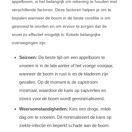
appelboom, is het belangrijk om rekening te houden met
verschillende factoren. Deze factoren helpen je om te
bepalen wanneer de boom in de beste conditie is om
gesnoeid te worden en om ervoor te zorgen dat de
snoei zo effectief mogelijk is. Enkele belangrijke
overwegingen zijn:
Seizoen:
De beste tijd om een ​​appelboom te
snoeien is in de late winter of het vroege voorjaar,
wanneer de boom in rust is en de bladeren zijn
gevallen. Op dit moment is de sapstroom
minimaal, waardoor de kans op sapverlies en
stress voor de boom wordt geminimaliseerd.
Weersomstandigheden:
Kies een droge, milde
dag om te snoeien. Dit minimaliseert de kans op
ziekte-infectie en beperkt schade aan de boom.