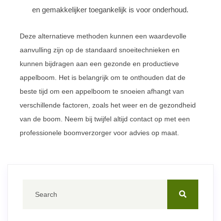
en gemakkelijker toegankelijk is voor onderhoud.
Deze alternatieve methoden kunnen een waardevolle
aanvulling zijn op de standaard snoeitechnieken en
kunnen bijdragen aan een gezonde en productieve
appelboom. Het is belangrijk om te onthouden dat de
beste tijd om een appelboom te snoeien afhangt van
verschillende factoren, zoals het weer en de gezondheid
van de boom. Neem bij twijfel altijd contact op met een
professionele boomverzorger voor advies op maat.