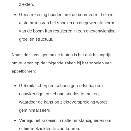
ziekten.
Geen rekening houden met de boomvorm: het niet
afstemmen van het snoeien op de gewenste vorm
van de boom kan resulteren in een onevenwichtige
groei en structuur.
Naast deze veelgemaakte fouten is het ook belangrijk
om te letten op de volgende zaken bij het snoeien van
appelbomen:
Gebruik scherp en schoon gereedschap om
nauwkeurige en schone snedes te maken,
waardoor de kans op ziekteverspreiding wordt
geminimaliseerd.
Vermijd het snoeien in natte omstandigheden om
schimmelziekten te voorkomen.