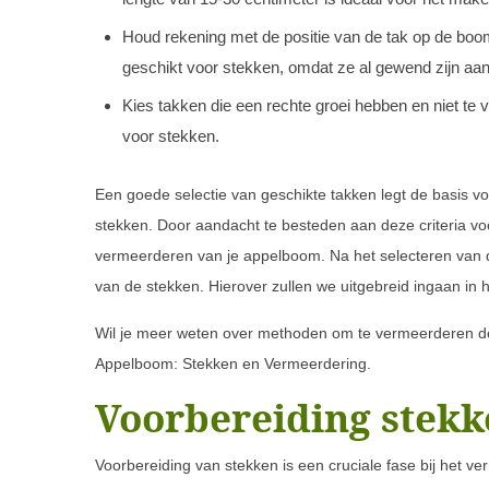
Houd rekening met de positie van de tak op de boom.
geschikt voor stekken, omdat ze al gewend zijn aan
Kies takken die een rechte groei hebben en niet te 
voor stekken.
Een goede selectie van geschikte takken legt de basis 
stekken. Door aandacht te besteden aan deze criteria voo
vermeerderen van je appelboom. Na het selecteren van d
van de stekken. Hierover zullen we uitgebreid ingaan in
Wil je meer weten over methoden om te vermeerderen doo
Appelboom: Stekken en Vermeerdering.
Voorbereiding stekk
Voorbereiding van stekken is een cruciale fase bij het 