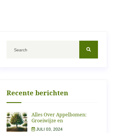
Recente berichten
Alles Over Appelbomen:
Groeiwijze en
JULI 03, 2024