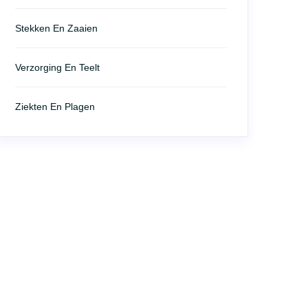
Stekken En Zaaien
Verzorging En Teelt
Ziekten En Plagen