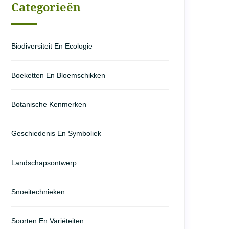
Categorieën
Biodiversiteit En Ecologie
Boeketten En Bloemschikken
Botanische Kenmerken
Geschiedenis En Symboliek
Landschapsontwerp
Snoeitechnieken
Soorten En Variëteiten