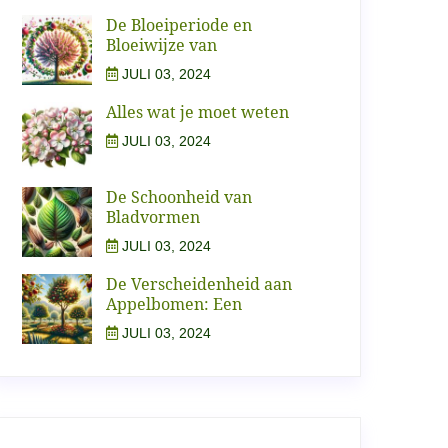
De Bloeiperiode en
Bloeiwijze van
JULI 03, 2024
Alles wat je moet weten
JULI 03, 2024
De Schoonheid van
Bladvormen
JULI 03, 2024
De Verscheidenheid aan
Appelbomen: Een
JULI 03, 2024