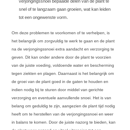
verjongingssnoei bepaalde delen van de plant te
snel of te langzaam gaan groeien, wat kan leiden
tot een ongewenste vorm.
Om deze problemen te voorkomen of te verhelpen, is
het belangrijk om zorgvuldig te werk te gaan en de plant
na de verjongingssnoei extra aandacht en verzorging te
geven. Dit kan onder andere door de plant te voorzien
van de juiste voeding, voldoende water en bescherming
tegen ziekten en plagen. Daarnaast is het belangrijk om
de groei van de plant goed in de gaten te houden en
indien nodig bij te sturen door middel van gerichte
verzorging en eventuele aanvullende snoei. Het is van
belang om geduldig te zijn, aangezien de plant tijd nodig
heeft om te herstellen van de verjongingssnoei en weer
in balans te komen. Door de juiste nazorg te bieden, kan