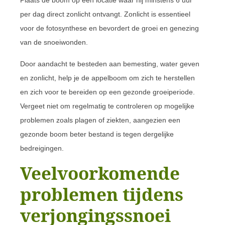
per dag direct zonlicht ontvangt. Zonlicht is essentieel
voor de fotosynthese en bevordert de groei en genezing
van de snoeiwonden.
Door aandacht te besteden aan bemesting, water geven
en zonlicht, help je de appelboom om zich te herstellen
en zich voor te bereiden op een gezonde groeiperiode.
Vergeet niet om regelmatig te controleren op mogelijke
problemen zoals plagen of ziekten, aangezien een
gezonde boom beter bestand is tegen dergelijke
bedreigingen.
Veelvoorkomende
problemen tijdens
verjongingssnoei