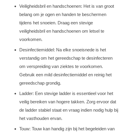
Veiligheidsbril en handschoenen: Het is van groot
belang om je ogen en handen te beschermen
tijdens het snoeien. Draag een stevige
veiligheidsbril en handschoenen om letsel te
voorkomen.
Desinfectiemiddel: Na elke snoeisnede is het
verstandig om het gereedschap te desinfecteren
om verspreiding van ziektes te voorkomen.
Gebruik een mild desinfectiemiddel en reinig het
gereedschap grondig.
Ladder: Een stevige ladder is essentieel voor het
veilig bereiken van hogere takken. Zorg ervoor dat
de ladder stabiel staat en vraag indien nodig hulp bij
het vasthouden ervan.
Touw: Touw kan handig zijn bij het begeleiden van