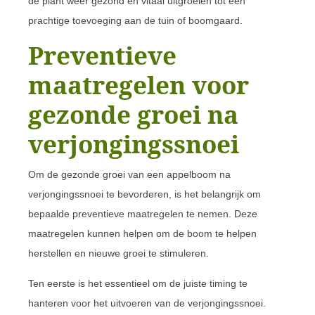
de plant weer gezond en vitaal uitgroeien tot een
prachtige toevoeging aan de tuin of boomgaard.
Preventieve
maatregelen voor
gezonde groei na
verjongingssnoei
Om de gezonde groei van een appelboom na
verjongingssnoei te bevorderen, is het belangrijk om
bepaalde preventieve maatregelen te nemen. Deze
maatregelen kunnen helpen om de boom te helpen
herstellen en nieuwe groei te stimuleren.
Ten eerste is het essentieel om de juiste timing te
hanteren voor het uitvoeren van de verjongingssnoei.