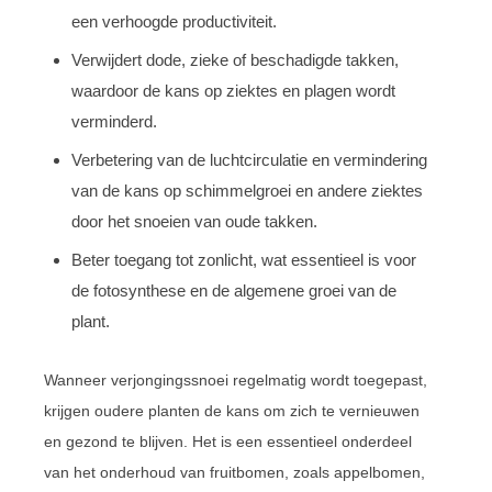
een verhoogde productiviteit.
Verwijdert dode, zieke of beschadigde takken,
waardoor de kans op ziektes en plagen wordt
verminderd.
Verbetering van de luchtcirculatie en vermindering
van de kans op schimmelgroei en andere ziektes
door het snoeien van oude takken.
Beter toegang tot zonlicht, wat essentieel is voor
de fotosynthese en de algemene groei van de
plant.
Wanneer verjongingssnoei regelmatig wordt toegepast,
krijgen oudere planten de kans om zich te vernieuwen
en gezond te blijven. Het is een essentieel onderdeel
van het onderhoud van fruitbomen, zoals appelbomen,