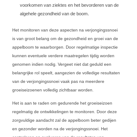
voorkomen van ziektes en het bevorderen van de
algehele gezondheid van de boom.
Het monitoren van deze aspecten na verjongingssnoei
is van groot belang om de gezondheid en groei van de
appelboom te waarborgen. Door regelmatige inspectie
kunnen eventuele verdere maatregelen tijdig worden
genomen indien nodig. Vergeet niet dat geduld een
belangrijke rol speelt, aangezien de volledige resultaten
van de verjongingssnoei vaak pas na meerdere
groeiseizoenen volledig zichtbaar worden.
Het is aan te raden om gedurende het groeiseizoen
regelmatig de ontwikkelingen te monitoren. Door deze
zorgvuldige aandacht zal de appelboom beter gedijen
en gezonder worden na de verjongingssnoei. Het