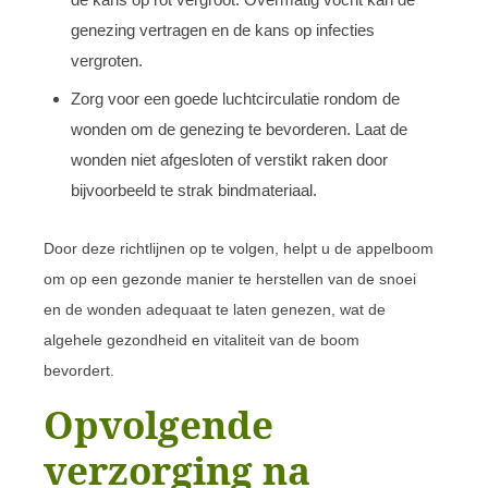
genezing vertragen en de kans op infecties
vergroten.
Zorg voor een goede luchtcirculatie rondom de
wonden om de genezing te bevorderen. Laat de
wonden niet afgesloten of verstikt raken door
bijvoorbeeld te strak bindmateriaal.
Door deze richtlijnen op te volgen, helpt u de appelboom
om op een gezonde manier te herstellen van de snoei
en de wonden adequaat te laten genezen, wat de
algehele gezondheid en vitaliteit van de boom
bevordert.
Opvolgende
verzorging na