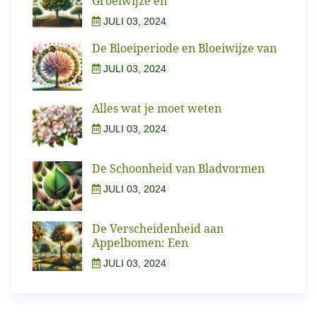
Groeiwijze en
JULI 03, 2024
De Bloeiperiode en Bloeiwijze van
JULI 03, 2024
Alles wat je moet weten
JULI 03, 2024
De Schoonheid van Bladvormen
JULI 03, 2024
De Verscheidenheid aan
Appelbomen: Een
JULI 03, 2024