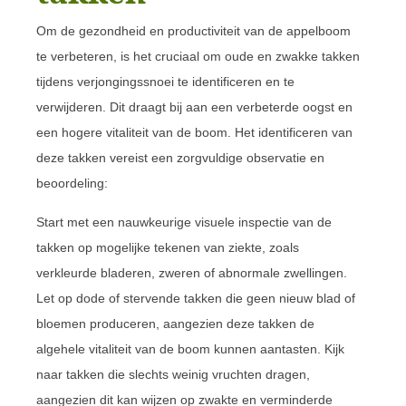
Om de gezondheid en productiviteit van de appelboom
te verbeteren, is het cruciaal om oude en zwakke takken
tijdens verjongingssnoei te identificeren en te
verwijderen. Dit draagt bij aan een verbeterde oogst en
een hogere vitaliteit van de boom. Het identificeren van
deze takken vereist een zorgvuldige observatie en
beoordeling:
Start met een nauwkeurige visuele inspectie van de
takken op mogelijke tekenen van ziekte, zoals
verkleurde bladeren, zweren of abnormale zwellingen.
Let op dode of stervende takken die geen nieuw blad of
bloemen produceren, aangezien deze takken de
algehele vitaliteit van de boom kunnen aantasten. Kijk
naar takken die slechts weinig vruchten dragen,
aangezien dit kan wijzen op zwakte en verminderde