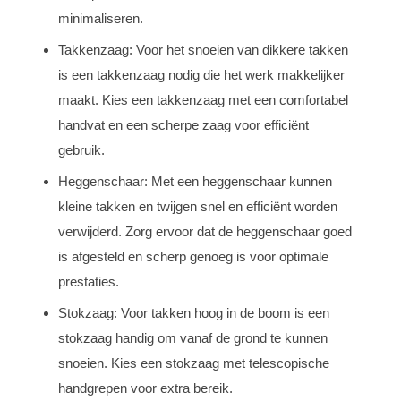
minimaliseren.
Takkenzaag: Voor het snoeien van dikkere takken
is een takkenzaag nodig die het werk makkelijker
maakt. Kies een takkenzaag met een comfortabel
handvat en een scherpe zaag voor efficiënt
gebruik.
Heggenschaar: Met een heggenschaar kunnen
kleine takken en twijgen snel en efficiënt worden
verwijderd. Zorg ervoor dat de heggenschaar goed
is afgesteld en scherp genoeg is voor optimale
prestaties.
Stokzaag: Voor takken hoog in de boom is een
stokzaag handig om vanaf de grond te kunnen
snoeien. Kies een stokzaag met telescopische
handgrepen voor extra bereik.