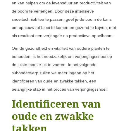
en kan helpen om de levensduur en productiviteit van
de boom te verlengen. Door deze intensieve
snoeitechniek toe te passen, geef je de boom de kans
om opnieuw tot bloei te komen en gezond te blijven, met
als resultaat een verjongde en productieve appelboom.
Om de gezondheid en vitaliteit van oudere planten te
behouden, is het noodzakelijk om verjongingssnoei op
de juiste manier uit te voeren. In het volgende
subonderwerp zullen we meer ingaan op het
identificeren van oude en zwakke takken, een
belangrijke stap in het proces van verjongingssnoei.
Identificeren van
oude en zwakke
takken