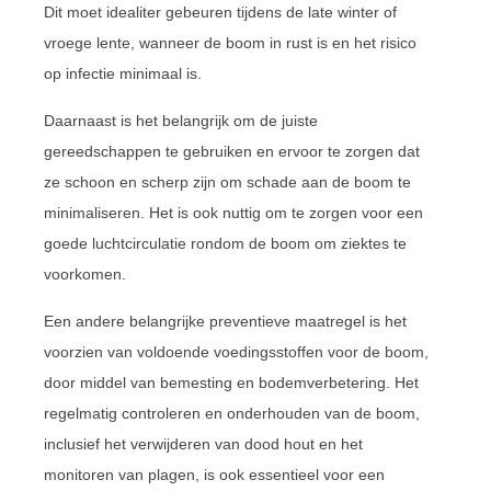
Dit moet idealiter gebeuren tijdens de late winter of
vroege lente, wanneer de boom in rust is en het risico
op infectie minimaal is.
Daarnaast is het belangrijk om de juiste
gereedschappen te gebruiken en ervoor te zorgen dat
ze schoon en scherp zijn om schade aan de boom te
minimaliseren. Het is ook nuttig om te zorgen voor een
goede luchtcirculatie rondom de boom om ziektes te
voorkomen.
Een andere belangrijke preventieve maatregel is het
voorzien van voldoende voedingsstoffen voor de boom,
door middel van bemesting en bodemverbetering. Het
regelmatig controleren en onderhouden van de boom,
inclusief het verwijderen van dood hout en het
monitoren van plagen, is ook essentieel voor een