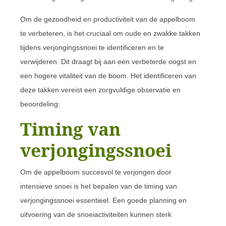
Om de gezondheid en productiviteit van de appelboom
te verbeteren, is het cruciaal om oude en zwakke takken
tijdens verjongingssnoei te identificeren en te
verwijderen. Dit draagt bij aan een verbeterde oogst en
een hogere vitaliteit van de boom. Het identificeren van
deze takken vereist een zorgvuldige observatie en
beoordeling:
Timing van
verjongingssnoei
Om de appelboom succesvol te verjongen door
intensieve snoei is het bepalen van de timing van
verjongingssnoei essentieel. Een goede planning en
uitvoering van de snoeiactiviteiten kunnen sterk