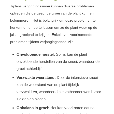
Tijdens verjongingssnoei kunnen diverse problemen
optreden die de gezonde groei van de plant kunnen
belemmeren. Het is belangrijk om deze problemen te
herkennen en op te lossen om zo de plant weer op de
juiste groeipad te krijgen. Enkele veelvoorkomende
problemen tijdens verjongingssnoei zijn:
Onvoldoende herstel:
Soms kan de plant
onvoldoende herstellen van de snoei, waardoor de
groei achterblijft.
Verzwakte weerstand:
Door de intensieve snoei
kan de weerstand van de plant tijdelijk
verzwakken, waardoor deze vatbaarder wordt voor
ziekten en plagen.
Onbalans in groei:
Het kan voorkomen dat na