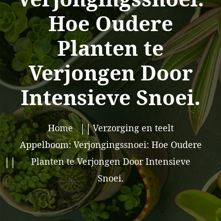
Hoe Oudere
Planten te
Verjongen Door
Intensieve Snoei.
Home
Verzorging en teelt
Appelboom: Verjongingssnoei: Hoe Oudere
Planten te Verjongen Door Intensieve
Snoei.