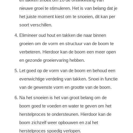
nieuwe groei te stimuleren. Het is van belang dat je
het juiste moment kiest om te snoeien, dit kan per
soort verschillen.
Elimineer oud hout en takken die naar binnen
groeien om de vorm en structuur van de boom te
verbeteren. Hierdoor kan de boom een meer open
en gezonde groeiervaring hebben.
Let goed op de vorm van de boom en behoud een
evenwichtige verdeling van takken. Snoei in functie
van de gewenste vorm en grootte van de boom.
Na het snoeien is het van groot belang om de
boom goed te voeden en water te geven om het
herstelproces te ondersteunen. Hierdoor kan de
boom zichzelf weer opbouwen en zal het
herstelproces spoedig verlopen.