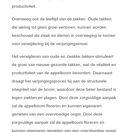
productiviteit.
Overweeg ook de leeftijd van de takken. Oude takken
die weinig tot geen groei vertonen, kunnen worden
beschouwd als zwak en dienen in overweging te komen
voor verwijdering bij de verjongingssnoei.
Het verwijderen van oude en zwakke takken stimuleert
de groei van nieuwe gezonde takken, wat de vitaliteit en
productiviteit van de appelboom bevordert. Daarnaast
draagt het verjongingsproces bij aan de structurele
integriteit van de boom, waardoor deze beter bestand is
tegen ziekten en plagen. Door deze zorgvuldige aanpak
zal de appelboom floreren en kunnen eigenaren
genieten van een overvloedige oogst. Door deze
zorgvuldige aanpak zal de appelboom floreren en
kunnen eigenaren genieten van een overvloedige oogst.