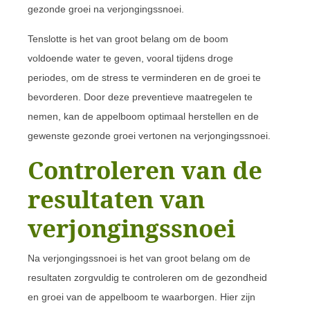
gezonde groei na verjongingssnoei.
Tenslotte is het van groot belang om de boom
voldoende water te geven, vooral tijdens droge
periodes, om de stress te verminderen en de groei te
bevorderen. Door deze preventieve maatregelen te
nemen, kan de appelboom optimaal herstellen en de
gewenste gezonde groei vertonen na verjongingssnoei.
Controleren van de
resultaten van
verjongingssnoei
Na verjongingssnoei is het van groot belang om de
resultaten zorgvuldig te controleren om de gezondheid
en groei van de appelboom te waarborgen. Hier zijn