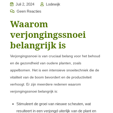
Juli 2, 2024
Lodewijk
Geen Reacties
Waarom
verjongingssnoei
belangrijk is
Verjongingssnoei is van cruciaal belang voor het behoud
en de gezondheid van oudere planten, zoals
appelbomen. Het is een intensieve snoeitechniek die de
vitaliteit van de boom bevordert en de productiviteit
verhoogt. Er zijn meerdere redenen waarom
verjongingssnoei belangrijk is:
Stimuleert de groei van nieuwe scheuten, wat
resulteert in een verjongd uiterlijk van de plant en