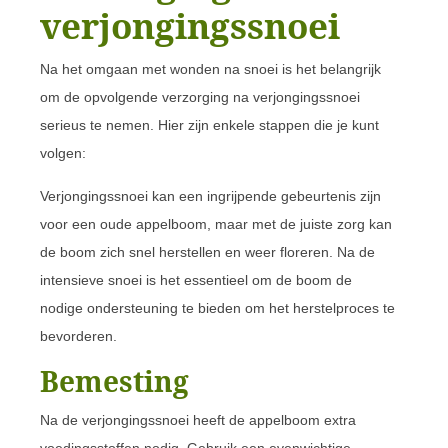
verjongingssnoei
Na het omgaan met wonden na snoei is het belangrijk
om de opvolgende verzorging na verjongingssnoei
serieus te nemen. Hier zijn enkele stappen die je kunt
volgen:
Verjongingssnoei kan een ingrijpende gebeurtenis zijn
voor een oude appelboom, maar met de juiste zorg kan
de boom zich snel herstellen en weer floreren. Na de
intensieve snoei is het essentieel om de boom de
nodige ondersteuning te bieden om het herstelproces te
bevorderen.
Bemesting
Na de verjongingssnoei heeft de appelboom extra
voedingsstoffen nodig. Gebruik een evenwichtige