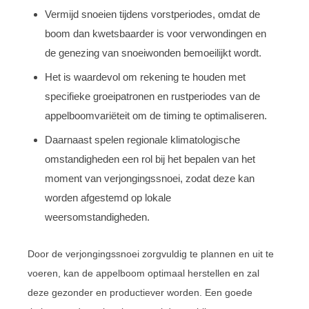
Vermijd snoeien tijdens vorstperiodes, omdat de
boom dan kwetsbaarder is voor verwondingen en
de genezing van snoeiwonden bemoeilijkt wordt.
Het is waardevol om rekening te houden met
specifieke groeipatronen en rustperiodes van de
appelboomvariëteit om de timing te optimaliseren.
Daarnaast spelen regionale klimatologische
omstandigheden een rol bij het bepalen van het
moment van verjongingssnoei, zodat deze kan
worden afgestemd op lokale
weersomstandigheden.
Door de verjongingssnoei zorgvuldig te plannen en uit te
voeren, kan de appelboom optimaal herstellen en zal
deze gezonder en productiever worden. Een goede