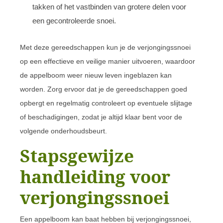
takken of het vastbinden van grotere delen voor
een gecontroleerde snoei.
Met deze gereedschappen kun je de verjongingssnoei
op een effectieve en veilige manier uitvoeren, waardoor
de appelboom weer nieuw leven ingeblazen kan
worden. Zorg ervoor dat je de gereedschappen goed
opbergt en regelmatig controleert op eventuele slijtage
of beschadigingen, zodat je altijd klaar bent voor de
volgende onderhoudsbeurt.
Stapsgewijze
handleiding voor
verjongingssnoei
Een appelboom kan baat hebben bij verjongingssnoei,