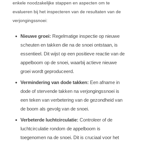
enkele noodzakelijke stappen en aspecten om te
evalueren bij het inspecteren van de resultaten van de
verjongingssnoei:
Nieuwe groei:
Regelmatige inspectie op nieuwe
scheuten en takken die na de snoei ontstaan, is
essentieel. Dit wijst op een positieve reactie van de
appelboom op de snoei, waarbij actieve nieuwe
groei wordt geproduceerd.
Vermindering van dode takken:
Een afname in
dode of stervende takken na verjongingssnoei is
een teken van verbetering van de gezondheid van
de boom als gevolg van de snoei.
Verbeterde luchtcirculatie:
Controleer of de
luchtcirculatie rondom de appelboom is
toegenomen na de snoei. Dit is cruciaal voor het