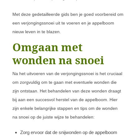
Met deze gedetailleerde gids ben je goed voorbereid om
een verjongingssnoei uit te voeren en je appelboom
nieuw leven in te blazen.
Omgaan met
wonden na snoei
Na het uitvoeren van de verjongingssnoei is het cruciaal
om zorgvuldig om te gaan met eventuele wonden die
zijn ontstaan. Het behandelen van deze wonden draagt
bij aan een succesvol herstel van de appelboom. Hier
zijn enkele belangrijke stappen en tips om de wonden
na snoei op de juiste wijze te behandelen:
Zorg ervoor dat de snijwonden op de appelboom