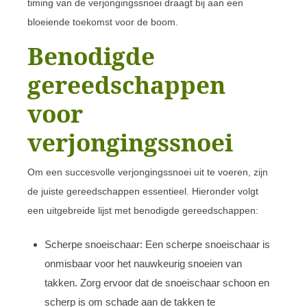
timing van de verjongingssnoei draagt bij aan een
bloeiende toekomst voor de boom.
Benodigde
gereedschappen
voor
verjongingssnoei
Om een succesvolle verjongingssnoei uit te voeren, zijn
de juiste gereedschappen essentieel. Hieronder volgt
een uitgebreide lijst met benodigde gereedschappen:
Scherpe snoeischaar: Een scherpe snoeischaar is
onmisbaar voor het nauwkeurig snoeien van
takken. Zorg ervoor dat de snoeischaar schoon en
scherp is om schade aan de takken te