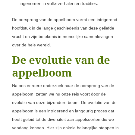
ingenomen in volksverhalen en tradities.
De oorsprong van de appelboom vormt een intrigerend
hoofdstuk in de lange geschiedenis van deze geliefde
vrucht en zijn betekenis in menselijke samenlevingen
over de hele wereld.
De evolutie van de
appelboom
Na ons eerdere onderzoek naar de oorsprong van de
appelboom, zetten we nu onze reis voort door de
evolutie van deze bijzondere boom. De evolutie van de
appelboom is een intrigerend en langdurig proces dat
heeft geleid tot de diversiteit aan appelsoorten die we
vandaag kennen. Hier zijn enkele belangrijke stappen in