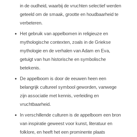
in de oudheid, waarbij de vruchten selectief werden
geteeld om de smaak, grootte en houdbaarheid te
verbeteren.
Het gebruik van appelbomen in religieuze en
mythologische contexten, zoals in de Griekse
mythologie en de verhalen van Adam en Eva,
getuigt van hun historische en symbolische
betekenis.
De appelboom is door de eeuwen heen een
belangrijk cultureel symbool geworden, vanwege
zijn associatie met kennis, verleiding en
vruchtbaarheid.
In verschillende culturen is de appelboom een bron
van inspiratie geweest voor kunst, literatuur en
folklore, en heeft het een prominente plaats