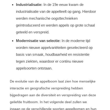
Industrialisatie:
In de 19e eeuw kwam de
industrialisatie van de appelteelt op gang. Hierdoor
werden mechanische oogsttechnieken
geïntroduceerd en werden appels op grote schaal
geteeld en verspreid.
Modernisatie van selectie:
In de moderne tijd
worden nieuwe appelvariëteiten geselecteerd op
basis van smaak, houdbaarheid en resistentie
tegen ziekten, waardoor er continu nieuwe
appelsoorten ontstaan.
De evolutie van de appelboom laat zien hoe menselijke
interactie en geografische verspreiding hebben
bijgedragen aan de diversiteit en verspreiding van deze
geliefde fruitboom. In het volgende deel zullen we
ingaan op de verschillende soorten appelbomen en hun