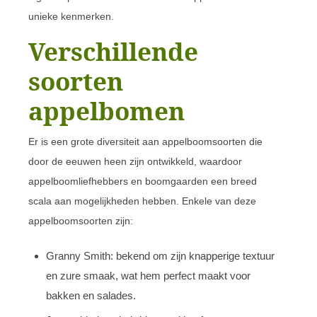
unieke kenmerken.
Verschillende
soorten
appelbomen
Er is een grote diversiteit aan appelboomsoorten die
door de eeuwen heen zijn ontwikkeld, waardoor
appelboomliefhebbers en boomgaarden een breed
scala aan mogelijkheden hebben. Enkele van deze
appelboomsoorten zijn:
Granny Smith: bekend om zijn knapperige textuur
en zure smaak, wat hem perfect maakt voor
bakken en salades.