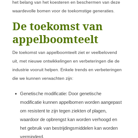
het belang van het koesteren en beschermen van deze
waardevolle bomen voor de toekomstige generaties.
De toekomst van
appelboomteelt
De toekomst van appelboomteelt ziet er veelbelovend
uit, met nieuwe ontwikkelingen en verbeteringen die de
industrie vooruit helpen. Enkele trends en verbeteringen
die we kunnen verwachten zijn:
Genetische modificatie: Door genetische
modificatie kunnen appelbomen worden aangepast
om resistent te zijn tegen ziekten of plagen,
waardoor de opbrengst kan worden verhoogd en
het gebruik van bestrijdingsmiddelen kan worden
verminderd.