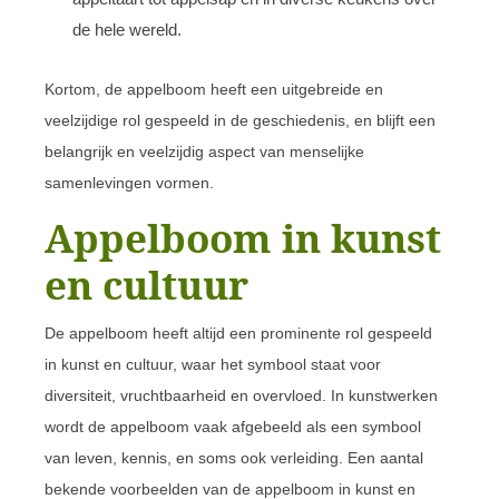
de hele wereld.
Kortom, de appelboom heeft een uitgebreide en
veelzijdige rol gespeeld in de geschiedenis, en blijft een
belangrijk en veelzijdig aspect van menselijke
samenlevingen vormen.
Appelboom in kunst
en cultuur
De appelboom heeft altijd een prominente rol gespeeld
in kunst en cultuur, waar het symbool staat voor
diversiteit, vruchtbaarheid en overvloed. In kunstwerken
wordt de appelboom vaak afgebeeld als een symbool
van leven, kennis, en soms ook verleiding. Een aantal
bekende voorbeelden van de appelboom in kunst en