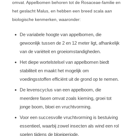
omvat. Appelbomen behoren tot de Rosaceae-familie en
het geslacht Malus, en hebben een breed scala aan
biologische kenmerken, waaronder:
De variabele hoogte van appelbomen, die
gewoonlijk tussen de 2 en 12 meter ligt, afhankelijk
van de variëteit en groeiomstandigheden.
Het diepe wortelstelsel van appelbomen biedt
stabiliteit en maakt het mogelijk om
voedingsstoffen efficiënt uit de grond op te nemen.
De levenscyclus van een appelboom, die
meerdere fasen omvat zoals kieming, groei tot
jonge boom, bloei en vruchtvorming.
Voor een succesvolle vruchtvorming is bestuiving
essentieel, waarbij zowel insecten als wind een rol
spelen tijdens de bloeiperiode.