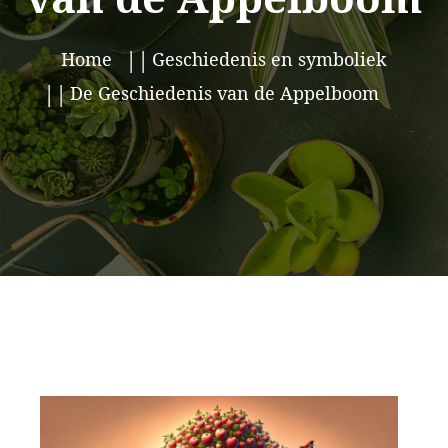
Home
Geschiedenis en symboliek
De Geschiedenis van de Appelboom