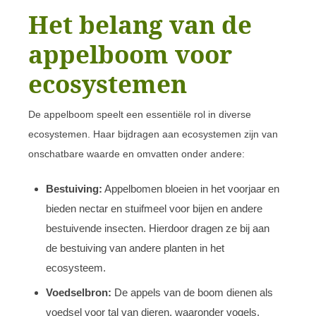
Het belang van de
appelboom voor
ecosystemen
De appelboom speelt een essentiële rol in diverse
ecosystemen. Haar bijdragen aan ecosystemen zijn van
onschatbare waarde en omvatten onder andere:
Bestuiving:
Appelbomen bloeien in het voorjaar en
bieden nectar en stuifmeel voor bijen en andere
bestuivende insecten. Hierdoor dragen ze bij aan
de bestuiving van andere planten in het
ecosysteem.
Voedselbron:
De appels van de boom dienen als
voedsel voor tal van dieren, waaronder vogels,