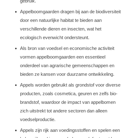
gebruik.
Appelboomgaarden dragen bij aan de biodiversiteit
door een natuurlijke habitat te bieden aan
verschillende dieren en insecten, wat het
ecologisch evenwicht ondersteunt.
Als bron van voedsel en economische activiteit
vormen appelboomgaarden een essentieel
onderdeel van agrarische gemeenschappen en
bieden ze kansen voor duurzame ontwikkeling.
Appels worden gebruikt als grondstof voor diverse
producten, zoals cosmetica, geuren en zelfs bio-
brandstof, waardoor de impact van appelbomen
zich uitstrekt tot andere sectoren dan alleen
voedselproductie.
Appels zijn rijk aan voedingsstoffen en spelen een