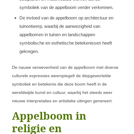
symboliek van de appelboom verder verkennen.
De invloed van de appelboom op architectuur en
tuinontwerp, waarbij de aanwezigheid van
appelbomen in tuinen en landschappen
symbolische en esthetische betekenissen heeft
gekregen.
De nauwe verwevenheid van de appelboom met diverse
culturele expressies weerspiegelt de diepgewortelde
symboliek en betekenis die deze boom heeft in de
wereldwijde kunst en cultuur, waarbij het steeds weer
nieuwe interpretaties en artistieke uitingen genereert.
Appelboom in
religie en