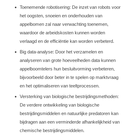
Toenemende robotisering: De inzet van robots voor
het oogsten, snoeien en onderhouden van
appelbomen zal naar verwachting toenemen,
waardoor de arbeidskosten kunnen worden
verlaagd en de efficiëntie kan worden verbeterd.
Big data-analyse: Door het verzamelen en
analyseren van grote hoeveelheden data kunnen
appelboomtelers hun besluitvorming verbeteren,
bijvoorbeeld door beter in te spelen op marktvraag
en het optimaliseren van teeltprocessen.
Versterking van biologische bestrijdingsmethoden:
De verdere ontwikkeling van biologische
bestrijdingsmiddelen en natuurlijke predatoren kan
bijdragen aan een verminderde afhankelijkheid van
chemische bestrijdingsmiddelen.