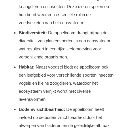
knaagdieren en insecten. Deze dieren spelen op
hun beurt weer een essentiële rol in de
voedselketen van het ecosysteem.
Biodiversiteit:
De appelboom draagt bij aan de
diversiteit van plantensoorten in een ecosysteem,
wat resulteert in een rijke leefomgeving voor
verschillende organismen.
Habitat:
Naast voedsel biedt de appelboom ook
een leefgebied voor verschillende soorten insecten,
vogels en kleine zoogdieren, waardoor het
ecosysteem verrijkt wordt met diverse
levensvormen.
Bodemvruchtbaarheid:
De appelboom heeft
invloed op de bodemvruchtbaarheid door het
afwerpen van bladeren en de geleidelijke afbraak