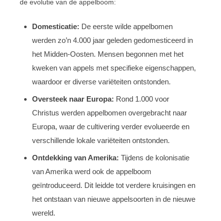
de evolutie van de appelboom:
Domesticatie:
De eerste wilde appelbomen
werden zo’n 4.000 jaar geleden gedomesticeerd in
het Midden-Oosten. Mensen begonnen met het
kweken van appels met specifieke eigenschappen,
waardoor er diverse variëteiten ontstonden.
Oversteek naar Europa:
Rond 1.000 voor
Christus werden appelbomen overgebracht naar
Europa, waar de cultivering verder evolueerde en
verschillende lokale variëteiten ontstonden.
Ontdekking van Amerika:
Tijdens de kolonisatie
van Amerika werd ook de appelboom
geïntroduceerd. Dit leidde tot verdere kruisingen en
het ontstaan van nieuwe appelsoorten in de nieuwe
wereld.