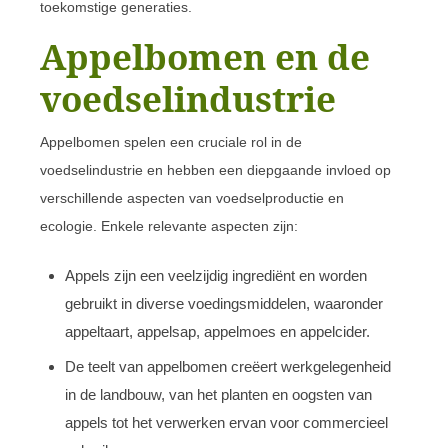
toekomstige generaties.
Appelbomen en de
voedselindustrie
Appelbomen spelen een cruciale rol in de
voedselindustrie en hebben een diepgaande invloed op
verschillende aspecten van voedselproductie en
ecologie. Enkele relevante aspecten zijn:
Appels zijn een veelzijdig ingrediënt en worden
gebruikt in diverse voedingsmiddelen, waaronder
appeltaart, appelsap, appelmoes en appelcider.
De teelt van appelbomen creëert werkgelegenheid
in de landbouw, van het planten en oogsten van
appels tot het verwerken ervan voor commercieel