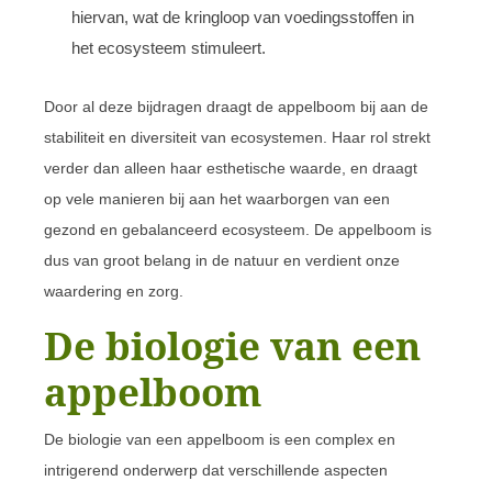
hiervan, wat de kringloop van voedingsstoffen in
het ecosysteem stimuleert.
Door al deze bijdragen draagt de appelboom bij aan de
stabiliteit en diversiteit van ecosystemen. Haar rol strekt
verder dan alleen haar esthetische waarde, en draagt
op vele manieren bij aan het waarborgen van een
gezond en gebalanceerd ecosysteem. De appelboom is
dus van groot belang in de natuur en verdient onze
waardering en zorg.
De biologie van een
appelboom
De biologie van een appelboom is een complex en
intrigerend onderwerp dat verschillende aspecten