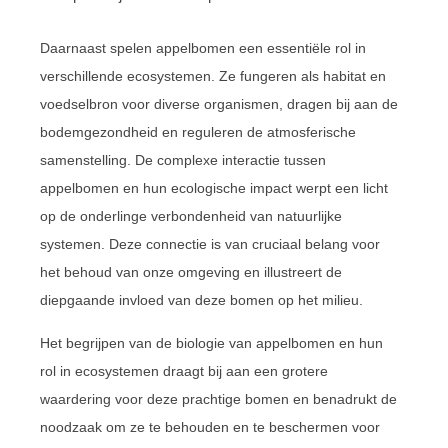
Daarnaast spelen appelbomen een essentiële rol in
verschillende ecosystemen. Ze fungeren als habitat en
voedselbron voor diverse organismen, dragen bij aan de
bodemgezondheid en reguleren de atmosferische
samenstelling. De complexe interactie tussen
appelbomen en hun ecologische impact werpt een licht
op de onderlinge verbondenheid van natuurlijke
systemen. Deze connectie is van cruciaal belang voor
het behoud van onze omgeving en illustreert de
diepgaande invloed van deze bomen op het milieu.
Het begrijpen van de biologie van appelbomen en hun
rol in ecosystemen draagt bij aan een grotere
waardering voor deze prachtige bomen en benadrukt de
noodzaak om ze te behouden en te beschermen voor