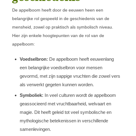
De appelboom heeft door de eeuwen heen een
belangrijke rol gespeeld in de geschiedenis van de
mensheid, zowel op praktisch als symbolisch niveau.
Hier zijn enkele hoogtepunten van de rol van de
appelboom:
Voedselbron:
De appelboom heeft eeuwenlang
een belangrijke voedselbron voor mensen
gevormd, met zijn sappige vruchten die zowel vers
als verwerkt gegeten kunnen worden.
Symboliek:
In veel culturen wordt de appelboom
geassocieerd met vruchtbaarheid, welvaart en
magie. Dit heeft geleid tot veel symbolische en
mythologische betekenissen in verschillende
samenlevingen.