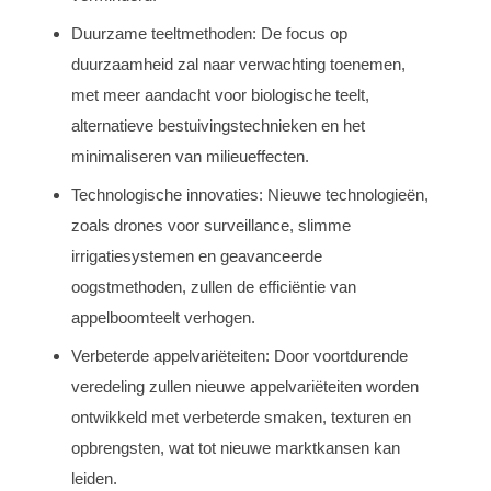
Duurzame teeltmethoden: De focus op
duurzaamheid zal naar verwachting toenemen,
met meer aandacht voor biologische teelt,
alternatieve bestuivingstechnieken en het
minimaliseren van milieueffecten.
Technologische innovaties: Nieuwe technologieën,
zoals drones voor surveillance, slimme
irrigatiesystemen en geavanceerde
oogstmethoden, zullen de efficiëntie van
appelboomteelt verhogen.
Verbeterde appelvariëteiten: Door voortdurende
veredeling zullen nieuwe appelvariëteiten worden
ontwikkeld met verbeterde smaken, texturen en
opbrengsten, wat tot nieuwe marktkansen kan
leiden.