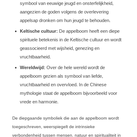
symbool van eeuwige jeugd en onsterfelijkheid,
aangezien de goden volgens de overlevering
appelsap dronken om hun jeugd te behouden.
Keltische cultuur:
De appelboom heeft een diepe
spirituele betekenis in de Keltische cultuur en wordt
geassocieerd met wijsheid, genezing en
vruchtbaarheid.
Wereldwijd:
Over de hele wereld wordt de
appelboom gezien als symbool van liefde,
vruchtbaarheid en overvloed. In de Chinese
mythologie staat de appelboom bijvoorbeeld voor
vrede en harmonie.
De diepgaande symboliek die aan de appelboom wordt
toegeschreven, weerspiegelt de intrinsieke
verbondenheid tussen mensen, natuur en spiritualiteit in