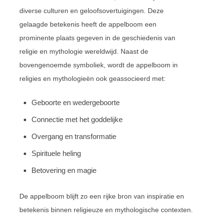
diverse culturen en geloofsovertuigingen. Deze
gelaagde betekenis heeft de appelboom een
prominente plaats gegeven in de geschiedenis van
religie en mythologie wereldwijd. Naast de
bovengenoemde symboliek, wordt de appelboom in
religies en mythologieën ook geassocieerd met:
Geboorte en wedergeboorte
Connectie met het goddelijke
Overgang en transformatie
Spirituele heling
Betovering en magie
De appelboom blijft zo een rijke bron van inspiratie en
betekenis binnen religieuze en mythologische contexten.