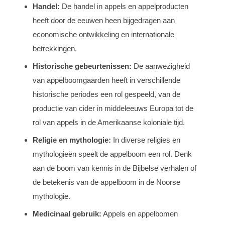
Handel:
De handel in appels en appelproducten
heeft door de eeuwen heen bijgedragen aan
economische ontwikkeling en internationale
betrekkingen.
Historische gebeurtenissen:
De aanwezigheid
van appelboomgaarden heeft in verschillende
historische periodes een rol gespeeld, van de
productie van cider in middeleeuws Europa tot de
rol van appels in de Amerikaanse koloniale tijd.
Religie en mythologie:
In diverse religies en
mythologieën speelt de appelboom een rol. Denk
aan de boom van kennis in de Bijbelse verhalen of
de betekenis van de appelboom in de Noorse
mythologie.
Medicinaal gebruik:
Appels en appelbomen