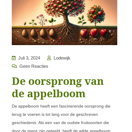
Juli 3, 2024
Lodewijk
Geen Reacties
De oorsprong van
de appelboom
De appelboom heeft een fascinerende oorsprong die
terug te voeren is tot lang voor de geschreven
geschiedenis. Als een van de oudste fruitsoorten die
door de mens zijn geteeld, heeft de wilde appelboom