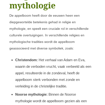
mythologie
De appelboom heeft door de eeuwen heen een
diepgewortelde betekenis gehad in religie en
mythologie, en speelt een cruciale rol in verschillende
culturele overtuigingen. In verschillende religies en
mythologische tradities wordt de appelboom
geassocieerd met diverse symboliek, zoals:
Christendom:
Het verhaal van Adam en Eva,
waarin de verboden vrucht, vaak verbeeld als een
appel, resulteerde in de zondeval, heeft de
appelboom sterk verbonden met zonde en
verleiding in de christelijke traditie.
Noorse mythologie:
Binnen de Noorse
mythologie wordt de appelboom gezien als een