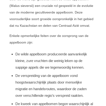
(Malus sieversii) een cruciale rol gespeeld in de evolutie
van de moderne gecultiveerde appelboom. Deze
voorouderlijke soort groeide oorspronkelijk in het gebied
dat nu Kazachstan en delen van Centraal-Azië omvat.
Enkele opmerkelijke feiten over de oorsprong van de
appelboom zijn:
De wilde appelboom produceerde aanvankelijk
kleine, zure vruchten die weinig leken op de
sappige appels die we tegenwoordig kennen.
De verspreiding van de appelboom vond
hoogstwaarschijnlijk plaats door menselijke
migratie en handelsroutes, waardoor de zaden
over verschillende regio’s verspreid raakten.
De kweek van appelbomen begon waarschijnlijk al