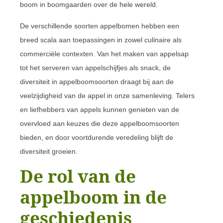
boom in boomgaarden over de hele wereld.
De verschillende soorten appelbomen hebben een
breed scala aan toepassingen in zowel culinaire als
commerciële contexten. Van het maken van appelsap
tot het serveren van appelschijfjes als snack, de
diversiteit in appelboomsoorten draagt bij aan de
veelzijdigheid van de appel in onze samenleving. Telers
en liefhebbers van appels kunnen genieten van de
overvloed aan keuzes die deze appelboomsoorten
bieden, en door voortdurende veredeling blijft de
diversiteit groeien.
De rol van de
appelboom in de
geschiedenis