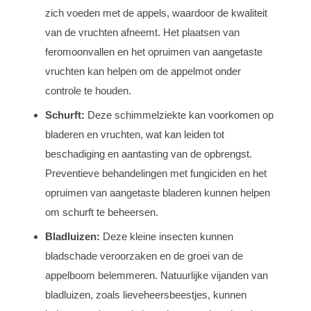
zich voeden met de appels, waardoor de kwaliteit
van de vruchten afneemt. Het plaatsen van
feromoonvallen en het opruimen van aangetaste
vruchten kan helpen om de appelmot onder
controle te houden.
Schurft:
Deze schimmelziekte kan voorkomen op
bladeren en vruchten, wat kan leiden tot
beschadiging en aantasting van de opbrengst.
Preventieve behandelingen met fungiciden en het
opruimen van aangetaste bladeren kunnen helpen
om schurft te beheersen.
Bladluizen:
Deze kleine insecten kunnen
bladschade veroorzaken en de groei van de
appelboom belemmeren. Natuurlijke vijanden van
bladluizen, zoals lieveheersbeestjes, kunnen