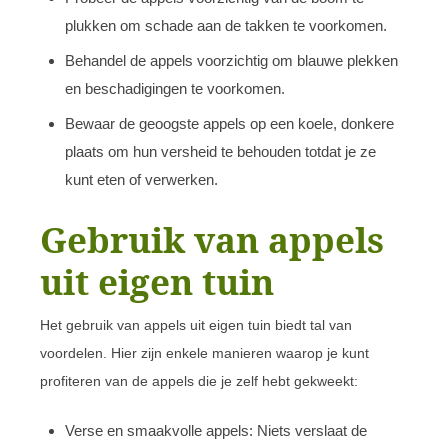
plukken om schade aan de takken te voorkomen.
Behandel de appels voorzichtig om blauwe plekken
en beschadigingen te voorkomen.
Bewaar de geoogste appels op een koele, donkere
plaats om hun versheid te behouden totdat je ze
kunt eten of verwerken.
Gebruik van appels
uit eigen tuin
Het gebruik van appels uit eigen tuin biedt tal van
voordelen. Hier zijn enkele manieren waarop je kunt
profiteren van de appels die je zelf hebt gekweekt:
Verse en smaakvolle appels: Niets verslaat de