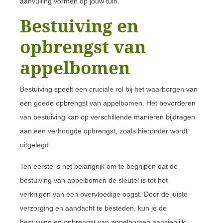
aanvulling vormen op jouw tuin.
Bestuiving en
opbrengst van
appelbomen
Bestuiving speelt een cruciale rol bij het waarborgen van
een goede opbrengst van appelbomen. Het bevorderen
van bestuiving kan op verschillende manieren bijdragen
aan een verhoogde opbrengst, zoals hieronder wordt
uitgelegd:
Ten eerste is het belangrijk om te begrijpen dat de
bestuiving van appelbomen de sleutel is tot het
verkrijgen van een overvloedige oogst. Door de juiste
verzorging en aandacht te besteden, kun je de
bestuiving en opbrengst van appelbomen aanzienlijk