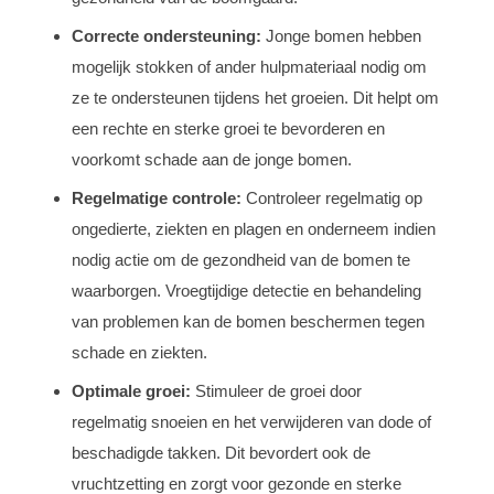
Correcte ondersteuning:
Jonge bomen hebben
mogelijk stokken of ander hulpmateriaal nodig om
ze te ondersteunen tijdens het groeien. Dit helpt om
een rechte en sterke groei te bevorderen en
voorkomt schade aan de jonge bomen.
Regelmatige controle:
Controleer regelmatig op
ongedierte, ziekten en plagen en onderneem indien
nodig actie om de gezondheid van de bomen te
waarborgen. Vroegtijdige detectie en behandeling
van problemen kan de bomen beschermen tegen
schade en ziekten.
Optimale groei:
Stimuleer de groei door
regelmatig snoeien en het verwijderen van dode of
beschadigde takken. Dit bevordert ook de
vruchtzetting en zorgt voor gezonde en sterke