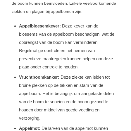
de boom kunnen beïnvloeden. Enkele veelvoorkomende
ziekten en plagen bij appelbomen zijn:
Appelbloesemkever:
Deze kever kan de
bloesems van de appelboom beschadigen, wat de
opbrengst van de boom kan verminderen.
Regelmatige controle en het nemen van
preventieve maatregelen kunnen helpen om deze
plaag onder controle te houden.
Vruchtboomkanker:
Deze ziekte kan leiden tot
bruine plekken op de takken en stam van de
appelboom. Het is belangrijk om aangetaste delen
van de boom te snoeien en de boom gezond te
houden door middel van goede voeding en
verzorging.
Appelmot:
De larven van de appelmot kunnen