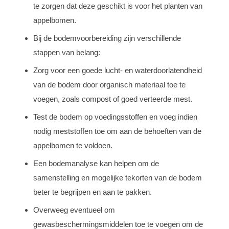
te zorgen dat deze geschikt is voor het planten van
appelbomen.
Bij de bodemvoorbereiding zijn verschillende
stappen van belang:
Zorg voor een goede lucht- en waterdoorlatendheid
van de bodem door organisch materiaal toe te
voegen, zoals compost of goed verteerde mest.
Test de bodem op voedingsstoffen en voeg indien
nodig meststoffen toe om aan de behoeften van de
appelbomen te voldoen.
Een bodemanalyse kan helpen om de
samenstelling en mogelijke tekorten van de bodem
beter te begrijpen en aan te pakken.
Overweeg eventueel om
gewasbeschermingsmiddelen toe te voegen om de