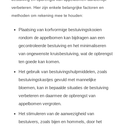
verbeteren. Hier zijn enkele belangrijke factoren en
methoden om rekening mee te houden:
Plaatsing van korfvormige bestuivingskooien
rondom de appelbomen kan bijdragen aan een
gecontroleerde bestuiving en het minimaliseren
van ongewenste kruisbestuiving, wat de opbrengst
ten goede kan komen.
Het gebruik van bestuivingshulpmiddelen, zoals
bestuivingskastjes gevuld met mannelijke
bloemen, kan in bepaalde situaties de bestuiving
verbeteren en daarmee de opbrengst van
appelbomen vergroten.
Het stimuleren van de aanwezigheid van
bestuivers, zoals bijen en hommels, door het