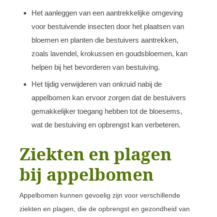
Het aanleggen van een aantrekkelijke omgeving
voor bestuivende insecten door het plaatsen van
bloemen en planten die bestuivers aantrekken,
zoals lavendel, krokussen en goudsbloemen, kan
helpen bij het bevorderen van bestuiving.
Het tijdig verwijderen van onkruid nabij de
appelbomen kan ervoor zorgen dat de bestuivers
gemakkelijker toegang hebben tot de bloesems,
wat de bestuiving en opbrengst kan verbeteren.
Ziekten en plagen
bij appelbomen
Appelbomen kunnen gevoelig zijn voor verschillende
ziekten en plagen, die de opbrengst en gezondheid van