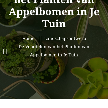
Appelbomen in Je
Tuin
Home
Landschapsontwerp
De Voordelen van het Planten van
Appelbomen in Je Tuin