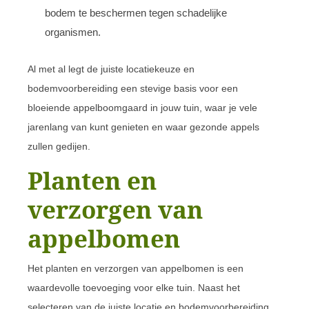
bodem te beschermen tegen schadelijke
organismen.
Al met al legt de juiste locatiekeuze en
bodemvoorbereiding een stevige basis voor een
bloeiende appelboomgaard in jouw tuin, waar je vele
jarenlang van kunt genieten en waar gezonde appels
zullen gedijen.
Planten en
verzorgen van
appelbomen
Het planten en verzorgen van appelbomen is een
waardevolle toevoeging voor elke tuin. Naast het
selecteren van de juiste locatie en bodemvoorbereiding,