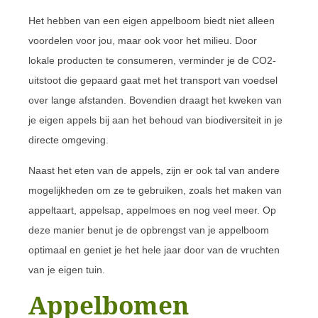
Het hebben van een eigen appelboom biedt niet alleen
voordelen voor jou, maar ook voor het milieu. Door
lokale producten te consumeren, verminder je de CO2-
uitstoot die gepaard gaat met het transport van voedsel
over lange afstanden. Bovendien draagt het kweken van
je eigen appels bij aan het behoud van biodiversiteit in je
directe omgeving.
Naast het eten van de appels, zijn er ook tal van andere
mogelijkheden om ze te gebruiken, zoals het maken van
appeltaart, appelsap, appelmoes en nog veel meer. Op
deze manier benut je de opbrengst van je appelboom
optimaal en geniet je het hele jaar door van de vruchten
van je eigen tuin.
Appelbomen