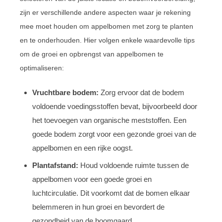
zijn er verschillende andere aspecten waar je rekening
mee moet houden om appelbomen met zorg te planten
en te onderhouden. Hier volgen enkele waardevolle tips
om de groei en opbrengst van appelbomen te
optimaliseren:
Vruchtbare bodem:
Zorg ervoor dat de bodem
voldoende voedingsstoffen bevat, bijvoorbeeld door
het toevoegen van organische meststoffen. Een
goede bodem zorgt voor een gezonde groei van de
appelbomen en een rijke oogst.
Plantafstand:
Houd voldoende ruimte tussen de
appelbomen voor een goede groei en
luchtcirculatie. Dit voorkomt dat de bomen elkaar
belemmeren in hun groei en bevordert de
gezondheid van de boomgaard.