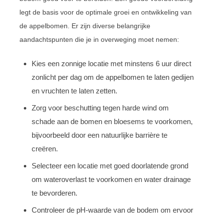
legt de basis voor de optimale groei en ontwikkeling van
de appelbomen. Er zijn diverse belangrijke
aandachtspunten die je in overweging moet nemen:
Kies een zonnige locatie met minstens 6 uur direct
zonlicht per dag om de appelbomen te laten gedijen
en vruchten te laten zetten.
Zorg voor beschutting tegen harde wind om
schade aan de bomen en bloesems te voorkomen,
bijvoorbeeld door een natuurlijke barrière te
creëren.
Selecteer een locatie met goed doorlatende grond
om wateroverlast te voorkomen en water drainage
te bevorderen.
Controleer de pH-waarde van de bodem om ervoor