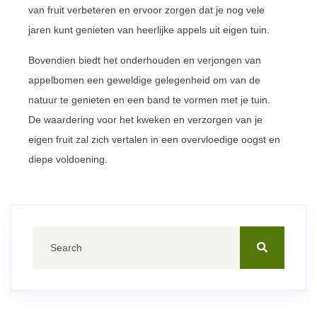
van fruit verbeteren en ervoor zorgen dat je nog vele
jaren kunt genieten van heerlijke appels uit eigen tuin.
Bovendien biedt het onderhouden en verjongen van
appelbomen een geweldige gelegenheid om van de
natuur te genieten en een band te vormen met je tuin.
De waardering voor het kweken en verzorgen van je
eigen fruit zal zich vertalen in een overvloedige oogst en
diepe voldoening.