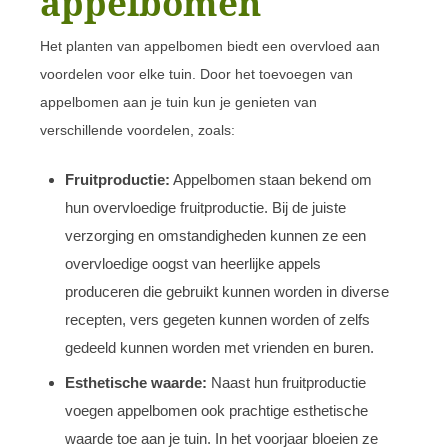
appelbomen
Het planten van appelbomen biedt een overvloed aan
voordelen voor elke tuin. Door het toevoegen van
appelbomen aan je tuin kun je genieten van
verschillende voordelen, zoals:
Fruitproductie:
Appelbomen staan ​​bekend om
hun overvloedige fruitproductie. Bij de juiste
verzorging en omstandigheden kunnen ze een
overvloedige oogst van heerlijke appels
produceren die gebruikt kunnen worden in diverse
recepten, vers gegeten kunnen worden of zelfs
gedeeld kunnen worden met vrienden en buren.
Esthetische waarde:
Naast hun fruitproductie
voegen appelbomen ook prachtige esthetische
waarde toe aan je tuin. In het voorjaar bloeien ze