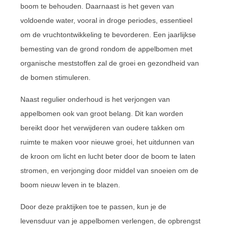
boom te behouden. Daarnaast is het geven van
voldoende water, vooral in droge periodes, essentieel
om de vruchtontwikkeling te bevorderen. Een jaarlijkse
bemesting van de grond rondom de appelbomen met
organische meststoffen zal de groei en gezondheid van
de bomen stimuleren.
Naast regulier onderhoud is het verjongen van
appelbomen ook van groot belang. Dit kan worden
bereikt door het verwijderen van oudere takken om
ruimte te maken voor nieuwe groei, het uitdunnen van
de kroon om licht en lucht beter door de boom te laten
stromen, en verjonging door middel van snoeien om de
boom nieuw leven in te blazen.
Door deze praktijken toe te passen, kun je de
levensduur van je appelbomen verlengen, de opbrengst