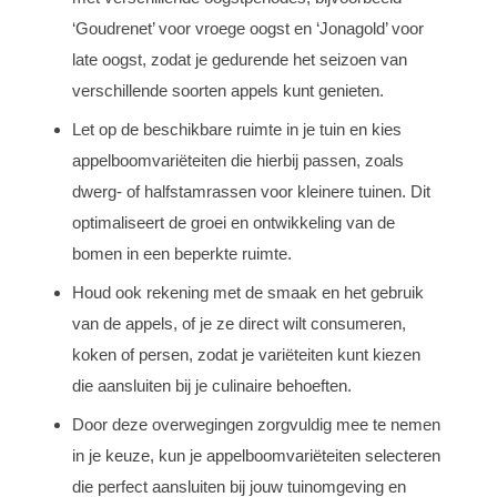
‘Goudrenet’ voor vroege oogst en ‘Jonagold’ voor
late oogst, zodat je gedurende het seizoen van
verschillende soorten appels kunt genieten.
Let op de beschikbare ruimte in je tuin en kies
appelboomvariëteiten die hierbij passen, zoals
dwerg- of halfstamrassen voor kleinere tuinen. Dit
optimaliseert de groei en ontwikkeling van de
bomen in een beperkte ruimte.
Houd ook rekening met de smaak en het gebruik
van de appels, of je ze direct wilt consumeren,
koken of persen, zodat je variëteiten kunt kiezen
die aansluiten bij je culinaire behoeften.
Door deze overwegingen zorgvuldig mee te nemen
in je keuze, kun je appelboomvariëteiten selecteren
die perfect aansluiten bij jouw tuinomgeving en