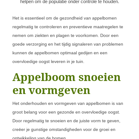
helpen om de populatie onder controle te houden.
Het is essentieel om de gezondheid van appelbomen
regelmatig te controleren en preventieve maatregelen te
nemen om ziekten en plagen te voorkomen. Door een
goede verzorging en het tijdig signaleren van problemen
kunnen de appelbomen optimaal gedijen en een
overvloedige oogst leveren in je tuin.
Appelboom snoeien
en vormgeven
Het onderhouden en vormgeven van appelbomen is van
groot belang voor een gezonde en overvloedige oogst.
Door regelmatig te snoeien en de juiste vorm te geven,
creëer je gunstige omstandigheden voor de groei en
ontwikkeling van de bomen.