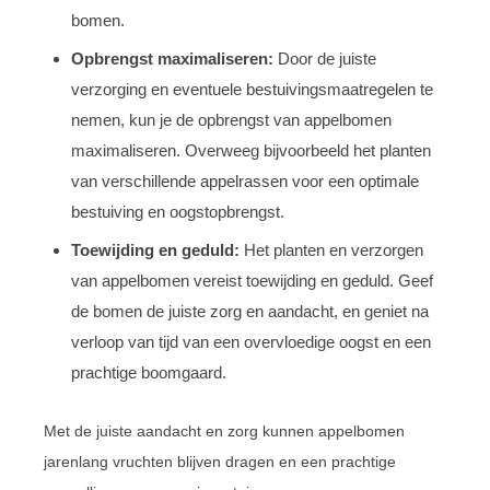
bomen.
Opbrengst maximaliseren:
Door de juiste
verzorging en eventuele bestuivingsmaatregelen te
nemen, kun je de opbrengst van appelbomen
maximaliseren. Overweeg bijvoorbeeld het planten
van verschillende appelrassen voor een optimale
bestuiving en oogstopbrengst.
Toewijding en geduld:
Het planten en verzorgen
van appelbomen vereist toewijding en geduld. Geef
de bomen de juiste zorg en aandacht, en geniet na
verloop van tijd van een overvloedige oogst en een
prachtige boomgaard.
Met de juiste aandacht en zorg kunnen appelbomen
jarenlang vruchten blijven dragen en een prachtige