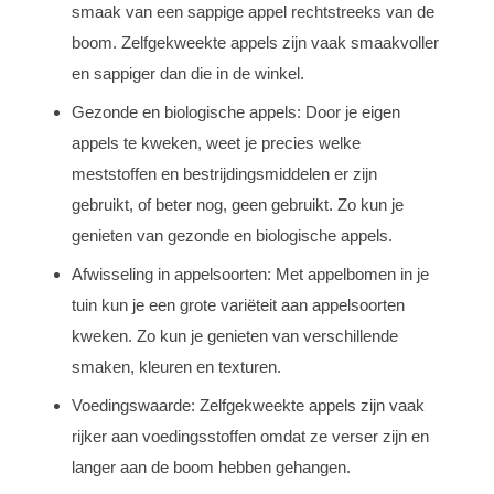
smaak van een sappige appel rechtstreeks van de
boom. Zelfgekweekte appels zijn vaak smaakvoller
en sappiger dan die in de winkel.
Gezonde en biologische appels: Door je eigen
appels te kweken, weet je precies welke
meststoffen en bestrijdingsmiddelen er zijn
gebruikt, of beter nog, geen gebruikt. Zo kun je
genieten van gezonde en biologische appels.
Afwisseling in appelsoorten: Met appelbomen in je
tuin kun je een grote variëteit aan appelsoorten
kweken. Zo kun je genieten van verschillende
smaken, kleuren en texturen.
Voedingswaarde: Zelfgekweekte appels zijn vaak
rijker aan voedingsstoffen omdat ze verser zijn en
langer aan de boom hebben gehangen.