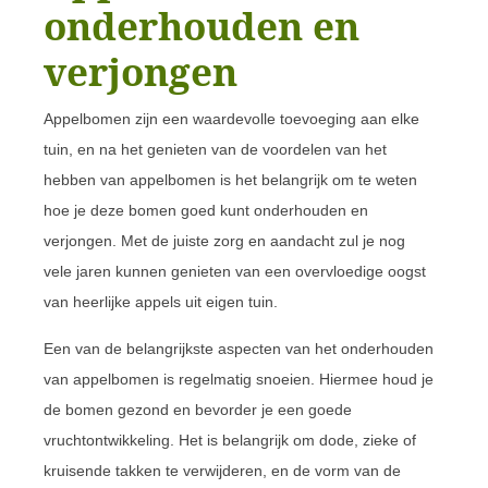
onderhouden en
verjongen
Appelbomen zijn een waardevolle toevoeging aan elke
tuin, en na het genieten van de voordelen van het
hebben van appelbomen is het belangrijk om te weten
hoe je deze bomen goed kunt onderhouden en
verjongen. Met de juiste zorg en aandacht zul je nog
vele jaren kunnen genieten van een overvloedige oogst
van heerlijke appels uit eigen tuin.
Een van de belangrijkste aspecten van het onderhouden
van appelbomen is regelmatig snoeien. Hiermee houd je
de bomen gezond en bevorder je een goede
vruchtontwikkeling. Het is belangrijk om dode, zieke of
kruisende takken te verwijderen, en de vorm van de