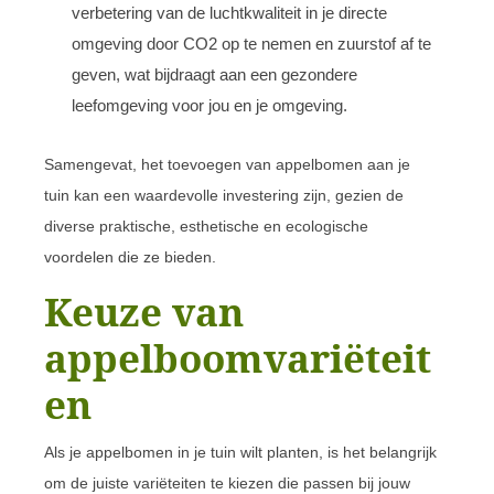
verbetering van de luchtkwaliteit in je directe
omgeving door CO2 op te nemen en zuurstof af te
geven, wat bijdraagt aan een gezondere
leefomgeving voor jou en je omgeving.
Samengevat, het toevoegen van appelbomen aan je
tuin kan een waardevolle investering zijn, gezien de
diverse praktische, esthetische en ecologische
voordelen die ze bieden.
Keuze van
appelboomvariëteit
en
Als je appelbomen in je tuin wilt planten, is het belangrijk
om de juiste variëteiten te kiezen die passen bij jouw