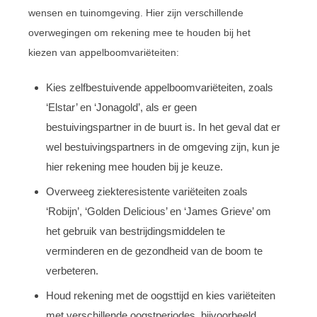
wensen en tuinomgeving. Hier zijn verschillende
overwegingen om rekening mee te houden bij het
kiezen van appelboomvariëteiten:
Kies zelfbestuivende appelboomvariëteiten, zoals
‘Elstar’ en ‘Jonagold’, als er geen
bestuivingspartner in de buurt is. In het geval dat er
wel bestuivingspartners in de omgeving zijn, kun je
hier rekening mee houden bij je keuze.
Overweeg ziekteresistente variëteiten zoals
‘Robijn’, ‘Golden Delicious’ en ‘James Grieve’ om
het gebruik van bestrijdingsmiddelen te
verminderen en de gezondheid van de boom te
verbeteren.
Houd rekening met de oogsttijd en kies variëteiten
met verschillende oogstperiodes, bijvoorbeeld