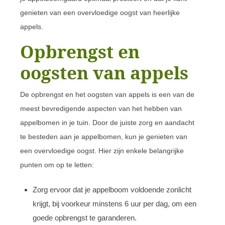
genieten van een overvloedige oogst van heerlijke
appels.
Opbrengst en
oogsten van appels
De opbrengst en het oogsten van appels is een van de
meest bevredigende aspecten van het hebben van
appelbomen in je tuin. Door de juiste zorg en aandacht
te besteden aan je appelbomen, kun je genieten van
een overvloedige oogst. Hier zijn enkele belangrijke
punten om op te letten:
Zorg ervoor dat je appelboom voldoende zonlicht
krijgt, bij voorkeur minstens 6 uur per dag, om een
goede opbrengst te garanderen.