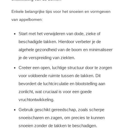
Enkele belangrijke tips voor het snoeien en vormgeven
van appelbomen:
Start met het verwijderen van dode, zieke of
beschadigde takken. Hierdoor verbeter je de
algehele gezondheid van de boom en minimaliseer
je de verspreiding van ziekten.
Creëer een open, luchtige structuur door te zorgen
voor voldoende ruimte tussen de takken. Dit
bevordert de luchtcirculatie en blootstelling aan
zonlicht, wat cruciaal is voor een goede
vruchtontwikkeling.
Gebruik geschikt gereedschap, zoals scherpe
snoeischaren en zagen, om precies te kunnen
snoeien zonder de takken te beschadigen.