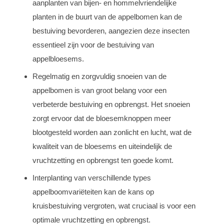
aanplanten van bijen- en hommelvriendelijke
planten in de buurt van de appelbomen kan de
bestuiving bevorderen, aangezien deze insecten
essentieel zijn voor de bestuiving van
appelbloesems.
Regelmatig en zorgvuldig snoeien van de
appelbomen is van groot belang voor een
verbeterde bestuiving en opbrengst. Het snoeien
zorgt ervoor dat de bloesemknoppen meer
blootgesteld worden aan zonlicht en lucht, wat de
kwaliteit van de bloesems en uiteindelijk de
vruchtzetting en opbrengst ten goede komt.
Interplanting van verschillende types
appelboomvariëteiten kan de kans op
kruisbestuiving vergroten, wat cruciaal is voor een
optimale vruchtzetting en opbrengst.