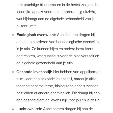
met prachtige bloesems en in de herfst zorgen de
kleurrijke appels voor een schilderachtig uitzicht,
wat bijdraagt aan de algehele schoonheid van je
buitenruimte.
Ecologisch evenwicht:
Appelbomen dragen bij
aan het bevorderen van het ecologische evenwicht
in je tuin. Ze kunnen bijen en andere bestuivers
aantrekken, wat gunstig is voor de biodiversiteit en
de algehele gezondheid van je tuin.
Gezonde levensstijl:
Het hebben van appelbomen
stimuleert een gezonde levensstijl, omdat je altijd
toegang hebt tot verse, biologische appels zonder
pesticiden of andere chemicaliën. Dit draagt bij aan
een gezond dieet en levensstijl voor jou en je gezin.
Luchtkwaliteit:
Appelbomen dragen bij aan de