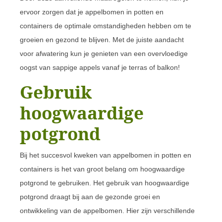
ervoor zorgen dat je appelbomen in potten en
containers de optimale omstandigheden hebben om te
groeien en gezond te blijven. Met de juiste aandacht
voor afwatering kun je genieten van een overvloedige
oogst van sappige appels vanaf je terras of balkon!
Gebruik
hoogwaardige
potgrond
Bij het succesvol kweken van appelbomen in potten en
containers is het van groot belang om hoogwaardige
potgrond te gebruiken. Het gebruik van hoogwaardige
potgrond draagt bij aan de gezonde groei en
ontwikkeling van de appelbomen. Hier zijn verschillende