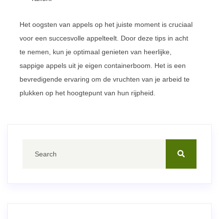
Het oogsten van appels op het juiste moment is cruciaal
voor een succesvolle appelteelt. Door deze tips in acht
te nemen, kun je optimaal genieten van heerlijke,
sappige appels uit je eigen containerboom. Het is een
bevredigende ervaring om de vruchten van je arbeid te
plukken op het hoogtepunt van hun rijpheid.