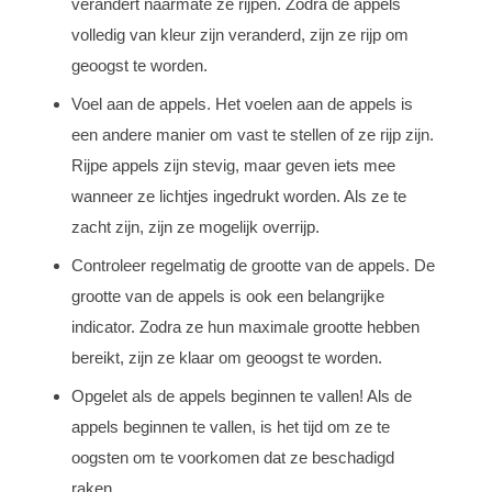
verandert naarmate ze rijpen. Zodra de appels
volledig van kleur zijn veranderd, zijn ze rijp om
geoogst te worden.
Voel aan de appels. Het voelen aan de appels is
een andere manier om vast te stellen of ze rijp zijn.
Rijpe appels zijn stevig, maar geven iets mee
wanneer ze lichtjes ingedrukt worden. Als ze te
zacht zijn, zijn ze mogelijk overrijp.
Controleer regelmatig de grootte van de appels. De
grootte van de appels is ook een belangrijke
indicator. Zodra ze hun maximale grootte hebben
bereikt, zijn ze klaar om geoogst te worden.
Opgelet als de appels beginnen te vallen! Als de
appels beginnen te vallen, is het tijd om ze te
oogsten om te voorkomen dat ze beschadigd
raken.