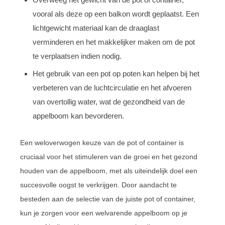
vooral als deze op een balkon wordt geplaatst. Een
lichtgewicht materiaal kan de draaglast
verminderen en het makkelijker maken om de pot
te verplaatsen indien nodig.
Het gebruik van een pot op poten kan helpen bij het
verbeteren van de luchtcirculatie en het afvoeren
van overtollig water, wat de gezondheid van de
appelboom kan bevorderen.
Een weloverwogen keuze van de pot of container is
cruciaal voor het stimuleren van de groei en het gezond
houden van de appelboom, met als uiteindelijk doel een
succesvolle oogst te verkrijgen. Door aandacht te
besteden aan de selectie van de juiste pot of container,
kun je zorgen voor een welvarende appelboom op je