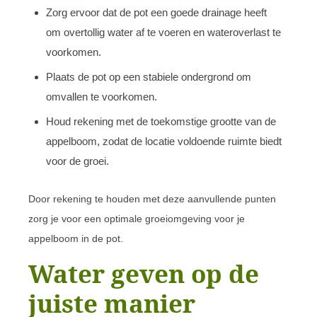
Zorg ervoor dat de pot een goede drainage heeft
om overtollig water af te voeren en wateroverlast te
voorkomen.
Plaats de pot op een stabiele ondergrond om
omvallen te voorkomen.
Houd rekening met de toekomstige grootte van de
appelboom, zodat de locatie voldoende ruimte biedt
voor de groei.
Door rekening te houden met deze aanvullende punten
zorg je voor een optimale groeiomgeving voor je
appelboom in de pot.
Water geven op de
juiste manier