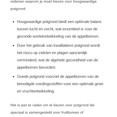
redenen waarom je moet kiezen voor hoogwaardige
potgrond:
Hoogwaardige potgrond biedt een optimale balans
tussen lucht en vocht, wat essentieel is voor de
gezonde wortelontwikkeling van de appelbomen.
Door het gebruik van kwalitatieve potgrond wordt
het risico op ziekten en plagen aanzienlijk
verminderd, wat de algehele gezondheid van de
appelbomen bevordert.
Goede potgrond voorziet de appelbomen van de
benodigde voedingsstoffen voor een optimale groei
en vruchtontwikkeling.
Het is aan te raden om te kiezen voor potgrond die
speciaal is samengesteld voor fruitbomen of