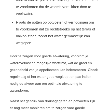
te voorkomen dat de wortels verstikken door te
veel water.
Plaats de potten op potvoeten of verhogingen om
te voorkomen dat ze rechtstreeks op het terras of
balkon staan, zodat het water gemakkelijk kan
weglopen.
Door te zorgen voor goede afwatering, voorkom je
wateroverlast en mogelijke wortelrot, wat de groei en
gezondheid van je appelbomen kan belemmeren. Check
regelmatig of het water goed wegloopt en pas indien
nodig de afvoer aan om optimale afwatering te
garanderen.
Naast het gebruik van drainagegaten en potvoeten zijn
er nog meer manieren om te zorgen voor goede