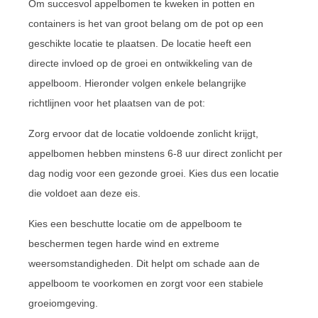
Om succesvol appelbomen te kweken in potten en
containers is het van groot belang om de pot op een
geschikte locatie te plaatsen. De locatie heeft een
directe invloed op de groei en ontwikkeling van de
appelboom. Hieronder volgen enkele belangrijke
richtlijnen voor het plaatsen van de pot:
Zorg ervoor dat de locatie voldoende zonlicht krijgt,
appelbomen hebben minstens 6-8 uur direct zonlicht per
dag nodig voor een gezonde groei. Kies dus een locatie
die voldoet aan deze eis.
Kies een beschutte locatie om de appelboom te
beschermen tegen harde wind en extreme
weersomstandigheden. Dit helpt om schade aan de
appelboom te voorkomen en zorgt voor een stabiele
groeiomgeving.