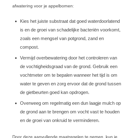
afwatering voor je appelbomen:
Kies het juiste substraat dat goed waterdoorlatend
is en de groei van schadelijke bacteriën voorkomt,
zoals een mengsel van potgrond, zand en
compost.
Vermijd overbewatering door het controleren van
de vochtigheidsgraad van de grond. Gebruik een
vochtmeter om te bepalen wanneer het tijd is om
water te geven en zorg ervoor dat de grond tussen
de gietbeurten goed kan opdrogen.
Overweeg om regelmatig een dun laagje mulch op
de grond aan te brengen om vocht vast te houden
en de groei van onkruid te verminderen.
Door deze aanvullende maatregelen te nemen, kun je