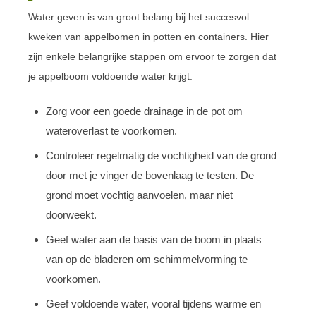
Water geven is van groot belang bij het succesvol
kweken van appelbomen in potten en containers. Hier
zijn enkele belangrijke stappen om ervoor te zorgen dat
je appelboom voldoende water krijgt:
Zorg voor een goede drainage in de pot om
wateroverlast te voorkomen.
Controleer regelmatig de vochtigheid van de grond
door met je vinger de bovenlaag te testen. De
grond moet vochtig aanvoelen, maar niet
doorweekt.
Geef water aan de basis van de boom in plaats
van op de bladeren om schimmelvorming te
voorkomen.
Geef voldoende water, vooral tijdens warme en