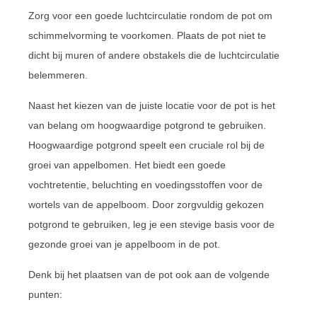
Zorg voor een goede luchtcirculatie rondom de pot om
schimmelvorming te voorkomen. Plaats de pot niet te
dicht bij muren of andere obstakels die de luchtcirculatie
belemmeren.
Naast het kiezen van de juiste locatie voor de pot is het
van belang om hoogwaardige potgrond te gebruiken.
Hoogwaardige potgrond speelt een cruciale rol bij de
groei van appelbomen. Het biedt een goede
vochtretentie, beluchting en voedingsstoffen voor de
wortels van de appelboom. Door zorgvuldig gekozen
potgrond te gebruiken, leg je een stevige basis voor de
gezonde groei van je appelboom in de pot.
Denk bij het plaatsen van de pot ook aan de volgende
punten: