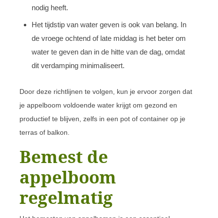
nodig heeft.
Het tijdstip van water geven is ook van belang. In
de vroege ochtend of late middag is het beter om
water te geven dan in de hitte van de dag, omdat
dit verdamping minimaliseert.
Door deze richtlijnen te volgen, kun je ervoor zorgen dat
je appelboom voldoende water krijgt om gezond en
productief te blijven, zelfs in een pot of container op je
terras of balkon.
Bemest de
appelboom
regelmatig