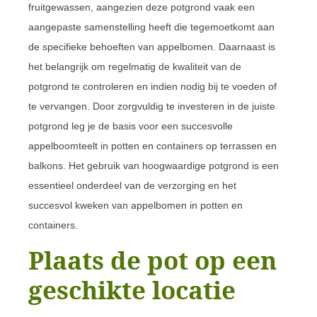
fruitgewassen, aangezien deze potgrond vaak een
aangepaste samenstelling heeft die tegemoetkomt aan
de specifieke behoeften van appelbomen. Daarnaast is
het belangrijk om regelmatig de kwaliteit van de
potgrond te controleren en indien nodig bij te voeden of
te vervangen. Door zorgvuldig te investeren in de juiste
potgrond leg je de basis voor een succesvolle
appelboomteelt in potten en containers op terrassen en
balkons. Het gebruik van hoogwaardige potgrond is een
essentieel onderdeel van de verzorging en het
succesvol kweken van appelbomen in potten en
containers.
Plaats de pot op een
geschikte locatie