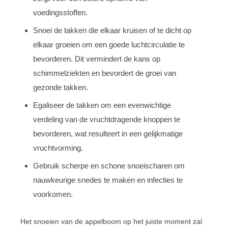
voedingsstoffen.
Snoei de takken die elkaar kruisen of te dicht op
elkaar groeien om een goede luchtcirculatie te
bevorderen. Dit vermindert de kans op
schimmelziekten en bevordert de groei van
gezonde takken.
Egaliseer de takken om een evenwichtige
verdeling van de vruchtdragende knoppen te
bevorderen, wat resulteert in een gelijkmatige
vruchtvorming.
Gebruik scherpe en schone snoeischaren om
nauwkeurige snedes te maken en infecties te
voorkomen.
Het snoeien van de appelboom op het juiste moment zal