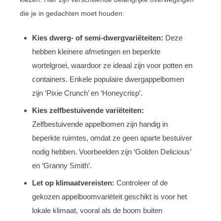
die je in gedachten moet houden:
Kies dwerg- of semi-dwergvariëteiten:
Deze
hebben kleinere afmetingen en beperkte
wortelgroei, waardoor ze ideaal zijn voor potten en
containers. Enkele populaire dwergappelbomen
zijn ‘Pixie Crunch’ en ‘Honeycrisp’.
Kies zelfbestuivende variëteiten:
Zelfbestuivende appelbomen zijn handig in
beperkte ruimtes, omdat ze geen aparte bestuiver
nodig hebben. Voorbeelden zijn ‘Golden Delicious’
en ‘Granny Smith’.
Let op klimaatvereisten:
Controleer of de
gekozen appelboomvariëteit geschikt is voor het
lokale klimaat, vooral als de boom buiten