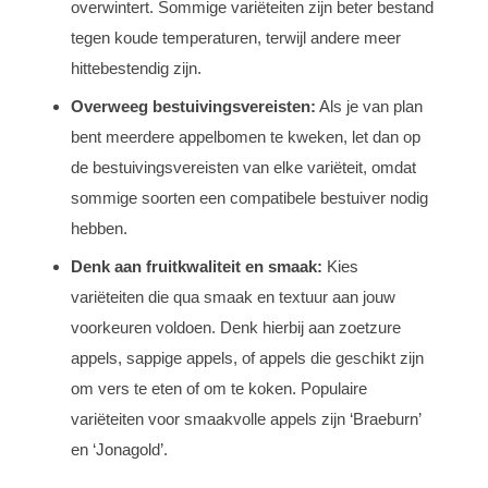
overwintert. Sommige variëteiten zijn beter bestand
tegen koude temperaturen, terwijl andere meer
hittebestendig zijn.
Overweeg bestuivingsvereisten:
Als je van plan
bent meerdere appelbomen te kweken, let dan op
de bestuivingsvereisten van elke variëteit, omdat
sommige soorten een compatibele bestuiver nodig
hebben.
Denk aan fruitkwaliteit en smaak:
Kies
variëteiten die qua smaak en textuur aan jouw
voorkeuren voldoen. Denk hierbij aan zoetzure
appels, sappige appels, of appels die geschikt zijn
om vers te eten of om te koken. Populaire
variëteiten voor smaakvolle appels zijn ‘Braeburn’
en ‘Jonagold’.