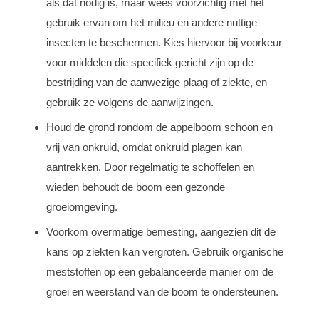
als dat nodig is, maar wees voorzichtig met het
gebruik ervan om het milieu en andere nuttige
insecten te beschermen. Kies hiervoor bij voorkeur
voor middelen die specifiek gericht zijn op de
bestrijding van de aanwezige plaag of ziekte, en
gebruik ze volgens de aanwijzingen.
Houd de grond rondom de appelboom schoon en
vrij van onkruid, omdat onkruid plagen kan
aantrekken. Door regelmatig te schoffelen en
wieden behoudt de boom een gezonde
groeiomgeving.
Voorkom overmatige bemesting, aangezien dit de
kans op ziekten kan vergroten. Gebruik organische
meststoffen op een gebalanceerde manier om de
groei en weerstand van de boom te ondersteunen.