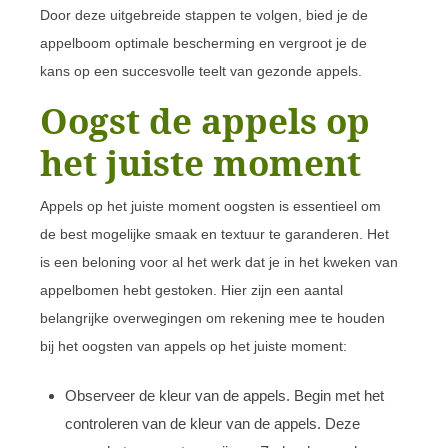
Door deze uitgebreide stappen te volgen, bied je de
appelboom optimale bescherming en vergroot je de
kans op een succesvolle teelt van gezonde appels.
Oogst de appels op
het juiste moment
Appels op het juiste moment oogsten is essentieel om
de best mogelijke smaak en textuur te garanderen. Het
is een beloning voor al het werk dat je in het kweken van
appelbomen hebt gestoken. Hier zijn een aantal
belangrijke overwegingen om rekening mee te houden
bij het oogsten van appels op het juiste moment:
Observeer de kleur van de appels. Begin met het
controleren van de kleur van de appels. Deze