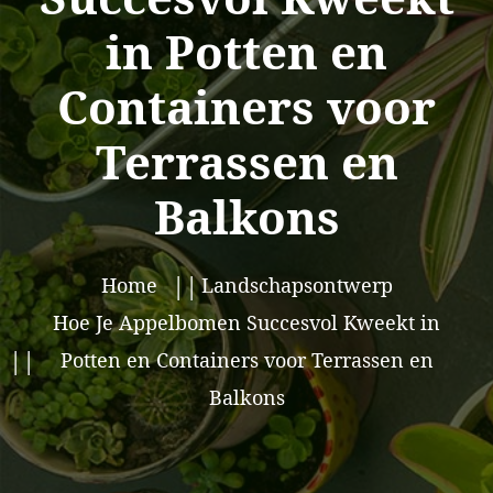
in Potten en
Containers voor
Terrassen en
Balkons
Home
Landschapsontwerp
Hoe Je Appelbomen Succesvol Kweekt in
Potten en Containers voor Terrassen en
Balkons