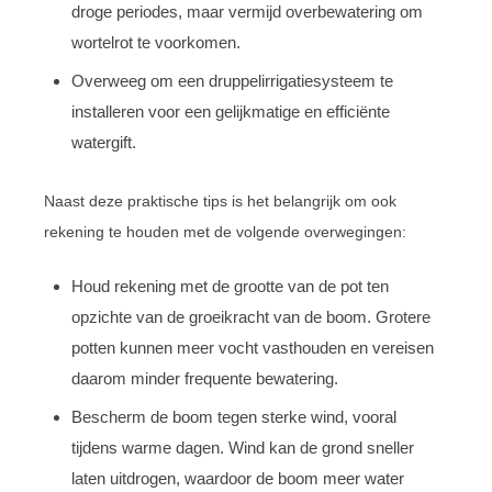
droge periodes, maar vermijd overbewatering om
wortelrot te voorkomen.
Overweeg om een druppelirrigatiesysteem te
installeren voor een gelijkmatige en efficiënte
watergift.
Naast deze praktische tips is het belangrijk om ook
rekening te houden met de volgende overwegingen:
Houd rekening met de grootte van de pot ten
opzichte van de groeikracht van de boom. Grotere
potten kunnen meer vocht vasthouden en vereisen
daarom minder frequente bewatering.
Bescherm de boom tegen sterke wind, vooral
tijdens warme dagen. Wind kan de grond sneller
laten uitdrogen, waardoor de boom meer water