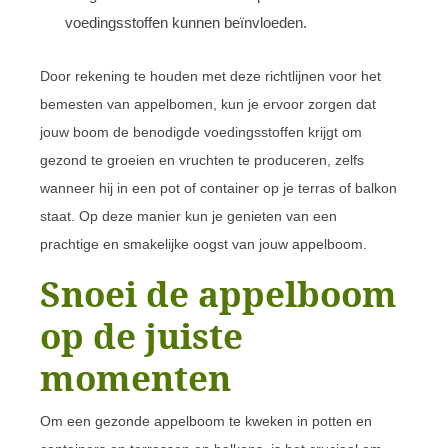
voedingsstoffen kunnen beïnvloeden.
Door rekening te houden met deze richtlijnen voor het
bemesten van appelbomen, kun je ervoor zorgen dat
jouw boom de benodigde voedingsstoffen krijgt om
gezond te groeien en vruchten te produceren, zelfs
wanneer hij in een pot of container op je terras of balkon
staat. Op deze manier kun je genieten van een
prachtige en smakelijke oogst van jouw appelboom.
Snoei de appelboom
op de juiste
momenten
Om een gezonde appelboom te kweken in potten en