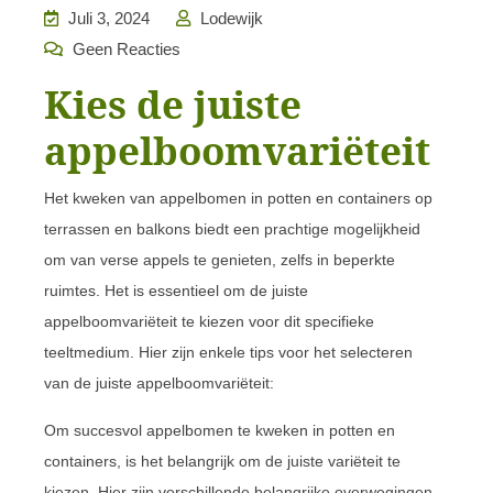
Juli 3, 2024
Lodewijk
Geen Reacties
Kies de juiste
appelboomvariëteit
Het kweken van appelbomen in potten en containers op
terrassen en balkons biedt een prachtige mogelijkheid
om van verse appels te genieten, zelfs in beperkte
ruimtes. Het is essentieel om de juiste
appelboomvariëteit te kiezen voor dit specifieke
teeltmedium. Hier zijn enkele tips voor het selecteren
van de juiste appelboomvariëteit:
Om succesvol appelbomen te kweken in potten en
containers, is het belangrijk om de juiste variëteit te
kiezen. Hier zijn verschillende belangrijke overwegingen