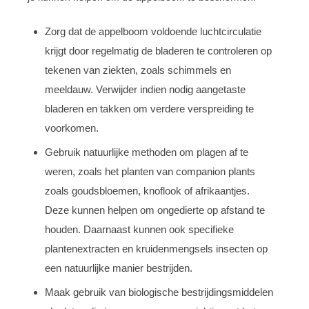
Zorg dat de appelboom voldoende luchtcirculatie
krijgt door regelmatig de bladeren te controleren op
tekenen van ziekten, zoals schimmels en
meeldauw. Verwijder indien nodig aangetaste
bladeren en takken om verdere verspreiding te
voorkomen.
Gebruik natuurlijke methoden om plagen af te
weren, zoals het planten van companion plants
zoals goudsbloemen, knoflook of afrikaantjes.
Deze kunnen helpen om ongedierte op afstand te
houden. Daarnaast kunnen ook specifieke
plantenextracten en kruidenmengsels insecten op
een natuurlijke manier bestrijden.
Maak gebruik van biologische bestrijdingsmiddelen