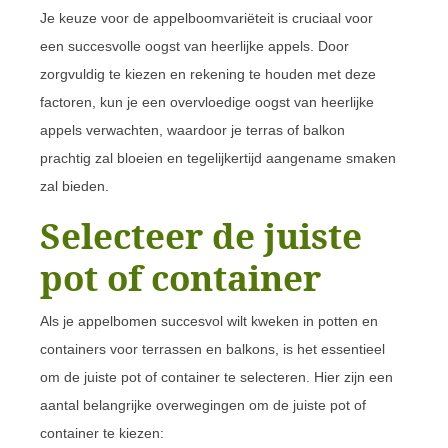
Je keuze voor de appelboomvariëteit is cruciaal voor
een succesvolle oogst van heerlijke appels. Door
zorgvuldig te kiezen en rekening te houden met deze
factoren, kun je een overvloedige oogst van heerlijke
appels verwachten, waardoor je terras of balkon
prachtig zal bloeien en tegelijkertijd aangename smaken
zal bieden.
Selecteer de juiste
pot of container
Als je appelbomen succesvol wilt kweken in potten en
containers voor terrassen en balkons, is het essentieel
om de juiste pot of container te selecteren. Hier zijn een
aantal belangrijke overwegingen om de juiste pot of
container te kiezen: