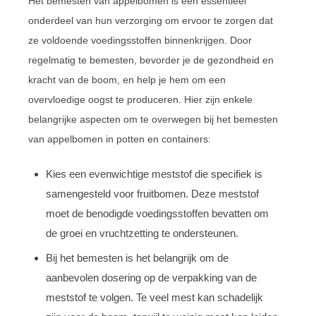
Het bemesten van appelbomen is een essentieel
onderdeel van hun verzorging om ervoor te zorgen dat
ze voldoende voedingsstoffen binnenkrijgen. Door
regelmatig te bemesten, bevorder je de gezondheid en
kracht van de boom, en help je hem om een
overvloedige oogst te produceren. Hier zijn enkele
belangrijke aspecten om te overwegen bij het bemesten
van appelbomen in potten en containers:
Kies een evenwichtige meststof die specifiek is
samengesteld voor fruitbomen. Deze meststof
moet de benodigde voedingsstoffen bevatten om
de groei en vruchtzetting te ondersteunen.
Bij het bemesten is het belangrijk om de
aanbevolen dosering op de verpakking van de
meststof te volgen. Te veel mest kan schadelijk