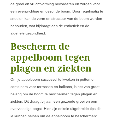
de groei en vruchtvorming bevorderen en zorgen voor
een evenwichtige en gezonde boom. Door regelmatig te
snoeien kan de vorm en structuur van de boom worden
behouden, wat bijdraagt aan de esthetiek en de
algehele gezondheid.
Bescherm de
appelboom tegen
plagen en ziekten
Om je appelboom succesvol te kweken in potten en
containers voor terrassen en balkons, is het van groot
belang om de boom te beschermen tegen plagen en
ziekten. Dit draagt bij aan een gezonde groei en een
overvloedige oogst. Hier zijn enkele uitgebreide tips die
je kunnen helpen om de appelboom te beschermen: